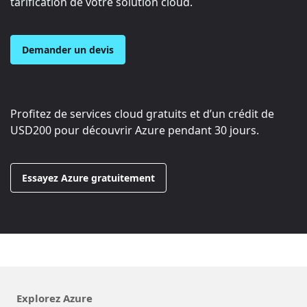
tarification de votre solution cloud.
Demander un devis
Profitez de services cloud gratuits et d’un crédit de
USD200
pour découvrir Azure pendant 30 jours.
Essayez Azure gratuitement
Explorez Azure