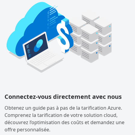
Connectez-vous directement avec nous
Obtenez un guide pas à pas de la tarification Azure.
Comprenez la tarification de votre solution cloud,
découvrez l’optimisation des coûts et demandez une
offre personnalisée.