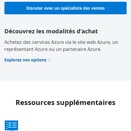
Discuter avec un spécialiste des ventes
Découvrez les modalités d'achat
Achetez des services Azure via le site web Azure, un
représentant Azure ou un partenaire Azure.
Explorez vos options
Ressources supplémentaires