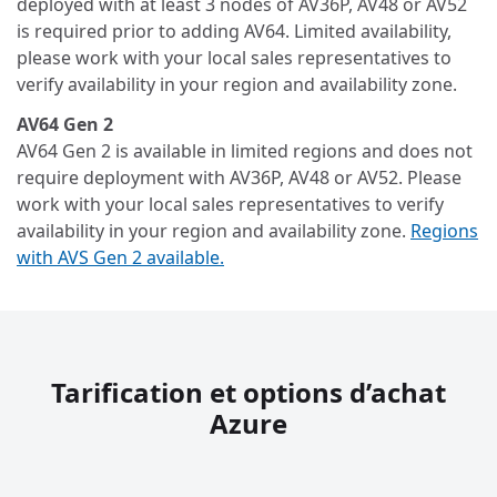
deployed with at least 3 nodes of AV36P, AV48 or AV52
is required prior to adding AV64. Limited availability,
please work with your local sales representatives to
verify availability in your region and availability zone.
AV64 Gen 2
AV64 Gen 2 is available in limited regions and does not
require deployment with AV36P, AV48 or AV52. Please
work with your local sales representatives to verify
availability in your region and availability zone.
Regions
with AVS Gen 2 available.
Tarification et options d’achat
Azure