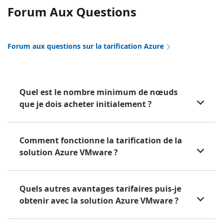
Forum Aux Questions
Forum aux questions sur la tarification Azure
Quel est le nombre minimum de nœuds
que je dois acheter initialement ?
Comment fonctionne la tarification de la
solution Azure VMware ?
Quels autres avantages tarifaires puis-je
obtenir avec la solution Azure VMware ?