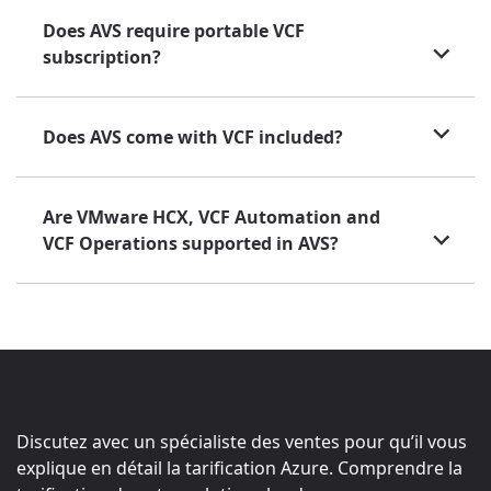
Does AVS require portable VCF
subscription?
Does AVS come with VCF included?
Are VMware HCX, VCF Automation and
VCF Operations supported in AVS?
Discutez avec un spécialiste des ventes pour qu’il vous
explique en détail la tarification Azure. Comprendre la