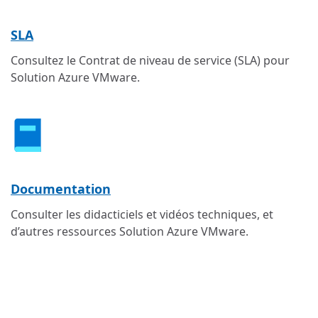
SLA
Consultez le Contrat de niveau de service (SLA) pour
Solution Azure VMware.
Documentation
Consulter les didacticiels et vidéos techniques, et
d’autres ressources Solution Azure VMware.