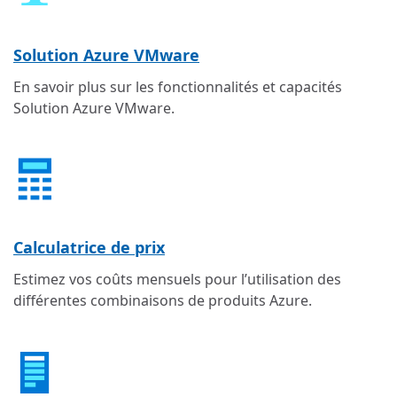
Solution Azure VMware
En savoir plus sur les fonctionnalités et capacités
Solution Azure VMware.
Calculatrice de prix
Estimez vos coûts mensuels pour l’utilisation des
différentes combinaisons de produits Azure.