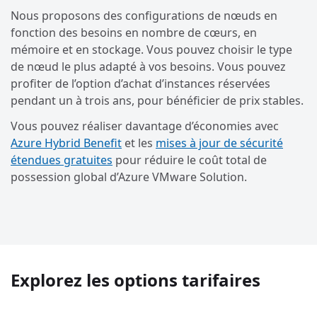
Nous proposons des configurations de nœuds en
fonction des besoins en nombre de cœurs, en
mémoire et en stockage. Vous pouvez choisir le type
de nœud le plus adapté à vos besoins. Vous pouvez
profiter de l’option d’achat d’instances réservées
pendant un à trois ans, pour bénéficier de prix stables.
Vous pouvez réaliser davantage d’économies avec
Azure Hybrid Benefit
et les
mises à jour de sécurité
étendues gratuites
pour réduire le coût total de
possession global d’Azure VMware Solution.
Explorez les options tarifaires