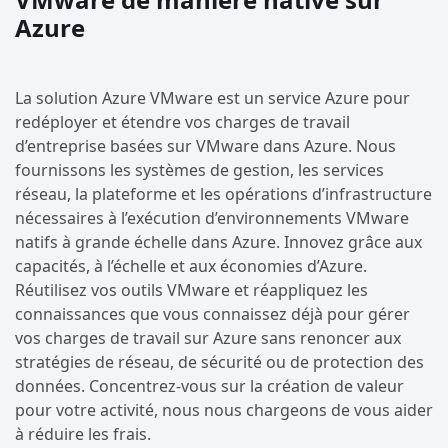
Azure
La solution Azure VMware est un service Azure pour
redéployer et étendre vos charges de travail
d’entreprise basées sur VMware dans Azure. Nous
fournissons les systèmes de gestion, les services
réseau, la plateforme et les opérations d’infrastructure
nécessaires à l’exécution d’environnements VMware
natifs à grande échelle dans Azure. Innovez grâce aux
capacités, à l’échelle et aux économies d’Azure.
Réutilisez vos outils VMware et réappliquez les
connaissances que vous connaissez déjà pour gérer
vos charges de travail sur Azure sans renoncer aux
stratégies de réseau, de sécurité ou de protection des
données. Concentrez-vous sur la création de valeur
pour votre activité, nous nous chargeons de vous aider
à réduire les frais.