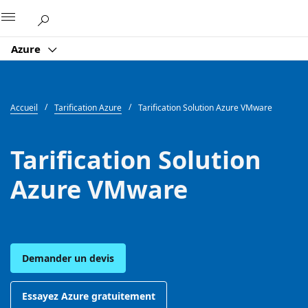
Microsoft
Azure
Accueil
Tarification Azure
Tarification Solution Azure VMware
Tarification Solution
Azure VMware
Demander un devis
Essayez Azure gratuitement