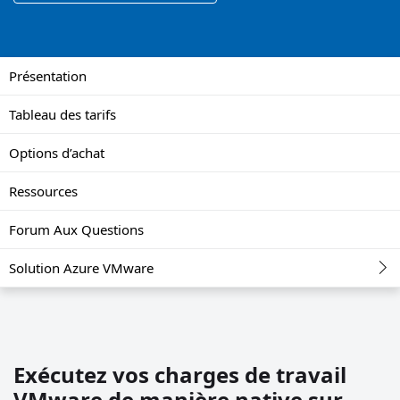
Présentation
Tableau des tarifs
Options d’achat
Ressources
Forum Aux Questions
Solution Azure VMware
Exécutez vos charges de travail
VMware de manière native sur