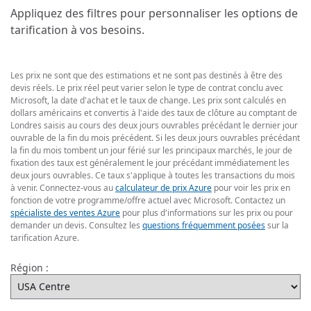
Appliquez des filtres pour personnaliser les options de
tarification à vos besoins.
Les prix ne sont que des estimations et ne sont pas destinés à être des
devis réels. Le prix réel peut varier selon le type de contrat conclu avec
Microsoft, la date d'achat et le taux de change. Les prix sont calculés en
dollars américains et convertis à l'aide des taux de clôture au comptant de
Londres saisis au cours des deux jours ouvrables précédant le dernier jour
ouvrable de la fin du mois précédent. Si les deux jours ouvrables précédant
la fin du mois tombent un jour férié sur les principaux marchés, le jour de
fixation des taux est généralement le jour précédant immédiatement les
deux jours ouvrables. Ce taux s'applique à toutes les transactions du mois
à venir. Connectez-vous au
calculateur de prix Azure
pour voir les prix en
fonction de votre programme/offre actuel avec Microsoft. Contactez un
spécialiste des ventes Azure
pour plus d'informations sur les prix ou pour
demander un devis. Consultez les
questions fréquemment posées
sur la
tarification Azure.
Région :