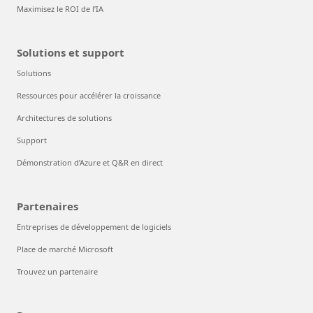
Maximisez le ROI de l’IA
Solutions et support
Solutions
Ressources pour accélérer la croissance
Architectures de solutions
Support
Démonstration d’Azure et Q&R en direct
Partenaires
Entreprises de développement de logiciels
Place de marché Microsoft
Trouvez un partenaire