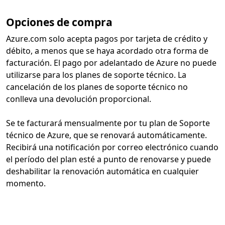
Opciones de compra
Azure.com solo acepta pagos por tarjeta de crédito y
débito, a menos que se haya acordado otra forma de
facturación. El pago por adelantado de Azure no puede
utilizarse para los planes de soporte técnico. La
cancelación de los planes de soporte técnico no
conlleva una devolución proporcional.
Se te facturará mensualmente por tu plan de Soporte
técnico de Azure, que se renovará automáticamente.
Recibirá una notificación por correo electrónico cuando
el período del plan esté a punto de renovarse y puede
deshabilitar la renovación automática en cualquier
momento.