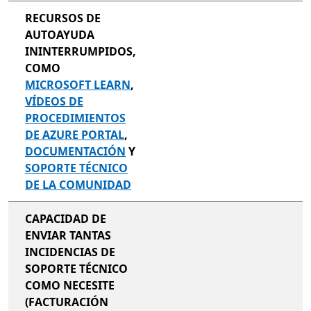
RECURSOS DE
AUTOAYUDA
ININTERRUMPIDOS,
COMO
MICROSOFT LEARN
,
VÍDEOS DE
PROCEDIMIENTOS
DE AZURE PORTAL
,
DOCUMENTACIÓN
Y
SOPORTE TÉCNICO
DE LA COMUNIDAD
CAPACIDAD DE
ENVIAR TANTAS
INCIDENCIAS DE
SOPORTE TÉCNICO
COMO NECESITE
(FACTURACIÓN