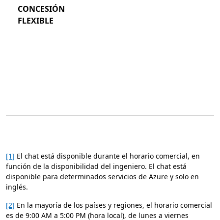
CONCESIÓN
FLEXIBLE
[1]
El chat está disponible durante el horario comercial, en
función de la disponibilidad del ingeniero. El chat está
disponible para determinados servicios de Azure y solo en
inglés.
[2]
En la mayoría de los países y regiones, el horario comercial
es de 9:00 AM a 5:00 PM (hora local), de lunes a viernes