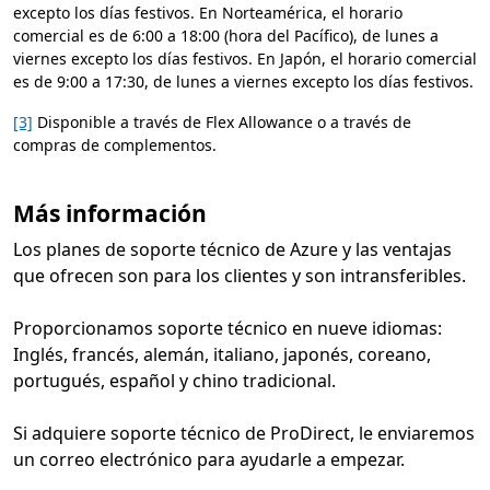
excepto los días festivos. En Norteamérica, el horario
comercial es de 6:00 a 18:00 (hora del Pacífico), de lunes a
viernes excepto los días festivos. En Japón, el horario comercial
es de 9:00 a 17:30, de lunes a viernes excepto los días festivos.
[3]
Disponible a través de Flex Allowance o a través de
compras de complementos.
Más información
Los planes de soporte técnico de Azure y las ventajas
que ofrecen son para los clientes y son intransferibles.
Proporcionamos soporte técnico en nueve idiomas:
Inglés, francés, alemán, italiano, japonés, coreano,
portugués, español y chino tradicional.
Si adquiere soporte técnico de ProDirect, le enviaremos
un correo electrónico para ayudarle a empezar.