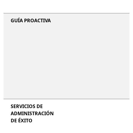
GUÍA PROACTIVA
SERVICIOS DE
ADMINISTRACIÓN
DE ÉXITO