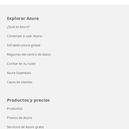
Explorar Azure
¿Qué es Azure?
Comenzar a usar Azure
Infraestructura global
Regiones del centro de datos
Confiar en tu nube
Azure Essentials
Casos de clientes
Productos y precios
Productos
Precios de Azure
Servicios de Azure gratis