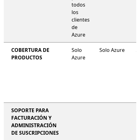
todos
los
clientes
de
Azure
COBERTURA DE
Solo
Solo Azure
S
PRODUCTOS
Azure
SOPORTE PARA
FACTURACIÓN Y
ADMINISTRACIÓN
DE SUSCRIPCIONES