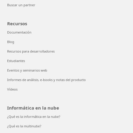
Buscar un partner
Recursos
Documentación
Blog
Recursos para desarrolladores
Estudiantes
Eventos y seminarios web
Informes de análisis, e-books y notas del producto
Vídeos
Informática en la nube
¿Qué es la informática en la nube?
¿Qué es la multinube?