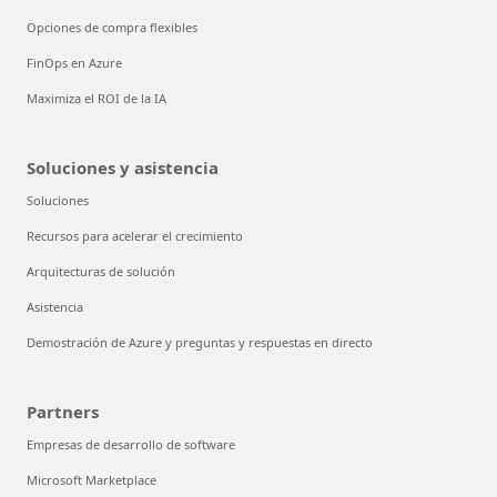
Opciones de compra flexibles
FinOps en Azure
Maximiza el ROI de la IA
Soluciones y asistencia
Soluciones
Recursos para acelerar el crecimiento
Arquitecturas de solución
Asistencia
Demostración de Azure y preguntas y respuestas en directo
Partners
Empresas de desarrollo de software
Microsoft Marketplace