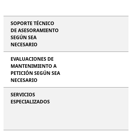
SOPORTE TÉCNICO
DE ASESORAMIENTO
SEGÚN SEA
NECESARIO
EVALUACIONES DE
MANTENIMIENTO A
PETICIÓN SEGÚN SEA
NECESARIO
SERVICIOS
ESPECIALIZADOS