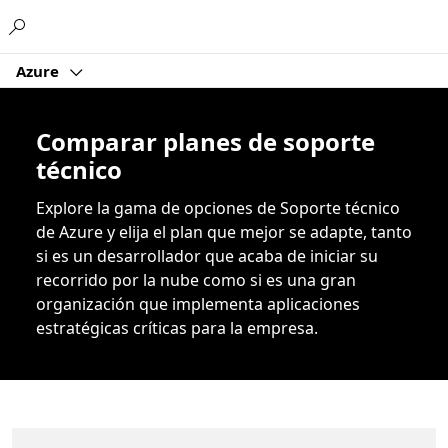
Microsoft
Azure
Comparar planes de soporte
técnico
Explore la gama de opciones de Soporte técnico
de Azure y elija el plan que mejor se adapte, tanto
si es un desarrollador que acaba de iniciar su
recorrido por la nube como si es una gran
organización que implementa aplicaciones
estratégicas críticas para la empresa.