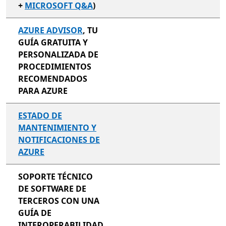
+
MICROSOFT Q&A
)
AZURE ADVISOR
, TU
GUÍA GRATUITA Y
PERSONALIZADA DE
PROCEDIMIENTOS
RECOMENDADOS
PARA AZURE
ESTADO DE
MANTENIMIENTO Y
NOTIFICACIONES DE
AZURE
no incluido
SOPORTE TÉCNICO
DE SOFTWARE DE
TERCEROS CON UNA
GUÍA DE
INTEROPERABILIDAD