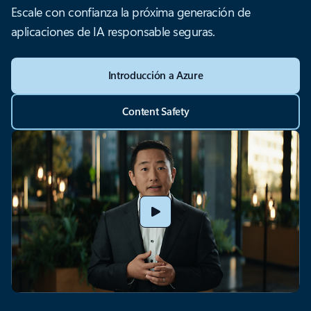
Escale con confianza la próxima generación de
aplicaciones de IA responsable seguras.
Introducción a Azure
Content Safety