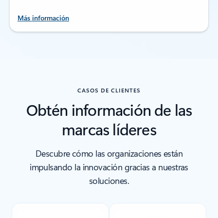
Más información
CASOS DE CLIENTES
Obtén información de las
marcas líderes
Descubre cómo las organizaciones están
impulsando la innovación gracias a nuestras
soluciones.