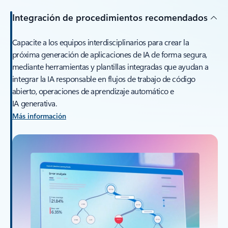
Integración de procedimientos recomendados
Capacite a los equipos interdisciplinarios para crear la
próxima generación de aplicaciones de IA de forma segura,
mediante herramientas y plantillas integradas que ayudan a
integrar la IA responsable en flujos de trabajo de código
abierto, operaciones de aprendizaje automático e
IA generativa.
Más información