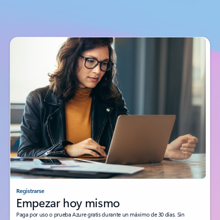
Registrarse
Empezar hoy mismo
Paga por uso o prueba Azure gratis durante un máximo de 30 días. Sin