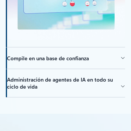
Compile en una base de confianza
Administración de agentes de IA en todo su
ciclo de vida