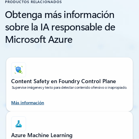
PRODUCTOS RELACIONADOS
Obtenga más información
sobre la IA responsable de
Microsoft Azure
Content Safety en Foundry Control Plane
Supervise imágenes y texto para detectar contenido ofensivo o inapropiado.
Más información
Azure Machine Learning