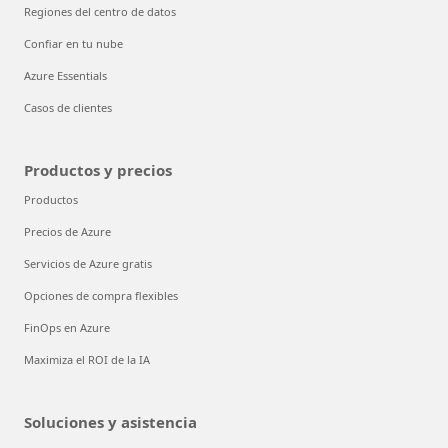
Regiones del centro de datos
Confiar en tu nube
Azure Essentials
Casos de clientes
Productos y precios
Productos
Precios de Azure
Servicios de Azure gratis
Opciones de compra flexibles
FinOps en Azure
Maximiza el ROI de la IA
Soluciones y asistencia