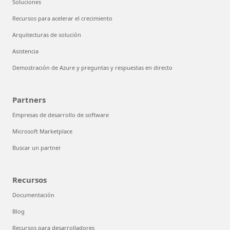
Soluciones
Recursos para acelerar el crecimiento
Arquitecturas de solución
Asistencia
Demostración de Azure y preguntas y respuestas en directo
Partners
Empresas de desarrollo de software
Microsoft Marketplace
Buscar un partner
Recursos
Documentación
Blog
Recursos para desarrolladores