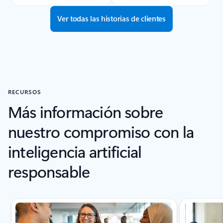
Ver todas las historias de clientes
RECURSOS
Más información sobre
nuestro compromiso con la
inteligencia artificial
responsable
Mostrando diapositiva 1 de 5