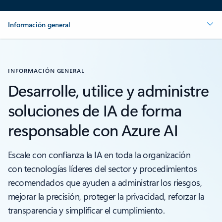
Información general
INFORMACIÓN GENERAL
Desarrolle, utilice y administre
soluciones de IA de forma
responsable con Azure AI
Escale con confianza la IA en toda la organización
con tecnologías líderes del sector y procedimientos
recomendados que ayuden a administrar los riesgos,
mejorar la precisión, proteger la privacidad, reforzar la
transparencia y simplificar el cumplimiento.