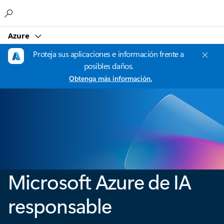
Microsoft
Azure
Proteja sus aplicaciones e información frente a
posibles daños.
Obtenga más información.
Microsoft Azure de IA
responsable