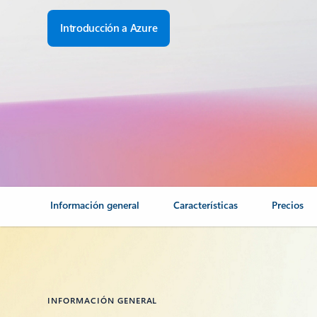
Introducción a Azure
Información general
Características
Precios
INFORMACIÓN GENERAL