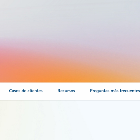
Casos de clientes
Recursos
Preguntas más frecuente