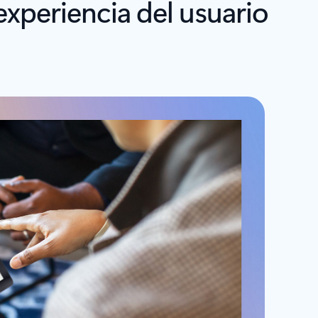
experiencia del usuario