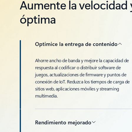
Aumente la velocidad y
óptima
Optimice la entrega de contenido
Ahorre ancho de banda y mejore la capacidad de
respuesta al codificar o distribuir software de
juegos, actualizaciones de firmware y puntos de
conexión de IoT. Reduzca los tiempos de carga de
sitios web, aplicaciones móviles y streaming
multimedia.
Rendimiento mejorado