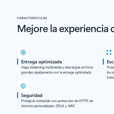
CARACTERÍSTICAS
Mejore la experiencia
Entrega optimizada
Esc
Haga streaming multimedia y descargue archivos
Prop
grandes rápidamente con la entrega optimizada.
los p
inst
Seguridad
Proteja el contenido con protección de HTTPS de
dominio personalizado, DDoS y WAF.