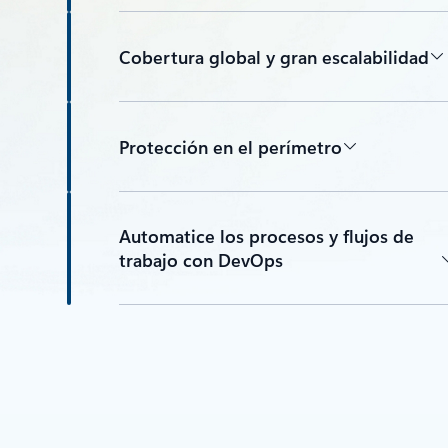
Cobertura global y gran escalabilidad
Protección en el perímetro
Automatice los procesos y flujos de
trabajo con DevOps