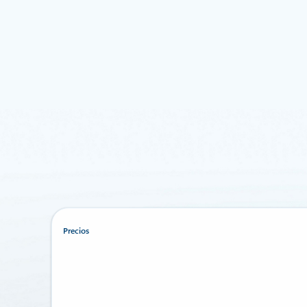
Precios