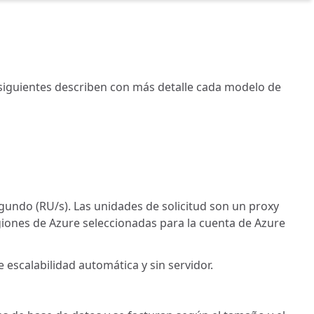
siguientes describen con más detalle cada modelo de
undo (RU/s). Las unidades de solicitud son un proxy
giones de Azure seleccionadas para la cuenta de Azure
escalabilidad automática y sin servidor.