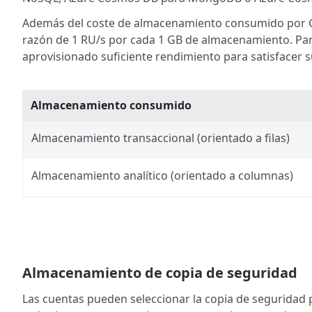
Además del coste de almacenamiento consumido por GB,
razón de 1 RU/s por cada 1 GB de almacenamiento. Par
aprovisionado suficiente rendimiento para satisfacer
Almacenamiento consumido
Almacenamiento transaccional (orientado a filas)
Almacenamiento analítico (orientado a columnas)
Almacenamiento de copia de seguridad
Las cuentas pueden seleccionar la copia de seguridad pe