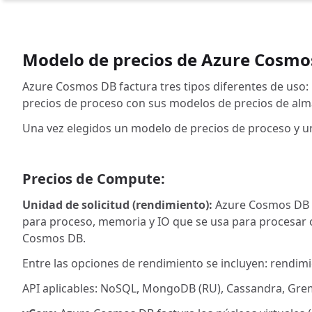
Modelo de precios de Azure Cosmo
Azure Cosmos DB factura tres tipos diferentes de uso
precios de proceso con sus modelos de precios de a
Una vez elegidos un modelo de precios de proceso y u
Precios de Compute:
Unidad de solicitud (rendimiento):
Azure Cosmos DB fa
para proceso, memoria y IO que se usa para procesar o
Cosmos DB.
Entre las opciones de rendimiento se incluyen: rendimi
API aplicables: NoSQL, MongoDB (RU), Cassandra, Greml