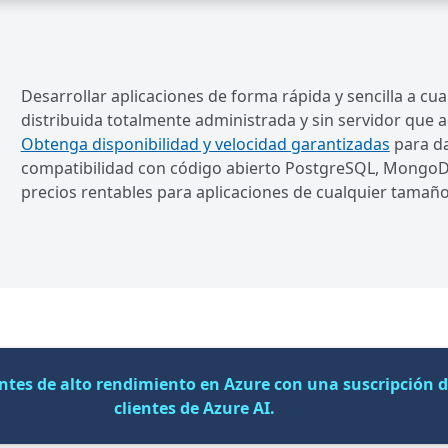
Desarrollar aplicaciones de forma rápida y sencilla a c
distribuida totalmente administrada y sin servidor que 
Obtenga disponibilidad y velocidad garantizadas
para da
compatibilidad con código abierto PostgreSQL, Mongo
precios rentables para aplicaciones de cualquier tamañ
entes de alto rendimiento en Azure con una suscripción 
clientes de Azure AI.