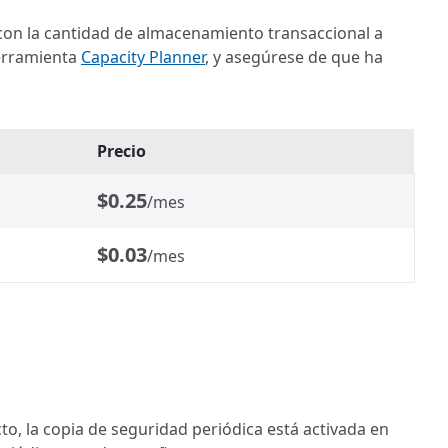
con la cantidad de almacenamiento transaccional a
herramienta
Capacity Planner
, y asegúrese de que ha
Precio
$0.25
/mes
$0.03
/mes
to, la copia de seguridad periódica está activada en