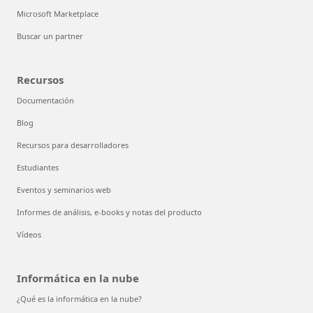
Microsoft Marketplace
Buscar un partner
Recursos
Documentación
Blog
Recursos para desarrolladores
Estudiantes
Eventos y seminarios web
Informes de análisis, e-books y notas del producto
Vídeos
Informática en la nube
¿Qué es la informática en la nube?