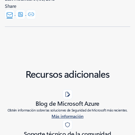
Share
Recursos adicionales
Blog de Microsoft Azure
Obtén información sobre las soluciones de Seguridad de Microsoft más recientes.
Más información
Soporte técnico de la comunidad