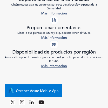
Obtén respuestas a tus preguntas por parte de Microsoft y expertos de la
Comunidad.
Más información
Proporcionar comentarios
Dinos lo que piensas de Azure y lo que deseas ver en el futuro.
Más información
Disponibilidad de productos por región
Azure está disponible en más regiones que cualquier otro proveedor de servicios en
la nube.
Más información
Obtener Azure Mobile App