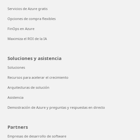
Servicios de Azure gratis
Opciones de compra flexibles
FinOps en Azure
Maximiza el ROI de la IA
Soluciones y asistencia
Soluciones
Recursos para acelerar el crecimiento
Arquitecturas de solución
Asistencia
Demostración de Azure y preguntas y respuestas en directo
Partners
Empresas de desarrollo de software