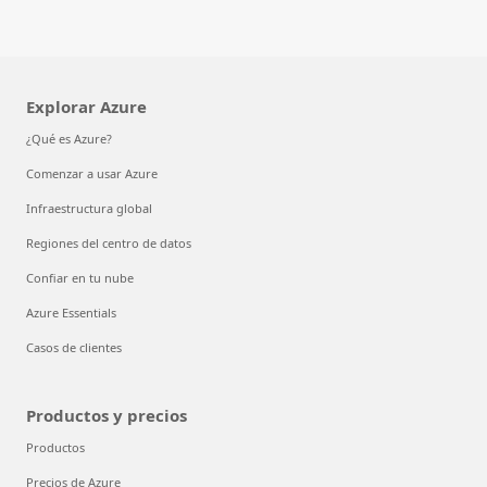
Explorar Azure
¿Qué es Azure?
Comenzar a usar Azure
Infraestructura global
Regiones del centro de datos
Confiar en tu nube
Azure Essentials
Casos de clientes
Productos y precios
Productos
Precios de Azure