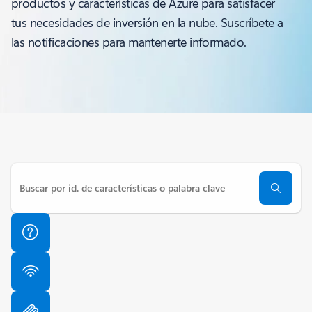
productos y características de Azure para satisfacer
tus necesidades de inversión en la nube. Suscríbete a
las notificaciones para mantenerte informado.