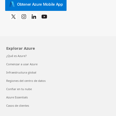
Obtener Azure Mobile App
Explorar Azure
¿Qué es Azure?
Comenzar a usar Azure
Infraestructura global
Regiones del centro de datos
Confiar en tu nube
Azure Essentials
Casos de clientes