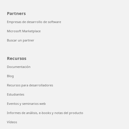
Partners
Empresas de desarrollo de software
Microsoft Marketplace
Buscar un partner
Recursos
Documentación
Blog
Recursos para desarrolladores
Estudiantes
Eventos y seminarios web
Informes de análisis, e-books y notas del producto
Vídeos