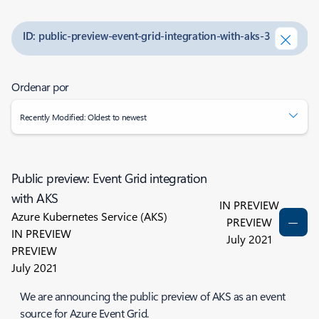
ID: public-preview-event-grid-integration-with-aks-3
Ordenar por
Recently Modified: Oldest to newest
Public preview: Event Grid integration
with AKS
IN PREVIEW
Azure Kubernetes Service (AKS)
PREVIEW
IN PREVIEW
July 2021
PREVIEW
July 2021
We are announcing the public preview of AKS as an event
source for Azure Event Grid.