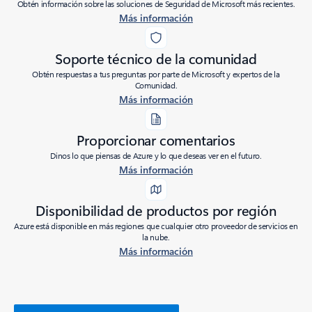
Obtén información sobre las soluciones de Seguridad de Microsoft más recientes.
Más información
Soporte técnico de la comunidad
Obtén respuestas a tus preguntas por parte de Microsoft y expertos de la
Comunidad.
Más información
Proporcionar comentarios
Dinos lo que piensas de Azure y lo que deseas ver en el futuro.
Más información
Disponibilidad de productos por región
Azure está disponible en más regiones que cualquier otro proveedor de servicios en
la nube.
Más información