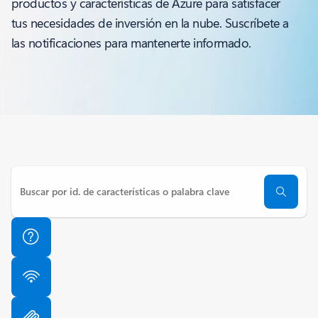
productos y características de Azure para satisfacer
tus necesidades de inversión en la nube. Suscríbete a
las notificaciones para mantenerte informado.