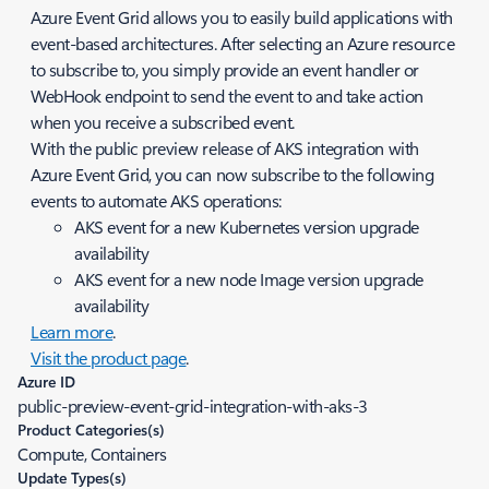
Azure Event Grid allows you to easily build applications with
event-based architectures. After selecting an Azure resource
to subscribe to, you simply provide an event handler or
WebHook endpoint to send the event to and take action
when you receive a subscribed event.
With the public preview release of AKS integration with
Azure Event Grid, you can now subscribe to the following
events to automate AKS operations:
AKS event for a new Kubernetes version upgrade
availability
AKS event for a new node Image version upgrade
availability
Learn more
.
Visit the product page
.
Azure ID
public-preview-event-grid-integration-with-aks-3
Product Categories(s)
Compute, Containers
Update Types(s)