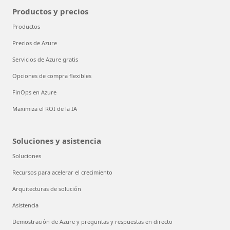
Productos y precios
Productos
Precios de Azure
Servicios de Azure gratis
Opciones de compra flexibles
FinOps en Azure
Maximiza el ROI de la IA
Soluciones y asistencia
Soluciones
Recursos para acelerar el crecimiento
Arquitecturas de solución
Asistencia
Demostración de Azure y preguntas y respuestas en directo