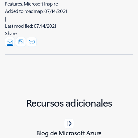
Features, Microsoft Inspire
Added to roadmap:
07/14/2021
|
Last modified:
07/14/2021
Share
Recursos adicionales
Blog de Microsoft Azure