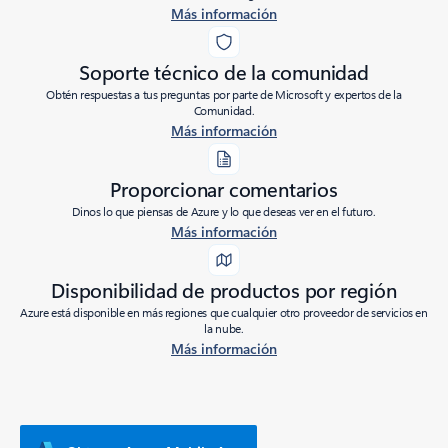
Más información
Soporte técnico de la comunidad
Obtén respuestas a tus preguntas por parte de Microsoft y expertos de la
Comunidad.
Más información
Proporcionar comentarios
Dinos lo que piensas de Azure y lo que deseas ver en el futuro.
Más información
Disponibilidad de productos por región
Azure está disponible en más regiones que cualquier otro proveedor de servicios en
la nube.
Más información