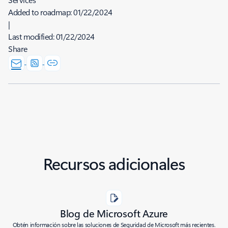
Added to roadmap:
01/22/2024
|
Last modified:
01/22/2024
Share
Recursos adicionales
Blog de Microsoft Azure
Obtén información sobre las soluciones de Seguridad de Microsoft más recientes.