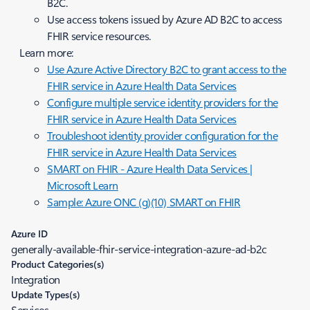
B2C.
Use access tokens issued by Azure AD B2C to access
FHIR service resources.
Learn more:
Use Azure Active Directory B2C to grant access to the
FHIR service in Azure Health Data Services
Configure multiple service identity providers for the
FHIR service in Azure Health Data Services
Troubleshoot identity provider configuration for the
FHIR service in Azure Health Data Services
SMART on FHIR - Azure Health Data Services |
Microsoft Learn
Sample: Azure ONC (g)(10) SMART on FHIR
Azure ID
generally-available-fhir-service-integration-azure-ad-b2c
Product Categories(s)
Integration
Update Types(s)
Services