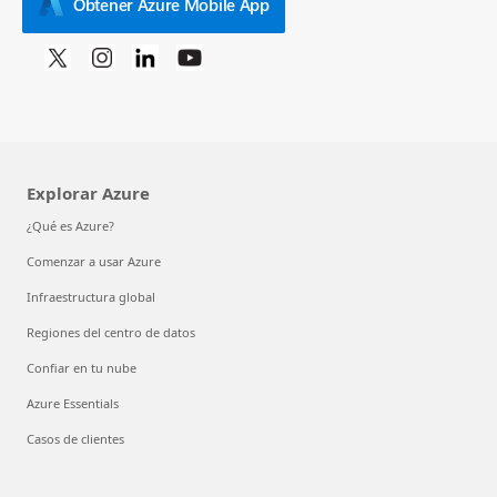
Obtener Azure Mobile App
Explorar Azure
¿Qué es Azure?
Comenzar a usar Azure
Infraestructura global
Regiones del centro de datos
Confiar en tu nube
Azure Essentials
Casos de clientes