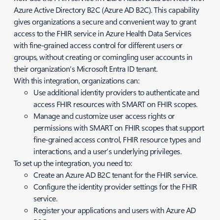
Azure Active Directory B2C (Azure AD B2C). This capability
gives organizations a secure and convenient way to grant
access to the FHIR service in Azure Health Data Services
with fine-grained access control for different users or
groups, without creating or comingling user accounts in
their organization’s Microsoft Entra ID tenant.
With this integration, organizations can:
Use additional identity providers to authenticate and
access FHIR resources with SMART on FHIR scopes.
Manage and customize user access rights or
permissions with SMART on FHIR scopes that support
fine-grained access control, FHIR resource types and
interactions, and a user’s underlying privileges.
To set up the integration, you need to:
Create an Azure AD B2C tenant for the FHIR service.
Configure the identity provider settings for the FHIR
service.
Register your applications and users with Azure AD