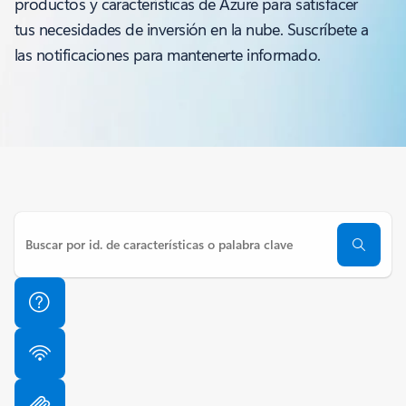
productos y características de Azure para satisfacer
tus necesidades de inversión en la nube. Suscríbete a
las notificaciones para mantenerte informado.