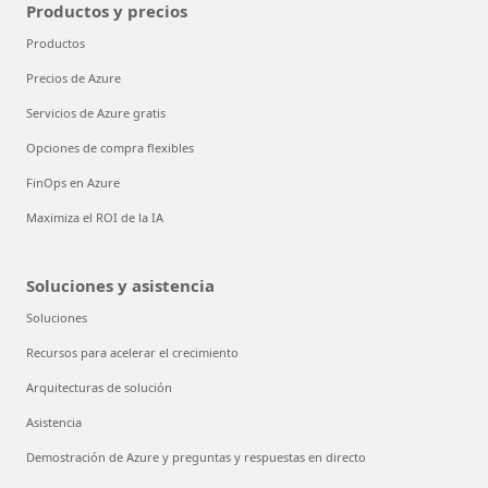
Productos y precios
Productos
Precios de Azure
Servicios de Azure gratis
Opciones de compra flexibles
FinOps en Azure
Maximiza el ROI de la IA
Soluciones y asistencia
Soluciones
Recursos para acelerar el crecimiento
Arquitecturas de solución
Asistencia
Demostración de Azure y preguntas y respuestas en directo