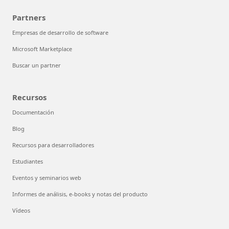
Partners
Empresas de desarrollo de software
Microsoft Marketplace
Buscar un partner
Recursos
Documentación
Blog
Recursos para desarrolladores
Estudiantes
Eventos y seminarios web
Informes de análisis, e-books y notas del producto
Vídeos