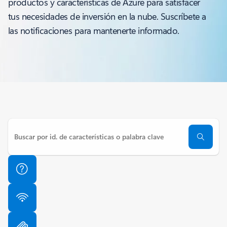
productos y características de Azure para satisfacer
tus necesidades de inversión en la nube. Suscríbete a
las notificaciones para mantenerte informado.