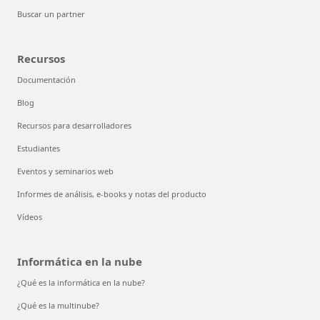
Buscar un partner
Recursos
Documentación
Blog
Recursos para desarrolladores
Estudiantes
Eventos y seminarios web
Informes de análisis, e-books y notas del producto
Vídeos
Informática en la nube
¿Qué es la informática en la nube?
¿Qué es la multinube?