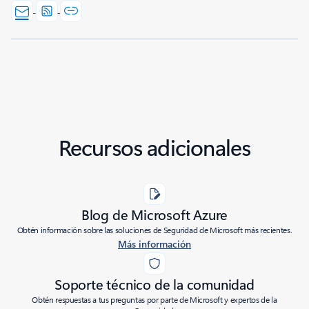
Recursos adicionales
Blog de Microsoft Azure
Obtén información sobre las soluciones de Seguridad de Microsoft más recientes.
Más información
Soporte técnico de la comunidad
Obtén respuestas a tus preguntas por parte de Microsoft y expertos de la