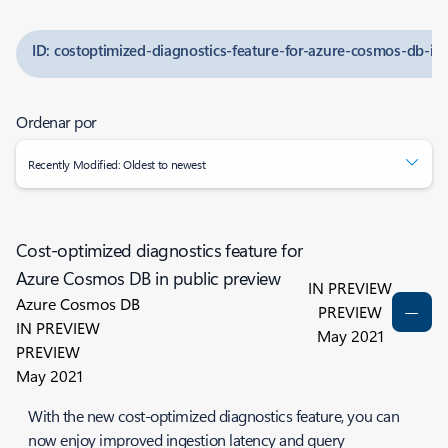
ID: costoptimized-diagnostics-feature-for-azure-cosmos-db-in
Ordenar por
Recently Modified: Oldest to newest
Cost-optimized diagnostics feature for
Azure Cosmos DB in public preview
IN PREVIEW
Azure Cosmos DB
PREVIEW
IN PREVIEW
May 2021
PREVIEW
May 2021
With the new cost-optimized diagnostics feature, you can
now enjoy improved ingestion latency and query