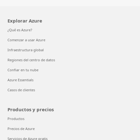
Explorar Azure
¿Qué es Azure?
Comenzar a usar Azure
Infraestructura global
Regiones del centro de datos
Confiar en tu nube
Azure Essentials
Casos de clientes
Productos y precios
Productos
Precios de Azure
Servicios de Azure gratis