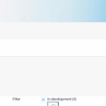
Filter
In development (0)