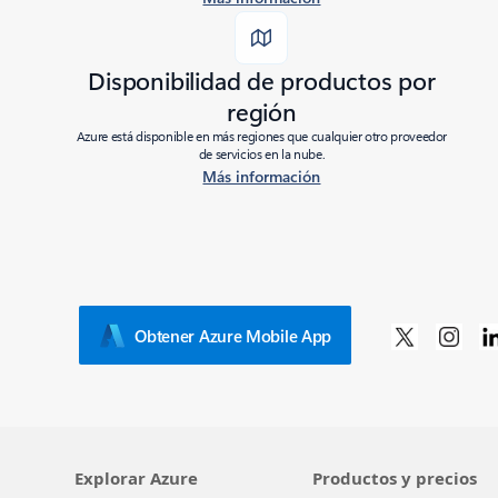
Disponibilidad de productos por
región
Azure está disponible en más regiones que cualquier otro proveedor
de servicios en la nube.
Más información
Obtener Azure Mobile App
Explorar Azure
Productos y precios