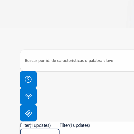
Filter
(1 updates)
Filter
(1 updates)