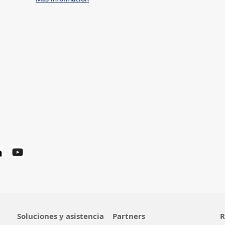
Soluciones y asistencia
Partners
R