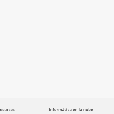
ecursos
Informática en la nube