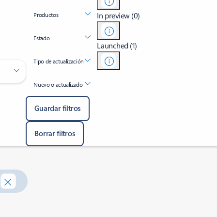
In preview (0)
Productos
Estado
Launched (1)
Tipo de actualización
Nuevo o actualizado
Guardar filtros
Borrar filtros