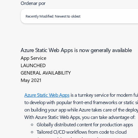
Ordenar por
Recently Modified: Newest to oldest
Azure Static Web Apps is now generally available
App Service
LAUNCHED
GENERAL AVAILABILITY
May 2021
Azure Static Web Apps
is a turnkey service for modern fu
to develop with popular front-end frameworks or static s
on building your app while Azure takes care of the deplo
With Azure Static Web Apps, you can take advantage of:
Globally distributed content for production apps
Tailored CI/CD workflows from code to cloud