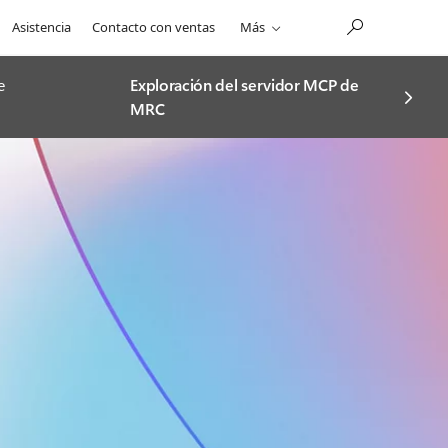
Asistencia
Contacto con ventas
Más
e
Exploración del servidor MCP de
MRC