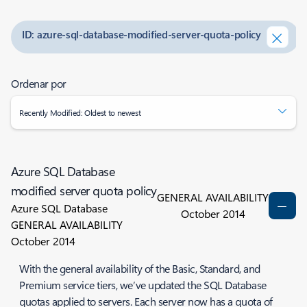
ID: azure-sql-database-modified-server-quota-policy
Ordenar por
Recently Modified: Oldest to newest
Azure SQL Database
modified server quota policy
GENERAL AVAILABILITY
Azure SQL Database
October 2014
GENERAL AVAILABILITY
October 2014
With the general availability of the Basic, Standard, and
Premium service tiers, we’ve updated the SQL Database
quotas applied to servers. Each server now has a quota of