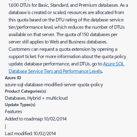
1,600 DTUs for Basic, Standard, and Premium databases. As a
database is created or scaled, resources are allocated from
this quota based on the DTU rating of the database service
tier/performance level, which reduces the number of DTUs
available on that server. The quota of 150 databases per
server still applies to Web and Business databases.
Customers can request a quota extension by opening a
support ticket. For more information about the quota policy
update, database performance, and DTUs, go to
Azure SQL
Database Service Tiers and Performance Levels
.
Azure ID
azure-sql-database-modified-server-quota-policy
Product Categories(s)
Databases, Hybrid + multicloud
Update Types(s)
Features
Added to roadmap:
10/02/2014
|
Last modified:
10/02/2014