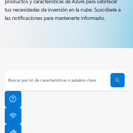
productos y características de Azure para satisfacer
tus necesidades de inversión en la nube. Suscríbete a
las notificaciones para mantenerte informado.