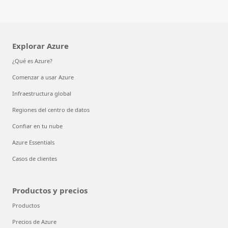
Explorar Azure
¿Qué es Azure?
Comenzar a usar Azure
Infraestructura global
Regiones del centro de datos
Confiar en tu nube
Azure Essentials
Casos de clientes
Productos y precios
Productos
Precios de Azure