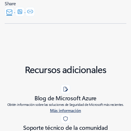
Share
Recursos adicionales
Blog de Microsoft Azure
Obtén información sobre las soluciones de Seguridad de Microsoft más recientes.
Más información
Soporte técnico de la comunidad