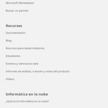
Microsoft Marketplace
Buscar un partner
Recursos
Documentación
Blog
Recursos para desarrolladores
Estudiantes
Eventos y seminarios web
Informes de análisis, e-books y notas del producto
Vídeos
Informática en la nube
¿Qué es la informática en la nube?