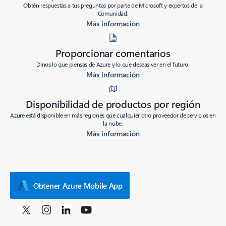
Obtén respuestas a tus preguntas por parte de Microsoft y expertos de la
Comunidad.
Más información
Proporcionar comentarios
Dinos lo que piensas de Azure y lo que deseas ver en el futuro.
Más información
Disponibilidad de productos por región
Azure está disponible en más regiones que cualquier otro proveedor de servicios en
la nube.
Más información
Obtener Azure Mobile App