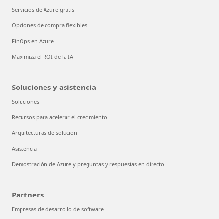
Servicios de Azure gratis
Opciones de compra flexibles
FinOps en Azure
Maximiza el ROI de la IA
Soluciones y asistencia
Soluciones
Recursos para acelerar el crecimiento
Arquitecturas de solución
Asistencia
Demostración de Azure y preguntas y respuestas en directo
Partners
Empresas de desarrollo de software