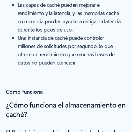
Las capas de caché pueden mejorar el
rendimiento y la latencia, y las memorias caché
en memoria pueden ayudar a mitigar la latencia
durante los picos de uso.
Una instancia de caché puede controlar
millones de solicitudes por segundo, lo que
ofrece un rendimiento que muchas bases de
datos no pueden coincidir.
Cómo funciona
¿Cómo funciona el almacenamiento en
caché?