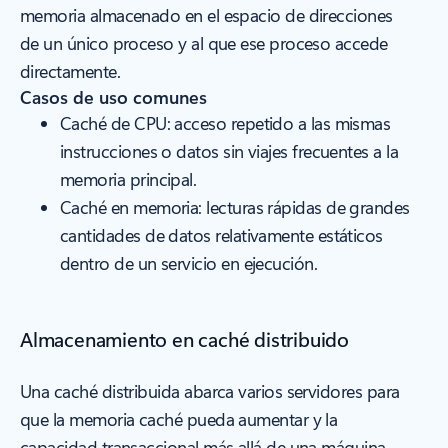
memoria almacenado en el espacio de direcciones
de un único proceso y al que ese proceso accede
directamente.
Casos de uso comunes
Caché de CPU: acceso repetido a las mismas
instrucciones o datos sin viajes frecuentes a la
memoria principal.
Caché en memoria: lecturas rápidas de grandes
cantidades de datos relativamente estáticos
dentro de un servicio en ejecución.
Almacenamiento en caché distribuido
Una caché distribuida abarca varios servidores para
que la memoria caché pueda aumentar y la
capacidad transaccional más allá de una máquina.