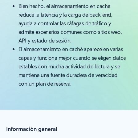
Bien hecho, el almacenamiento en caché
reduce la latencia y la carga de back-end,
ayuda a controlar las ráfagas de tráfico y
admite escenarios comunes como sitios web,
API y estado de sesión.
El almacenamiento en caché aparece en varias
capas y funciona mejor cuando se eligen datos
estables con mucha actividad de lectura y se
mantiene una fuente duradera de veracidad
con un plan de reserva.
Información general