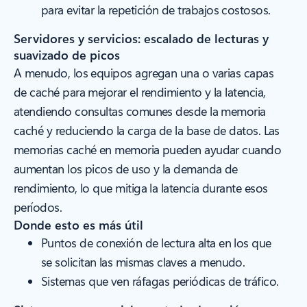
para evitar la repetición de trabajos costosos.
Servidores y servicios: escalado de lecturas y
suavizado de picos
A menudo, los equipos agregan una o varias capas
de caché para mejorar el rendimiento y la latencia,
atendiendo consultas comunes desde la memoria
caché y reduciendo la carga de la base de datos. Las
memorias caché en memoria pueden ayudar cuando
aumentan los picos de uso y la demanda de
rendimiento, lo que mitiga la latencia durante esos
períodos.
Donde esto es más útil
Puntos de conexión de lectura alta en los que
se solicitan las mismas claves a menudo.
Sistemas que ven ráfagas periódicas de tráfico.