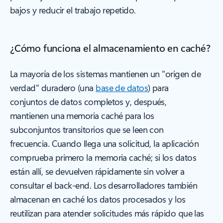
bajos y reducir el trabajo repetido.
¿Cómo funciona el almacenamiento en caché?
La mayoría de los sistemas mantienen un "origen de
verdad" duradero (una
base de datos
) para
conjuntos de datos completos y, después,
mantienen una memoria caché para los
subconjuntos transitorios que se leen con
frecuencia. Cuando llega una solicitud, la aplicación
comprueba primero la memoria caché; si los datos
están allí, se devuelven rápidamente sin volver a
consultar el back-end. Los desarrolladores también
almacenan en caché los datos procesados y los
reutilizan para atender solicitudes más rápido que las