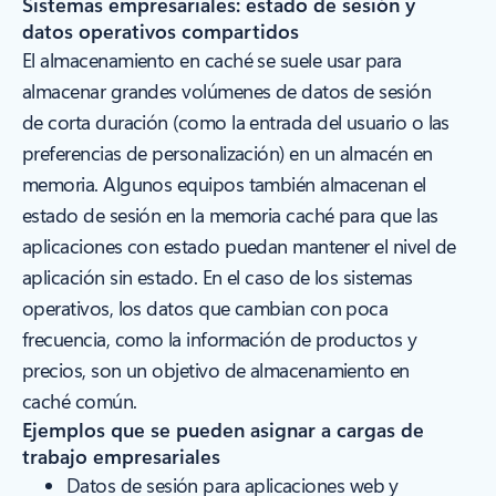
Sistemas empresariales: estado de sesión y
datos operativos compartidos
El almacenamiento en caché se suele usar para
almacenar grandes volúmenes de datos de sesión
de corta duración (como la entrada del usuario o las
preferencias de personalización) en un almacén en
memoria. Algunos equipos también almacenan el
estado de sesión en la memoria caché para que las
aplicaciones con estado puedan mantener el nivel de
aplicación sin estado. En el caso de los sistemas
operativos, los datos que cambian con poca
frecuencia, como la información de productos y
precios, son un objetivo de almacenamiento en
caché común.
Ejemplos que se pueden asignar a cargas de
trabajo empresariales
Datos de sesión para aplicaciones web y