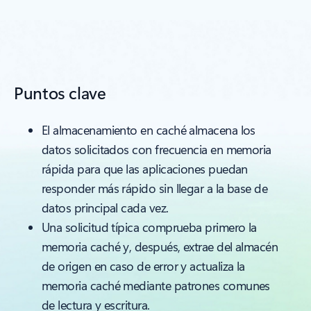
Puntos clave
El almacenamiento en caché almacena los
datos solicitados con frecuencia en memoria
rápida para que las aplicaciones puedan
responder más rápido sin llegar a la base de
datos principal cada vez.
Una solicitud típica comprueba primero la
memoria caché y, después, extrae del almacén
de origen en caso de error y actualiza la
memoria caché mediante patrones comunes
de lectura y escritura.