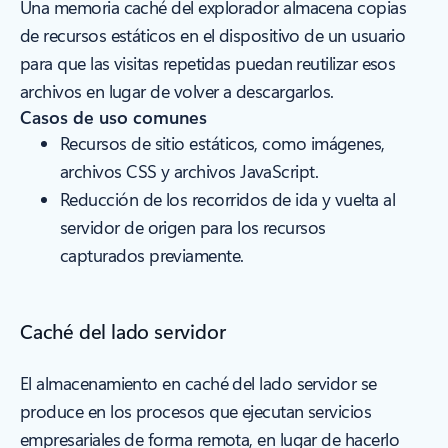
Una memoria caché del explorador almacena copias
de recursos estáticos en el dispositivo de un usuario
para que las visitas repetidas puedan reutilizar esos
archivos en lugar de volver a descargarlos.
Casos de uso comunes
Recursos de sitio estáticos, como imágenes,
archivos CSS y archivos JavaScript.
Reducción de los recorridos de ida y vuelta al
servidor de origen para los recursos
capturados previamente.
Caché del lado servidor
El almacenamiento en caché del lado servidor se
produce en los procesos que ejecutan servicios
empresariales de forma remota, en lugar de hacerlo