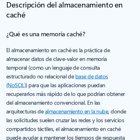
Descripción del almacenamiento en
caché
¿Qué es una memoria caché?
El almacenamiento en caché es la práctica de
almacenar datos de clave-valor en memoria
temporal (como un lenguaje de consulta
estructurado no relacional de
base de datos
(NoSQL)
) para que las aplicaciones puedan
recuperarlos más rápido de lo que podrían obtener
del almacenamiento convencional. En las
arquitecturas de
almacenamiento en la nube
, donde
las solicitudes suelen cruzar las redes y los servicios
compartidos táctiles, el almacenamiento en caché
puede ayudar a mantener los tiempos de respuesta