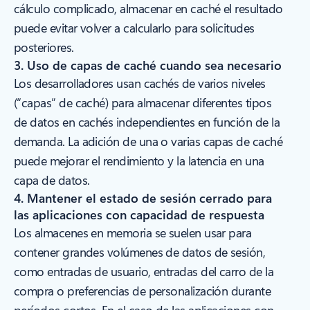
cálculo complicado, almacenar en caché el resultado
puede evitar volver a calcularlo para solicitudes
posteriores.
3. Uso de capas de caché cuando sea necesario
Los desarrolladores usan cachés de varios niveles
(“capas” de caché) para almacenar diferentes tipos
de datos en cachés independientes en función de la
demanda. La adición de una o varias capas de caché
puede mejorar el rendimiento y la latencia en una
capa de datos.
4. Mantener el estado de sesión cerrado para
las aplicaciones con capacidad de respuesta
Los almacenes en memoria se suelen usar para
contener grandes volúmenes de datos de sesión,
como entradas de usuario, entradas del carro de la
compra o preferencias de personalización durante