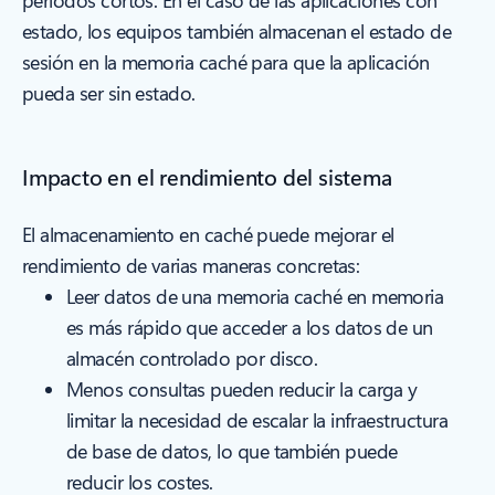
períodos cortos. En el caso de las aplicaciones con
estado, los equipos también almacenan el estado de
sesión en la memoria caché para que la aplicación
pueda ser sin estado.
Impacto en el rendimiento del sistema
El almacenamiento en caché puede mejorar el
rendimiento de varias maneras concretas:
Leer datos de una memoria caché en memoria
es más rápido que acceder a los datos de un
almacén controlado por disco.
Menos consultas pueden reducir la carga y
limitar la necesidad de escalar la infraestructura
de base de datos, lo que también puede
reducir los costes.