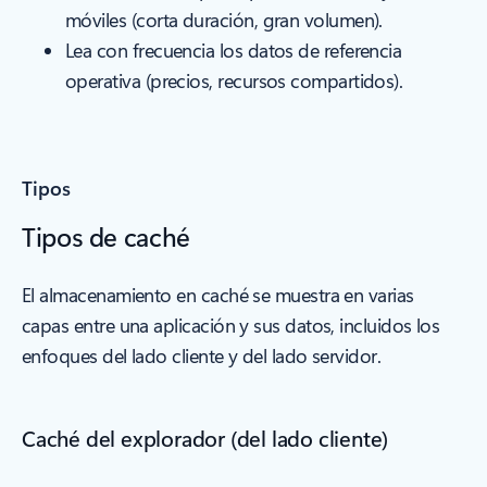
móviles (corta duración, gran volumen).
Lea con frecuencia los datos de referencia
operativa (precios, recursos compartidos).
Tipos
Tipos de caché
El almacenamiento en caché se muestra en varias
capas entre una aplicación y sus datos, incluidos los
enfoques del lado cliente y del lado servidor.
Caché del explorador (del lado cliente)