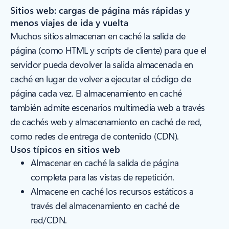
Sitios web: cargas de página más rápidas y
menos viajes de ida y vuelta
Muchos sitios almacenan en caché la salida de
página (como HTML y scripts de cliente) para que el
servidor pueda devolver la salida almacenada en
caché en lugar de volver a ejecutar el código de
página cada vez. El almacenamiento en caché
también admite escenarios multimedia web a través
de cachés web y almacenamiento en caché de red,
como redes de entrega de contenido (CDN).
Usos típicos en sitios web
Almacenar en caché la salida de página
completa para las vistas de repetición.
Almacene en caché los recursos estáticos a
través del almacenamiento en caché de
red/CDN.