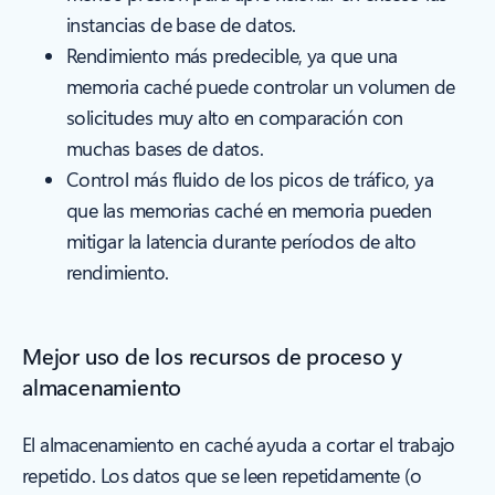
instancias de base de datos.
Rendimiento más predecible, ya que una
memoria caché puede controlar un volumen de
solicitudes muy alto en comparación con
muchas bases de datos.
Control más fluido de los picos de tráfico, ya
que las memorias caché en memoria pueden
mitigar la latencia durante períodos de alto
rendimiento.
Mejor uso de los recursos de proceso y
almacenamiento
El almacenamiento en caché ayuda a cortar el trabajo
repetido. Los datos que se leen repetidamente (o