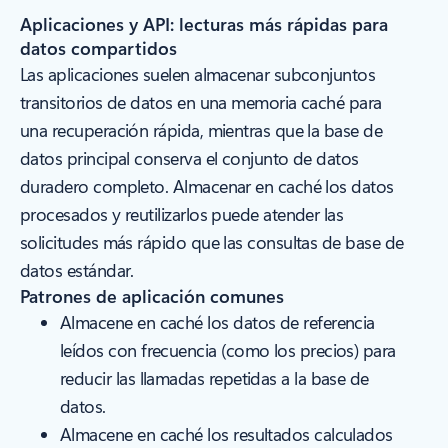
Aplicaciones y API: lecturas más rápidas para
datos compartidos
Las aplicaciones suelen almacenar subconjuntos
transitorios de datos en una memoria caché para
una recuperación rápida, mientras que la base de
datos principal conserva el conjunto de datos
duradero completo. Almacenar en caché los datos
procesados y reutilizarlos puede atender las
solicitudes más rápido que las consultas de base de
datos estándar.
Patrones de aplicación comunes
Almacene en caché los datos de referencia
leídos con frecuencia (como los precios) para
reducir las llamadas repetidas a la base de
datos.
Almacene en caché los resultados calculados