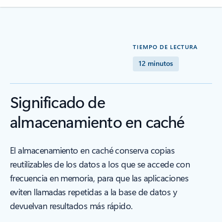
TIEMPO DE LECTURA
12 minutos
Significado de
almacenamiento en caché
El almacenamiento en caché conserva copias
reutilizables de los datos a los que se accede con
frecuencia en memoria, para que las aplicaciones
eviten llamadas repetidas a la base de datos y
devuelvan resultados más rápido.