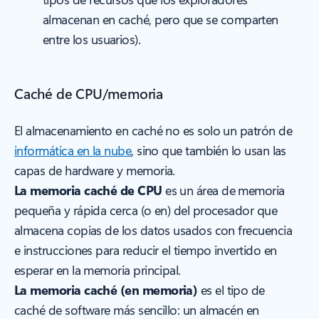
almacenan en caché, pero que se comparten
entre los usuarios).
Caché de CPU/memoria
El almacenamiento en caché no es solo un patrón de
informática en la nube
, sino que también lo usan las
capas de hardware y memoria.
La memoria caché de CPU
es un área de memoria
pequeña y rápida cerca (o en) del procesador que
almacena copias de los datos usados con frecuencia
e instrucciones para reducir el tiempo invertido en
esperar en la memoria principal.
La memoria caché (en memoria)
es el tipo de
caché de software más sencillo: un almacén en