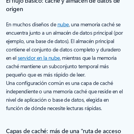
El flujo básico: caché y almacén de datos de
origen
En muchos diseños de
nube
, una memoria caché se
encuentra junto a un almacén de datos principal (por
ejemplo, una base de datos). El almacén principal
contiene el conjunto de datos completo y duradero
en el
servidor en la nube
, mientras que la memoria
caché mantiene un subconjunto temporal más
pequeño que es más rápido de leer.
Una configuración común es una capa de caché
independiente o una memoria caché que reside en el
nivel de aplicación o base de datos, elegida en
función de dónde necesite lecturas rápidas.
Capas de caché: más de una "ruta de acceso