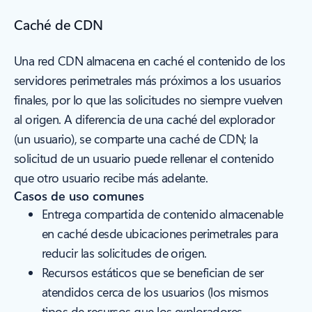
Caché de CDN
Una red CDN almacena en caché el contenido de los
servidores perimetrales más próximos a los usuarios
finales, por lo que las solicitudes no siempre vuelven
al origen. A diferencia de una caché del explorador
(un usuario), se comparte una caché de CDN; la
solicitud de un usuario puede rellenar el contenido
que otro usuario recibe más adelante.
Casos de uso comunes
Entrega compartida de contenido almacenable
en caché desde ubicaciones perimetrales para
reducir las solicitudes de origen.
Recursos estáticos que se benefician de ser
atendidos cerca de los usuarios (los mismos
tipos de recursos que los exploradores