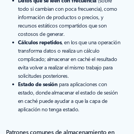
Datos que se leen con frecuencia
(sobre
todo si cambian con poca frecuencia), como
información de productos o precios, y
recursos estáticos compartidos que son
costosos de generar.
Cálculos repetidos
, en los que una operación
transforma datos o realiza un cálculo
complicado; almacenar en caché el resultado
evita volver a realizar el mismo trabajo para
solicitudes posteriores.
Estado de sesión
para aplicaciones con
estado, donde almacenar el estado de sesión
en caché puede ayudar a que la capa de
aplicación no tenga estado.
Patrones comunes de almacenamiento en