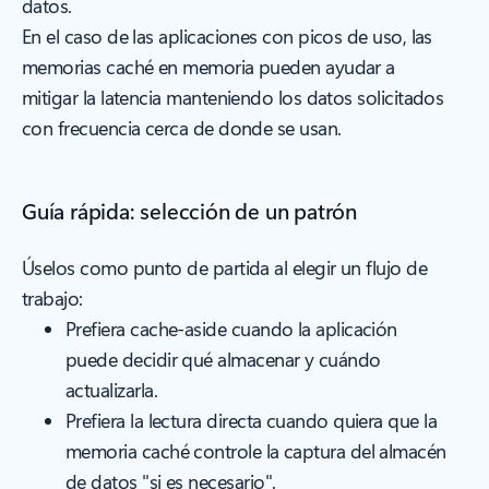
datos.
En el caso de las aplicaciones con picos de uso, las
memorias caché en memoria pueden ayudar a
mitigar la latencia manteniendo los datos solicitados
con frecuencia cerca de donde se usan.
Guía rápida: selección de un patrón
Úselos como punto de partida al elegir un flujo de
trabajo:
Prefiera cache-aside cuando la aplicación
puede decidir qué almacenar y cuándo
actualizarla.
Prefiera la lectura directa cuando quiera que la
memoria caché controle la captura del almacén
de datos "si es necesario".