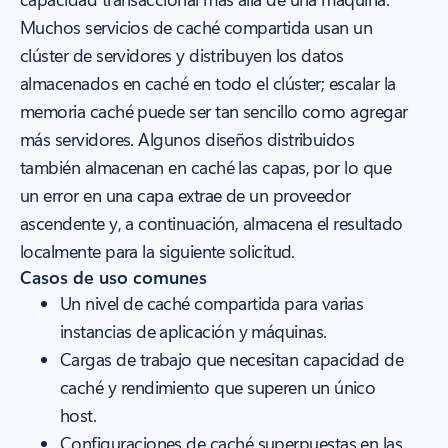
Muchos servicios de caché compartida usan un
clúster de servidores y distribuyen los datos
almacenados en caché en todo el clúster; escalar la
memoria caché puede ser tan sencillo como agregar
más servidores. Algunos diseños distribuidos
también almacenan en caché las capas, por lo que
un error en una capa extrae de un proveedor
ascendente y, a continuación, almacena el resultado
localmente para la siguiente solicitud.
Casos de uso comunes
Un nivel de caché compartida para varias
instancias de aplicación y máquinas.
Cargas de trabajo que necesitan capacidad de
caché y rendimiento que superen un único
host.
Configuraciones de caché superpuestas en las