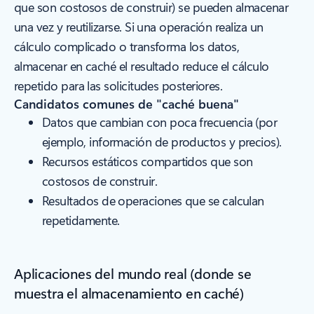
que son costosos de construir) se pueden almacenar
una vez y reutilizarse. Si una operación realiza un
cálculo complicado o transforma los datos,
almacenar en caché el resultado reduce el cálculo
repetido para las solicitudes posteriores.
Candidatos comunes de "caché buena"
Datos que cambian con poca frecuencia (por
ejemplo, información de productos y precios).
Recursos estáticos compartidos que son
costosos de construir.
Resultados de operaciones que se calculan
repetidamente.
Aplicaciones del mundo real (donde se
muestra el almacenamiento en caché)