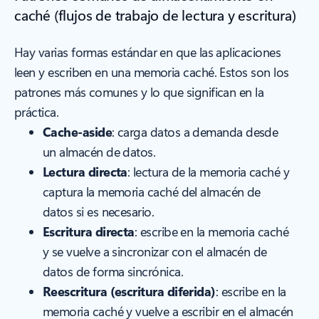
caché (flujos de trabajo de lectura y escritura)
Hay varias formas estándar en que las aplicaciones
leen y escriben en una memoria caché. Estos son los
patrones más comunes y lo que significan en la
práctica.
Cache-aside
: carga datos a demanda desde
un almacén de datos.
Lectura directa
: lectura de la memoria caché y
captura la memoria caché del almacén de
datos si es necesario.
Escritura directa
: escribe en la memoria caché
y se vuelve a sincronizar con el almacén de
datos de forma sincrónica.
Reescritura (escritura diferida)
: escribe en la
memoria caché y vuelve a escribir en el almacén