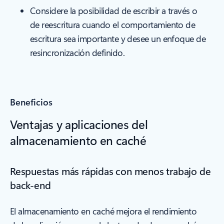
Considere la posibilidad de escribir a través o
de reescritura cuando el comportamiento de
escritura sea importante y desee un enfoque de
resincronización definido.
Beneficios
Ventajas y aplicaciones del
almacenamiento en caché
Respuestas más rápidas con menos trabajo de
back-end
El almacenamiento en caché mejora el rendimiento