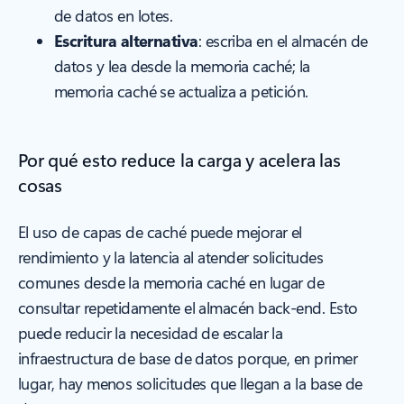
de datos en lotes.
Escritura alternativa
: escriba en el almacén de
datos y lea desde la memoria caché; la
memoria caché se actualiza a petición.
Por qué esto reduce la carga y acelera las
cosas
El uso de capas de caché puede mejorar el
rendimiento y la latencia al atender solicitudes
comunes desde la memoria caché en lugar de
consultar repetidamente el almacén back-end. Esto
puede reducir la necesidad de escalar la
infraestructura de base de datos porque, en primer
lugar, hay menos solicitudes que llegan a la base de