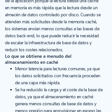
de la aplicación porque la lectura desde una caché
en memoria es más rápida que la lectura desde un
almacén de datos controlado por disco. Cuando se
atienden más solicitudes desde la memoria caché,
los sistemas envían menos consultas a las bases de
datos back-end, lo que puede reducir la necesidad
de escalar la infraestructura de base de datos y
reducir los costes relacionados.
Lo que se obtiene a menudo del
almacenamiento en caché
Menor latencia para lecturas comunes, ya que
los datos solicitados con frecuencia proceden
de una capa más rápida.
Se ha reducido la carga y el coste de la base de
datos, ya que el almacenamiento en caché
genera menos consultas de base de datos y
menos presión para aprovisionar en exceso las