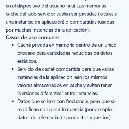
en el dispositivo del usuario final. Las memorias
caché del lado servidor suelen ser privadas (locales a
una instancia de aplicación) o compartidas (usadas
por muchas instancias de la aplicación).
Casos de uso comunes
Caché privada en memoria dentro de un único
proceso para cantidades reducidas de datos
estáticos.
Servicio de caché compartida para que varias
instancias de la aplicación lean los mismos
valores almacenados en caché y eviten tener
“versiones diferentes” entre instancias.
Datos que se leen con frecuencia, pero que se
modifican con poca frecuencia (por ejemplo,
datos de referencia de productos y precios).