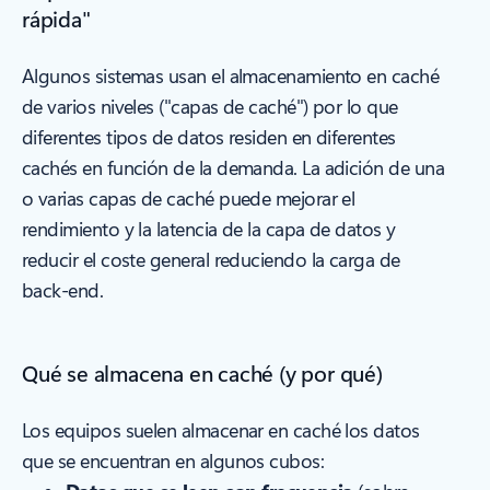
rápida"
Algunos sistemas usan el almacenamiento en caché
de varios niveles ("capas de caché") por lo que
diferentes tipos de datos residen en diferentes
cachés en función de la demanda. La adición de una
o varias capas de caché puede mejorar el
rendimiento y la latencia de la capa de datos y
reducir el coste general reduciendo la carga de
back-end.
Qué se almacena en caché (y por qué)
Los equipos suelen almacenar en caché los datos
que se encuentran en algunos cubos: