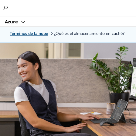
Microsoft
Azure
Términos de la nube
¿Qué es el almacenamiento en caché?