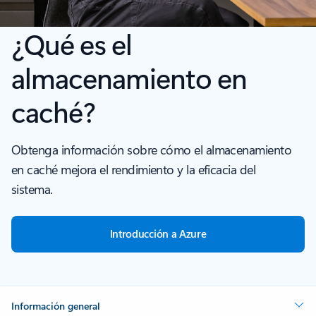
¿Qué es el
almacenamiento en
caché?
Obtenga información sobre cómo el almacenamiento
en caché mejora el rendimiento y la eficacia del
sistema.
Introducción a Azure
Información general