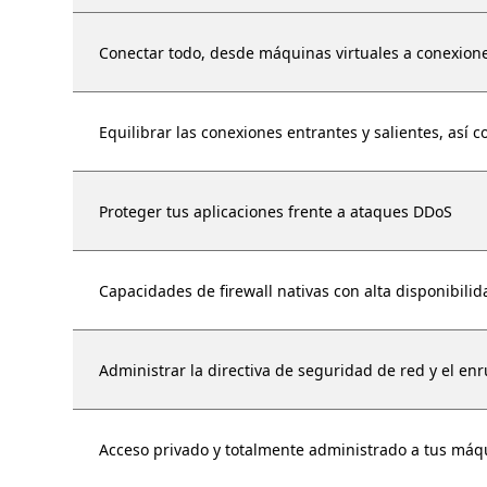
Conectar todo, desde máquinas virtuales a conexion
Equilibrar las conexiones entrantes y salientes, así c
Proteger tus aplicaciones frente a ataques DDoS
Capacidades de firewall nativas con alta disponibil
Administrar la directiva de seguridad de red y el en
Acceso privado y totalmente administrado a tus máq