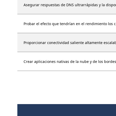
Asegurar respuestas de DNS ultrarrápidas y la dispo
Probar el efecto que tendrían en el rendimiento los 
Proporcionar conectividad saliente altamente escalab
Crear aplicaciones nativas de la nube y de los bordes