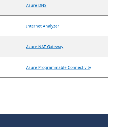
Azure DNS
Internet Analyzer
Azure NAT Gateway
Azure Programmable Connectivity