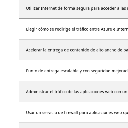
Utilizar Internet de forma segura para acceder a las 
Elegir cómo se redirige el tráfico entre Azure e Inter
Acelerar la entrega de contenido de alto ancho de b
Punto de entrega escalable y con seguridad mejorad
Administrar el tráfico de las aplicaciones web con un
Usar un servicio de firewall para aplicaciones web 