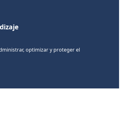
dizaje
ministrar, optimizar y proteger el