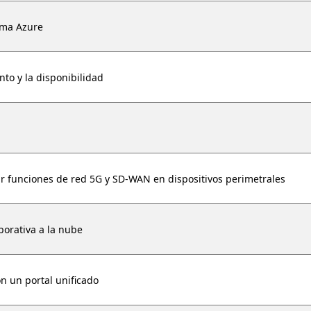
rma Azure
nto y la disponibilidad
r funciones de red 5G y SD-WAN en dispositivos perimetrales
porativa a la nube
on un portal unificado