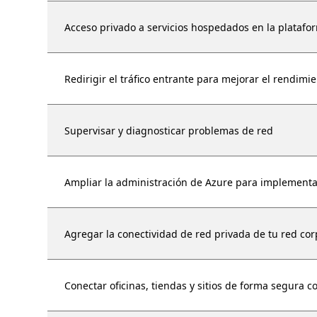
Acceso privado a servicios hospedados en la platafo
Redirigir el tráfico entrante para mejorar el rendimie
Supervisar y diagnosticar problemas de red
Ampliar la administración de Azure para implementa
Agregar la conectividad de red privada de tu red cor
Conectar oficinas, tiendas y sitios de forma segura c