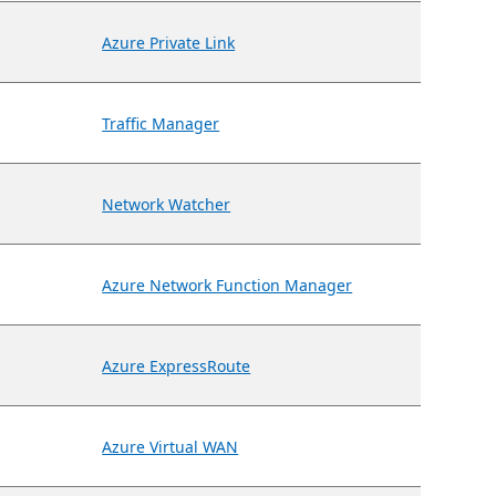
Azure Private Link
Traffic Manager
Network Watcher
Azure Network Function Manager
Azure ExpressRoute
Azure Virtual WAN