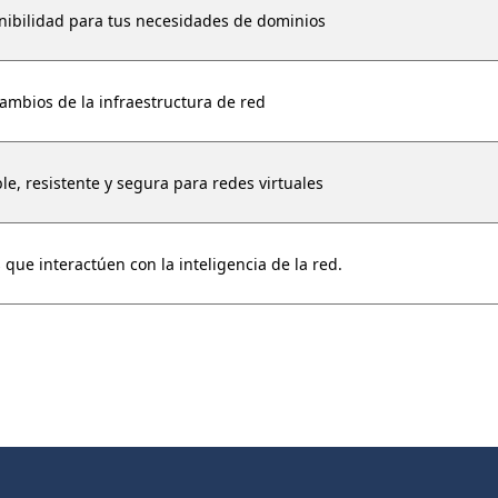
nibilidad para tus necesidades de dominios
cambios de la infraestructura de red
le, resistente y segura para redes virtuales
 que interactúen con la inteligencia de la red.