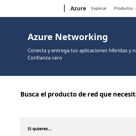
Microsoft
Azure
Explorar
Productos
Azure Networking
Conecta y entrega tus aplicaciones híbridas y n
Confianza cero
Busca el producto de red que necesi
Si quieres...