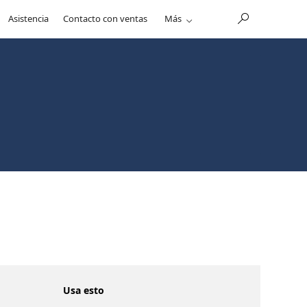
Asistencia
Contacto con ventas
Más
Usa esto