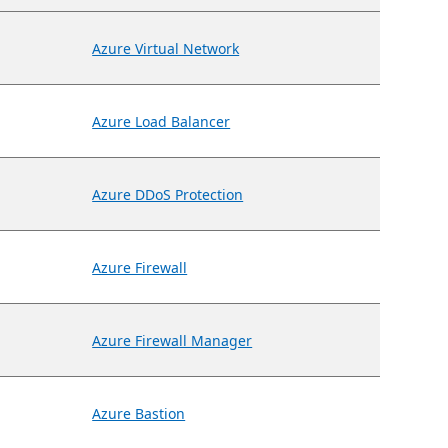
Azure Virtual Network
Azure Load Balancer
Azure DDoS Protection
Azure Firewall
Azure Firewall Manager
Azure Bastion