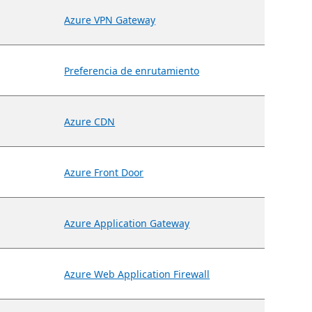
Azure VPN Gateway
Preferencia de enrutamiento
Azure CDN
Azure Front Door
Azure Application Gateway
Azure Web Application Firewall