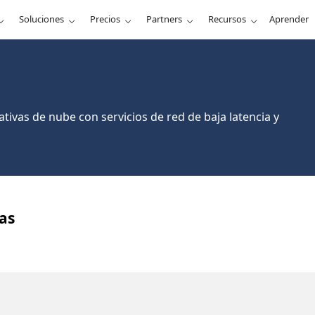
Soluciones
Precios
Partners
Recursos
Aprender
ativas de nube con servicios de red de baja latencia y
tas