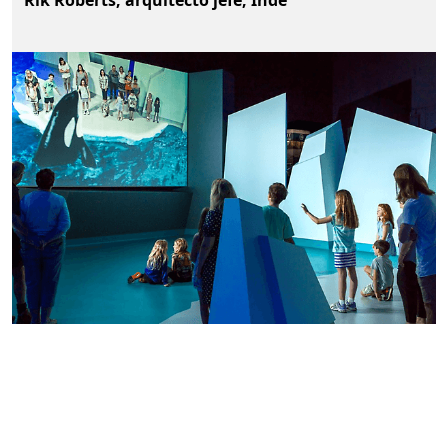
Volver a las pestañas