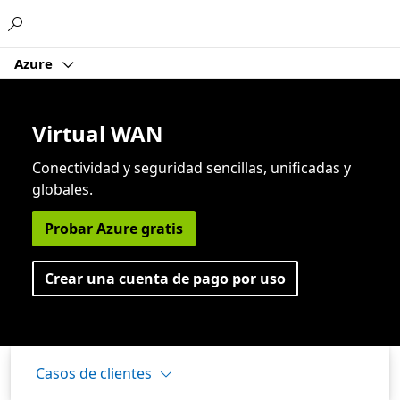
Microsoft
Azure
Virtual WAN
Conectividad y seguridad sencillas, unificadas y
globales.
Probar Azure gratis
Crear una cuenta de pago por uso
Casos de clientes