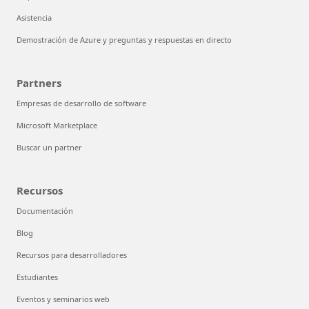
Asistencia
Demostración de Azure y preguntas y respuestas en directo
Partners
Empresas de desarrollo de software
Microsoft Marketplace
Buscar un partner
Recursos
Documentación
Blog
Recursos para desarrolladores
Estudiantes
Eventos y seminarios web