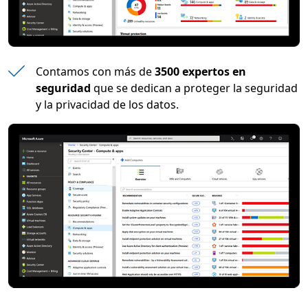
Contamos con más de
3500 expertos en
seguridad
que se dedican a proteger la seguridad
y la privacidad de los datos.