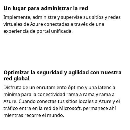
Un lugar para administrar la red
Implemente, administre y supervise sus sitios y redes
virtuales de Azure conectadas a través de una
experiencia de portal unificada.
Optimizar la seguridad y agilidad con nuestra
red global
Disfruta de un enrutamiento óptimo y una latencia
mínima para la conectividad rama a rama y rama a
Azure. Cuando conectas tus sitios locales a Azure y el
tráfico entra en la red de Microsoft, permanece ahí
mientras recorre el mundo.