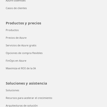
Azure Essentials
Casos de clientes
Productos y precios
Productos
Precios de Azure
Servicios de Azure gratis
Opciones de compra flexibles
FinOps en Azure
Maximiza el ROI de la IA
Soluciones y asistencia
Soluciones
Recursos para acelerar el crecimiento
Arquitecturas de solución