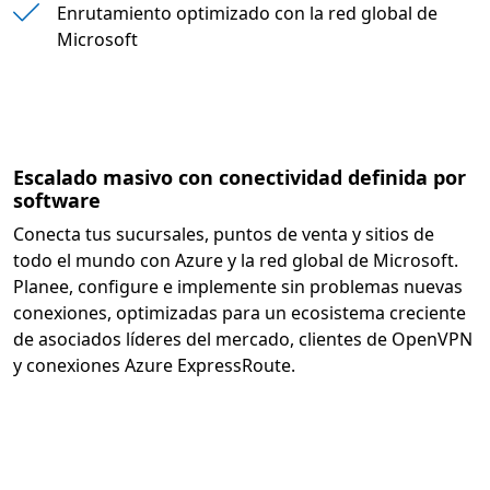
Enrutamiento optimizado con la red global de
Microsoft
Escalado masivo con conectividad definida por
software
Conecta tus sucursales, puntos de venta y sitios de
todo el mundo con Azure y la red global de Microsoft.
Planee, configure e implemente sin problemas nuevas
conexiones, optimizadas para un ecosistema creciente
de asociados líderes del mercado, clientes de OpenVPN
y conexiones Azure ExpressRoute.