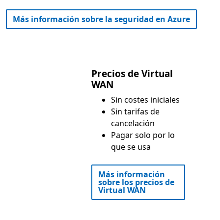
Más información sobre la seguridad en Azure
Precios de Virtual
WAN
Sin costes iniciales
Sin tarifas de
cancelación
Pagar solo por lo
que se usa
Más información
sobre los precios de
Virtual WAN