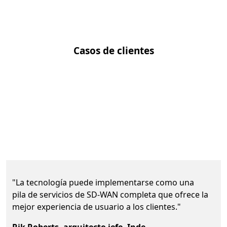
Casos de clientes
"La tecnología puede implementarse como una
pila de servicios de SD-WAN completa que ofrece la
mejor experiencia de usuario a los clientes."
Rik Roberts, arquitecto jefe, Inde