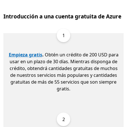
Introducción a una cuenta gratuita de Azure
1
Empieza gratis
.
Obtén un crédito de 200 USD para
usar en un plazo de 30 días. Mientras disponga de
crédito, obtendrá cantidades gratuitas de muchos
de nuestros servicios más populares y cantidades
gratuitas de más de 55 servicios que son siempre
gratis.
2