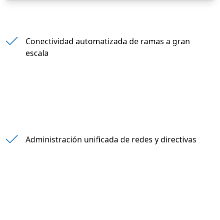
Conectividad automatizada de ramas a gran
escala
Administración unificada de redes y directivas