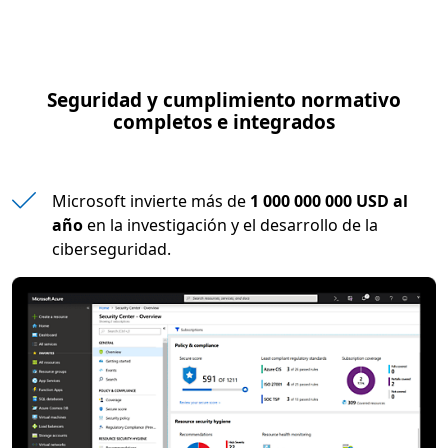
Seguridad y cumplimiento normativo
completos e integrados
Microsoft invierte más de
1 000 000 000 USD al
año
en la investigación y el desarrollo de la
ciberseguridad.