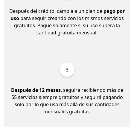
Después del crédito, cambia a un plan de
pago por
uso
para seguir creando con los mismos servicios
gratuitos. Pague solamente si su uso supera la
cantidad gratuita mensual.
3
Después de 12 meses
, seguirá recibiendo más de
55 servicios siempre gratuitos y seguirá pagando
solo por lo que usa más allá de sus cantidades
mensuales gratuitas.