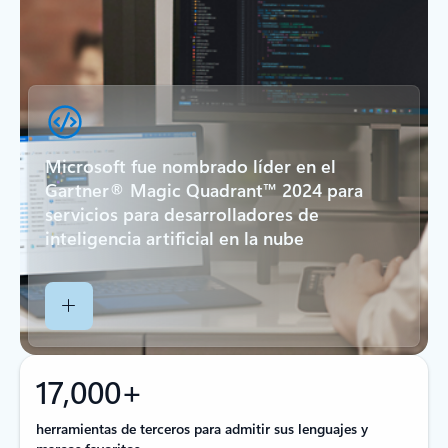
Microsoft fue nombrado líder en el
Gartner® Magic Quadrant™ 2024 para
servicios para desarrolladores de
inteligencia artificial en la nube
17,000+
herramientas de terceros para admitir sus lenguajes y