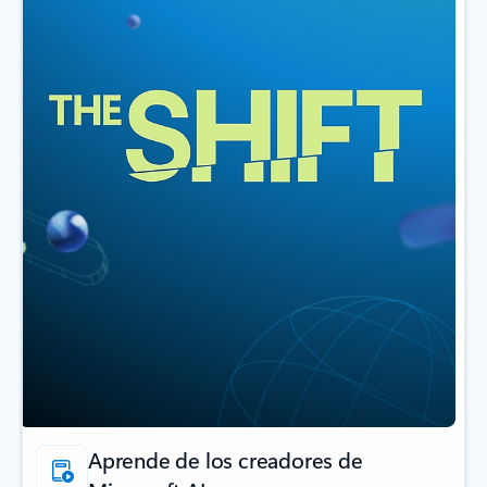
Aprende de los creadores de