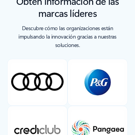
Obtén información de las
marcas líderes
Descubre cómo las organizaciones están
impulsando la innovación gracias a nuestras
soluciones.