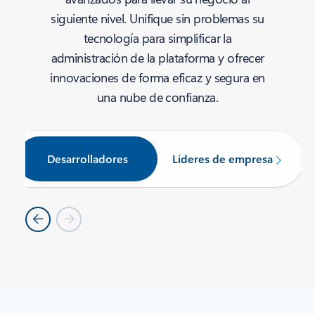
siguiente nivel. Unifique sin problemas su
tecnología para simplificar la
administración de la plataforma y ofrecer
innovaciones de forma eficaz y segura en
una nube de confianza.
Desarrolladores
Líderes de empresa