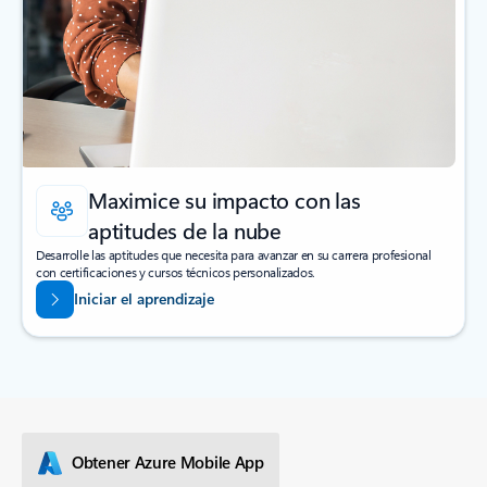
Maximice su impacto con las
aptitudes de la nube
Desarrolle las aptitudes que necesita para avanzar en su carrera profesional
con certificaciones y cursos técnicos personalizados.
Iniciar el aprendizaje
Obtener Azure Mobile App