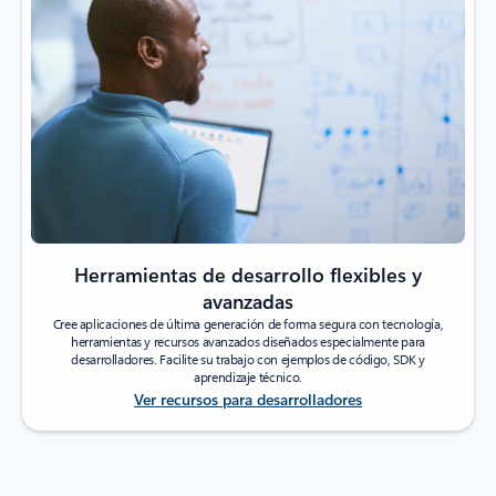
Herramientas de desarrollo flexibles y
avanzadas
Cree aplicaciones de última generación de forma segura con tecnología,
herramientas y recursos avanzados diseñados especialmente para
desarrolladores. Facilite su trabajo con ejemplos de código, SDK y
aprendizaje técnico.
Ver recursos para desarrolladores