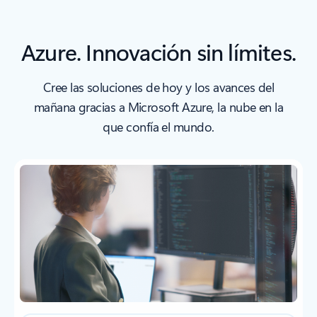
Azure. Innovación sin límites.
Cree las soluciones de hoy y los avances del
mañana gracias a Microsoft Azure, la nube en la
que confía el mundo.