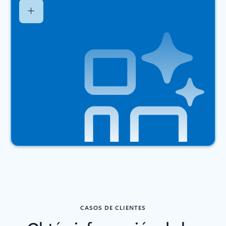
CASOS DE CLIENTES