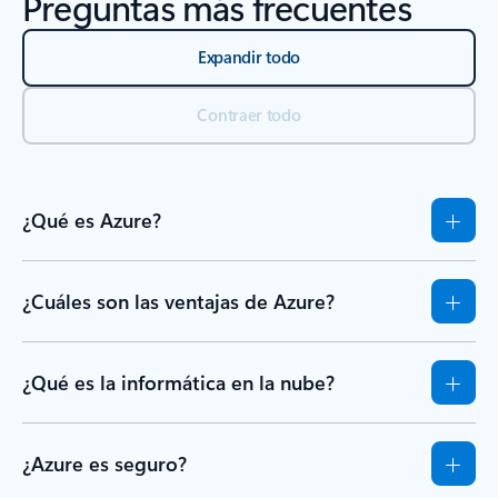
Preguntas más frecuentes
Expandir todo
Contraer todo
¿Qué es Azure?
¿Cuáles son las ventajas de Azure?
¿Qué es la informática en la nube?
¿Azure es seguro?