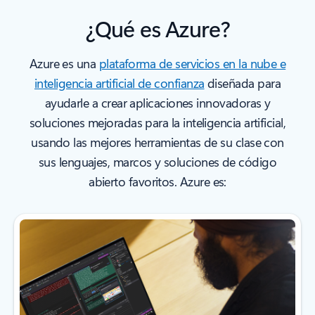
¿Qué es Azure?
Azure es una
plataforma de servicios en la nube e
inteligencia artificial de confianza
diseñada para
ayudarle a crear aplicaciones innovadoras y
soluciones mejoradas para la inteligencia artificial,
usando las mejores herramientas de su clase con
sus lenguajes, marcos y soluciones de código
abierto favoritos. Azure es: