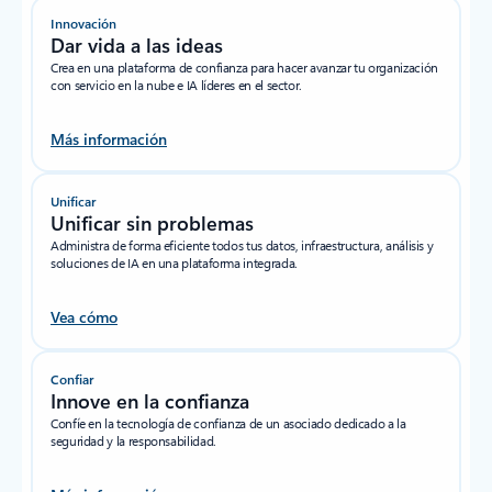
Innovación
Dar vida a las ideas
Crea en una plataforma de confianza para hacer avanzar tu organización
con servicio en la nube e IA líderes en el sector.
Más información
Unificar
Unificar sin problemas
Administra de forma eficiente todos tus datos, infraestructura, análisis y
soluciones de IA en una plataforma integrada.
Vea cómo
Confiar
Innove en la confianza
Confíe en la tecnología de confianza de un asociado dedicado a la
seguridad y la responsabilidad.