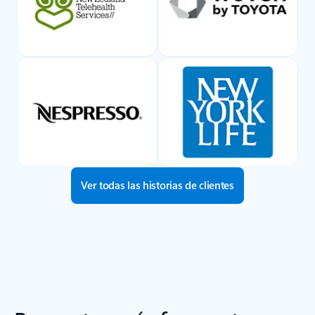
Ver todas las historias de clientes