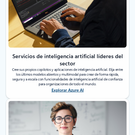
Servicios de inteligencia artificial líderes del
sector
Cree sus propios copilotos y aplicaciones de inteligencia artificial. Elija entre
los últimos modelos abiertos y multimodal para crear de forma rápida,
segura y a escala con funcionalidades de inteligencia artificial de confianza
para organizaciones de todo el mundo.
Explorar Azure AI