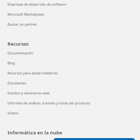
Empresas de desarrollo de software
Microsoft Marketplace
Buscar un partner
Recursos
Documentación
Blog
Recursos para desarrolladores
Estudiantes
Eventos y seminarios web
Informes de análisis, e-books y notas del producto
Vídeos
Informática en la nube