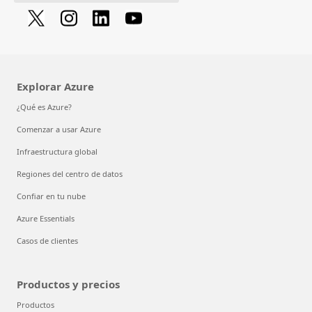
Explorar Azure
¿Qué es Azure?
Comenzar a usar Azure
Infraestructura global
Regiones del centro de datos
Confiar en tu nube
Azure Essentials
Casos de clientes
Productos y precios
Productos