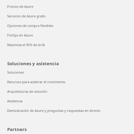
Precios de Azure
Servicios de Azure gratis
Opciones de compra flexibles
FinOps en Azure
Maximiza el ROI de la IA
Soluciones y asistencia
Soluciones
Recursos para acelerar el crecimiento
Arquitecturas de solución
Asistencia
Demostración de Azure y preguntas y respuestas en directo
Partners