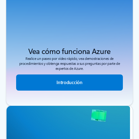
Vea cómo funciona Azure
Realice un paseo por vídeo rápido, vea demostraciones de
procedimientos y obtenga respuestas a sus preguntas por parte de
expertos de Azure.
Introducción