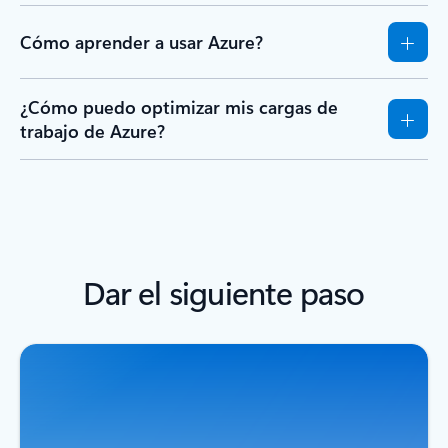
Cómo aprender a usar Azure?
¿Cómo puedo optimizar mis cargas de
trabajo de Azure?
Dar el siguiente paso