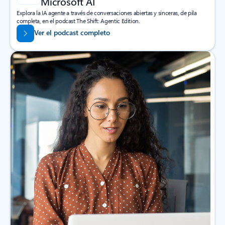
Microsoft AI
Explora la IA agente a través de conversaciones abiertas y sinceras, de pila
completa, en el podcast The Shift: Agentic Edition.
Ver el podcast completo