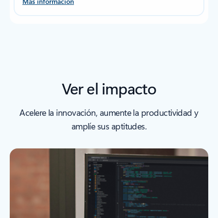
Más información
Ver el impacto
Acelere la innovación, aumente la productividad y
amplíe sus aptitudes.