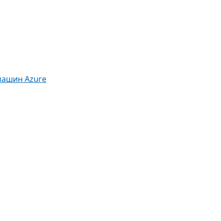
машин Azure