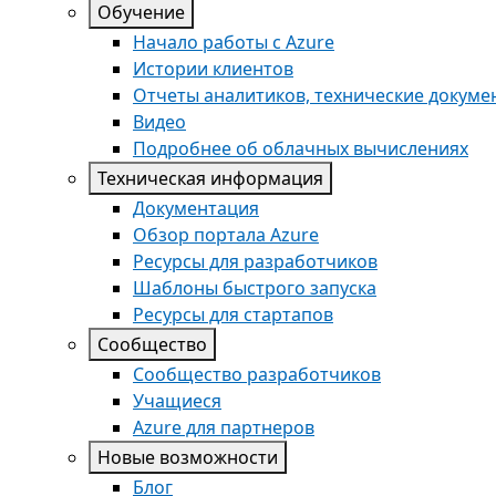
Обучение
Начало работы с Azure
Истории клиентов
Отчеты аналитиков, технические докуме
Видео
Подробнее об облачных вычислениях
Техническая информация
Документация
Обзор портала Azure
Ресурсы для разработчиков
Шаблоны быстрого запуска
Ресурсы для стартапов
Сообщество
Сообщество разработчиков
Учащиеся
Azure для партнеров
Новые возможности
Блог