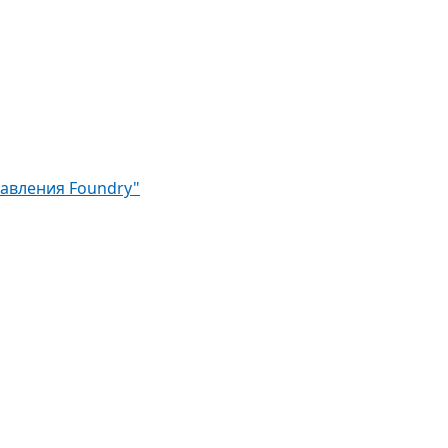
авления Foundry"