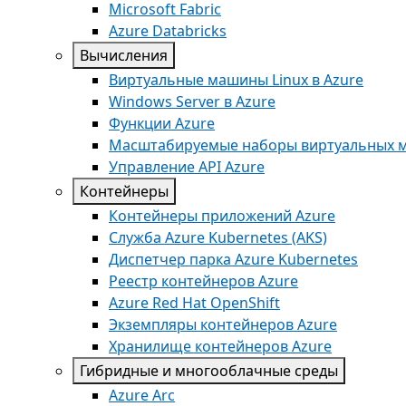
Microsoft Fabric
Azure Databricks
Вычисления
Виртуальные машины Linux в Azure
Windows Server в Azure
Функции Azure
Масштабируемые наборы виртуальных 
Управление API Azure
Контейнеры
Контейнеры приложений Azure
Служба Azure Kubernetes (AKS)
Диспетчер парка Azure Kubernetes
Реестр контейнеров Azure
Azure Red Hat OpenShift
Экземпляры контейнеров Azure
Хранилище контейнеров Azure
Гибридные и многооблачные среды
Azure Arc​