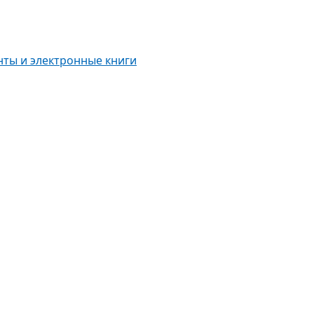
нты и электронные книги