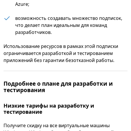
Azure;
возможность создавать множество подписок,
что делает план идеальным для команд
разработчиков.
Использование ресурсов в рамках этой подписки
ограничивается разработкой и тестированием
приложений без гарантии безотказной работы.
Подробнее о плане для разработки и
тестирования
Низкие тарифы на разработку и
тестирование
Получите скидку на все виртуальные машины