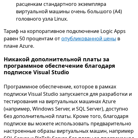
расценкам стандартного экземпляра
виртуальной машины очень большого (A4)
головного узла Linux.
Тариф на корпоративное подключение Logic Apps
равен 50 процентам от
опубликованной цены
в
плане Azure.
Никакой дополнительной платы за
программное обеспечение благодаря
подписке Visual Studio
Программное обеспечение, которое в рамках
подписки Visual Studio запускается для разработки и
тестирования на виртуальных машинах Azure
(например, Windows Server, и SQL Server), доступно
без дополнительной платы. Кроме того, благодаря
подписке вы можете использовать предварительно
настроенные образы виртуальных машин, например