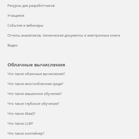
Ресурсы для разработчиков
Учащиеся
События и вебинары
Отчеты аналитиков, технические документы и электронные книги
Видео
Облачные вычисления
Что такое облачные вычисления?
Что такое многооблачная среда?
Что такое машинное обучение?
Что такое глубокое обучение?
Что такое AIaaS?
Что такое LLM?
Что такое контейнер?