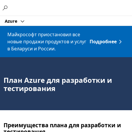
Microsoft
Azure
Майкрософт приостановил все
новые продажи продуктов и услуг
Подробнее
в Беларуси и России.
План Azure для разработки и
тестирования
Преимущества плана для разработки и
тестирования