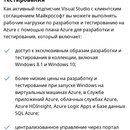
Как активный подписчик Visual Studio с клиентским
соглашением Майкрософт вы можете выполнять
рабочие нагрузки по разработке и тестированию на
Azure с помощью плана Azure для разработки и
тестирования, который включает:
доступ к эксклюзивным образам разработки и
тестирования в коллекции, включая
Windows 8.1 и Windows 10;
более низкие цены на разработку и
тестирование при запуске Windows на
виртуальных машинах Azure, в Службе
приложений Azure, облачных службах Azure,
Azure HDInsight, Azure Logic Apps и Базе данных
SQL Azure;
централизованное управление через портал