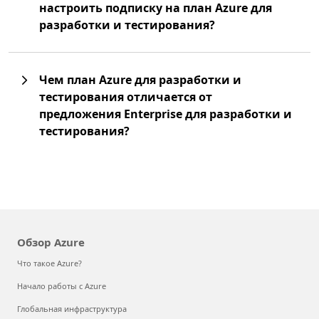
настроить подписку на план Azure для
разработки и тестирования?
Чем план Azure для разработки и
тестирования отличается от
предложения Enterprise для разработки и
тестирования?
Обзор Azure
Что такое Azure?
Начало работы с Azure
Глобальная инфраструктура