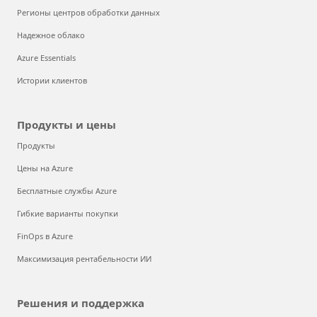
Регионы центров обработки данных
Надежное облако
Azure Essentials
Истории клиентов
Продукты и цены
Продукты
Цены на Azure
Бесплатные службы Azure
Гибкие варианты покупки
FinOps в Azure
Максимизация рентабельности ИИ
Решения и поддержка