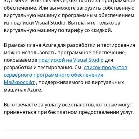
SQL Server и BizTalk Server, без платы за программное
обеспечение. Или вы можете загрузить собственную
виртуальную машину с программным обеспечением
из подписки Visual Studio. Вы платите только за
виртуальную машину по тарифу со скидкой.
В рамках плана Azure для разработки и тестирования
можно использовать программное обеспечение,
покрываемое
подпиской на Visual Studio
для
разработки и тестирования. См.
список продуктов
серверного программного обеспечения
Майкрософт
, поддерживаемого на виртуальных
машинах Azure.
Вы отвечаете за уплату всех налогов, которые могут
применяться при бесплатном предоставлении услуг.