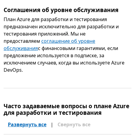
Соглашения об уровне обслуживания
План Azure для разработки и тестирования
предназначен исключительно для разработки и
тестирования приложений. Мы не
предоставляем
соглашение об уровне
обслуживания
с финансовыми гарантиями, если
предложение используется в подписке, за
исключением случаев, когда вы используете Azure
DevOps.
Часто задаваемые вопросы о плане Azure
для разработки и тестирования
Развернуть все
|
Свернуть все