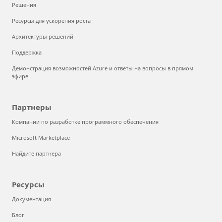
Решения
Ресурсы для ускорения роста
Архитектуры решений
Поддержка
Демонстрация возможностей Azure и ответы на вопросы в прямом
эфире
Партнеры
Компании по разработке программного обеспечения
Microsoft Marketplace
Найдите партнера
Ресурсы
Документация
Блог