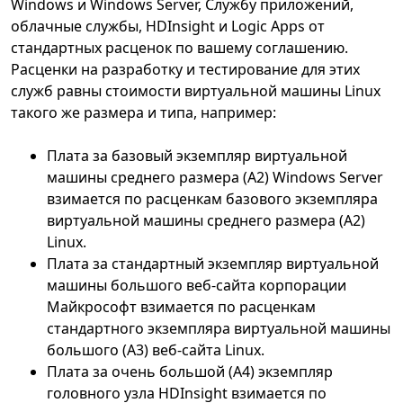
Windows и Windows Server, Службу приложений,
облачные службы, HDInsight и Logic Apps от
стандартных расценок по вашему соглашению.
Расценки на разработку и тестирование для этих
служб равны стоимости виртуальной машины Linux
такого же размера и типа, например:
Плата за базовый экземпляр виртуальной
машины среднего размера (A2) Windows Server
взимается по расценкам базового экземпляра
виртуальной машины среднего размера (A2)
Linux.
Плата за стандартный экземпляр виртуальной
машины большого веб-сайта корпорации
Майкрософт взимается по расценкам
стандартного экземпляра виртуальной машины
большого (A3) веб-сайта Linux.
Плата за очень большой (A4) экземпляр
головного узла HDInsight взимается по