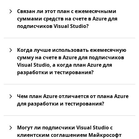
Связан ли этот план с ежемесячными
суммами средств на счете в Azure для
подписчиков Visual Studio?
Когда лучше использовать ежемесячную
сумму на счете в Azure для подписчиков
Visual Studio, а когда план Azure для
разработки и тестирования?
Чем план Azure отличается от плана Azure
для разработки и тестирования?
Могут ли подписчики Visual Studio с
клиентским соглашением Майкрософт