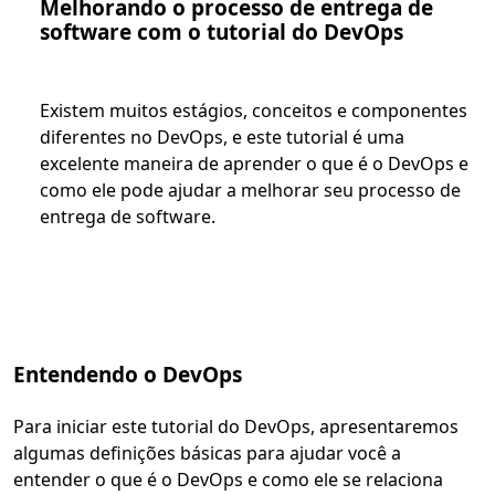
Melhorando o processo de entrega de
software com o tutorial do DevOps
Existem muitos estágios, conceitos e componentes
diferentes no DevOps, e este tutorial é uma
excelente maneira de aprender o que é o DevOps e
como ele pode ajudar a melhorar seu processo de
entrega de software.
Entendendo o DevOps
Para iniciar este tutorial do DevOps, apresentaremos
algumas definições básicas para ajudar você a
entender o que é o DevOps e como ele se relaciona