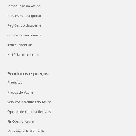
Introdução ao Azure
Infraestrutura global
Regiões do datacenter
Confie na sua nuvem
Azure Essentials
Histórias de clientes
Produtos e preços
Produtos
Preços do Azure
Serviços gratuitos do Azure
Opções de compra flexíveis
FinOps no Azure
Maximize o ROI com IA