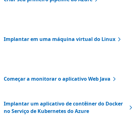
Implantar em uma máquina virtual do Linux
Começar a monitorar o aplicativo Web Java
Implantar um aplicativo de contêiner do Docker
no Serviço de Kubernetes do Azure