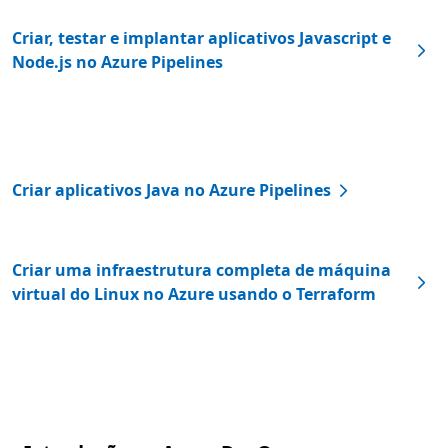
Criar, testar e implantar aplicativos Javascript e
Node.js no Azure Pipelines
Criar aplicativos Java no Azure Pipelines
Criar uma infraestrutura completa de máquina
virtual do Linux no Azure usando o Terraform