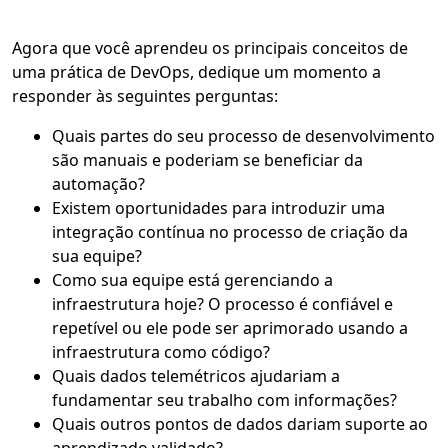
Agora que você aprendeu os principais conceitos de
uma prática de DevOps, dedique um momento a
responder às seguintes perguntas:
Quais partes do seu processo de desenvolvimento
são manuais e poderiam se beneficiar da
automação?
Existem oportunidades para introduzir uma
integração contínua no processo de criação da
sua equipe?
Como sua equipe está gerenciando a
infraestrutura hoje? O processo é confiável e
repetível ou ele pode ser aprimorado usando a
infraestrutura como código?
Quais dados telemétricos ajudariam a
fundamentar seu trabalho com informações?
Quais outros pontos de dados dariam suporte ao