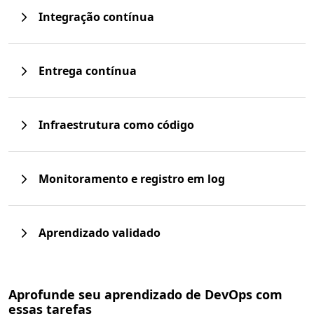
Integração contínua
Entrega contínua
Infraestrutura como código
Monitoramento e registro em log
Aprendizado validado
Aprofunde seu aprendizado de DevOps com
essas tarefas