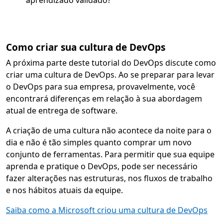
aprendizado validado?
Como criar sua cultura de DevOps
A próxima parte deste tutorial do DevOps discute como
criar uma cultura de DevOps. Ao se preparar para levar
o DevOps para sua empresa, provavelmente, você
encontrará diferenças em relação à sua abordagem
atual de entrega de software.
A criação de uma cultura não acontece da noite para o
dia e não é tão simples quanto comprar um novo
conjunto de ferramentas. Para permitir que sua equipe
aprenda e pratique o DevOps, pode ser necessário
fazer alterações nas estruturas, nos fluxos de trabalho
e nos hábitos atuais da equipe.
Saiba como a Microsoft criou uma cultura de DevOps