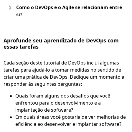
Como o DevOps e o Agile se relacionam entre
si?
Aprofunde seu aprendizado de DevOps com
essas tarefas
Cada seção deste tutorial de DevOps inclui algumas
tarefas para ajudá-lo a tomar medidas no sentido de
criar uma prática de DevOps. Dedique um momento a
responder às seguintes perguntas:
Quais foram alguns dos desafios que você
enfrentou para o desenvolvimento e a
implantação de software?
Em quais áreas você gostaria de ver melhorias de
eficiência ao desenvolver e implantar software?