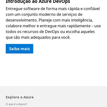
Introdução ao Azure DevOps
Entregue software de forma mais rápida e confiável
com um conjunto moderno de serviços de
desenvolvimento. Planeje com mais inteligência,
colabore melhor e entregue mais rapidamente – use
todos os recursos de DevOps ou escolha aqueles
que são mais adequados para você.
Saiba mais
Explore o Azure
O que é o Azure?