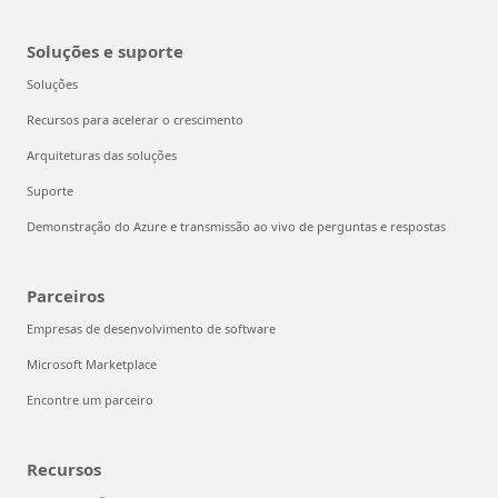
Soluções e suporte
Soluções
Recursos para acelerar o crescimento
Arquiteturas das soluções
Suporte
Demonstração do Azure e transmissão ao vivo de perguntas e respostas
Parceiros
Empresas de desenvolvimento de software
Microsoft Marketplace
Encontre um parceiro
Recursos