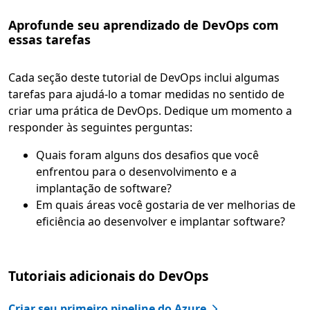
Aprofunde seu aprendizado de DevOps com
essas tarefas
Cada seção deste tutorial de DevOps inclui algumas
tarefas para ajudá-lo a tomar medidas no sentido de
criar uma prática de DevOps. Dedique um momento a
responder às seguintes perguntas:
Quais foram alguns dos desafios que você
enfrentou para o desenvolvimento e a
implantação de software?
Em quais áreas você gostaria de ver melhorias de
eficiência ao desenvolver e implantar software?
Tutoriais adicionais do DevOps
Criar seu primeiro pipeline do Azure