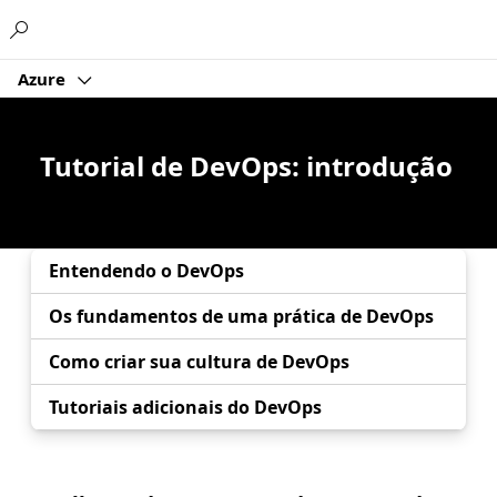
Microsoft
Azure
Tutorial de DevOps: introdução
Entendendo o DevOps
Os fundamentos de uma prática de DevOps
Como criar sua cultura de DevOps
Tutoriais adicionais do DevOps