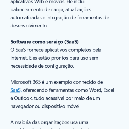
aplicativos Web e móveis. Ele inclui
balanceamento de carga, atualizações
automatizadas e integração de ferramentas de
desenvolvimento.
Software como serviço (SaaS)
O SaaS fornece aplicativos completos pela
Internet. Eles estão prontos para uso sem
necessidade de configuração.
Microsoft 365 é um exemplo conhecido de
SaaS,
oferecendo ferramentas como Word, Excel
e Outlook, tudo acessível por meio de um
navegador ou dispositivo móvel.
A maioria das organizações usa uma