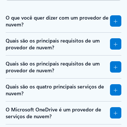
O que você quer dizer com um provedor de
nuvem?
Quais são os principais requisitos de um
provedor de nuvem?
Quais são os principais requisitos de um
provedor de nuvem?
Quais são os quatro principais serviços de
nuvem?
O Microsoft OneDrive é um provedor de
serviços de nuvem?