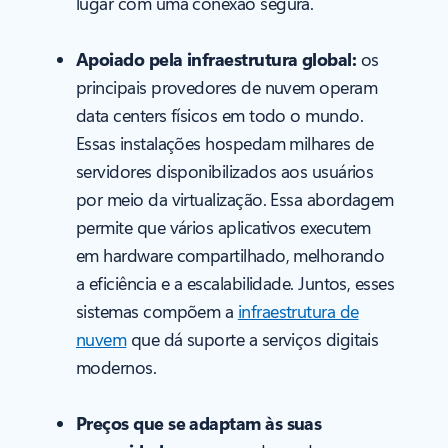
lugar com uma conexão segura.
Apoiado pela infraestrutura global:
os
principais provedores de nuvem operam
data centers físicos em todo o mundo.
Essas instalações hospedam milhares de
servidores disponibilizados aos usuários
por meio da virtualização. Essa abordagem
permite que vários aplicativos executem
em hardware compartilhado, melhorando
a eficiência e a escalabilidade. Juntos, esses
sistemas compõem a
infraestrutura de
nuvem
que dá suporte a serviços digitais
modernos.
Preços que se adaptam às suas