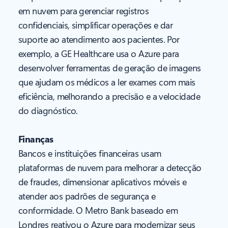
em nuvem para gerenciar registros
confidenciais, simplificar operações e dar
suporte ao atendimento aos pacientes. Por
exemplo, a GE Healthcare usa o Azure para
desenvolver ferramentas de geração de imagens
que ajudam os médicos a ler exames com mais
eficiência, melhorando a precisão e a velocidade
do diagnóstico.
Finanças
Bancos e instituições financeiras usam
plataformas de nuvem para melhorar a detecção
de fraudes, dimensionar aplicativos móveis e
atender aos padrões de segurança e
conformidade. O Metro Bank baseado em
Londres reativou o Azure para modernizar seus