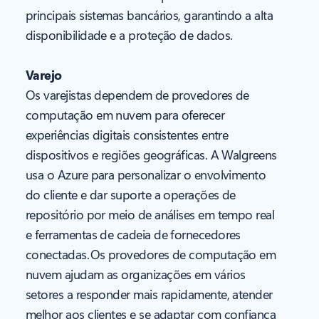
principais sistemas bancários, garantindo a alta
disponibilidade e a proteção de dados.
Varejo
Os varejistas dependem de provedores de
computação em nuvem para oferecer
experiências digitais consistentes entre
dispositivos e regiões geográficas. A Walgreens
usa o Azure para personalizar o envolvimento
do cliente e dar suporte a operações de
repositório por meio de análises em tempo real
e ferramentas de cadeia de fornecedores
conectadas. Os provedores de computação em
nuvem ajudam as organizações em vários
setores a responder mais rapidamente, atender
melhor aos clientes e se adaptar com confiança