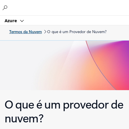
Microsoft
Azure
Termos da Nuvem
O que é um Provedor de Nuvem?
O que é um provedor de
nuvem?