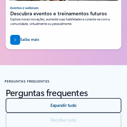
Eventos e webinars
Descubra eventos e treinamentos futuros
Explore novas inovações, aumente suas habilidades e conecte-se com a
comunidade, virtualmente ou pessoalmente.
Saiba mais
PERGUNTAS FREQUENTES
Perguntas frequentes
Expandir tudo
Recolher tudo