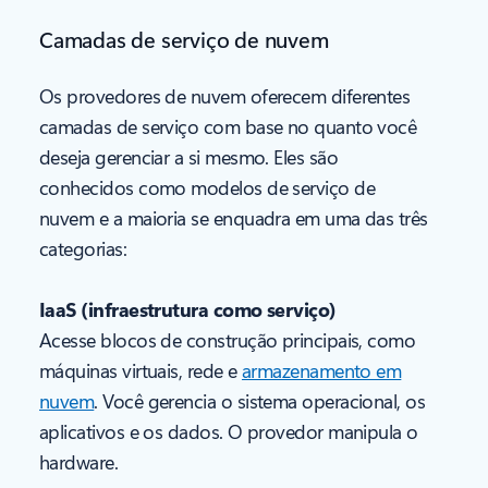
Camadas de serviço de nuvem
Os provedores de nuvem oferecem diferentes
camadas de serviço com base no quanto você
deseja gerenciar a si mesmo. Eles são
conhecidos como modelos de serviço de
nuvem e a maioria se enquadra em uma das três
categorias:
IaaS (infraestrutura como serviço)
Acesse blocos de construção principais, como
máquinas virtuais, rede e
armazenamento em
nuvem
. Você gerencia o sistema operacional, os
aplicativos e os dados. O provedor manipula o
hardware.