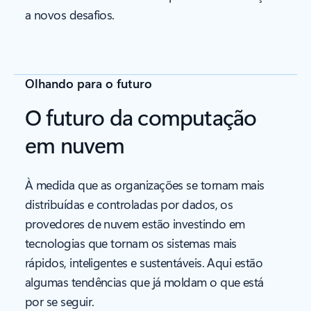
a novos desafios.
Olhando para o futuro
O futuro da computação
em nuvem
À medida que as organizações se tornam mais
distribuídas e controladas por dados, os
provedores de nuvem estão investindo em
tecnologias que tornam os sistemas mais
rápidos, inteligentes e sustentáveis. Aqui estão
algumas tendências que já moldam o que está
por se seguir.