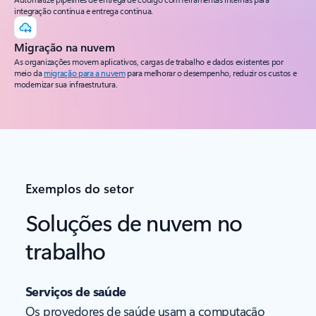
integração contínua e entrega contínua.
Migração na nuvem
As organizações movem aplicativos, cargas de trabalho e dados existentes por
meio da
migração para a nuvem
para melhorar o desempenho, reduzir os custos e
modernizar sua infraestrutura.
Exemplos do setor
Soluções de nuvem no
trabalho
Serviços de saúde
Os provedores de saúde usam a computação