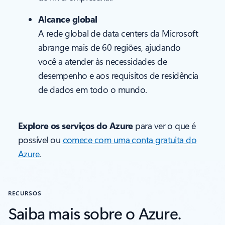
Alcance global
A rede global de data centers da Microsoft
abrange mais de 60 regiões, ajudando
você a atender às necessidades de
desempenho e aos requisitos de residência
de dados em todo o mundo.
Explore os serviços do Azure
para ver o que é
possível ou
comece com uma conta gratuita do
Azure
.
RECURSOS
Saiba mais sobre o Azure.