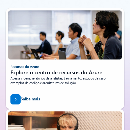
Recursos do Azure
Explore o centro de recursos do Azure
Acesse vídeos, relatórios de analistas, treinamento, estudos de caso,
exemplos de código e arquiteturas de solução.
Saiba mais