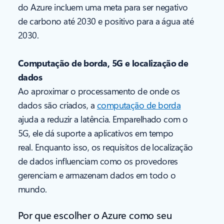
do Azure incluem uma meta para ser negativo
de carbono até 2030 e positivo para a água até
2030.
Computação de borda, 5G e localização de
dados
Ao aproximar o processamento de onde os
dados são criados, a
computação de borda
ajuda a reduzir a latência. Emparelhado com o
5G, ele dá suporte a aplicativos em tempo
real. Enquanto isso, os requisitos de localização
de dados influenciam como os provedores
gerenciam e armazenam dados em todo o
mundo.
Por que escolher o Azure como seu