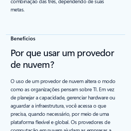
combinação das três, dependendo de suas
metas.
Benefícios
Por que usar um provedor
de nuvem?
O uso de um provedor de nuvem altera o modo
como as organizações pensam sobre TI. Em vez
de planejar a capacidade, gerenciar hardware ou
aguardar a infraestrutura, você acessa o que
precisa, quando necessário, por meio de uma
plataforma flexível e global. Os provedores de
computação em nuvem ajudam as empresas a