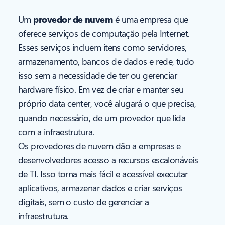
Um
provedor de nuvem
é uma empresa que
oferece serviços de computação pela Internet.
Esses serviços incluem itens como servidores,
armazenamento, bancos de dados e rede, tudo
isso sem a necessidade de ter ou gerenciar
hardware físico. Em vez de criar e manter seu
próprio data center, você alugará o que precisa,
quando necessário, de um provedor que lida
com a infraestrutura.
Os provedores de nuvem dão a empresas e
desenvolvedores acesso a recursos escalonáveis
de TI. Isso torna mais fácil e acessível executar
aplicativos, armazenar dados e criar serviços
digitais, sem o custo de gerenciar a
infraestrutura.