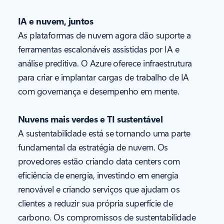
IA e nuvem, juntos
As plataformas de nuvem agora dão suporte a
ferramentas escalonáveis assistidas por IA e
análise preditiva. O Azure oferece infraestrutura
para criar e implantar cargas de trabalho de IA
com governança e desempenho em mente.
Nuvens mais verdes e TI sustentável
A sustentabilidade está se tornando uma parte
fundamental da estratégia de nuvem. Os
provedores estão criando data centers com
eficiência de energia, investindo em energia
renovável e criando serviços que ajudam os
clientes a reduzir sua própria superfície de
carbono. Os compromissos de sustentabilidade