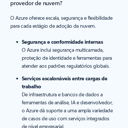
provedor de nuvem?
O Azure oferece escala, segurança e flexibilidade
para cada estágio de adoção da nuvem.
Segurança e conformidade internas
O Azure inclui segurança multicamada,
proteção de identidade e ferramentas para
atender aos padrões regulatórios globais.
Serviços escalonáveis entre cargas de
trabalho
De infraestrutura e bancos de dados a
ferramentas de análise, IA e desenvolvedor,
o Azure dá suporte a uma ampla variedade
de casos de uso com serviços integrados
de nível empresarial.