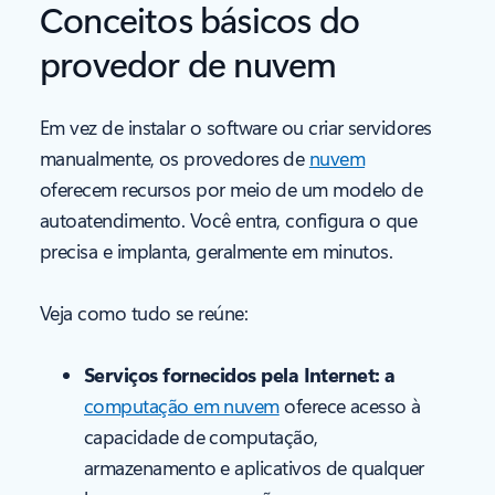
Conceitos básicos do
provedor de nuvem
Em vez de instalar o software ou criar servidores
manualmente, os provedores de
nuvem
oferecem recursos por meio de um modelo de
autoatendimento. Você entra, configura o que
precisa e implanta, geralmente em minutos.
Veja como tudo se reúne:
Serviços fornecidos pela Internet: a
computação em nuvem
oferece acesso à
capacidade de computação,
armazenamento e aplicativos de qualquer