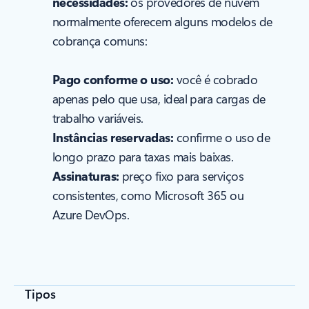
necessidades:
os provedores de nuvem
normalmente oferecem alguns modelos de
cobrança comuns:
Pago conforme o uso:
você é cobrado
apenas pelo que usa, ideal para cargas de
trabalho variáveis.
Instâncias reservadas:
confirme o uso de
longo prazo para taxas mais baixas.
Assinaturas:
preço fixo para serviços
consistentes, como Microsoft 365 ou
Azure DevOps.
Tipos