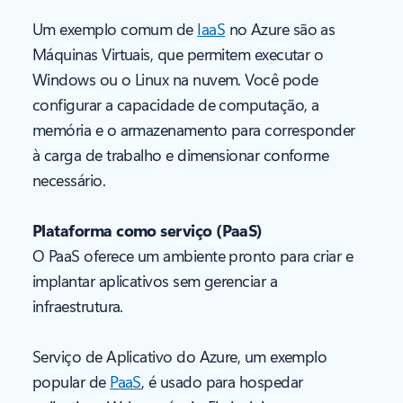
Um exemplo comum de
IaaS
no Azure são as
Máquinas Virtuais, que permitem executar o
Windows ou o Linux na nuvem. Você pode
configurar a capacidade de computação, a
memória e o armazenamento para corresponder
à carga de trabalho e dimensionar conforme
necessário.
Plataforma como serviço (PaaS)
O PaaS oferece um ambiente pronto para criar e
implantar aplicativos sem gerenciar a
infraestrutura.
Serviço de Aplicativo do Azure, um exemplo
popular de
PaaS
, é usado para hospedar