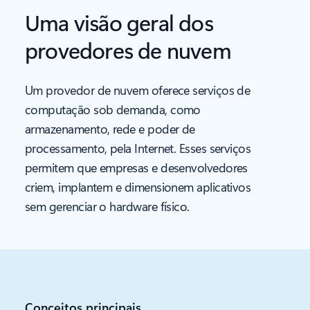
Uma visão geral dos
provedores de nuvem
Um provedor de nuvem oferece serviços de
computação sob demanda, como
armazenamento, rede e poder de
processamento, pela Internet. Esses serviços
permitem que empresas e desenvolvedores
criem, implantem e dimensionem aplicativos
sem gerenciar o hardware físico.
Conceitos principais