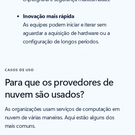
Inovação mais rápida
As equipes podem iniciar e iterar sem
aguardar a aquisição de hardware ou a
configuração de longos períodos.
CASOS DE USO
Para que os provedores de
nuvem são usados?
As organizações usam serviços de computação em
nuvem de várias maneiras. Aqui estão alguns dos
mais comuns.