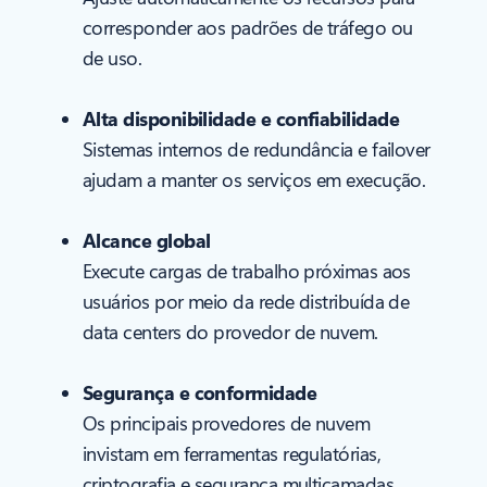
corresponder aos padrões de tráfego ou
de uso.
Alta disponibilidade e confiabilidade
Sistemas internos de redundância e failover
ajudam a manter os serviços em execução.
Alcance global
Execute cargas de trabalho próximas aos
usuários por meio da rede distribuída de
data centers do provedor de nuvem.
Segurança e conformidade
Os principais provedores de nuvem
invistam em ferramentas regulatórias,
criptografia e segurança multicamadas.