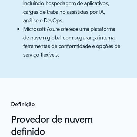
incluindo hospedagem de aplicativos,
cargas de trabalho assistidas por IA,
análise e DevOps.
Microsoft Azure oferece uma plataforma
de nuvem global com segurança interna,
ferramentas de conformidade e opções de
serviço flexíveis.
Definição
Provedor de nuvem
definido