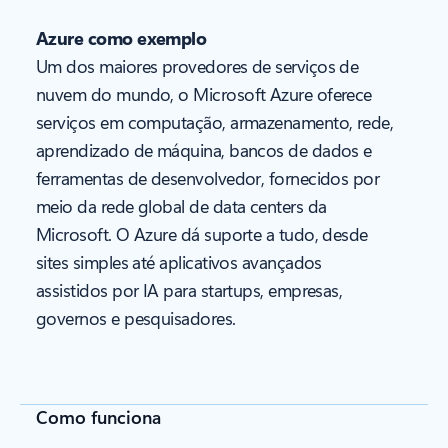
Azure como exemplo
Um dos maiores provedores de serviços de
nuvem do mundo, o Microsoft Azure oferece
serviços em computação, armazenamento, rede,
aprendizado de máquina, bancos de dados e
ferramentas de desenvolvedor, fornecidos por
meio da rede global de data centers da
Microsoft. O Azure dá suporte a tudo, desde
sites simples até aplicativos avançados
assistidos por IA para startups, empresas,
governos e pesquisadores.
Como funciona