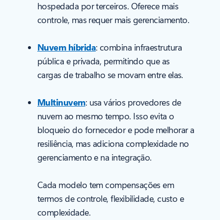
hospedada por terceiros. Oferece mais
controle, mas requer mais gerenciamento.
Nuvem híbrida
: combina infraestrutura
pública e privada, permitindo que as
cargas de trabalho se movam entre elas.
Multinuvem
: usa vários provedores de
nuvem ao mesmo tempo. Isso evita o
bloqueio do fornecedor e pode melhorar a
resiliência, mas adiciona complexidade no
gerenciamento e na integração.
Cada modelo tem compensações em
termos de controle, flexibilidade, custo e
complexidade.