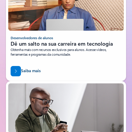
Desenvolvedores de alunos
Dê um salto na sua carreira em tecnologia
Obtenha mais com recursos exclusivos para alunos. Acesse vídeos,
ferramentas e programas da comunidade.
Saiba mais