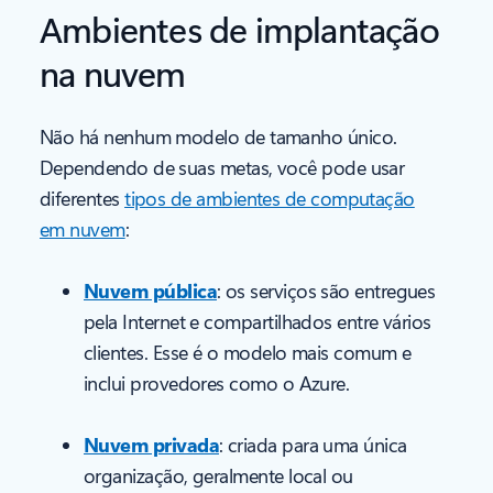
Ambientes de implantação
na nuvem
Não há nenhum modelo de tamanho único.
Dependendo de suas metas, você pode usar
diferentes
tipos de ambientes de computação
em nuvem
:
Nuvem pública
: os serviços são entregues
pela Internet e compartilhados entre vários
clientes. Esse é o modelo mais comum e
inclui provedores como o Azure.
Nuvem privada
: criada para uma única
organização, geralmente local ou