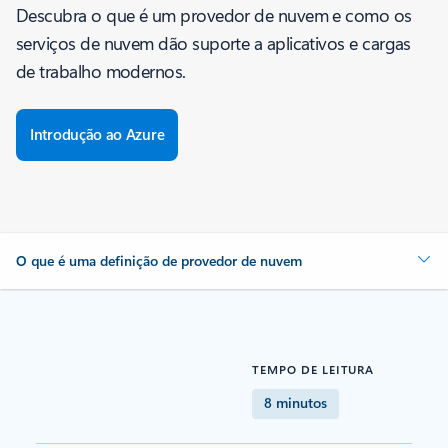
Descubra o que é um provedor de nuvem e como os
serviços de nuvem dão suporte a aplicativos e cargas
de trabalho modernos.
Introdução ao Azure
O que é uma definição de provedor de nuvem
TEMPO DE LEITURA
8 minutos