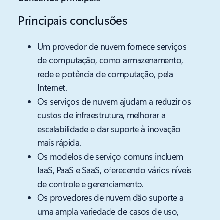
Principais conclusões
Um provedor de nuvem fornece serviços
de computação, como armazenamento,
rede e potência de computação, pela
Internet.
Os serviços de nuvem ajudam a reduzir os
custos de infraestrutura, melhorar a
escalabilidade e dar suporte à inovação
mais rápida.
Os modelos de serviço comuns incluem
IaaS, PaaS e SaaS, oferecendo vários níveis
de controle e gerenciamento.
Os provedores de nuvem dão suporte a
uma ampla variedade de casos de uso,