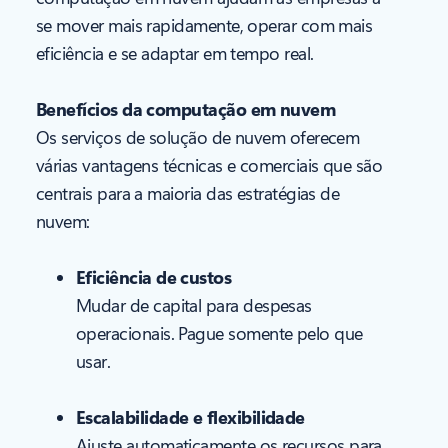
se mover mais rapidamente, operar com mais
eficiência e se adaptar em tempo real.
Benefícios da computação em nuvem
Os serviços de solução de nuvem oferecem
várias vantagens técnicas e comerciais que são
centrais para a maioria das estratégias de
nuvem:
Eficiência de custos
Mudar de capital para despesas
operacionais. Pague somente pelo que
usar.
Escalabilidade e flexibilidade
Ajuste automaticamente os recursos para