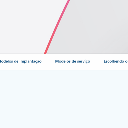
odelos de implantação
Modelos de serviço
Escolhendo 