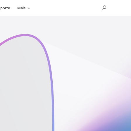
porte
Mais