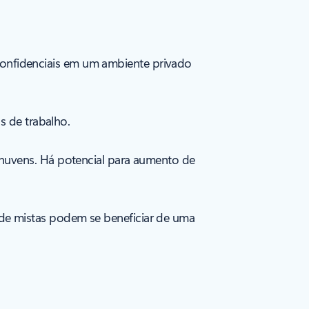
onfidenciais em um ambiente privado
s de trabalho.
 nuvens. Há potencial para aumento de
de mistas podem se beneficiar de uma