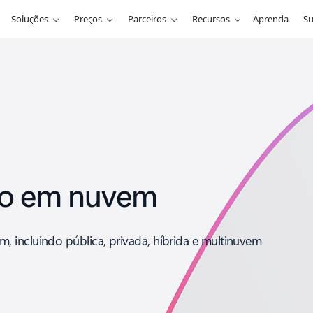
Soluções
Preços
Parceiros
Recursos
Aprenda
Su
ão em nuvem
 incluindo pública, privada, híbrida e multinuvem