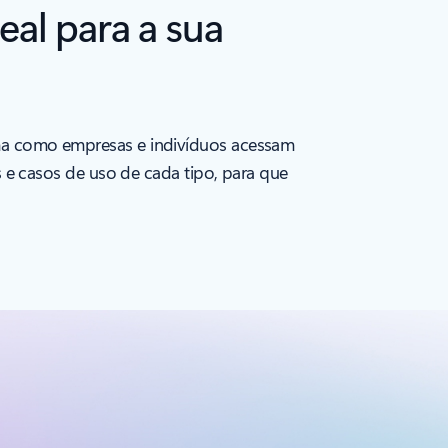
al para a sua
a como empresas e indivíduos acessam
e casos de uso de cada tipo, para que