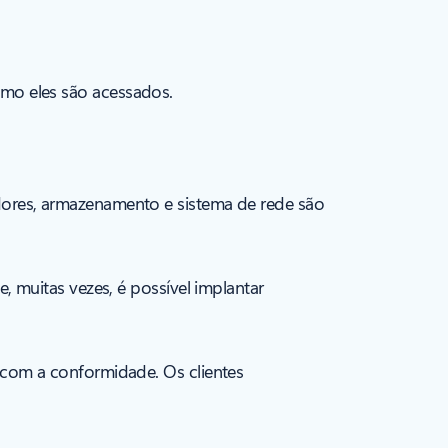
mo eles são acessados.
ores, armazenamento e sistema de rede são
 muitas vezes, é possível implantar
 com a conformidade. Os clientes