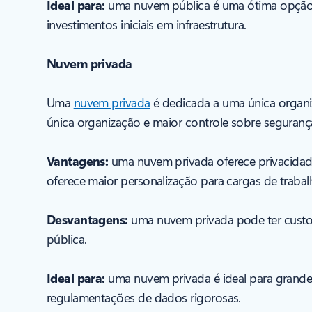
Ideal para:
uma nuvem pública é uma ótima opção p
investimentos iniciais em infraestrutura.
Nuvem privada
Uma
nuvem privada
é dedicada a uma única organi
única organização e maior controle sobre seguranç
Vantagens:
uma nuvem privada oferece privacidade
oferece maior personalização para cargas de trabalh
Desvantagens:
uma nuvem privada pode ter custos 
pública.
Ideal para:
uma nuvem privada é ideal para grandes
regulamentações de dados rigorosas.