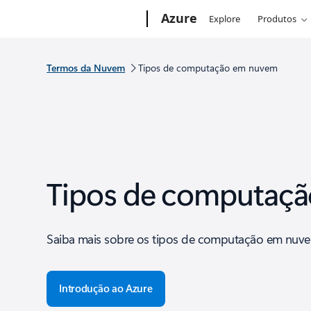
Microsoft
Azure
Explore
Produtos
Termos da Nuvem
Tipos de computação em nuvem
Tipos de computaç
Saiba mais sobre os tipos de computação em nuvem,
Introdução ao Azure