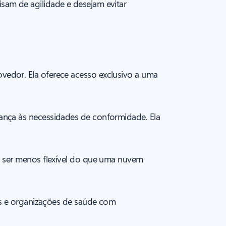
am de agilidade e desejam evitar
edor. Ela oferece acesso exclusivo a uma
ança às necessidades de conformidade. Ela
a ser menos flexível do que uma nuvem
as e organizações de saúde com