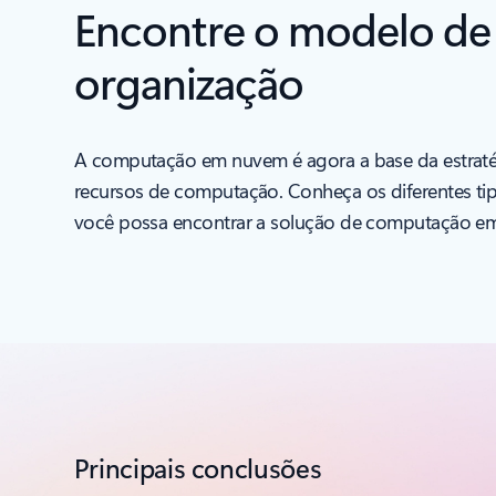
Encontre o modelo de
organização
A computação em nuvem é agora a base da estrat
recursos de computação. Conheça os diferentes ti
você possa encontrar a solução de computação em 
Principais conclusões