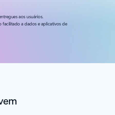
ntregues aos usuários.
facilitado a dados e aplicativos de
uvem