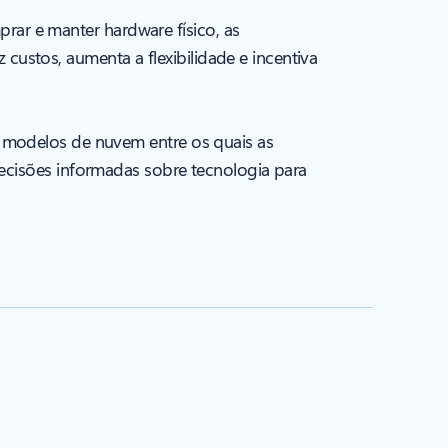
ar e manter hardware físico, as
stos, aumenta a flexibilidade e incentiva
 modelos de nuvem entre os quais as
ecisões informadas sobre tecnologia para