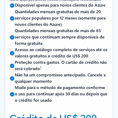
Disponível apenas para novos clientes do Azure
Quantidades mensais gratuitas de mais de 20
serviços populares por 12 meses (somente para
novos clientes do Azure)
Quantidades mensais gratuitas de mais de 65
serviços que continuam sempre disponíveis de
forma gratuita
Acesso ao catálogo completo de serviços até os
valores gratuitos e crédito de US$ 200
Proteção contra gastos. O cartão de crédito não
*
será cobrado
Não há um compromisso antecipado. Cancele a
qualquer momento
Mude para o método de pagamento conforme
o uso para continuar após 30 dias ou depois que
o crédito for usado
Crédito de US$ 200