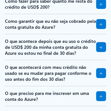
Como fazer para saber quanto me resta do
crédito de USD$ 200?
Como garantir que eu não seja cobrado pela
conta gratuita do Azure?
O que acontece depois que eu uso o crédito
de USD$ 200 da minha conta gratuita do
Azure ou estou no final de 30 dias?
O que acontecerá com meu crédito não
usado se eu mudar para pagar conforme o
uso antes do fim dos 30 dias?
O que preciso para me inscrever em uma
conta do Azure?