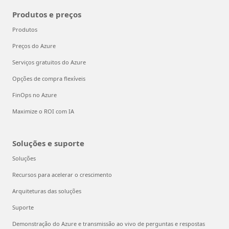
Produtos e preços
Produtos
Preços do Azure
Serviços gratuitos do Azure
Opções de compra flexíveis
FinOps no Azure
Maximize o ROI com IA
Soluções e suporte
Soluções
Recursos para acelerar o crescimento
Arquiteturas das soluções
Suporte
Demonstração do Azure e transmissão ao vivo de perguntas e respostas