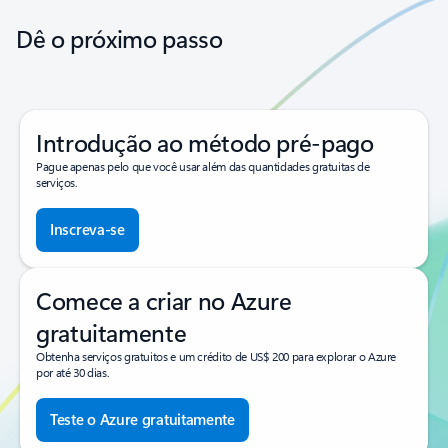
Dê o próximo passo
Introdução ao método pré-pago
Pague apenas pelo que você usar além das quantidades gratuitas de
serviços.
Inscreva-se
Comece a criar no Azure
gratuitamente
Obtenha serviços gratuitos e um crédito de US$ 200 para explorar o Azure
por até 30 dias.
Teste o Azure gratuitamente