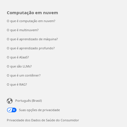
Computação em nuvem
O que é computação em nuvem?
O que é multinuvem?
O que é aprendizado de máquina?
O que é aprendizado profundo?
O que é AIaaS?
O que são LLMs?
O que é um contêiner?
O que é RAG?
Português (Brasil)
Suas opções de privacidade
Privacidade dos Dados de Saúde do Consumidor