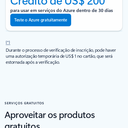
para usar em serviços do Azure dentro de 30 dias
Teste o Azure gratuitamente
[*]
Durante o processo de verificação de inscrição, pode haver
uma autorização temporária de US$ 1 no cartão, que será
estornada após a verificação.
SERVIÇOS GRATUITOS
Aproveitar os produtos
gratuitos