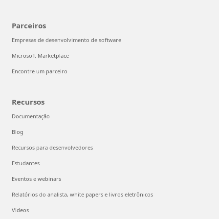
Parceiros
Empresas de desenvolvimento de software
Microsoft Marketplace
Encontre um parceiro
Recursos
Documentação
Blog
Recursos para desenvolvedores
Estudantes
Eventos e webinars
Relatórios do analista, white papers e livros eletrônicos
Vídeos