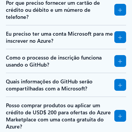
Por que preciso fornecer um cartão de
crédito ou débito e um número de
telefone?
Eu preciso ter uma conta Microsoft para me
inscrever no Azure?
Como o processo de inscrição funciona
usando o GitHub?
Quais informações do GitHub serão
compartilhadas com a Microsoft?
Posso comprar produtos ou aplicar um
crédito de USD$ 200 para ofertas do Azure
Marketplace com uma conta gratuita do
Azure?