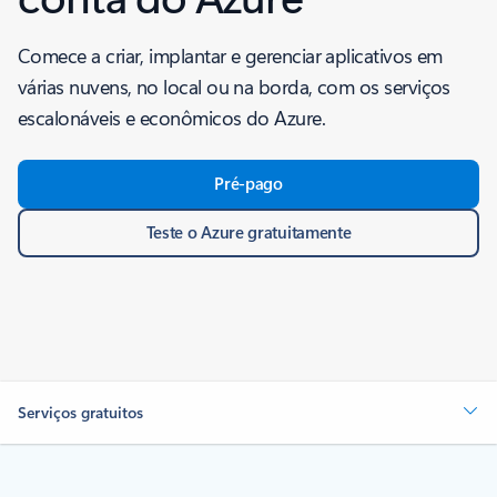
Comece a criar, implantar e gerenciar aplicativos em
várias nuvens, no local ou na borda, com os serviços
escalonáveis e econômicos do Azure.
Pré-pago
Teste o Azure gratuitamente
Serviços gratuitos