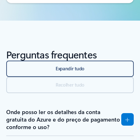
Perguntas frequentes
Expandir tudo
Recolher tudo
Onde posso ler os detalhes da conta
gratuita do Azure e do preço de pagamento
conforme o uso?