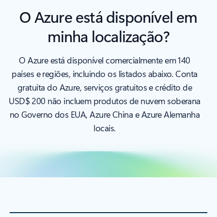
O Azure está disponível em
minha localização?
O Azure está disponível comercialmente em 140
países e regiões, incluindo os listados abaixo. Conta
gratuita do Azure, serviços gratuitos e crédito de
USD$ 200 não incluem produtos de nuvem soberana
no Governo dos EUA, Azure China e Azure Alemanha
locais.