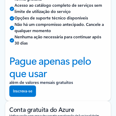
Acesso ao catálogo completo de serviços sem
limite de utilização do serviço
Opções de suporte técnico disponíveis
Não há um compromisso antecipado. Cancele a
qualquer momento
Nenhuma ação necessária para continuar após
30 dias
Pague apenas pelo
que usar
além de valores mensais gratuitos
Inscreva-se
Conta gratuita do Azure
Melhor opção para prova de conceito e exploração de funcionalidades.