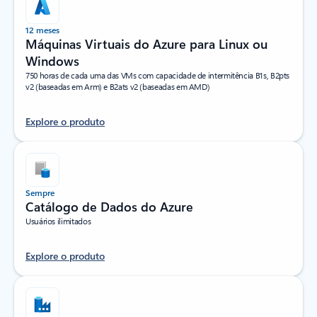
12 meses
Máquinas Virtuais do Azure para Linux ou
Windows
750 horas de cada uma das VMs com capacidade de intermitência B1s, B2pts
v2 (baseadas em Arm) e B2ats v2 (baseadas em AMD)
Explore o produto
Sempre
Catálogo de Dados do Azure
Usuários ilimitados
Explore o produto