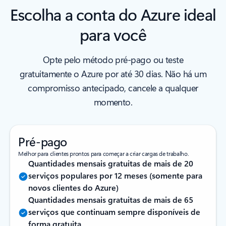
Escolha a conta do Azure ideal
para você
Opte pelo método pré-pago ou teste
gratuitamente o Azure por até 30 dias. Não há um
compromisso antecipado, cancele a qualquer
momento.
Pré-pago
Melhor para clientes prontos para começar a criar cargas de trabalho.
Quantidades mensais gratuitas de mais de 20
serviços populares por 12 meses (somente para
novos clientes do Azure)
Quantidades mensais gratuitas de mais de 65
serviços que continuam sempre disponíveis de
forma gratuita