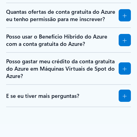
Quantas ofertas de conta gratuita do Azure
eu tenho permissão para me inscrever?
Posso usar o Benefício Híbrido do Azure
com a conta gratuita do Azure?
Posso gastar meu crédito da conta gratuita
do Azure em Máquinas Virtuais de Spot do
Azure?
E se eu tiver mais perguntas?