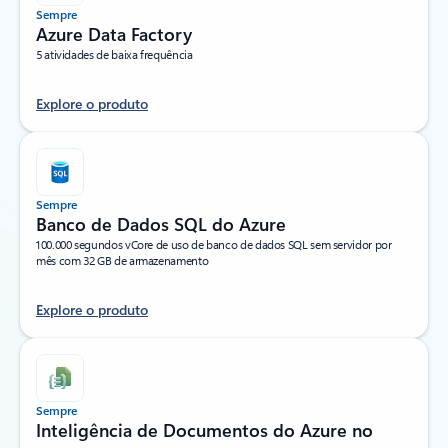
Sempre
Azure Data Factory
5 atividades de baixa frequência
Explore o produto
Sempre
Banco de Dados SQL do Azure
100.000 segundos vCore de uso de banco de dados SQL sem servidor por
mês com 32 GB de armazenamento
Explore o produto
Sempre
Inteligência de Documentos do Azure no