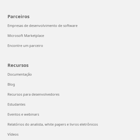
Parceiros
Empresas de desenvolvimento de software
Microsoft Marketplace
Encontre um parceiro
Recursos
Documentação
Blog
Recursos para desenvolvedores
Estudantes
Eventos e webinars
Relatórios do analista, white papers e livros eletrônicos
Vídeos