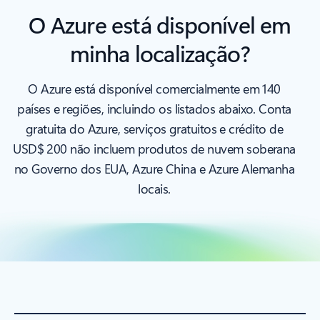
O Azure está disponível em
minha localização?
O Azure está disponível comercialmente em 140
países e regiões, incluindo os listados abaixo. Conta
gratuita do Azure, serviços gratuitos e crédito de
USD$ 200 não incluem produtos de nuvem soberana
no Governo dos EUA, Azure China e Azure Alemanha
locais.