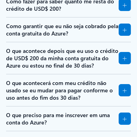
Como fazer para saber quanto me resta do
crédito de USD$ 200?
Como garantir que eu não seja cobrado pela
conta gratuita do Azure?
O que acontece depois que eu uso o crédito
de USD$ 200 da minha conta gratuita do
Azure ou estou no final de 30 dias?
O que acontecerá com meu crédito não
usado se eu mudar para pagar conforme o
uso antes do fim dos 30 dias?
O que preciso para me inscrever em uma
conta do Azure?