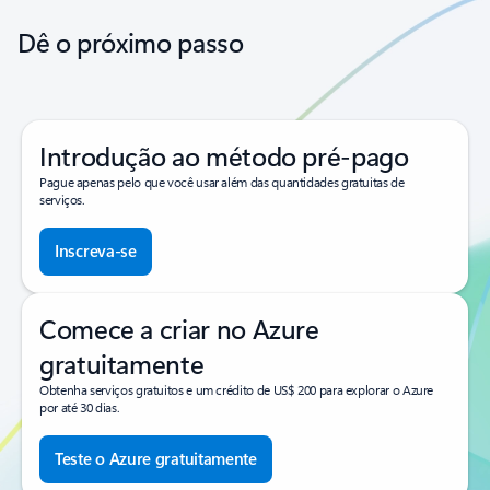
Dê o próximo passo
Introdução ao método pré-pago
Pague apenas pelo que você usar além das quantidades gratuitas de
serviços.
Inscreva-se
Comece a criar no Azure
gratuitamente
Obtenha serviços gratuitos e um crédito de US$ 200 para explorar o Azure
por até 30 dias.
Teste o Azure gratuitamente