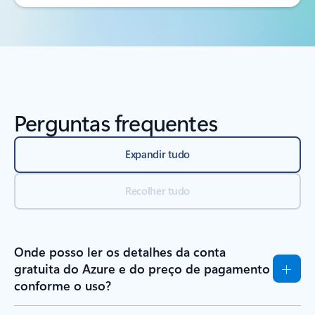
Perguntas frequentes
Expandir tudo
Recolher tudo
Onde posso ler os detalhes da conta
gratuita do Azure e do preço de pagamento
conforme o uso?