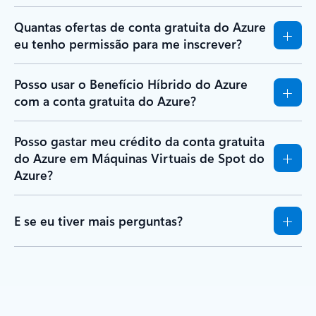
Quantas ofertas de conta gratuita do Azure
eu tenho permissão para me inscrever?
Posso usar o Benefício Híbrido do Azure
com a conta gratuita do Azure?
Posso gastar meu crédito da conta gratuita
do Azure em Máquinas Virtuais de Spot do
Azure?
E se eu tiver mais perguntas?