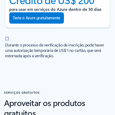
para usar em serviços do Azure dentro de 30 dias
Teste o Azure gratuitamente
[*]
Durante o processo de verificação de inscrição, pode haver
uma autorização temporária de US$ 1 no cartão, que será
estornada após a verificação.
SERVIÇOS GRATUITOS
Aproveitar os produtos
gratuitos