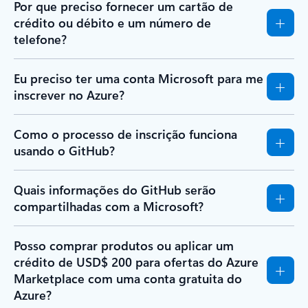
Por que preciso fornecer um cartão de
crédito ou débito e um número de
telefone?
Eu preciso ter uma conta Microsoft para me
inscrever no Azure?
Como o processo de inscrição funciona
usando o GitHub?
Quais informações do GitHub serão
compartilhadas com a Microsoft?
Posso comprar produtos ou aplicar um
crédito de USD$ 200 para ofertas do Azure
Marketplace com uma conta gratuita do
Azure?