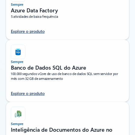
Sempre
Azure Data Factory
5 atividades de baixa frequência
Explore o produto
Sempre
Banco de Dados SQL do Azure
100.000 segundos vCore de uso de banco de dados SQL sem servidor por
mês com 32 GB de armazenamento
Explore o produto
Sempre
Inteligência de Documentos do Azure no