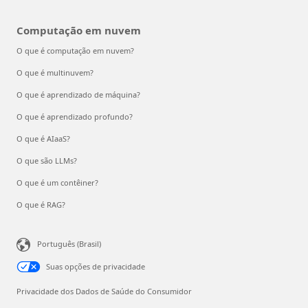
Computação em nuvem
O que é computação em nuvem?
O que é multinuvem?
O que é aprendizado de máquina?
O que é aprendizado profundo?
O que é AIaaS?
O que são LLMs?
O que é um contêiner?
O que é RAG?
Português (Brasil)
Suas opções de privacidade
Privacidade dos Dados de Saúde do Consumidor