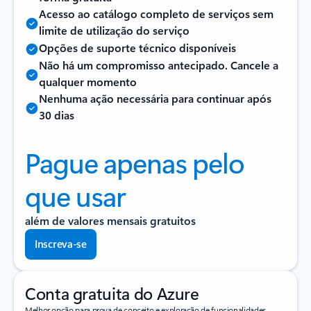
Acesso ao catálogo completo de serviços sem
limite de utilização do serviço
Opções de suporte técnico disponíveis
Não há um compromisso antecipado. Cancele a
qualquer momento
Nenhuma ação necessária para continuar após
30 dias
Pague apenas pelo
que usar
além de valores mensais gratuitos
Inscreva-se
Conta gratuita do Azure
Melhor opção para prova de conceito e exploração de funcionalidades.