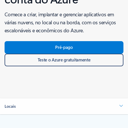
Comece a criar, implantar e gerenciar aplicativos em
várias nuvens, no local ou na borda, com os serviços
escalonáveis e econômicos do Azure.
Pré-pago
Teste o Azure gratuitamente
Locais