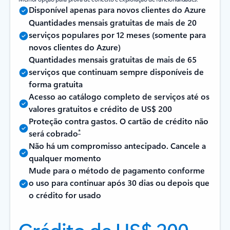
Disponível apenas para novos clientes do Azure
Quantidades mensais gratuitas de mais de 20
serviços populares por 12 meses (somente para
novos clientes do Azure)
Quantidades mensais gratuitas de mais de 65
serviços que continuam sempre disponíveis de
forma gratuita
Acesso ao catálogo completo de serviços até os
valores gratuitos e crédito de US$ 200
Proteção contra gastos. O cartão de crédito não
*
será cobrado
Não há um compromisso antecipado. Cancele a
qualquer momento
Mude para o método de pagamento conforme
o uso para continuar após 30 dias ou depois que
o crédito for usado
Crédito de US$ 200