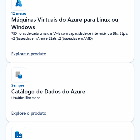
12 meses
Máquinas Virtuais do Azure para Linux ou
Windows
750 horas de cada uma das VMs com capacidade de intermitência B1s, B2pts
v2 (baseadas em Arm) e B2ats v2 (baseadas em AMD)
Explore o produto
Sempre
Catálogo de Dados do Azure
Usuários ilimitados
Explore o produto