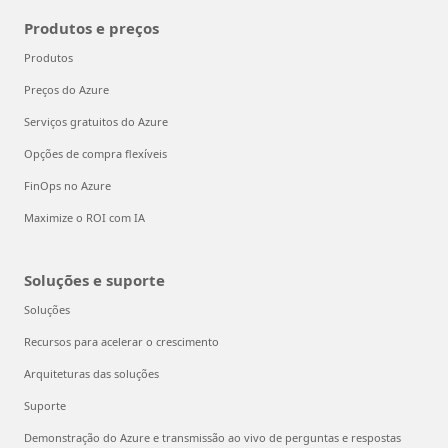
Produtos e preços
Produtos
Preços do Azure
Serviços gratuitos do Azure
Opções de compra flexíveis
FinOps no Azure
Maximize o ROI com IA
Soluções e suporte
Soluções
Recursos para acelerar o crescimento
Arquiteturas das soluções
Suporte
Demonstração do Azure e transmissão ao vivo de perguntas e respostas