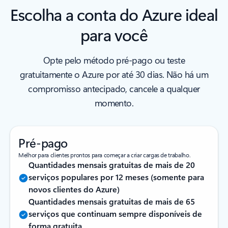
Escolha a conta do Azure ideal
para você
Opte pelo método pré-pago ou teste
gratuitamente o Azure por até 30 dias. Não há um
compromisso antecipado, cancele a qualquer
momento.
Pré-pago
Melhor para clientes prontos para começar a criar cargas de trabalho.
Quantidades mensais gratuitas de mais de 20
serviços populares por 12 meses (somente para
novos clientes do Azure)
Quantidades mensais gratuitas de mais de 65
serviços que continuam sempre disponíveis de
forma gratuita