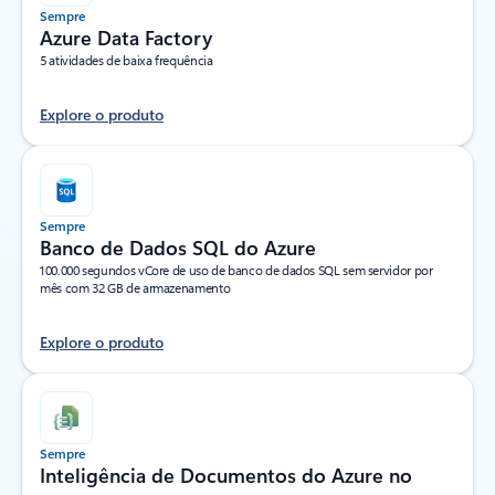
Sempre
Azure Data Factory
5 atividades de baixa frequência
Explore o produto
Sempre
Banco de Dados SQL do Azure
100.000 segundos vCore de uso de banco de dados SQL sem servidor por
mês com 32 GB de armazenamento
Explore o produto
Sempre
Inteligência de Documentos do Azure no