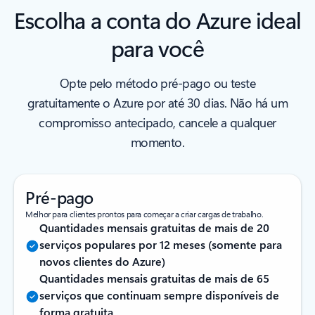
Escolha a conta do Azure ideal
para você
Opte pelo método pré-pago ou teste
gratuitamente o Azure por até 30 dias. Não há um
compromisso antecipado, cancele a qualquer
momento.
Pré-pago
Melhor para clientes prontos para começar a criar cargas de trabalho.
Quantidades mensais gratuitas de mais de 20
serviços populares por 12 meses (somente para
novos clientes do Azure)
Quantidades mensais gratuitas de mais de 65
serviços que continuam sempre disponíveis de
forma gratuita