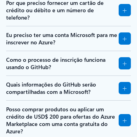
Por que preciso fornecer um cartão de
crédito ou débito e um número de
telefone?
Eu preciso ter uma conta Microsoft para me
inscrever no Azure?
Como o processo de inscrição funciona
usando o GitHub?
Quais informações do GitHub serão
compartilhadas com a Microsoft?
Posso comprar produtos ou aplicar um
crédito de USD$ 200 para ofertas do Azure
Marketplace com uma conta gratuita do
Azure?