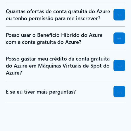
Quantas ofertas de conta gratuita do Azure
eu tenho permissão para me inscrever?
Posso usar o Benefício Híbrido do Azure
com a conta gratuita do Azure?
Posso gastar meu crédito da conta gratuita
do Azure em Máquinas Virtuais de Spot do
Azure?
E se eu tiver mais perguntas?