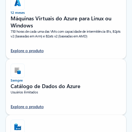
12 meses
Máquinas Virtuais do Azure para Linux ou
Windows
750 horas de cada uma das VMs com capacidade de intermitência B1s, B2pts
v2 (baseadas em Arm) e B2ats v2 (baseadas em AMD)
Explore o produto
Sempre
Catálogo de Dados do Azure
Usuários ilimitados
Explore o produto