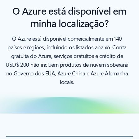
O Azure está disponível em
minha localização?
O Azure está disponível comercialmente em 140
países e regiões, incluindo os listados abaixo. Conta
gratuita do Azure, serviços gratuitos e crédito de
USD$ 200 não incluem produtos de nuvem soberana
no Governo dos EUA, Azure China e Azure Alemanha
locais.