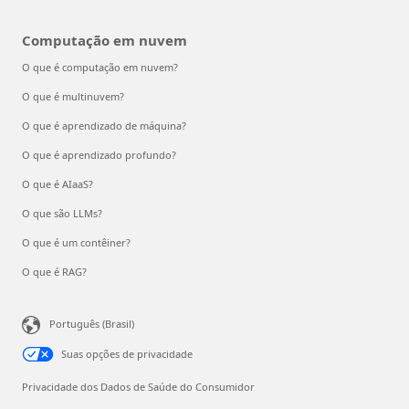
Computação em nuvem
O que é computação em nuvem?
O que é multinuvem?
O que é aprendizado de máquina?
O que é aprendizado profundo?
O que é AIaaS?
O que são LLMs?
O que é um contêiner?
O que é RAG?
Português (Brasil)
Suas opções de privacidade
Privacidade dos Dados de Saúde do Consumidor