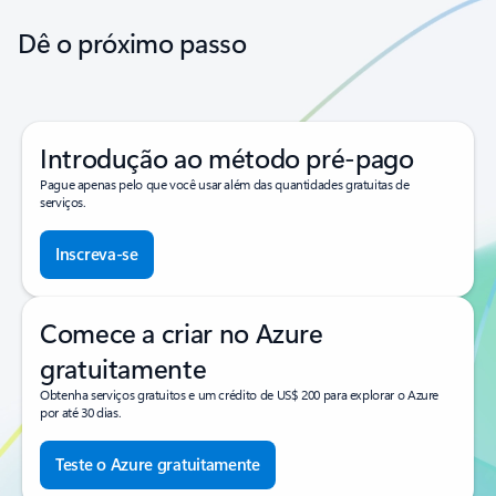
Dê o próximo passo
Introdução ao método pré-pago
Pague apenas pelo que você usar além das quantidades gratuitas de
serviços.
Inscreva-se
Comece a criar no Azure
gratuitamente
Obtenha serviços gratuitos e um crédito de US$ 200 para explorar o Azure
por até 30 dias.
Teste o Azure gratuitamente