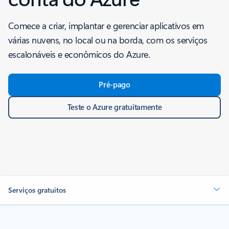
Comece a criar, implantar e gerenciar aplicativos em
várias nuvens, no local ou na borda, com os serviços
escalonáveis e econômicos do Azure.
Pré-pago
Teste o Azure gratuitamente
Serviços gratuitos