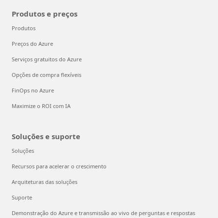
Produtos e preços
Produtos
Preços do Azure
Serviços gratuitos do Azure
Opções de compra flexíveis
FinOps no Azure
Maximize o ROI com IA
Soluções e suporte
Soluções
Recursos para acelerar o crescimento
Arquiteturas das soluções
Suporte
Demonstração do Azure e transmissão ao vivo de perguntas e respostas