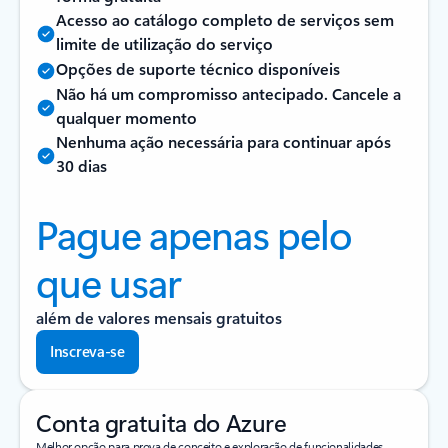
Acesso ao catálogo completo de serviços sem
limite de utilização do serviço
Opções de suporte técnico disponíveis
Não há um compromisso antecipado. Cancele a
qualquer momento
Nenhuma ação necessária para continuar após
30 dias
Pague apenas pelo
que usar
além de valores mensais gratuitos
Inscreva-se
Conta gratuita do Azure
Melhor opção para prova de conceito e exploração de funcionalidades.