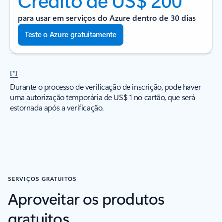
para usar em serviços do Azure dentro de 30 dias
Teste o Azure gratuitamente
[*]
Durante o processo de verificação de inscrição, pode haver
uma autorização temporária de US$ 1 no cartão, que será
estornada após a verificação.
SERVIÇOS GRATUITOS
Aproveitar os produtos
gratuitos