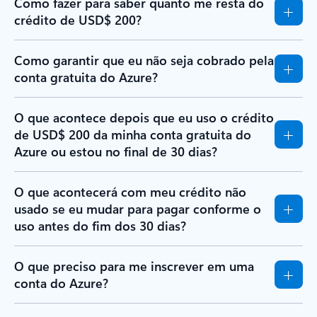
Como fazer para saber quanto me resta do
crédito de USD$ 200?
Como garantir que eu não seja cobrado pela
conta gratuita do Azure?
O que acontece depois que eu uso o crédito
de USD$ 200 da minha conta gratuita do
Azure ou estou no final de 30 dias?
O que acontecerá com meu crédito não
usado se eu mudar para pagar conforme o
uso antes do fim dos 30 dias?
O que preciso para me inscrever em uma
conta do Azure?