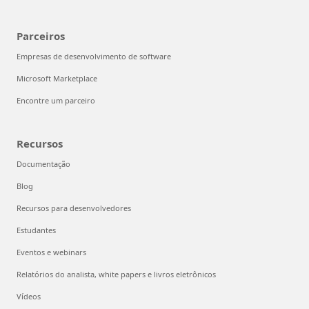
Parceiros
Empresas de desenvolvimento de software
Microsoft Marketplace
Encontre um parceiro
Recursos
Documentação
Blog
Recursos para desenvolvedores
Estudantes
Eventos e webinars
Relatórios do analista, white papers e livros eletrônicos
Vídeos