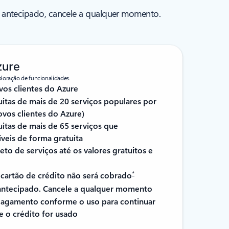
 antecipado, cancele a qualquer momento.
zure
loração de funcionalidades.
vos clientes do Azure
itas de mais de 20 serviços populares por
vos clientes do Azure)
itas de mais de 65 serviços que
veis de forma gratuita
to de serviços até os valores gratuitos e
*
 cartão de crédito não será cobrado
ntecipado. Cancele a qualquer momento
agamento conforme o uso para continuar
e o crédito for usado