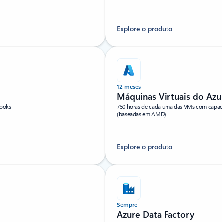
Explore o produto
12 meses
Máquinas Virtuais do Azu
hooks
750 horas de cada uma das VMs com capacid
(baseadas em AMD)
Explore o produto
Sempre
Azure Data Factory