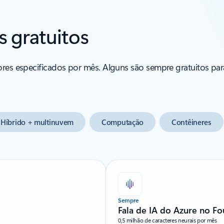
s gratuitos
ores especificados por mês. Alguns são sempre gratuitos par
Híbrido + multinuvem
Computação
Contêineres
Sempre
Fala de IA do Azure no Fo
0,5 milhão de caracteres neurais por mês