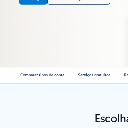
Comparar tipos de conta
Serviços gratuitos
R
Escolh