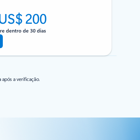
 US$ 200
re dentro de 30 dias
 após a verificação.