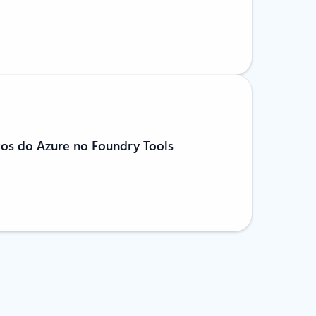
os do Azure no Foundry Tools