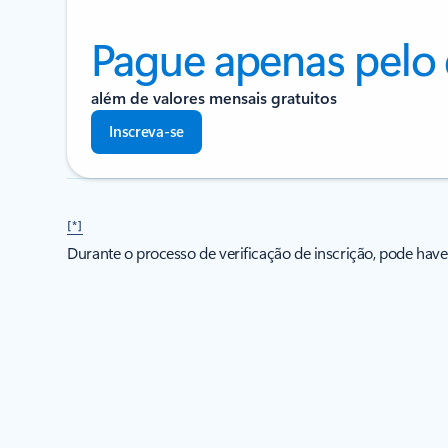
Pague apenas pelo 
além de valores mensais gratuitos
Inscreva-se
[*]
Durante o processo de verificação de inscrição, pode have