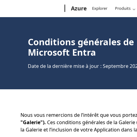
Microsoft
Azure
Explorer
Produits
Conditions générales de 
Microsoft Entra
Date de la dernière mise à jour : Septembre 20
Nous vous remercions de l’intérêt que vous porte
"Galerie").
Ces conditions générales de la Galerie
la Galerie et l’inclusion de votre Application dans l