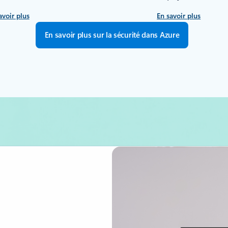
avoir plus
En savoir plus
En savoir plus sur la sécurité dans Azure