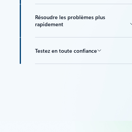
Résoudre les problèmes plus
rapidement
Testez en toute confiance