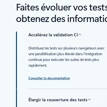
Faites évoluer vos tes
obtenez des informati
Accélérez la validation CI
Distribuez les tests sur plusieurs navigateurs avec
une parallélisation plus élevée dans l'intégration
continue pour exécuter les suites de tests plus
rapidement.
Consulter la documentation
Élargir la couverture des tests