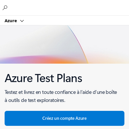
Microsoft
Azure
Azure Test Plans
Testez et livrez en toute confiance à l’aide d’une boîte
à outils de test exploratoires.
Créez un compte Azure