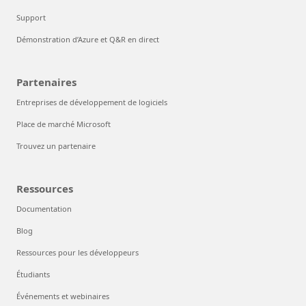
Support
Démonstration d’Azure et Q&R en direct
Partenaires
Entreprises de développement de logiciels
Place de marché Microsoft
Trouvez un partenaire
Ressources
Documentation
Blog
Ressources pour les développeurs
Étudiants
Événements et webinaires