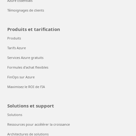
Azure Essentials
Témoignages de clients
Produits et tarification
Produits
Tarifs Azure
Services Azure gratuits
Formules d’achat flexibles
FinOps sur Azure
Maximisez le ROI de l’IA
Solutions et support
Solutions
Ressources pour accélérer la croissance
Architectures de solutions