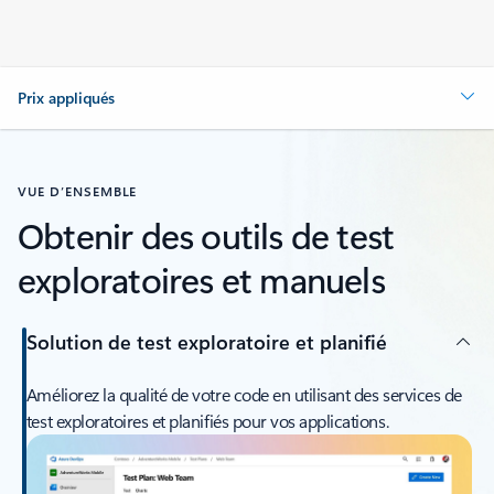
Prix appliqués
VUE D’ENSEMBLE
Obtenir des outils de test
exploratoires et manuels
Solution de test exploratoire et planifié
Améliorez la qualité de votre code en utilisant des services de
test exploratoires et planifiés pour vos applications.