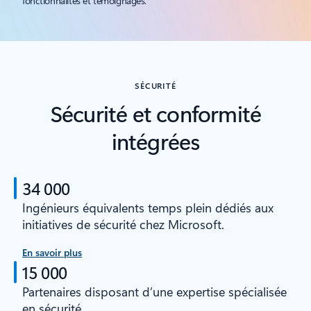
fonctionnalités et témoignages.
SÉCURITÉ
Sécurité et conformité
intégrées
34 000
Ingénieurs équivalents temps plein dédiés aux
initiatives de sécurité chez Microsoft.
En savoir plus
15 000
Partenaires disposant d’une expertise spécialisée
en sécurité.