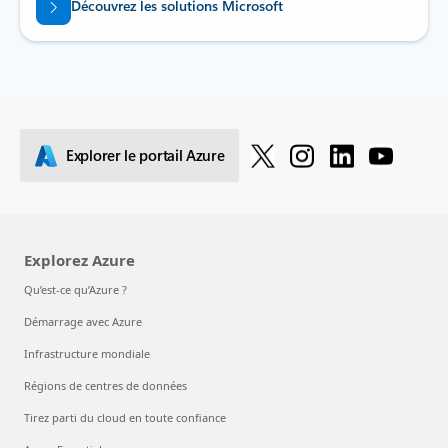
Découvrez les solutions Microsoft
Explorer le portail Azure
Explorez Azure
Qu’est-ce qu’Azure ?
Démarrage avec Azure
Infrastructure mondiale
Régions de centres de données
Tirez parti du cloud en toute confiance