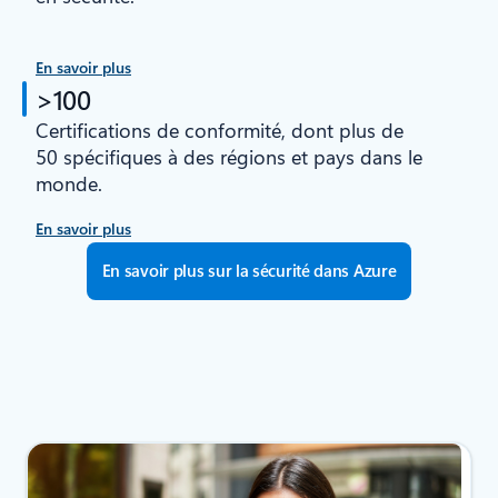
En savoir plus
>100
Certifications de conformité, dont plus de
50 spécifiques à des régions et pays dans le
monde.
En savoir plus
En savoir plus sur la sécurité dans Azure