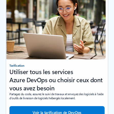
Tarification
Utiliser tous les services
Azure DevOps ou choisir ceux dont
vous avez besoin
Partagez du code, assurez le suivi de travaux et envoyez des logiciels à l’aide
d’outils de livraison de logiciels hébergés localement.
Voir la tarification de DevOps