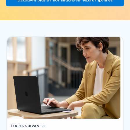
ÉTAPES SUIVANTES