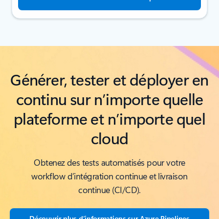
Générer, tester et déployer en
continu sur n’importe quelle
plateforme et n’importe quel
cloud
Obtenez des tests automatisés pour votre
workflow d’intégration continue et livraison
continue (CI/CD).
Découvrir plus d’informations sur Azure Pipelines