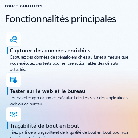
FONCTIONNALITÉS
Fonctionnalités principales
Capturer des données enrichies
Capturez des données de scénario enrichies au fur et à mesure que
vous exécutez des tests pour rendre actionnables des défauts
détectés.
Tester sur le web et le bureau
Testez votre application en exécutant des tests sur des applications
web ou de bureau.
Traçabilité de bout en bout
Tirez parti de la traçabilité et de la qualité de bout en bout pour vos