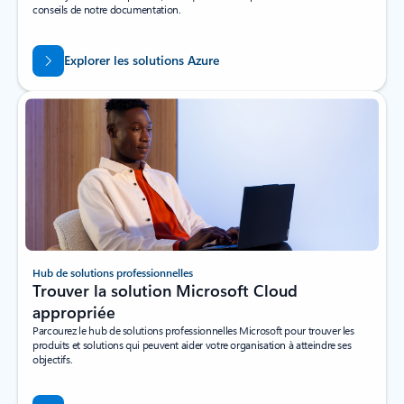
conseils de notre documentation.
Explorer les solutions Azure
Hub de solutions professionnelles
Trouver la solution Microsoft Cloud
appropriée
Parcourez le hub de solutions professionnelles Microsoft pour trouver les
produits et solutions qui peuvent aider votre organisation à atteindre ses
objectifs.