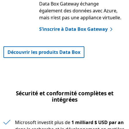
Data Box Gateway échange
également des données avec Azure,
mais n’est pas une appliance virtuelle.
S’inscrire à Data Box Gateway
Découvrir les produits Data Box
Sécurité et conformité complètes et
intégrées
Microsoft investit plus de
1 milliard $ USD par an