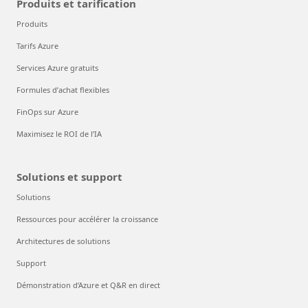
Produits et tarification
Produits
Tarifs Azure
Services Azure gratuits
Formules d’achat flexibles
FinOps sur Azure
Maximisez le ROI de l’IA
Solutions et support
Solutions
Ressources pour accélérer la croissance
Architectures de solutions
Support
Démonstration d’Azure et Q&R en direct