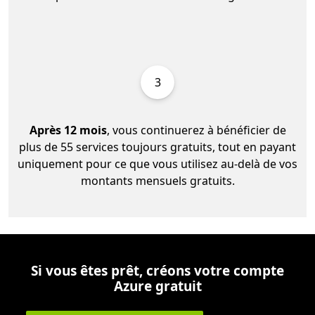
3
Après 12 mois
, vous continuerez à bénéficier de
plus de 55 services toujours gratuits, tout en payant
uniquement pour ce que vous utilisez au-delà de vos
montants mensuels gratuits.
Si vous êtes prêt, créons votre compte
Azure gratuit