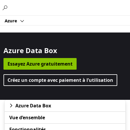
Microsoft
Azure
Azure Data Box
Essayez Azure gratuitement
Créez un compte avec paiement à l’utilisation
Azure Data Box
Vue d’ensemble
Fonctionnalités