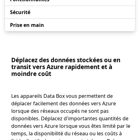
Sécurité
Prise en main
Déplacez des données stockées ou en
transit vers Azure rapidement et à
moindre coût
Les appareils Data Box vous permettent de
déplacer facilement des données vers Azure
lorsque des réseaux occupés ne sont pas
disponibles. Déplacez d'importantes quantités de
données vers Azure lorsque vous êtes limité par le
temps, la disponibilité du réseau ou les coûts à