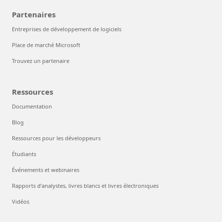
Partenaires
Entreprises de développement de logiciels
Place de marché Microsoft
Trouvez un partenaire
Ressources
Documentation
Blog
Ressources pour les développeurs
Étudiants
Événements et webinaires
Rapports d’analystes, livres blancs et livres électroniques
Vidéos