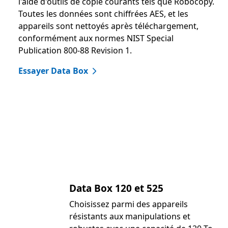
l'aide d'outils de copie courants tels que Robocopy.
Toutes les données sont chiffrées AES, et les
appareils sont nettoyés après téléchargement,
conformément aux normes NIST Special
Publication 800-88 Revision 1.
Essayer Data Box
Data Box 120 et 525
Choisissez parmi des appareils
résistants aux manipulations et