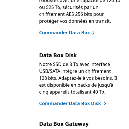
robustes avec une capacité de 120 To
ou 525 To, sécurisés par un
chiffrement AES 256 bits pour
protéger vos données en transit.
Commander Data Box
Data Box Disk
Notre SSD de 8 To avec interface
USB/SATA intègre un chiffrement
128 bits. Adaptez-le à vos besoins. Il
est disponible en packs de jusqu’à
cinq appareils totalisant 40 To.
Commander Data Box Disk
Data Box Gateway