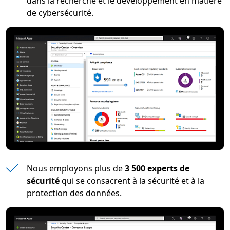
dans la recherche et le développement en matière
de cybersécurité.
Nous employons plus de
3 500 experts de
sécurité
qui se consacrent à la sécurité et à la
protection des données.