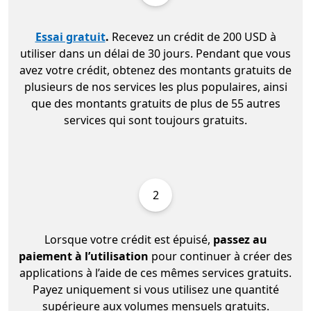
Essai gratuit
.
Recevez un crédit de 200 USD à
utiliser dans un délai de 30 jours. Pendant que vous
avez votre crédit, obtenez des montants gratuits de
plusieurs de nos services les plus populaires, ainsi
que des montants gratuits de plus de 55 autres
services qui sont toujours gratuits.
2
Lorsque votre crédit est épuisé,
passez au
paiement à l’utilisation
pour continuer à créer des
applications à l’aide de ces mêmes services gratuits.
Payez uniquement si vous utilisez une quantité
supérieure aux volumes mensuels gratuits.