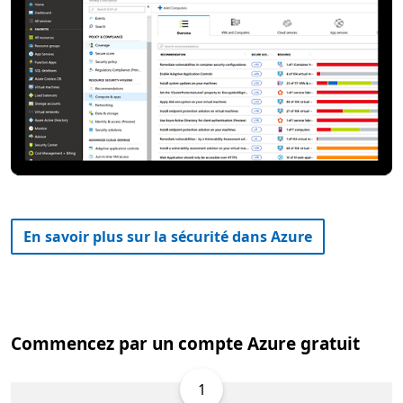
En savoir plus sur la sécurité dans Azure
Commencez par un compte Azure gratuit
1