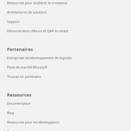
Ressources pour accélérer la croissance
Architectures de solutions
Support
Démonstration d’Azure et Q&R en direct
Partenaires
Entreprises de développement de logiciels
Place de marché Microsoft
Trouvez un partenaire
Ressources
Documentation
Blog
Ressources pour les développeurs