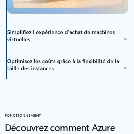
Simplifiez l'expérience d'achat de machines
virtuelles
Optimisez les coûts grâce à la flexibilité de la
taille des instances
FONCTIONNEMENT
Découvrez comment Azure