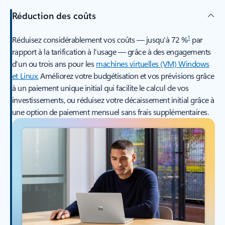
Réduction des coûts
1
Réduisez considérablement vos coûts — jusqu'à 72 %
par
rapport à la tarification à l'usage — grâce à des engagements
d'un ou trois ans pour les
machines virtuelles (VM) Windows
et Linux.
Améliorez votre budgétisation et vos prévisions grâce
à un paiement unique initial qui facilite le calcul de vos
investissements, ou réduisez votre décaissement initial grâce à
une option de paiement mensuel sans frais supplémentaires.