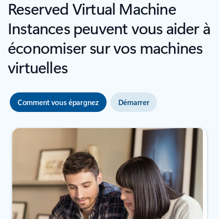
Reserved Virtual Machine
Instances peuvent vous aider à
économiser sur vos machines
virtuelles
Comment vous épargnez
Démarrer