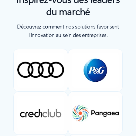
du marché
Découvrez comment nos solutions favorisent
l’innovation au sein des entreprises.