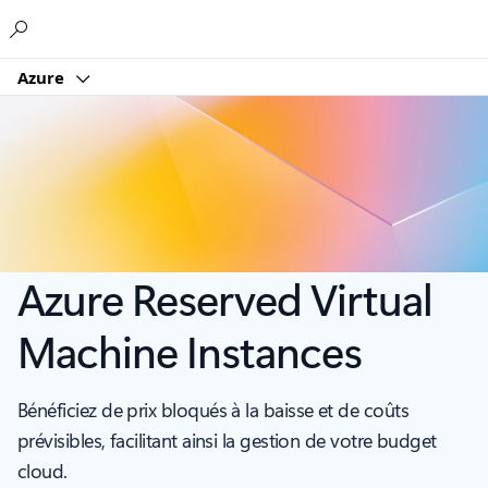
Microsoft
Azure
Azure Reserved Virtual
Machine Instances
Bénéficiez de prix bloqués à la baisse et de coûts
prévisibles, facilitant ainsi la gestion de votre budget
cloud.