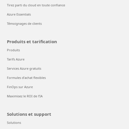
Tirez parti du cloud en toute confiance
Azure Essentials
Témoignages de clients
Produits et tarification
Produits
Tarifs Azure
Services Azure gratuits
Formules d’achat flexibles
FinOps sur Azure
Maximisez le ROI de l’IA
Solutions et support
Solutions