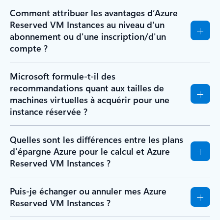
Comment attribuer les avantages d’Azure
Reserved VM Instances au niveau d'un
abonnement ou d'une inscription/d'un
compte ?
Microsoft formule-t-il des
recommandations quant aux tailles de
machines virtuelles à acquérir pour une
instance réservée ?
Quelles sont les différences entre les plans
d'épargne Azure pour le calcul et Azure
Reserved VM Instances ?
Puis-je échanger ou annuler mes Azure
Reserved VM Instances ?