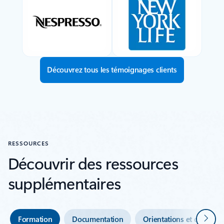
Découvrez tous les témoignages clients
RESSOURCES
Découvrir des ressources
supplémentaires
Suivan
Formation
Documentation
Orientations et outils