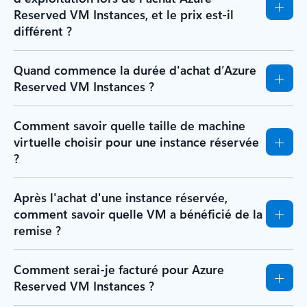
Reserved VM Instances, et le prix est-il
différent ?
Quand commence la durée d'achat d’Azure
Reserved VM Instances ?
Comment savoir quelle taille de machine
virtuelle choisir pour une instance réservée
?
Après l'achat d'une instance réservée,
comment savoir quelle VM a bénéficié de la
remise ?
Comment serai-je facturé pour Azure
Reserved VM Instances ?