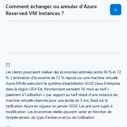
Comment échanger ou annuler d’Azure
Reserved VM Instances ?
[1]
Les clients pourraient réaliser des économies estimées entre 36 % et 72
%. L'estimation d'économie de 72 % repose sur une machine virtuelle
Azure M64ls exécutant le système d'exploitation SUSE Linux Enterprise
dans la région USA Est, fonctionnant pendant 36 mois au tarif «
paiement à l'utilisation », par rapport au tarif réduit d'une instance de
machine virtuelle réservée pour une durée de 3 ans. Basé sur la
tarification Azure en vigueur en janvier 2026. Les prix sont sujets à
modification. Les économies réelles peuvent varier en fonction de
l'emplacement, du type d'instance et/ou de l'utilisation.