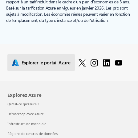
rapport à un tarif réduit dans le cadre d'un plan d'économies de 3 ans.
Basé sur la tarification Azure en vigueur en janvier 2026. Les prix sont
sujets à modification. Les économies réelles peuvent varier en fonction
de l'emplacement, du type d'instance et/ou de l'utilisation.
Explorer le portail Azure
Explorez Azure
Qu’est-ce qu’Azure ?
Démarrage avec Azure
Infrastructure mondiale
Régions de centres de données