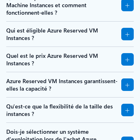
Machine Instances et comment
fonctionnent-elles ?
Qui est éligible Azure Reserved VM
Instances ?
Quel est le prix Azure Reserved VM
Instances ?
Azure Reserved VM Instances garantissent-
elles la capacité ?
Qu'est-ce que la flexibilité de la taille des
instances ?
Dois-je sélectionner un système
d'exploitation lors de l'achat Azure