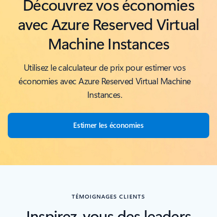
Découvrez vos économies
avec Azure Reserved Virtual
Machine Instances
Utilisez le calculateur de prix pour estimer vos
économies avec Azure Reserved Virtual Machine
Instances.
Estimer les économies
TÉMOIGNAGES CLIENTS
Inspirez-vous des leaders