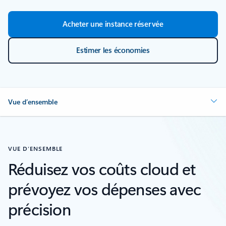
Acheter une instance réservée
Estimer les économies
Vue d’ensemble
VUE D’ENSEMBLE
Réduisez vos coûts cloud et
prévoyez vos dépenses avec
précision