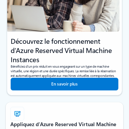
Découvrez le fonctionnement
d’Azure Reserved Virtual Machine
Instances
Bénéficiez d'un prix réduit en vous engageant sur un type de machine
virtuelle, une région et une durée spécifiques. La remise liée à la réservation
est automatiquement appliquée aux machines virtuelles correspondantes.
En savoir plus
Appliquez d’Azure Reserved Virtual Machine