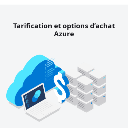
Tarification et options d’achat
Azure