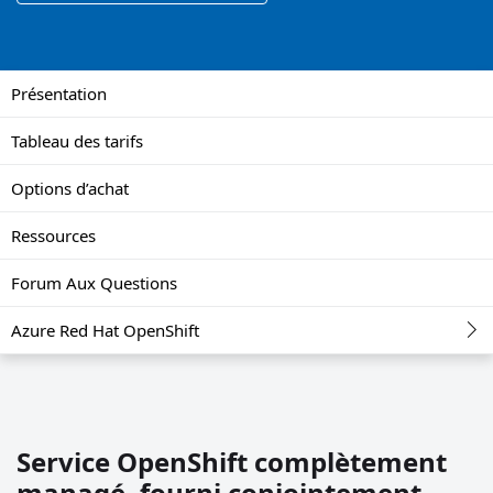
Présentation
Tableau des tarifs
Options d’achat
Ressources
Forum Aux Questions
Azure Red Hat OpenShift
Service OpenShift complètement
managé, fourni conjointement