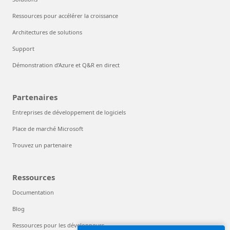
Ressources pour accélérer la croissance
Architectures de solutions
Support
Démonstration d’Azure et Q&R en direct
Partenaires
Entreprises de développement de logiciels
Place de marché Microsoft
Trouvez un partenaire
Ressources
Documentation
Blog
Ressources pour les développeurs