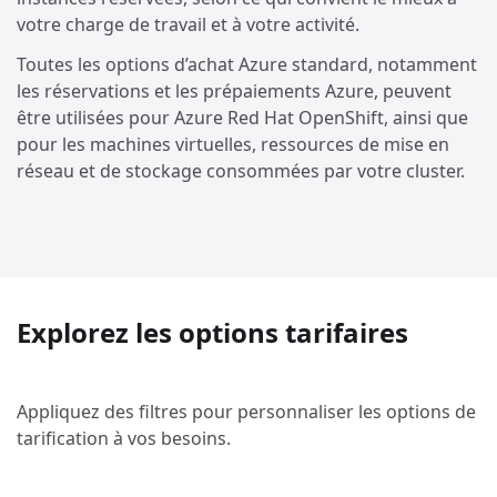
votre charge de travail et à votre activité.
Toutes les options d’achat Azure standard, notamment
les réservations et les prépaiements Azure, peuvent
être utilisées pour Azure Red Hat OpenShift, ainsi que
pour les machines virtuelles, ressources de mise en
réseau et de stockage consommées par votre cluster.
Explorez les options tarifaires
Appliquez des filtres pour personnaliser les options de
tarification à vos besoins.