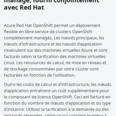
avec Red Hat
Azure Red Hat OpenShift permet un déploiement
flexible en libre-service de clusters OpenShift
complètement managés. Les nœuds principaux, les
nœuds d’infrastructure et les nœuds d’application
s’exécutent sur des machines virtuelles Azure et sont
facturés selon la tarification des machines virtuelles
Linux. Les ressources de calcul, de mise en réseau et
de stockage consommées par votre cluster sont
facturées en fonction de l’utilisation.
Outre les coûts de calcul et d’infrastructure, les nœuds
d’application entraînent un coût supplémentaire pour
le composant de licence OpenShift. Ceci est facturé en
fonction du nombre de nœuds d’application et du type
d’instance. Utilisez la tarification à la demande ou des
instances réservées, selon ce qui convient le mieux à