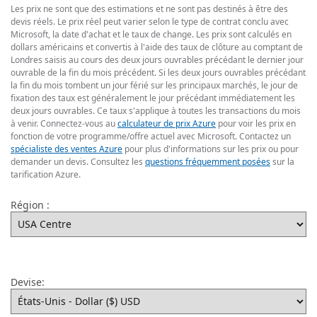
Les prix ne sont que des estimations et ne sont pas destinés à être des
devis réels. Le prix réel peut varier selon le type de contrat conclu avec
Microsoft, la date d'achat et le taux de change. Les prix sont calculés en
dollars américains et convertis à l'aide des taux de clôture au comptant de
Londres saisis au cours des deux jours ouvrables précédant le dernier jour
ouvrable de la fin du mois précédent. Si les deux jours ouvrables précédant
la fin du mois tombent un jour férié sur les principaux marchés, le jour de
fixation des taux est généralement le jour précédant immédiatement les
deux jours ouvrables. Ce taux s'applique à toutes les transactions du mois
à venir. Connectez-vous au
calculateur de prix Azure
pour voir les prix en
fonction de votre programme/offre actuel avec Microsoft. Contactez un
spécialiste des ventes Azure
pour plus d'informations sur les prix ou pour
demander un devis. Consultez les
questions fréquemment posées
sur la
tarification Azure.
Région :
Devise: