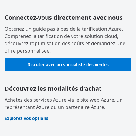
Connectez-vous directement avec nous
Obtenez un guide pas à pas de la tarification Azure.
Comprenez la tarification de votre solution cloud,
découvrez l’optimisation des coûts et demandez une
offre personnalisée.
Discuter avec un spécialiste des ventes
Découvrez les modalités d'achat
Achetez des services Azure via le site web Azure, un
représentant Azure ou un partenaire Azure.
Explorez vos options