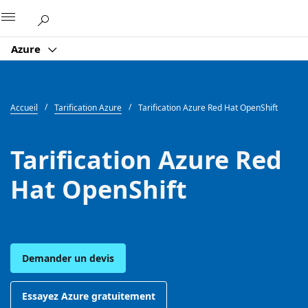
Microsoft
Azure
Accueil
Tarification Azure
Tarification Azure Red Hat OpenShift
Tarification Azure Red
Hat OpenShift
Demander un devis
Essayez Azure gratuitement