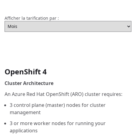
Afficher la tarification par :
OpenShift 4
Cluster Architecture
An Azure Red Hat OpenShift (ARO) cluster requires:
3 control plane (master) nodes for cluster
management
3 or more worker nodes for running your
applications