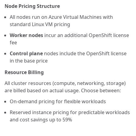
Node Pricing Structure
All nodes run on Azure Virtual Machines with
standard Linux VM pricing
Worker nodes
incur an additional OpenShift license
fee
Control plane
nodes include the OpenShift license
in the base price
Resource Billing
All cluster resources (compute, networking, storage)
are billed based on actual usage. Choose between:
On-demand pricing for flexible workloads
Reserved instance pricing for predictable workloads
and cost savings up to 59%