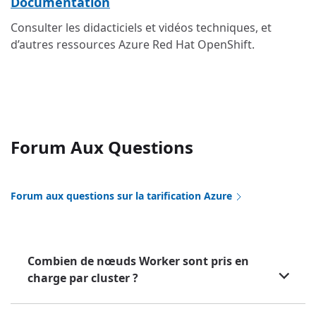
Documentation
Consulter les didacticiels et vidéos techniques, et
d’autres ressources Azure Red Hat OpenShift.
Forum Aux Questions
Forum aux questions sur la tarification Azure
Combien de nœuds Worker sont pris en
charge par cluster ?