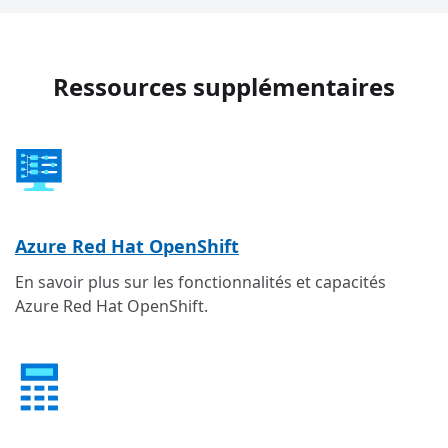
Ressources supplémentaires
Azure Red Hat OpenShift
En savoir plus sur les fonctionnalités et capacités
Azure Red Hat OpenShift.