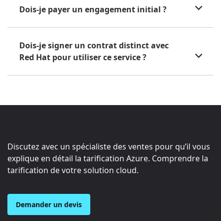
Dois-je payer un engagement initial ?
Dois-je signer un contrat distinct avec
Red Hat pour utiliser ce service ?
Discutez avec un spécialiste des ventes pour qu’il vous
explique en détail la tarification Azure. Comprendre la
tarification de votre solution cloud.
Demander un devis