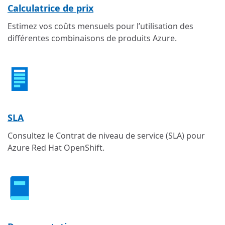
Calculatrice de prix
Estimez vos coûts mensuels pour l’utilisation des
différentes combinaisons de produits Azure.
SLA
Consultez le Contrat de niveau de service (SLA) pour
Azure Red Hat OpenShift.