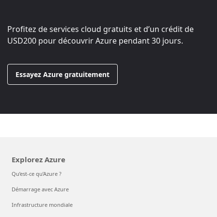
Profitez de services cloud gratuits et d’un crédit de
USD200
pour découvrir Azure pendant 30 jours.
Essayez Azure gratuitement
Explorez Azure
Qu’est-ce qu’Azure ?
Démarrage avec Azure
Infrastructure mondiale