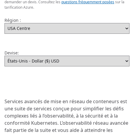
demander un devis. Consultez les
questions fréquemment posées
sur la
tarification Azure.
Région :
Devise:
Services avancés de mise en réseau de conteneurs est
une suite de services conçue pour simplifier les défis
complexes liés à l’observabilité, à la sécurité et à la
conformité Kubernetes. L’observabilité réseau avancée
fait partie de la suite et vous aide à atteindre les