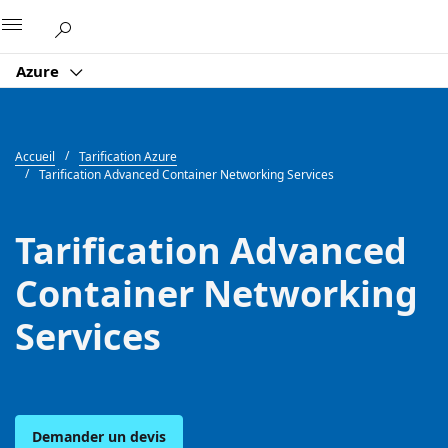
Microsoft
Azure
Accueil
Tarification Azure
Tarification Advanced Container Networking Services
Tarification Advanced
Container Networking
Services
Demander un devis