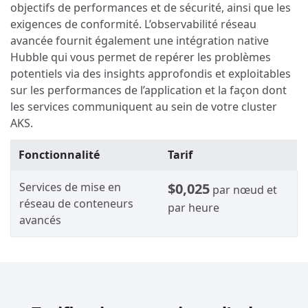
objectifs de performances et de sécurité, ainsi que les
exigences de conformité. L’observabilité réseau
avancée fournit également une intégration native
Hubble qui vous permet de repérer les problèmes
potentiels via des insights approfondis et exploitables
sur les performances de l’application et la façon dont
les services communiquent au sein de votre cluster
AKS.
Fonctionnalité
Tarif
Services de mise en
$0,025
par nœud et
réseau de conteneurs
par heure
avancés