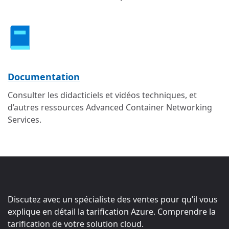
Documentation
Consulter les didacticiels et vidéos techniques, et
d’autres ressources Advanced Container Networking
Services.
Discutez avec un spécialiste des ventes pour qu’il vous
explique en détail la tarification Azure. Comprendre la
tarification de votre solution cloud.