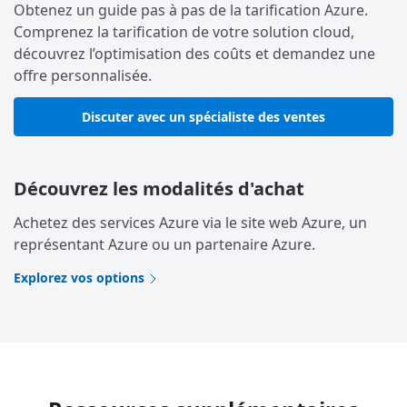
Obtenez un guide pas à pas de la tarification Azure.
Comprenez la tarification de votre solution cloud,
découvrez l’optimisation des coûts et demandez une
offre personnalisée.
Discuter avec un spécialiste des ventes
Découvrez les modalités d'achat
Achetez des services Azure via le site web Azure, un
représentant Azure ou un partenaire Azure.
Explorez vos options