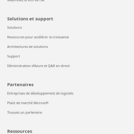
Solutions et support
Solutions
Ressources pour accélérer la croissance
Architectures de solutions
Support
Démonstration d’Azure et Q&R en direct
Partenaires
Entreprises de développement de logiciels
Place de marché Microsoft
Trouvez un partenaire
Ressources