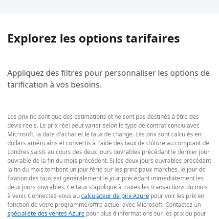
Explorez les options tarifaires
Appliquez des filtres pour personnaliser les options de
tarification à vos besoins.
Les prix ne sont que des estimations et ne sont pas destinés à être des
devis réels. Le prix réel peut varier selon le type de contrat conclu avec
Microsoft, la date d'achat et le taux de change. Les prix sont calculés en
dollars américains et convertis à l'aide des taux de clôture au comptant de
Londres saisis au cours des deux jours ouvrables précédant le dernier jour
ouvrable de la fin du mois précédent. Si les deux jours ouvrables précédant
la fin du mois tombent un jour férié sur les principaux marchés, le jour de
fixation des taux est généralement le jour précédant immédiatement les
deux jours ouvrables. Ce taux s'applique à toutes les transactions du mois
à venir. Connectez-vous au
calculateur de prix Azure
pour voir les prix en
fonction de votre programme/offre actuel avec Microsoft. Contactez un
spécialiste des ventes Azure
pour plus d'informations sur les prix ou pour