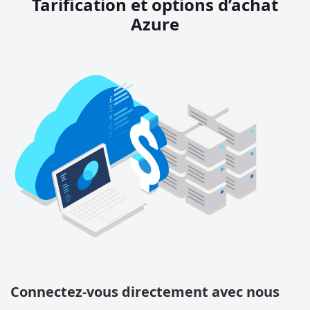
Tarification et options d’achat
Azure
Connectez-vous directement avec nous