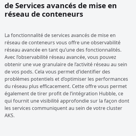
de Services avancés de mise en
réseau de conteneurs
La fonctionnalité de services avancés de mise en
réseau de conteneurs vous offre une observabilité
réseau avancée en tant qu’une des fonctionnalités.
Avec l’observabilité réseau avancée, vous pouvez
obtenir une vue granulaire de l’activité réseau au sein
de vos pods. Cela vous permet d’identifier des
problèmes potentiels et d’optimiser les performances
du réseau plus efficacement. Cette offre vous permet
également de tirer profit de l’intégration Hubble, ce
qui fournit une visibilité approfondie sur la façon dont
les services communiquent au sein de votre cluster
AKS.