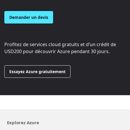
Demander un devis
Profitez de services cloud gratuits et d’un crédit de
USD200
pour découvrir Azure pendant 30 jours.
Essayez Azure gratuitement
Explorez Azure