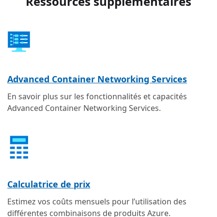
Ressources supplémentaires
Advanced Container Networking Services
En savoir plus sur les fonctionnalités et capacités
Advanced Container Networking Services.
Calculatrice de prix
Estimez vos coûts mensuels pour l’utilisation des
différentes combinaisons de produits Azure.