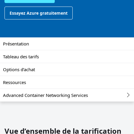
Essayez Azure gratuitement
Présentation
Tableau des tarifs
Options d’achat
Ressources
Advanced Container Networking Services
Vue d’ensemble de la tarification