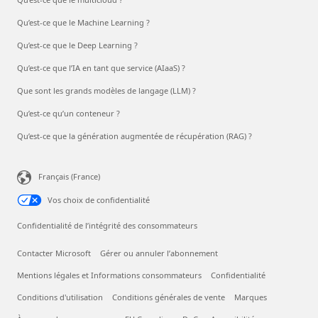
Qu’est-ce que le Machine Learning ?
Qu’est-ce que le Deep Learning ?
Qu’est-ce que l’IA en tant que service (AIaaS) ?
Que sont les grands modèles de langage (LLM) ?
Qu’est-ce qu’un conteneur ?
Qu’est-ce que la génération augmentée de récupération (RAG) ?
Français (France)
Vos choix de confidentialité
Confidentialité de l’intégrité des consommateurs
Contacter Microsoft
Gérer ou annuler l’abonnement
Mentions légales et Informations consommateurs
Confidentialité
Conditions d'utilisation
Conditions générales de vente
Marques