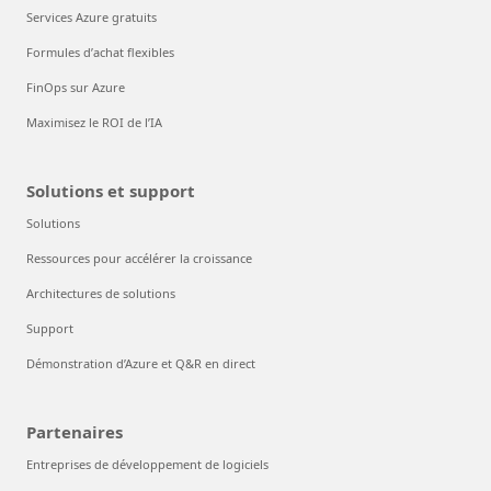
Services Azure gratuits
Formules d’achat flexibles
FinOps sur Azure
Maximisez le ROI de l’IA
Solutions et support
Solutions
Ressources pour accélérer la croissance
Architectures de solutions
Support
Démonstration d’Azure et Q&R en direct
Partenaires
Entreprises de développement de logiciels