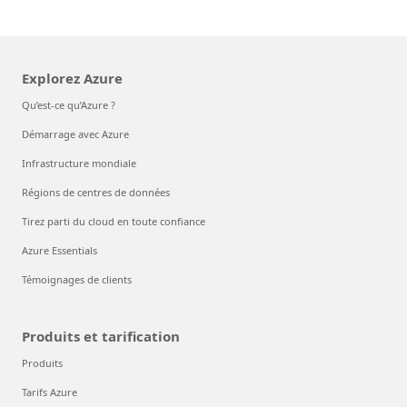
Explorez Azure
Qu’est-ce qu’Azure ?
Démarrage avec Azure
Infrastructure mondiale
Régions de centres de données
Tirez parti du cloud en toute confiance
Azure Essentials
Témoignages de clients
Produits et tarification
Produits
Tarifs Azure