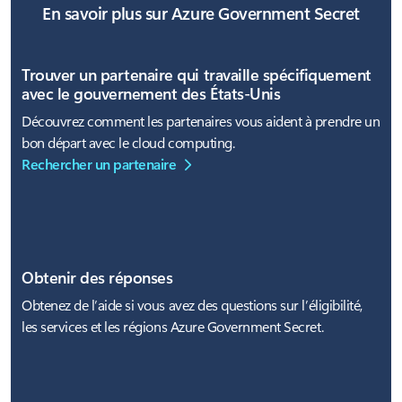
En savoir plus sur Azure Government Secret
Trouver un partenaire qui travaille spécifiquement
avec le gouvernement des États-Unis
Découvrez comment les partenaires vous aident à prendre un
bon départ avec le cloud computing.
Rechercher un partenaire
Obtenir des réponses
Obtenez de l’aide si vous avez des questions sur l’éligibilité,
les services et les régions Azure Government Secret.