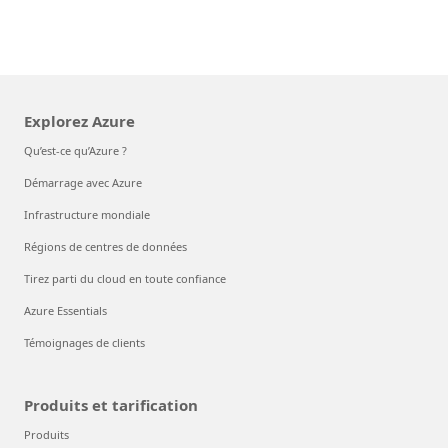
Explorez Azure
Qu’est-ce qu’Azure ?
Démarrage avec Azure
Infrastructure mondiale
Régions de centres de données
Tirez parti du cloud en toute confiance
Azure Essentials
Témoignages de clients
Produits et tarification
Produits