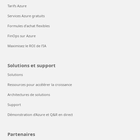
Tarifs Azure
Services Azure gratuits
Formules d’achat flexibles
FinOps sur Azure
Maximisez le ROI de l’IA
Solutions et support
Solutions
Ressources pour accélérer la croissance
Architectures de solutions
Support
Démonstration d’Azure et Q&R en direct
Partenaires