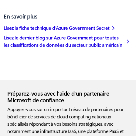
En savoir plus
Lisez la fiche technique d’Azure Government Secret
Lisez le dernier blog sur Azure Government pour toutes
les classifications de données du secteur public américain
Préparez-vous avec l'aide d'un partenaire
Microsoft de confiance
Appuyez-vous sur un important réseau de partenaires pour
bénéficier de services de cloud computing nationaux
spécialisés répondant à vos besoins stratégiques, avec
notamment une infrastructure IaaS, une plateforme PaaS et