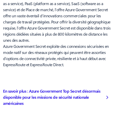
as a service), PaaS (platform as a service), SaaS (software as a
service) et de Place de marché, l’offre Azure Government Secret
offre un vaste éventail d’innovations commerciales pour les
charges de travail protégées. Pour offrir la diversité géographique
requise, l’offre Azure Government Secret est disponible dans trois
régions dédiées situées à plus de 800 kilomètres de distance les
unes des autres.
Azure Government Secret exploite des connexions sécurisées en
mode natif sur des réseaux protégés qui peuvent être assorties
d’options de connectivité privée, résiliente et à haut début avec
ExpressRoute et ExpressRoute Direct.
En savoir plus : Azure Government Top Secret désormais
disponible pour les missions de sécurité nationale
américaines