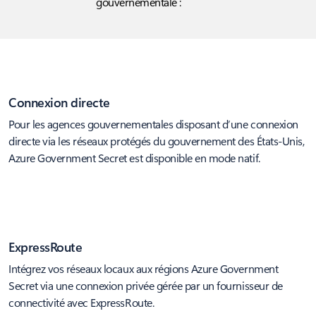
gouvernementale :
Connexion directe
Pour les agences gouvernementales disposant d’une connexion
directe via les réseaux protégés du gouvernement des États-Unis,
Azure Government Secret est disponible en mode natif.
ExpressRoute
Intégrez vos réseaux locaux aux régions Azure Government
Secret via une connexion privée gérée par un fournisseur de
connectivité avec ExpressRoute.