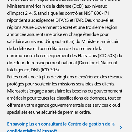
Ministère américain de la défense (DoD) aux niveaux
d’impact 2, 4, 5, tandis que les contrôles NIST 800-171
répondent aux exigences DFARS et ITAR. Deux nouvelles
régions Azure Government Secret et une troisième région
annoncée assurent une prise en charge étendue pour
satisfaire au niveau d’impact 6 (IL6) du Ministère américain
de la défense et l’accréditation de la directive de la
communauté du renseignement des États-Unis (ICD 503) du
directeur du renseignement national (Director of National
Intelligence, DNI) (ICD 705).
Faites confiance à plus de vingt ans d’expérience des réseaux
protégés pour soutenir les missions sensibles des clients.
Microsoft s’engage à satisfaire les besoins du gouvernement
américain pour toutes les classifications de données, tout en
offrant à votre agence gouvernementale des services cloud
spécialisés et une sécurité de premier ordre.
En savoir plus en consultant le Centre de gestion de la
confidentialité Microsoft