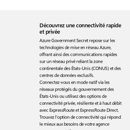
Découvrez une connectivité rapide
et privée
Azure Government Secret repose sur les
technologies de mise en réseau Azure,
offrant ainsi des communications rapides
sur un réseau privé reliant la zone
continentale des États-Unis (CONUS) et des
centres de données exclusifs.
Connectez-vous en mode natif via les
réseaux protégés du gouvernement des
États-Unis ou utilisez des options de
connectivité privée, résiliente et à haut débit
avec ExpressRoute et ExpressRoute Direct.
Trouvez l’option de connectivité qui répond
le mieux aux besoins de votre agence