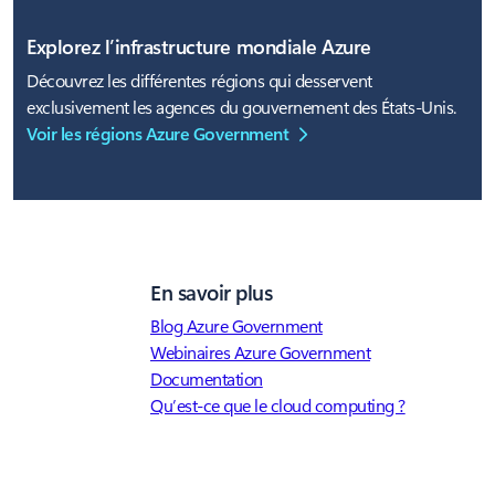
Explorez l’infrastructure mondiale Azure
Découvrez les différentes régions qui desservent
exclusivement les agences du gouvernement des États-Unis.
Voir les régions Azure Government
En savoir plus
Blog Azure Government
Webinaires Azure Government
Documentation
Qu’est-ce que le cloud computing ?