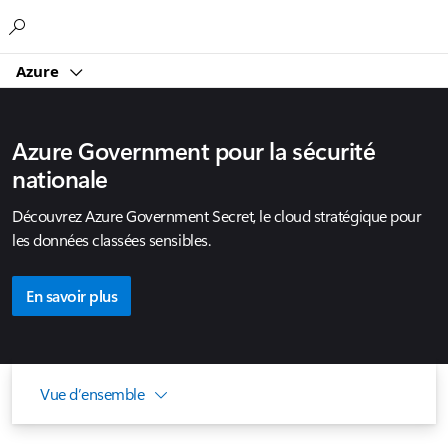
Microsoft
Azure
Azure Government pour la sécurité
nationale
Découvrez Azure Government Secret, le cloud stratégique pour
les données classées sensibles.
En savoir plus
Vue d’ensemble