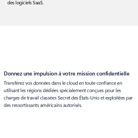
des logiciels SaaS.
Donnez une impulsion à votre mission confidentielle
Transférez vos données dans le cloud en toute confiance en
utilisant les régions dédiées spécialement conçues pour les
charges de travail classées Secret des États-Unis et exploitées par
des ressortissants américains autorisés.