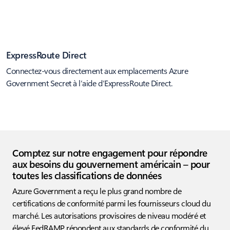
ExpressRoute Direct
Connectez-vous directement aux emplacements Azure
Government Secret à l’aide d’ExpressRoute Direct.
Comptez sur notre engagement pour répondre
aux besoins du gouvernement américain – pour
toutes les classifications de données
Azure Government a reçu le plus grand nombre de
certifications de conformité parmi les fournisseurs cloud du
marché. Les autorisations provisoires de niveau modéré et
élevé FedRAMP répondent aux standards de conformité du