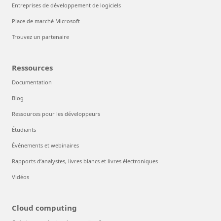
Entreprises de développement de logiciels
Place de marché Microsoft
Trouvez un partenaire
Ressources
Documentation
Blog
Ressources pour les développeurs
Étudiants
Événements et webinaires
Rapports d’analystes, livres blancs et livres électroniques
Vidéos
Cloud computing