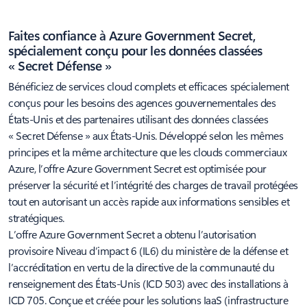
Faites confiance à Azure Government Secret,
spécialement conçu pour les données classées
« Secret Défense »
Bénéficiez de services cloud complets et efficaces spécialement
conçus pour les besoins des agences gouvernementales des
États-Unis et des partenaires utilisant des données classées
« Secret Défense » aux États-Unis. Développé selon les mêmes
principes et la même architecture que les clouds commerciaux
Azure, l’offre Azure Government Secret est optimisée pour
préserver la sécurité et l’intégrité des charges de travail protégées
tout en autorisant un accès rapide aux informations sensibles et
stratégiques.
L’offre Azure Government Secret a obtenu l’autorisation
provisoire Niveau d’impact 6 (IL6) du ministère de la défense et
l’accréditation en vertu de la directive de la communauté du
renseignement des États-Unis (ICD 503) avec des installations à
ICD 705. Conçue et créée pour les solutions IaaS (infrastructure