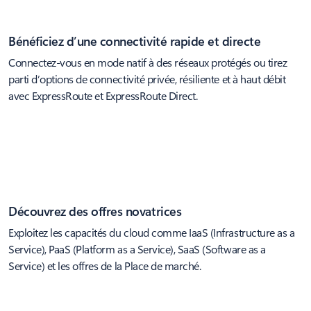
Bénéficiez d’une connectivité rapide et directe
Connectez-vous en mode natif à des réseaux protégés ou tirez
parti d’options de connectivité privée, résiliente et à haut débit
avec ExpressRoute et ExpressRoute Direct.
Découvrez des offres novatrices
Exploitez les capacités du cloud comme IaaS (Infrastructure as a
Service), PaaS (Platform as a Service), SaaS (Software as a
Service) et les offres de la Place de marché.