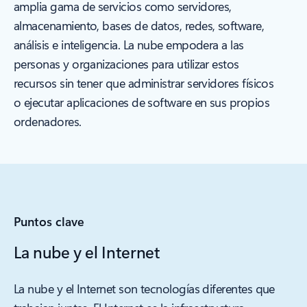
amplia gama de servicios como servidores,
almacenamiento, bases de datos, redes, software,
análisis e inteligencia. La nube empodera a las
personas y organizaciones para utilizar estos
recursos sin tener que administrar servidores físicos
o ejecutar aplicaciones de software en sus propios
ordenadores.
Puntos clave
La nube y el Internet
La nube y el Internet son tecnologías diferentes que