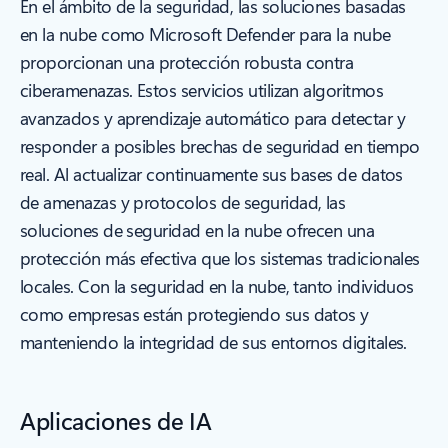
En el ámbito de la seguridad, las soluciones basadas
en la nube como Microsoft Defender para la nube
proporcionan una protección robusta contra
ciberamenazas. Estos servicios utilizan algoritmos
avanzados y aprendizaje automático para detectar y
responder a posibles brechas de seguridad en tiempo
real. Al actualizar continuamente sus bases de datos
de amenazas y protocolos de seguridad, las
soluciones de seguridad en la nube ofrecen una
protección más efectiva que los sistemas tradicionales
locales. Con la seguridad en la nube, tanto individuos
como empresas están protegiendo sus datos y
manteniendo la integridad de sus entornos digitales.
Aplicaciones de IA