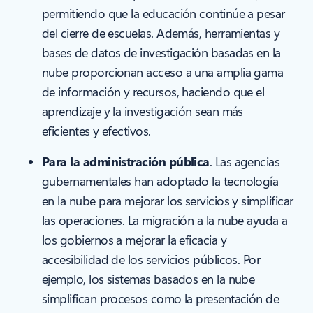
permitiendo que la educación continúe a pesar
del cierre de escuelas. Además, herramientas y
bases de datos de investigación basadas en la
nube proporcionan acceso a una amplia gama
de información y recursos, haciendo que el
aprendizaje y la investigación sean más
eficientes y efectivos.
Para la administración pública
. Las agencias
gubernamentales han adoptado la tecnología
en la nube para mejorar los servicios y simplificar
las operaciones. La migración a la nube ayuda a
los gobiernos a mejorar la eficacia y
accesibilidad de los servicios públicos. Por
ejemplo, los sistemas basados en la nube
simplifican procesos como la presentación de