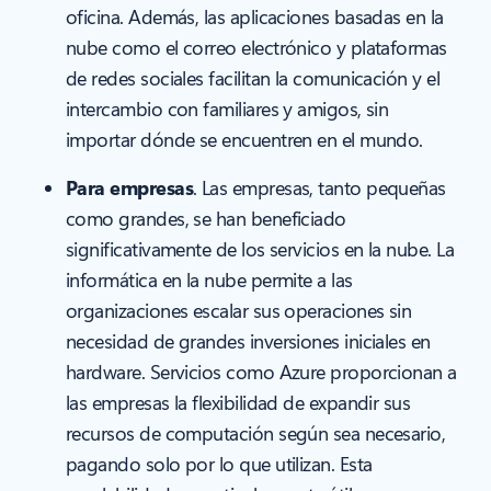
oficina. Además, las aplicaciones basadas en la
nube como el correo electrónico y plataformas
de redes sociales facilitan la comunicación y el
intercambio con familiares y amigos, sin
importar dónde se encuentren en el mundo.
Para empresas
. Las empresas, tanto pequeñas
como grandes, se han beneficiado
significativamente de los servicios en la nube. La
informática en la nube permite a las
organizaciones escalar sus operaciones sin
necesidad de grandes inversiones iniciales en
hardware. Servicios como Azure proporcionan a
las empresas la flexibilidad de expandir sus
recursos de computación según sea necesario,
pagando solo por lo que utilizan. Esta