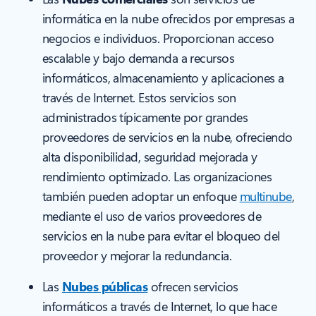
informática en la nube ofrecidos por empresas a
negocios e individuos. Proporcionan acceso
escalable y bajo demanda a recursos
informáticos, almacenamiento y aplicaciones a
través de Internet. Estos servicios son
administrados típicamente por grandes
proveedores de servicios en la nube, ofreciendo
alta disponibilidad, seguridad mejorada y
rendimiento optimizado. Las organizaciones
también pueden adoptar un enfoque
multinube
,
mediante el uso de varios proveedores de
servicios en la nube para evitar el bloqueo del
proveedor y mejorar la redundancia.
Las
Nubes públicas
ofrecen servicios
informáticos a través de Internet, lo que hace