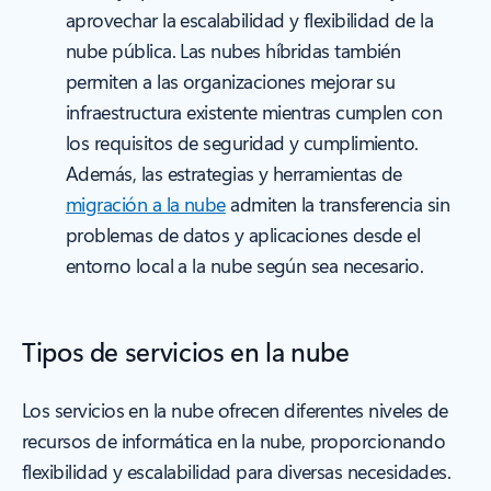
aprovechar la escalabilidad y flexibilidad de la
nube pública. Las nubes híbridas también
permiten a las organizaciones mejorar su
infraestructura existente mientras cumplen con
los requisitos de seguridad y cumplimiento.
Además, las estrategias y herramientas de
migración a la nube
admiten la transferencia sin
problemas de datos y aplicaciones desde el
entorno local a la nube según sea necesario.
Tipos de servicios en la nube
Los servicios en la nube ofrecen diferentes niveles de
recursos de informática en la nube, proporcionando
flexibilidad y escalabilidad para diversas necesidades.