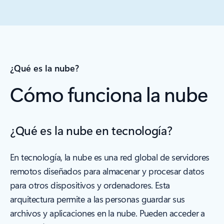
¿Qué es la nube?
Cómo funciona la nube
¿Qué es la nube en tecnología?
En tecnología, la nube es una red global de servidores
remotos diseñados para almacenar y procesar datos
para otros dispositivos y ordenadores. Esta
arquitectura permite a las personas guardar sus
archivos y aplicaciones en la nube. Pueden acceder a