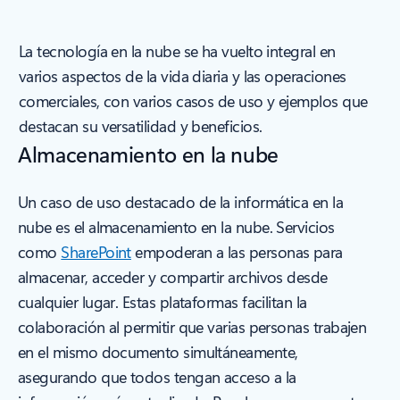
La tecnología en la nube se ha vuelto integral en
varios aspectos de la vida diaria y las operaciones
comerciales, con varios casos de uso y ejemplos que
destacan su versatilidad y beneficios.
Almacenamiento en la nube
Un caso de uso destacado de la informática en la
nube es el almacenamiento en la nube. Servicios
como
SharePoint
empoderan a las personas para
almacenar, acceder y compartir archivos desde
cualquier lugar. Estas plataformas facilitan la
colaboración al permitir que varias personas trabajen
en el mismo documento simultáneamente,
asegurando que todos tengan acceso a la