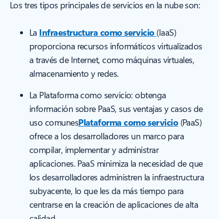
Los tres tipos principales de servicios en la nube son:
La
Infraestructura como servicio
(IaaS)
proporciona recursos informáticos virtualizados
a través de Internet, como máquinas virtuales,
almacenamiento y redes.
La Plataforma como servicio: obtenga
información sobre PaaS, sus ventajas y casos de
uso comunes
Plataforma como servicio
(PaaS)
ofrece a los desarrolladores un marco para
compilar, implementar y administrar
aplicaciones. PaaS minimiza la necesidad de que
los desarrolladores administren la infraestructura
subyacente, lo que les da más tiempo para
centrarse en la creación de aplicaciones de alta
calidad.