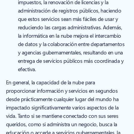
impuestos, la renovación de licencias y la
administración de registros públicos, haciendo
que estos servicios sean más fáciles de usar y
reduciendo las cargas administrativas. Además,
la informática en la nube mejora el intercambio
de datos y la colaboración entre departamentos
y agencias gubernamentales, resultando en una
entrega de servicios públicos más coordinada y
efectiva.
En general, la capacidad de la nube para
proporcionar información y servicios en segundos
desde prácticamente cualquier lugar del mundo ha
impactado significativamente varios aspectos de la
vida. Tanto si se mantiene conectado con sus seres
queridos, como si administra un negocio, busca la
educación o accede a servicios gubernamentales, la