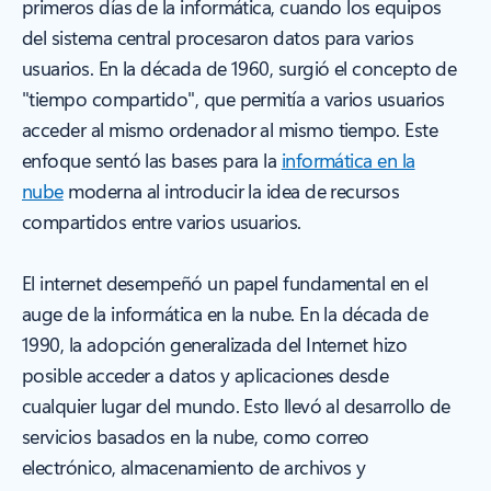
primeros días de la informática, cuando los equipos
del sistema central procesaron datos para varios
usuarios. En la década de 1960, surgió el concepto de
"tiempo compartido", que permitía a varios usuarios
acceder al mismo ordenador al mismo tiempo. Este
enfoque sentó las bases para la
informática en la
nube
moderna al introducir la idea de recursos
compartidos entre varios usuarios.
El internet desempeñó un papel fundamental en el
auge de la informática en la nube. En la década de
1990, la adopción generalizada del Internet hizo
posible acceder a datos y aplicaciones desde
cualquier lugar del mundo. Esto llevó al desarrollo de
servicios basados en la nube, como correo
electrónico, almacenamiento de archivos y