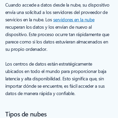
Cuando accede a datos desde la nube, su dispositivo
envía una solicitud a los servidores del proveedor de
servicios en la nube. Los
servidores en la nube
recuperan los datos y los envían de nuevo al
dispositivo. Este proceso ocurre tan rápidamente que
parece como si los datos estuvieran almacenados en
su propio ordenador.
Los centros de datos están estratégicamente
ubicados en todo el mundo para proporcionar baja
latencia y alta disponibilidad. Esto significa que, sin
importar dónde se encuentre, es fácil acceder a sus
datos de manera rápida y confiable.
Tipos de nubes