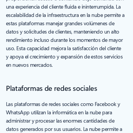
una experiencia del cliente fluida e ininterrumpida. La
escalabilidad de la infraestructura en la nube permite a
estas plataformas manejar grandes volúmenes de
datos y solicitudes de clientes, manteniendo un alto
rendimiento incluso durante los momentos de mayor
uso. Esta capacidad mejora la satisfacción del cliente
y apoya el crecimiento y expansión de estos servicios
en nuevos mercados.
Plataformas de redes sociales
Las plataformas de redes sociales como Facebook y
WhatsApp utilizan la informática en la nube para
administrar y procesar las enormes cantidades de
datos generados por sus usuarios. La nube permite a