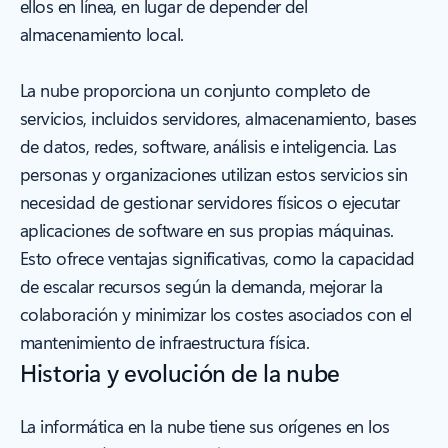
ellos en línea, en lugar de depender del
almacenamiento local.
La nube proporciona un conjunto completo de
servicios, incluidos servidores, almacenamiento, bases
de datos, redes, software, análisis e inteligencia. Las
personas y organizaciones utilizan estos servicios sin
necesidad de gestionar servidores físicos o ejecutar
aplicaciones de software en sus propias máquinas.
Esto ofrece ventajas significativas, como la capacidad
de escalar recursos según la demanda, mejorar la
colaboración y minimizar los costes asociados con el
mantenimiento de infraestructura física.
Historia y evolución de la nube
La informática en la nube tiene sus orígenes en los