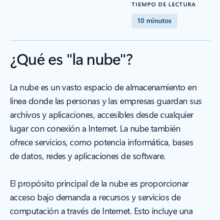
TIEMPO DE LECTURA
10 minutos
¿Qué es "la nube"?
La nube es un vasto espacio de almacenamiento en
línea donde las personas y las empresas guardan sus
archivos y aplicaciones, accesibles desde cualquier
lugar con conexión a Internet. La nube también
ofrece servicios, como potencia informática, bases
de datos, redes y aplicaciones de software.
El propósito principal de la nube es proporcionar
acceso bajo demanda a recursos y servicios de
computación a través de Internet. Esto incluye una