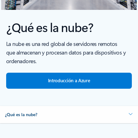
¿Qué es la nube?
La nube es una red global de servidores remotos
que almacenan y procesan datos para dispositivos y
ordenadores.
Introducción a Azure
¿Qué es la nube?