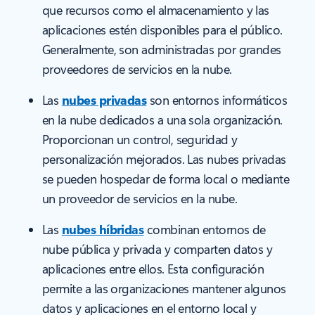
que recursos como el almacenamiento y las
aplicaciones estén disponibles para el público.
Generalmente, son administradas por grandes
proveedores de servicios en la nube.
Las
nubes privadas
son entornos informáticos
en la nube dedicados a una sola organización.
Proporcionan un control, seguridad y
personalización mejorados. Las nubes privadas
se pueden hospedar de forma local o mediante
un proveedor de servicios en la nube.
Las
nubes híbridas
combinan entornos de
nube pública y privada y comparten datos y
aplicaciones entre ellos. Esta configuración
permite a las organizaciones mantener algunos
datos y aplicaciones en el entorno local y