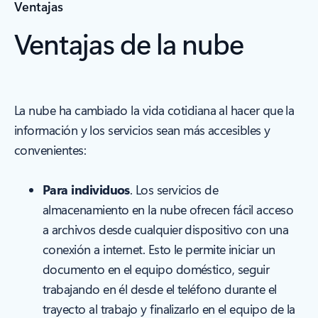
Ventajas
Ventajas de la nube
La nube ha cambiado la vida cotidiana al hacer que la
información y los servicios sean más accesibles y
convenientes:
Para individuos
. Los servicios de
almacenamiento en la nube ofrecen fácil acceso
a archivos desde cualquier dispositivo con una
conexión a internet. Esto le permite iniciar un
documento en el equipo doméstico, seguir
trabajando en él desde el teléfono durante el
trayecto al trabajo y finalizarlo en el equipo de la