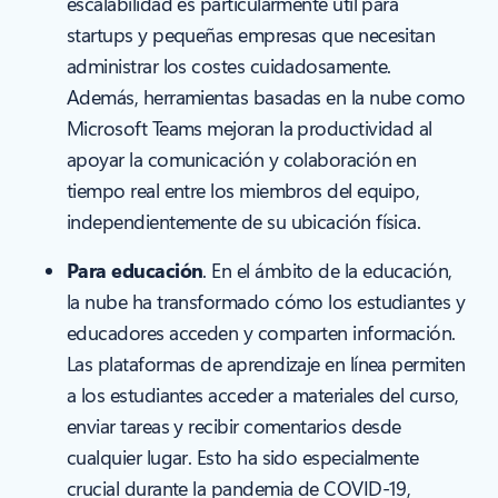
escalabilidad es particularmente útil para
startups y pequeñas empresas que necesitan
administrar los costes cuidadosamente.
Además, herramientas basadas en la nube como
Microsoft Teams mejoran la productividad al
apoyar la comunicación y colaboración en
tiempo real entre los miembros del equipo,
independientemente de su ubicación física.
Para educación
. En el ámbito de la educación,
la nube ha transformado cómo los estudiantes y
educadores acceden y comparten información.
Las plataformas de aprendizaje en línea permiten
a los estudiantes acceder a materiales del curso,
enviar tareas y recibir comentarios desde
cualquier lugar. Esto ha sido especialmente
crucial durante la pandemia de COVID-19,