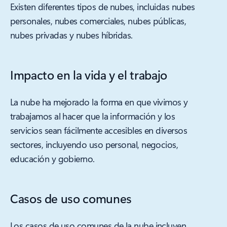
Existen diferentes tipos de nubes, incluidas nubes
personales, nubes comerciales, nubes públicas,
nubes privadas y nubes híbridas.
Impacto en la vida y el trabajo
La nube ha mejorado la forma en que vivimos y
trabajamos al hacer que la información y los
servicios sean fácilmente accesibles en diversos
sectores, incluyendo uso personal, negocios,
educación y gobierno.
Casos de uso comunes
Los casos de uso comunes de la nube incluyen