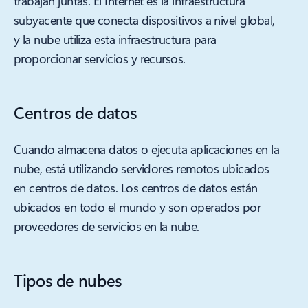
trabajan juntas. El Internet es la infraestructura
subyacente que conecta dispositivos a nivel global,
y la nube utiliza esta infraestructura para
proporcionar servicios y recursos.
Centros de datos
Cuando almacena datos o ejecuta aplicaciones en la
nube, está utilizando servidores remotos ubicados
en centros de datos. Los centros de datos están
ubicados en todo el mundo y son operados por
proveedores de servicios en la nube.
Tipos de nubes