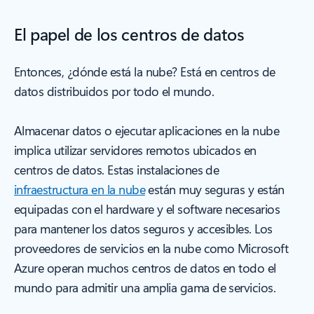
El papel de los centros de datos
Entonces, ¿dónde está la nube? Está en centros de
datos distribuidos por todo el mundo.
Almacenar datos o ejecutar aplicaciones en la nube
implica utilizar servidores remotos ubicados en
centros de datos. Estas instalaciones de
infraestructura en la nube
están muy seguras y están
equipadas con el hardware y el software necesarios
para mantener los datos seguros y accesibles. Los
proveedores de servicios en la nube como Microsoft
Azure operan muchos centros de datos en todo el
mundo para admitir una amplia gama de servicios.