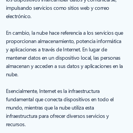
impulsando servicios como sitios web y correo
electrónico.
En cambio, la nube hace referencia a los servicios que
proporcionan almacenamiento, potencia informática
y aplicaciones a través de Internet. En lugar de
mantener datos en un dispositivo local, las personas
almacenan y acceden a sus datos y aplicaciones en la
nube.
Esencialmente, Internet es la infraestructura
fundamental que conecta dispositivos en todo el
mundo, mientras que la nube utiliza esta
infraestructura para ofrecer diversos servicios y
recursos.