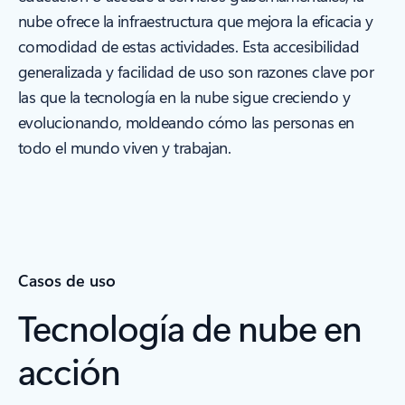
nube ofrece la infraestructura que mejora la eficacia y
comodidad de estas actividades. Esta accesibilidad
generalizada y facilidad de uso son razones clave por
las que la tecnología en la nube sigue creciendo y
evolucionando, moldeando cómo las personas en
todo el mundo viven y trabajan.
Casos de uso
Tecnología de nube en
acción