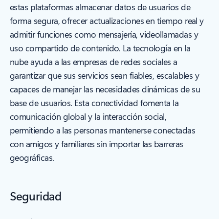
estas plataformas almacenar datos de usuarios de
forma segura, ofrecer actualizaciones en tiempo real y
admitir funciones como mensajería, videollamadas y
uso compartido de contenido. La tecnología en la
nube ayuda a las empresas de redes sociales a
garantizar que sus servicios sean fiables, escalables y
capaces de manejar las necesidades dinámicas de su
base de usuarios. Esta conectividad fomenta la
comunicación global y la interacción social,
permitiendo a las personas mantenerse conectadas
con amigos y familiares sin importar las barreras
geográficas.
Seguridad