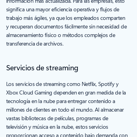
información más actualizada. Para las empresas, esto
significa una mayor eficiencia operativa y flujos de
trabajo más ágiles, ya que los empleados comparten
y recuperan documentos fácilmente sin necesidad de
almacenamiento físico o métodos complejos de
transferencia de archivos.
Servicios de streaming
Los servicios de streaming como Netflix, Spotify y
Xbox Cloud Gaming dependen en gran medida de la
tecnología en la nube para entregar contenido a
millones de clientes en todo el mundo. Al almacenar
vastas bibliotecas de películas, programas de
televisión y música en la nube, estos servicios
proporcionan acceso a contenido bajo demanda con