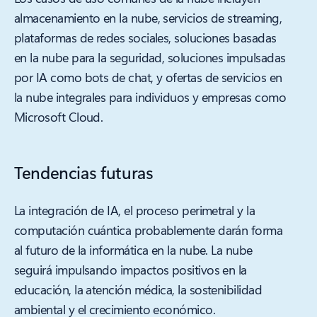
almacenamiento en la nube, servicios de streaming,
plataformas de redes sociales, soluciones basadas
en la nube para la seguridad, soluciones impulsadas
por IA como bots de chat, y ofertas de servicios en
la nube integrales para individuos y empresas como
Microsoft Cloud.
Tendencias futuras
La integración de IA, el proceso perimetral y la
computación cuántica probablemente darán forma
al futuro de la informática en la nube. La nube
seguirá impulsando impactos positivos en la
educación, la atención médica, la sostenibilidad
ambiental y el crecimiento económico.