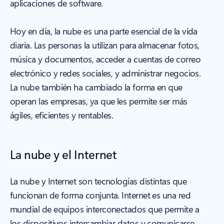
aplicaciones de software.
Hoy en día, la nube es una parte esencial de la vida
diaria. Las personas la utilizan para almacenar fotos,
música y documentos, acceder a cuentas de correo
electrónico y redes sociales, y administrar negocios.
La nube también ha cambiado la forma en que
operan las empresas, ya que les permite ser más
ágiles, eficientes y rentables.
La nube y el Internet
La nube y Internet son tecnologías distintas que
funcionan de forma conjunta. Internet es una red
mundial de equipos interconectados que permite a
los dispositivos intercambiar datos y comunicarse,