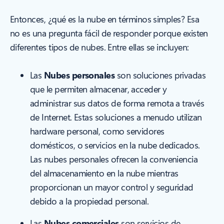
Entonces, ¿qué es la nube en términos simples? Esa
no es una pregunta fácil de responder porque existen
diferentes tipos de nubes. Entre ellas se incluyen:
Las
Nubes personales
son soluciones privadas
que le permiten almacenar, acceder y
administrar sus datos de forma remota a través
de Internet. Estas soluciones a menudo utilizan
hardware personal, como servidores
domésticos, o servicios en la nube dedicados.
Las nubes personales ofrecen la conveniencia
del almacenamiento en la nube mientras
proporcionan un mayor control y seguridad
debido a la propiedad personal.
Las
Nubes comerciales
son servicios de