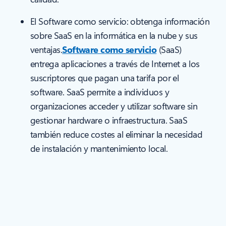
El Software como servicio: obtenga información
sobre SaaS en la informática en la nube y sus
ventajas.
Software como servicio
(SaaS)
entrega aplicaciones a través de Internet a los
suscriptores que pagan una tarifa por el
software. SaaS permite a individuos y
organizaciones acceder y utilizar software sin
gestionar hardware o infraestructura. SaaS
también reduce costes al eliminar la necesidad
de instalación y mantenimiento local.