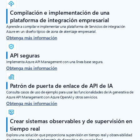
Compilación e implementación de una
plataforma de integración empresarial
Aprende a compilar e implementar una plataforma de Servicios de integración
Azure en un diseño típico de zona de aterrizaje empresarial.
Obtenga más información
API seguras
Implementa Azure API Management con una línea base segura.
Obtenga más información
Patrón de puerta de enlace de API de IA
Consulta casos de uso de ejemplo para usar las funcionalidades de IA generativa de
Azure API Management con Azure OpenAI y otros servicios.
Obtenga más información
Crear sistemas observables y de supervisión en
tiempo real
Explora una solución que proporciona supervisión en tiempo real y observabilidad
de sistemas y datos de telemetría de dispositivo de usuario final.