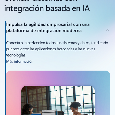
integración basada en IA
Impulsa la agilidad empresarial con una
plataforma de integración moderna
Conecta a la perfección todos tus sistemas y datos, tendiendo
puentes entre las aplicaciones heredadas y las nuevas
tecnologías.
Más información