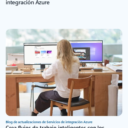
integración Azure
Blog de actualizaciones de Servicios de integración Azure
Crea flujos de trabajo inteligentes con los