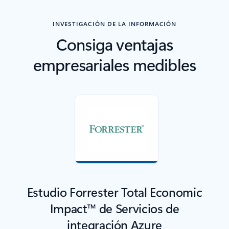
INVESTIGACIÓN DE LA INFORMACIÓN
Consiga ventajas
empresariales medibles
Estudio Forrester Total Economic
Impact™ de Servicios de
integración Azure