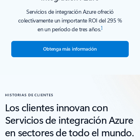
Servicios de integración Azure ofreció
colectivamente un importante ROI del 295 %
1
en un período de tres años.
Obtenga más información
Volver a pestañas
HISTORIAS DE CLIENTES
Los clientes innovan con
Servicios de integración Azure
en sectores de todo el mundo.