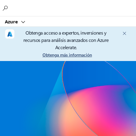
Microsoft
Azure
Obtenga acceso a expertos, inversiones y
recursos para análisis avanzados con Azure
Accelerate.
Obtenga más información