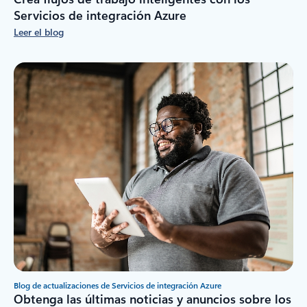
Servicios de integración Azure
Leer el blog
Blog de actualizaciones de Servicios de integración Azure
Obtenga las últimas noticias y anuncios sobre los