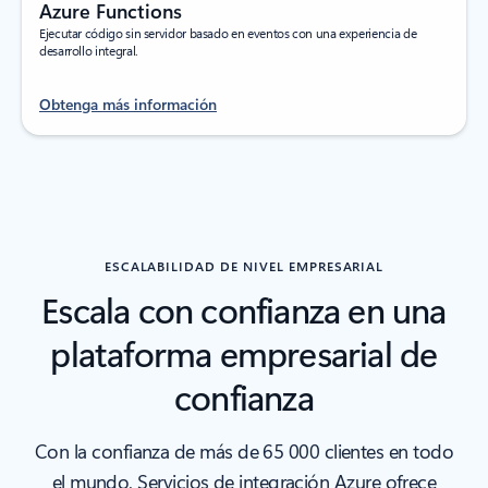
Azure Functions
Ejecutar código sin servidor basado en eventos con una experiencia de
desarrollo integral.
Obtenga más información
ESCALABILIDAD DE NIVEL EMPRESARIAL
Escala con confianza en una
plataforma empresarial de
confianza
Con la confianza de más de 65 000 clientes en todo
el mundo, Servicios de integración Azure ofrece