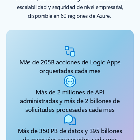
escalabilidad y seguridad de nivel empresarial,
disponible en 60 regiones de Azure.
Más de 205B acciones de Logic Apps
orquestadas cada mes
Más de 2 millones de API
administradas y más de 2 billones de
solicitudes procesadas cada mes
Más de 350 PB de datos y 395 billones
de mensajes procesados cada mes