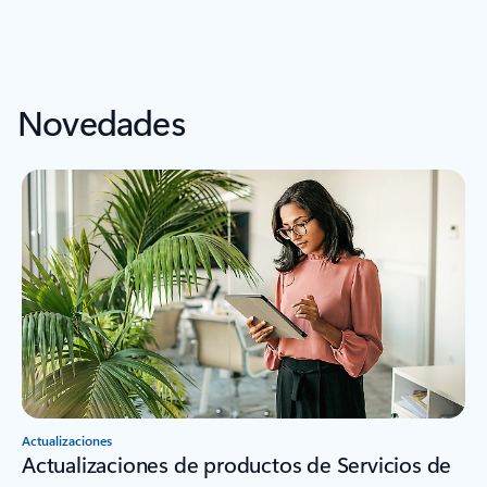
Volver a la sección CASOS DE CLIENTES
Novedades
Actualizaciones
Actualizaciones de productos de Servicios de