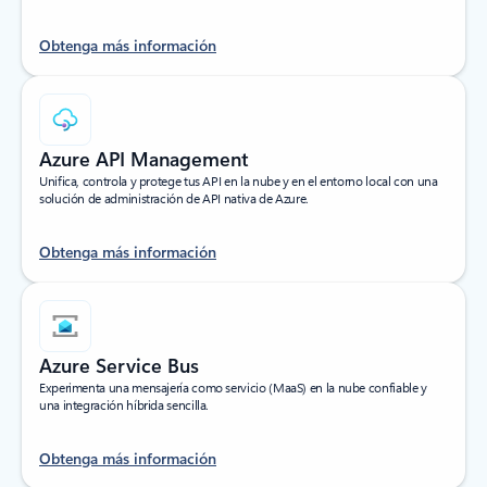
Obtenga más información
Azure API Management
Unifica, controla y protege tus API en la nube y en el entorno local con una
solución de administración de API nativa de Azure.
Obtenga más información
Azure Service Bus
Experimenta una mensajería como servicio (MaaS) en la nube confiable y
una integración híbrida sencilla.
Obtenga más información