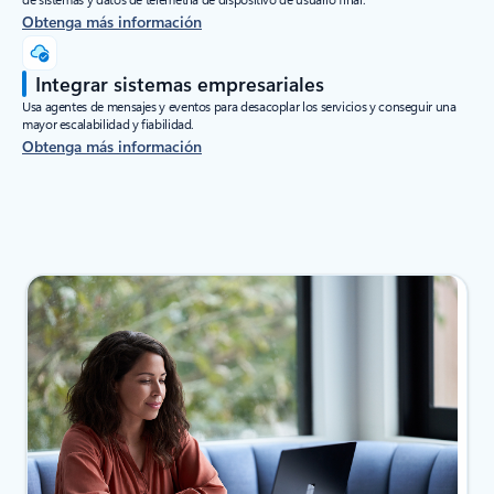
Obtenga más información
Integrar sistemas empresariales
Usa agentes de mensajes y eventos para desacoplar los servicios y conseguir una
mayor escalabilidad y fiabilidad.
Obtenga más información