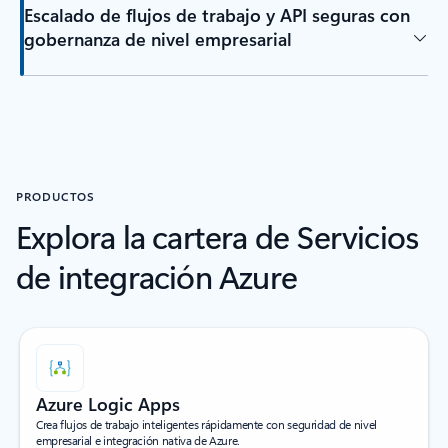
Escalado de flujos de trabajo y API seguras con
gobernanza de nivel empresarial
PRODUCTOS
Explora la cartera de Servicios
de integración Azure
Azure Logic Apps
Crea flujos de trabajo inteligentes rápidamente con seguridad de nivel
empresarial e integración nativa de Azure.