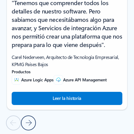
"Tenemos que comprender todos los
detalles de nuestro software. Pero
sabíamos que necesitábamos algo para
avanzar, y Servicios de integración Azure
nos permitió crear una plataforma que nos
prepara para lo que viene después".
Carel Nederveen, Arquitecto de Tecnología Empresarial,
KPMG Países Bajos
Productos
Azure Logic Apps
Azure API Management
Leer la historia
Diapositiva anterior
Diapositiva siguiente