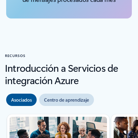
RECURSOS
Introducción a Servicios de
integración Azure
Asociados
Centro de aprendizaje
Mostrando diapositiva 1 de 2