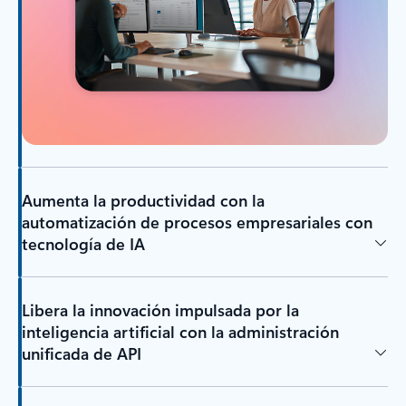
Aumenta la productividad con la
automatización de procesos empresariales con
tecnología de IA
Libera la innovación impulsada por la
inteligencia artificial con la administración
unificada de API