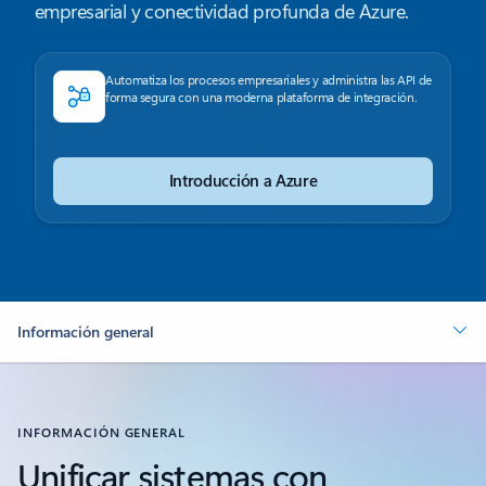
empresarial y conectividad profunda de Azure.
Automatiza los procesos empresariales y administra las API de
forma segura con una moderna plataforma de integración.
Introducción a Azure
Información general
INFORMACIÓN GENERAL
Unificar sistemas con