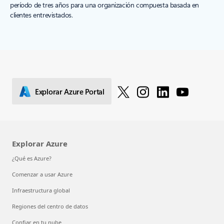
período de tres años para una organización compuesta basada en
clientes entrevistados.
Explorar Azure Portal
Explorar Azure
¿Qué es Azure?
Comenzar a usar Azure
Infraestructura global
Regiones del centro de datos
Confiar en tu nube