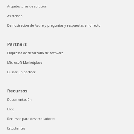
Arquitecturas de solución
Asistencia
Demostración de Azure y preguntas y respuestas en directo
Partners
Empresas de desarrollo de software
Microsoft Marketplace
Buscar un partner
Recursos
Documentación
Blog
Recursos para desarrolladores
Estudiantes