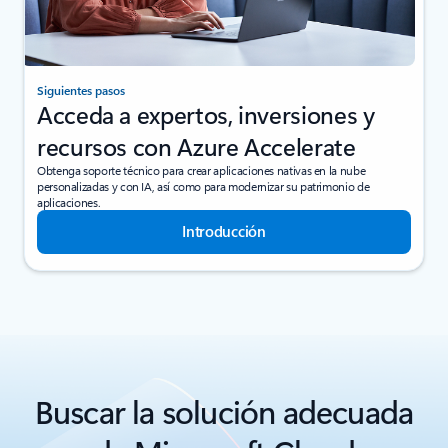
Siguientes pasos
Acceda a expertos, inversiones y
recursos con Azure Accelerate
Obtenga soporte técnico para crear aplicaciones nativas en la nube
personalizadas y con IA, así como para modernizar su patrimonio de
aplicaciones.
Introducción
Buscar la solución adecuada