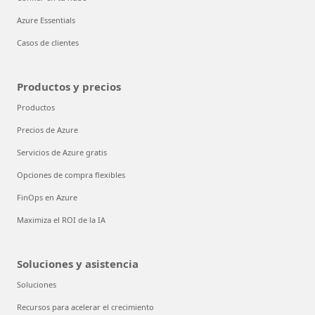
Azure Essentials
Casos de clientes
Productos y precios
Productos
Precios de Azure
Servicios de Azure gratis
Opciones de compra flexibles
FinOps en Azure
Maximiza el ROI de la IA
Soluciones y asistencia
Soluciones
Recursos para acelerar el crecimiento