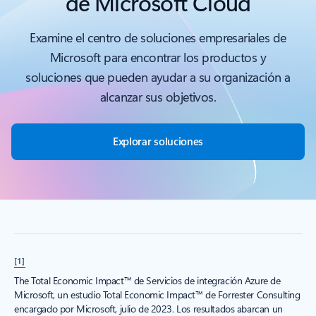
de Microsoft Cloud
Examine el centro de soluciones empresariales de
Microsoft para encontrar los productos y
soluciones que pueden ayudar a su organización a
alcanzar sus objetivos.
Explorar soluciones
[1]
The Total Economic Impact™ de Servicios de integración Azure de
Microsoft, un estudio Total Economic Impact™ de Forrester Consulting
encargado por Microsoft, julio de 2023. Los resultados abarcan un