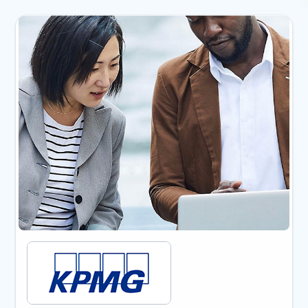
Mostrando diapositiva 1 de 3