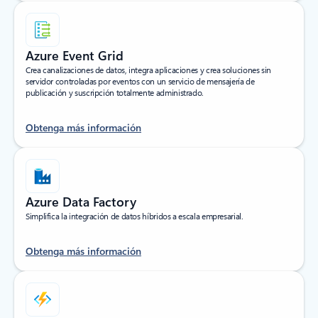
Azure Event Grid
Crea canalizaciones de datos, integra aplicaciones y crea soluciones sin
servidor controladas por eventos con un servicio de mensajería de
publicación y suscripción totalmente administrado.
Obtenga más información
Azure Data Factory
Simplifica la integración de datos híbridos a escala empresarial.
Obtenga más información