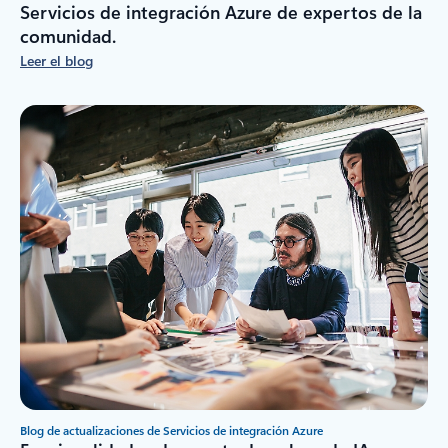
Servicios de integración Azure de expertos de la
comunidad.
Leer el blog
Blog de actualizaciones de Servicios de integración Azure