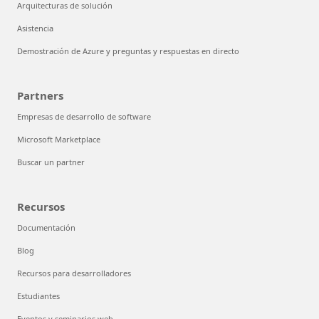
Arquitecturas de solución
Asistencia
Demostración de Azure y preguntas y respuestas en directo
Partners
Empresas de desarrollo de software
Microsoft Marketplace
Buscar un partner
Recursos
Documentación
Blog
Recursos para desarrolladores
Estudiantes
Eventos y seminarios web