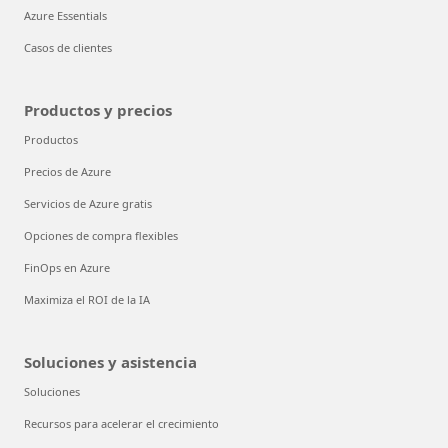
Azure Essentials
Casos de clientes
Productos y precios
Productos
Precios de Azure
Servicios de Azure gratis
Opciones de compra flexibles
FinOps en Azure
Maximiza el ROI de la IA
Soluciones y asistencia
Soluciones
Recursos para acelerar el crecimiento