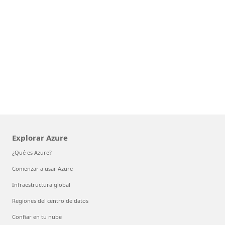
Explorar Azure
¿Qué es Azure?
Comenzar a usar Azure
Infraestructura global
Regiones del centro de datos
Confiar en tu nube