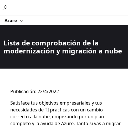
Microsoft
Azure
Lista de comprobación de la
modernización y migración a nube
Publicación: 22/4/2022
Satisface tus objetivos empresariales y tus
necesidades de TI prácticas con un cambio
correcto a la nube, empezando por un plan
completo y la ayuda de Azure. Tanto si vas a migrar