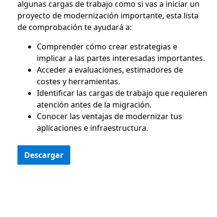
algunas cargas de trabajo como si vas a iniciar un
proyecto de modernización importante, esta lista
de comprobación te ayudará a:
Comprender cómo crear estrategias e
implicar a las partes interesadas importantes.
Acceder a evaluaciones, estimadores de
costes y herramientas.
Identificar las cargas de trabajo que requieren
atención antes de la migración.
Conocer las ventajas de modernizar tus
aplicaciones e infraestructura.
Descargar