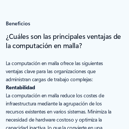
Beneficios
¿Cuáles son las principales ventajas de
la computación en malla?
La computación en malla ofrece las siguientes
ventajas clave para las organizaciones que
administran cargas de trabajo complejas:
Rentabilidad
La computación en malla reduce los costes de
infraestructura mediante la agrupación de los
recursos existentes en varios sistemas. Minimiza la
necesidad de hardware costoso y optimiza la
capacidad inactiva, lo que la convierte en una