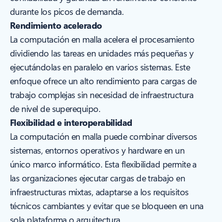
durante los picos de demanda.
Rendimiento acelerado
La computación en malla acelera el procesamiento
dividiendo las tareas en unidades más pequeñas y
ejecutándolas en paralelo en varios sistemas. Este
enfoque ofrece un alto rendimiento para cargas de
trabajo complejas sin necesidad de infraestructura
de nivel de superequipo.
Flexibilidad e interoperabilidad
La computación en malla puede combinar diversos
sistemas, entornos operativos y hardware en un
único marco informático. Esta flexibilidad permite a
las organizaciones ejecutar cargas de trabajo en
infraestructuras mixtas, adaptarse a los requisitos
técnicos cambiantes y evitar que se bloqueen en una
sola plataforma o arquitectura.