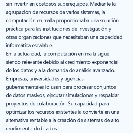
sin invertir en costosos superequipos. Mediante la
agrupación de recursos de varios sistemas, la
computación en malla proporcionaba una solución
práctica para las instituciones de investigación y
otras organizaciones que necesitaban una capacidad
informática escalable.
En la actualidad, la computación en malla sigue
siendo relevante debido al crecimiento exponencial
de los datos y a la demanda de análisis avanzado.
Empresas, universidades y agencias
gubernamentales lo usan para procesar conjuntos
de datos masivos, ejecutar simulaciones y respaldar
proyectos de colaboración. Su capacidad para
optimizar los recursos existentes la convierte en una
alternativa rentable a la creación de sistemas de alto
rendimiento dedicados.