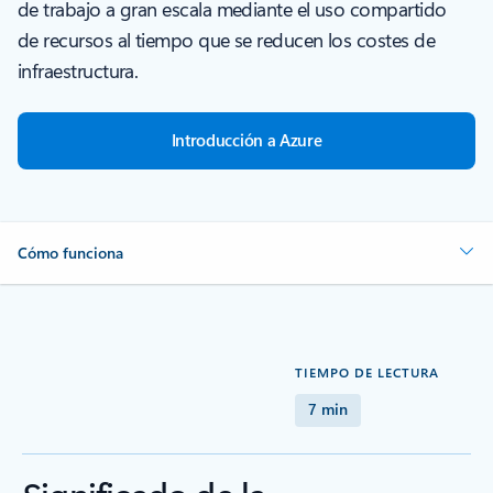
de trabajo a gran escala mediante el uso compartido
de recursos al tiempo que se reducen los costes de
infraestructura.
Introducción a Azure
Cómo funciona
TIEMPO DE LECTURA
7 min