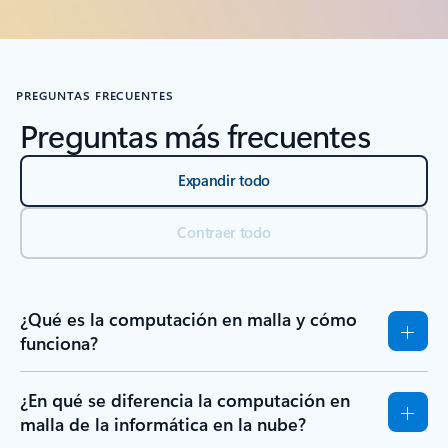
PREGUNTAS FRECUENTES
Preguntas más frecuentes
Expandir todo
Contraer todo
¿Qué es la computación en malla y cómo
funciona?
¿En qué se diferencia la computación en
malla de la informática en la nube?