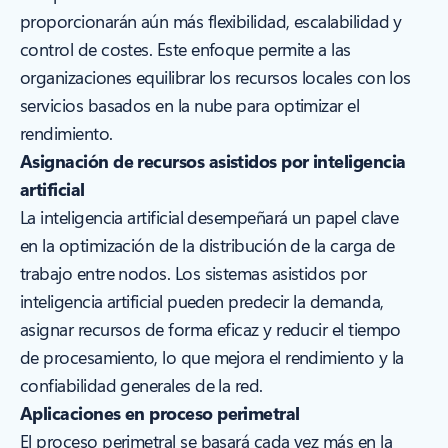
proporcionarán aún más flexibilidad, escalabilidad y
control de costes. Este enfoque permite a las
organizaciones equilibrar los recursos locales con los
servicios basados en la nube para optimizar el
rendimiento.
Asignación de recursos asistidos por inteligencia
artificial
La inteligencia artificial desempeñará un papel clave
en la optimización de la distribución de la carga de
trabajo entre nodos. Los sistemas asistidos por
inteligencia artificial pueden predecir la demanda,
asignar recursos de forma eficaz y reducir el tiempo
de procesamiento, lo que mejora el rendimiento y la
confiabilidad generales de la red.
Aplicaciones en proceso perimetral
El proceso perimetral se basará cada vez más en la