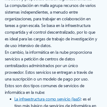
La computación en malla agrupa recursos de varios
sistemas independientes, a menudo entre
organizaciones, para trabajar en colaboración en
tareas a gran escala. Se basa en la infraestructura
compartida y el control descentralizado, por lo que
es ideal para las cargas de trabajo de investigación y
de uso intensivo de datos.
En cambio, la informática en la nube proporciona
servicios a petición de centros de datos
centralizados administrados por un único
proveedor. Estos servicios se entregan a través de
una suscripción o un modelo de pago por uso.
Estos son dos tipos comunes de servicios de
informática en la nube:
La infraestructura como servicio (IaaS)
: es el
tipo más básico de servicios de informática en