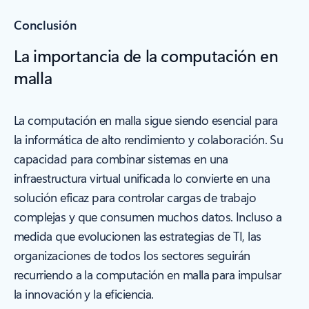
Conclusión
La importancia de la computación en
malla
La computación en malla sigue siendo esencial para
la informática de alto rendimiento y colaboración. Su
capacidad para combinar sistemas en una
infraestructura virtual unificada lo convierte en una
solución eficaz para controlar cargas de trabajo
complejas y que consumen muchos datos. Incluso a
medida que evolucionen las estrategias de TI, las
organizaciones de todos los sectores seguirán
recurriendo a la computación en malla para impulsar
la innovación y la eficiencia.