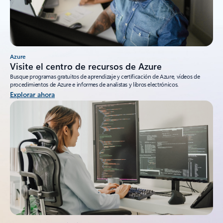
Azure
Visite el centro de recursos de Azure
Busque programas gratuitos de aprendizaje y certificación de Azure, vídeos de
procedimientos de Azure e informes de analistas y libros electrónicos.
Explorar ahora