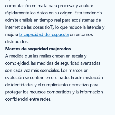
computación en malla para procesar y analizar
rápidamente los datos en su origen. Esta tendencia
admite análisis en tiempo real para ecosistemas de
Internet de las cosas (IoT), lo que reduce la latencia y
mejora
la capacidad de respuesta
en entornos
distribuidos.
Marcos de seguridad mejorados
A medida que las mallas crecen en escala y
complejidad, las medidas de seguridad avanzadas
son cada vez más esenciales. Los marcos en
evolución se centran en el cifrado, la administración
de identidades y el cumplimiento normativo para
proteger los recursos compartidos y la información
confidencial entre redes.