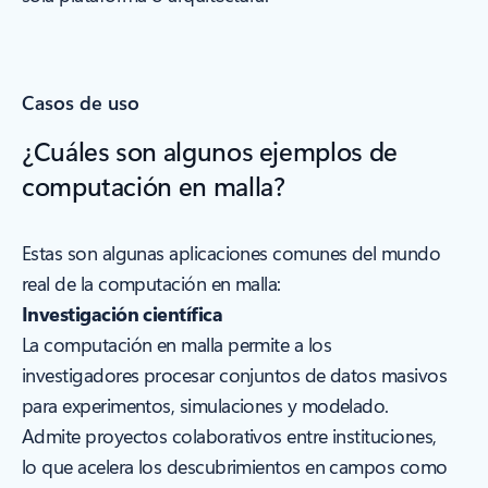
Casos de uso
¿Cuáles son algunos ejemplos de
computación en malla?
Estas son algunas aplicaciones comunes del mundo
real de la computación en malla:
Investigación científica
La computación en malla permite a los
investigadores procesar conjuntos de datos masivos
para experimentos, simulaciones y modelado.
Admite proyectos colaborativos entre instituciones,
lo que acelera los descubrimientos en campos como