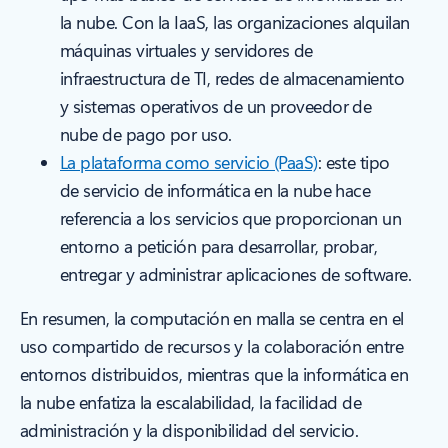
la nube. Con la IaaS, las organizaciones alquilan
máquinas virtuales y servidores de
infraestructura de TI, redes de almacenamiento
y sistemas operativos de un proveedor de
nube de pago por uso.
La plataforma como servicio (PaaS)
: este tipo
de servicio de informática en la nube hace
referencia a los servicios que proporcionan un
entorno a petición para desarrollar, probar,
entregar y administrar aplicaciones de software.
En resumen, la computación en malla se centra en el
uso compartido de recursos y la colaboración entre
entornos distribuidos, mientras que la informática en
la nube enfatiza la escalabilidad, la facilidad de
administración y la disponibilidad del servicio.