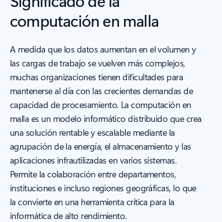
Significado de la
computación en malla
A medida que los datos aumentan en el volumen y
las cargas de trabajo se vuelven más complejos,
muchas organizaciones tienen dificultades para
mantenerse al día con las crecientes demandas de
capacidad de procesamiento. La computación en
malla es un modelo informático distribuido que crea
una solución rentable y escalable mediante la
agrupación de la energía, el almacenamiento y las
aplicaciones infrautilizadas en varios sistemas.
Permite la colaboración entre departamentos,
instituciones e incluso regiones geográficas, lo que
la convierte en una herramienta crítica para la
informática de alto rendimiento.