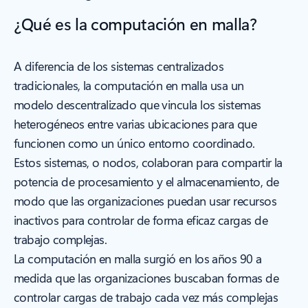
¿Qué es la computación en malla?
A diferencia de los sistemas centralizados
tradicionales, la computación en malla usa un
modelo descentralizado que vincula los sistemas
heterogéneos entre varias ubicaciones para que
funcionen como un único entorno coordinado.
Estos sistemas, o nodos, colaboran para compartir la
potencia de procesamiento y el almacenamiento, de
modo que las organizaciones puedan usar recursos
inactivos para controlar de forma eficaz cargas de
trabajo complejas.
La computación en malla surgió en los años 90 a
medida que las organizaciones buscaban formas de
controlar cargas de trabajo cada vez más complejas