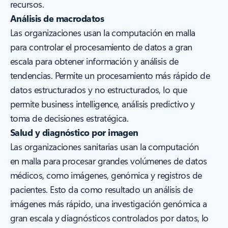
recursos.
Análisis de macrodatos
Las organizaciones usan la computación en malla
para controlar el procesamiento de datos a gran
escala para obtener información y análisis de
tendencias. Permite un procesamiento más rápido de
datos estructurados y no estructurados, lo que
permite business intelligence, análisis predictivo y
toma de decisiones estratégica.
Salud y diagnóstico por imagen
Las organizaciones sanitarias usan la computación
en malla para procesar grandes volúmenes de datos
médicos, como imágenes, genómica y registros de
pacientes. Esto da como resultado un análisis de
imágenes más rápido, una investigación genómica a
gran escala y diagnósticos controlados por datos, lo