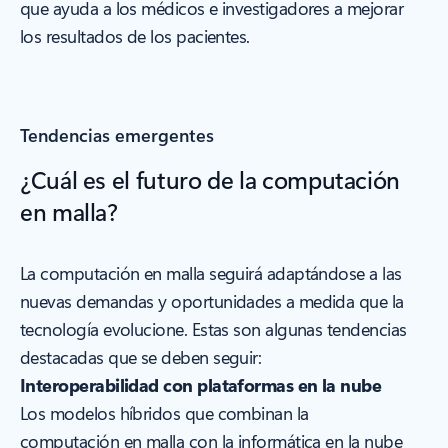
que ayuda a los médicos e investigadores a mejorar
los resultados de los pacientes.
Tendencias emergentes
¿Cuál es el futuro de la computación
en malla?
La computación en malla seguirá adaptándose a las
nuevas demandas y oportunidades a medida que la
tecnología evolucione. Estas son algunas tendencias
destacadas que se deben seguir:
Interoperabilidad con plataformas en la nube
Los modelos híbridos que combinan la
computación en malla con la informática en la nube