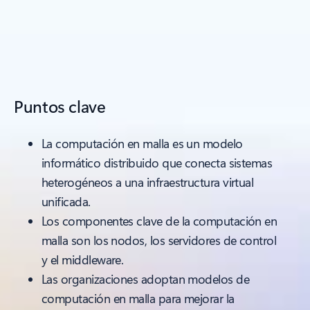
Puntos clave
La computación en malla es un modelo
informático distribuido que conecta sistemas
heterogéneos a una infraestructura virtual
unificada.
Los componentes clave de la computación en
malla son los nodos, los servidores de control
y el middleware.
Las organizaciones adoptan modelos de
computación en malla para mejorar la