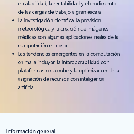
escalabilidad, la rentabilidad y el rendimiento
de las cargas de trabajo a gran escala.
La investigación científica, la previsión
meteorológica y la creación de imágenes
médicas son algunas aplicaciones reales de la
computación en malla.
Las tendencias emergentes en la computación
en malla incluyen la interoperabilidad con
plataformas en la nube y la optimización de la
asignación de recursos con inteligencia
artificial.
Información general