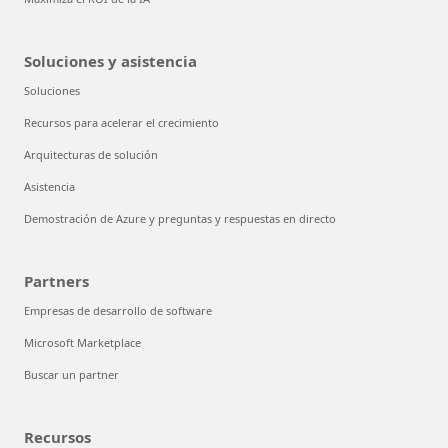
Soluciones y asistencia
Soluciones
Recursos para acelerar el crecimiento
Arquitecturas de solución
Asistencia
Demostración de Azure y preguntas y respuestas en directo
Partners
Empresas de desarrollo de software
Microsoft Marketplace
Buscar un partner
Recursos