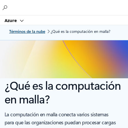
Microsoft
Azure
Términos de la nube
¿Qué es la computación en malla?
¿Qué es la computación
en malla?
La computación en malla conecta varios sistemas
para que las organizaciones puedan procesar cargas