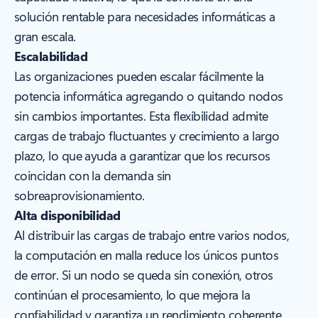
solución rentable para necesidades informáticas a
gran escala.
Escalabilidad
Las organizaciones pueden escalar fácilmente la
potencia informática agregando o quitando nodos
sin cambios importantes. Esta flexibilidad admite
cargas de trabajo fluctuantes y crecimiento a largo
plazo, lo que ayuda a garantizar que los recursos
coincidan con la demanda sin
sobreaprovisionamiento.
Alta disponibilidad
Al distribuir las cargas de trabajo entre varios nodos,
la computación en malla reduce los únicos puntos
de error. Si un nodo se queda sin conexión, otros
continúan el procesamiento, lo que mejora la
confiabilidad y garantiza un rendimiento coherente