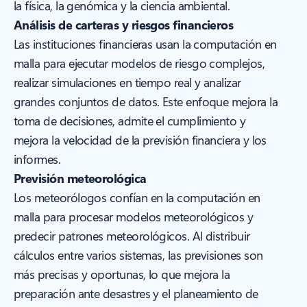
la física, la genómica y la ciencia ambiental.
Análisis de carteras y riesgos financieros
Las instituciones financieras usan la computación en
malla para ejecutar modelos de riesgo complejos,
realizar simulaciones en tiempo real y analizar
grandes conjuntos de datos. Este enfoque mejora la
toma de decisiones, admite el cumplimiento y
mejora la velocidad de la previsión financiera y los
informes.
Previsión meteorológica
Los meteorólogos confían en la computación en
malla para procesar modelos meteorológicos y
predecir patrones meteorológicos. Al distribuir
cálculos entre varios sistemas, las previsiones son
más precisas y oportunas, lo que mejora la
preparación ante desastres y el planeamiento de