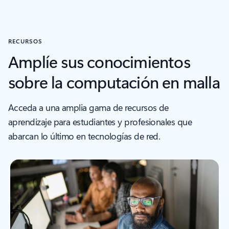
RECURSOS
Amplíe sus conocimientos
sobre la computación en malla
Acceda a una amplia gama de recursos de
aprendizaje para estudiantes y profesionales que
abarcan lo último en tecnologías de red.