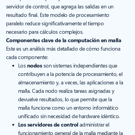
servidor de control, que agrega las salidas en un
resultado final. Este modelo de procesamiento
paralelo reduce significativamente el tiempo
necesario para cálculos complejos.
Componentes clave de la computación en malla
Este es un análisis más detallado de cómo funciona
cada componente:
Los
nodos
son sistemas independientes que
contribuyen a la potencia de procesamiento, el
almacenamiento y, a veces, las aplicaciones a la
malla. Cada nodo realiza tareas asignadas y
devuelve resultados, lo que permite que la
malla funcione como un entorno informático
unificado sin necesidad de hardware idéntico.
Los servidores de control
administrar el
funcionamiento general de la malla mediante la