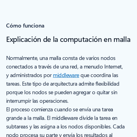
Cómo funciona
Explicación de la computación en malla
Normalmente, una malla consta de varios nodos
conectados a través de una red, a menudo Internet,
y administrados por
middleware
que coordina las
tareas. Este tipo de arquitectura admite flexibilidad
porque los nodos se pueden agregar o quitar sin
interrumpir las operaciones.
El proceso comienza cuando se envía una tarea
grande a la malla. El middleware divide la tarea en
subtareas y las asigna a los nodos disponibles. Cada
nodo procesa su parte y envía los resultados al