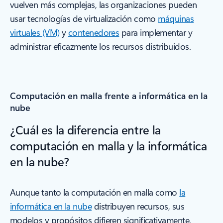
vuelven más complejas, las organizaciones pueden
usar tecnologías de virtualización como
máquinas
virtuales (VM)
y
contenedores
para implementar y
administrar eficazmente los recursos distribuidos.
Computación en malla frente a informática en la
nube
¿Cuál es la diferencia entre la
computación en malla y la informática
en la nube?
Aunque tanto la computación en malla como
la
informática en la nube
distribuyen recursos, sus
modelos y propósitos difieren significativamente.