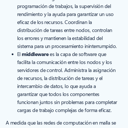
programación de trabajos, la supervisión del
rendimiento y la ayuda para garantizar un uso
eficaz de los recursos. Coordinan la
distribución de tareas entre nodos, controlan
los errores y mantienen la estabilidad del
sistema para un procesamiento ininterrumpido.
El
middleware
es la capa de software que
facilita la comunicación entre los nodos y los
servidores de control. Administra la asignación
de recursos, la distribución de tareas y el
intercambio de datos, lo que ayuda a
garantizar que todos los componentes
funcionan juntos sin problemas para completar
cargas de trabajo complejas de forma eficaz.
A medida que las redes de computación en malla se