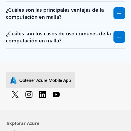
¿Cuáles son las principales ventajas de la
computación en malla?
¿Cuáles son los casos de uso comunes de la
computación en malla?
Obtener Azure Mobile App
Explorar Azure