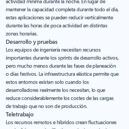
actividad mínima durante la noche. En lugar de
mantener la capacidad completa durante todo el día,
estas aplicaciones se pueden reducir verticalmente
durante las horas de poca actividad en distintas
zonas horarias.
Desarrollo y pruebas
Los equipos de ingeniería necesitan recursos
importantes durante los sprints de desarrollo activos,
pero mucho menos durante las fases de planeación
o días festivos. La infraestructura elástica permite que
estos entornos existan solo cuando los
desarrolladores realmente los necesitan, lo que
reduce considerablemente los costes de las cargas
de trabajo que no son de producción.
Teletrabajo
Los recursos remotos e híbridos crean fluctuaciones