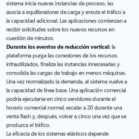
sistema inicia nuevas instancias de proceso, las
asocia a equilibradores de carga y enruta el tráfico a
la capacidad adicional. Las aplicaciones comienzan a
recibir solicitudes sobre los nuevos recursos en
cuestión de minutos.
Durante los eventos de reducción vertical:
la
plataforma purga las conexiones de los recursos
infrautilizados, finaliza las instancias innecesarias y
consolida las cargas de trabajo en menos máquinas.
Una vez normalizado la demanda, el sistema vuelve a
la capacidad de línea base. Una aplicación comercial
podría ejecutarse en cinco servidores durante el
horario comercial normal, escalar a 20 durante una
venta flash y, después, volver a cinco una vez que se
produzca el tráfico.
La eficacia de los sistemas elásticos depende