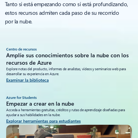
Tanto si está empezando como si está profundizando,
estos recursos admiten cada paso de su recorrido
por la nube.
Centro de recursos
Amplíe sus conocimientos sobre la nube con los
recursos de Azure
Explore notas del producto, informes de analistas, vídeos y seminarios web para
desarrollar su experiencia en Azure.
Examinar la biblioteca
Azure for Students
Empezar a crear en la nube
Acceda a herramientas gratuitas, créditos y rutas de aprendizaje diseñadas para
ayudar a sus habilidades en la nube.
Explorar herramientas para estudiantes