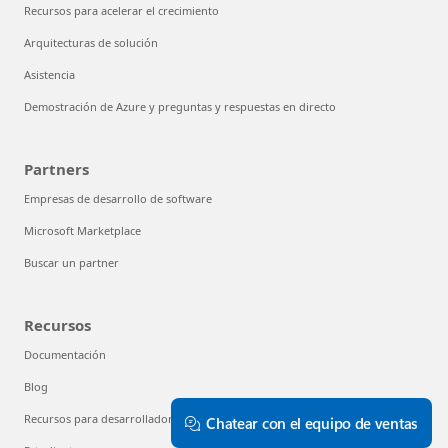
Recursos para acelerar el crecimiento
Arquitecturas de solución
Asistencia
Demostración de Azure y preguntas y respuestas en directo
Partners
Empresas de desarrollo de software
Microsoft Marketplace
Buscar un partner
Recursos
Documentación
Blog
Recursos para desarrolladores
Chatear con el equipo de ventas