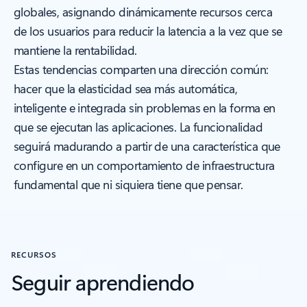
globales, asignando dinámicamente recursos cerca
de los usuarios para reducir la latencia a la vez que se
mantiene la rentabilidad.
Estas tendencias comparten una dirección común:
hacer que la elasticidad sea más automática,
inteligente e integrada sin problemas en la forma en
que se ejecutan las aplicaciones. La funcionalidad
seguirá madurando a partir de una característica que
configure en un comportamiento de infraestructura
fundamental que ni siquiera tiene que pensar.
RECURSOS
Seguir aprendiendo