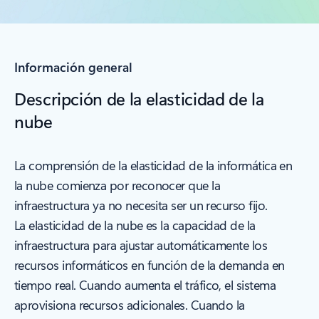
Información general
Descripción de la elasticidad de la
nube
La comprensión de la elasticidad de la informática en
la nube comienza por reconocer que la
infraestructura ya no necesita ser un recurso fijo.
La elasticidad de la nube es la capacidad de la
infraestructura para ajustar automáticamente los
recursos informáticos en función de la demanda en
tiempo real. Cuando aumenta el tráfico, el sistema
aprovisiona recursos adicionales. Cuando la