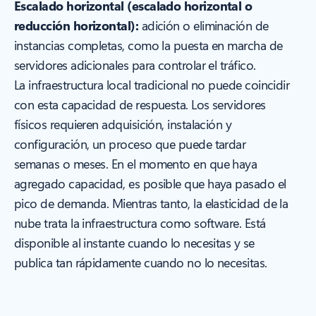
Escalado horizontal (escalado horizontal o
reducción horizontal):
adición o eliminación de
instancias completas, como la puesta en marcha de
servidores adicionales para controlar el tráfico.
La infraestructura local tradicional no puede coincidir
con esta capacidad de respuesta. Los servidores
físicos requieren adquisición, instalación y
configuración, un proceso que puede tardar
semanas o meses. En el momento en que haya
agregado capacidad, es posible que haya pasado el
pico de demanda. Mientras tanto, la elasticidad de la
nube trata la infraestructura como software. Está
disponible al instante cuando lo necesitas y se
publica tan rápidamente cuando no lo necesitas.