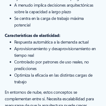
A menudo implica decisiones arquitectónicas
sobre la capacidad a largo plazo
Se centra en la carga de trabajo máxima
potencial
Características de elasticidad:
Respuesta automática a la demanda actual
Aprovisionamiento y desaprovisionamiento en
tiempo real
Controlado por patrones de uso reales, no
predicciones
Optimiza la eficacia en las distintas cargas de
trabajo
En entornos de nube, estos conceptos se
complementan entre sí. Necesita escalabilidad para
asegurarse de que la arquitectura puede crecer