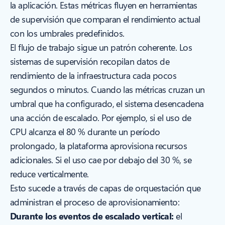
la aplicación. Estas métricas fluyen en herramientas
de supervisión que comparan el rendimiento actual
con los umbrales predefinidos.
El flujo de trabajo sigue un patrón coherente. Los
sistemas de supervisión recopilan datos de
rendimiento de la infraestructura cada pocos
segundos o minutos. Cuando las métricas cruzan un
umbral que ha configurado, el sistema desencadena
una acción de escalado. Por ejemplo, si el uso de
CPU alcanza el 80 % durante un período
prolongado, la plataforma aprovisiona recursos
adicionales. Si el uso cae por debajo del 30 %, se
reduce verticalmente.
Esto sucede a través de capas de orquestación que
administran el proceso de aprovisionamiento:
Durante los eventos de escalado vertical:
el