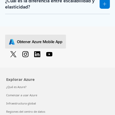
¿Cuál es la diferencia entre escalabilidad y
elasticidad?
Obtener Azure Mobile App
Explorar Azure
¿Qué es Azure?
Comenzar a usar Azure
Infraestructura global
Regiones del centro de datos