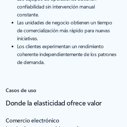
confiabilidad sin intervención manual
constante.
Las unidades de negocio obtienen un tiempo
de comercialización más rápido para nuevas
iniciativas.
Los clientes experimentan un rendimiento
coherente independientemente de los patrones
de demanda.
Casos de uso
Donde la elasticidad ofrece valor
Comercio electrónico