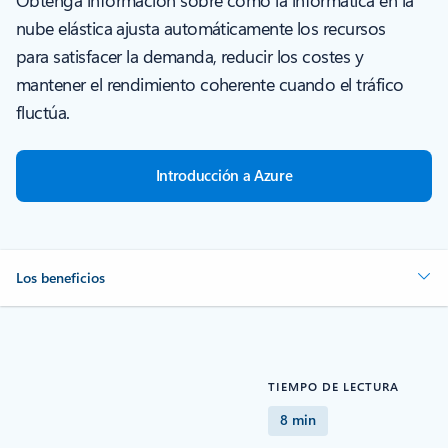
nube elástica ajusta automáticamente los recursos
para satisfacer la demanda, reducir los costes y
mantener el rendimiento coherente cuando el tráfico
fluctúa.
Introducción a Azure
Los beneficios
TIEMPO DE LECTURA
8 min