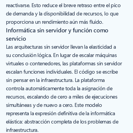
reactivarse. Esto reduce el breve retraso entre el pico
de demanda y la disponibilidad de recursos, lo que
proporciona un rendimiento aún más fluido.
Informática sin servidor y función como
servicio
Las arquitecturas sin servidor llevan la elasticidad a
su conclusión lógica. En lugar de escalar máquinas
virtuales o contenedores, las plataformas sin servidor
escalan funciones individuales. El código se escribe
sin pensar en la infraestructura. La plataforma
controla automáticamente toda la asignación de
recursos, escalando de cero a miles de ejecuciones
simultáneas y de nuevo a cero. Este modelo
representa la expresión definitiva de la informática
elástica: abstracción completa de los problemas de
infraestructura.