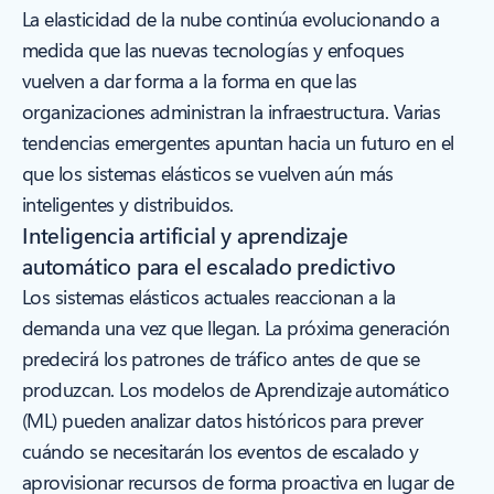
La elasticidad de la nube continúa evolucionando a
medida que las nuevas tecnologías y enfoques
vuelven a dar forma a la forma en que las
organizaciones administran la infraestructura. Varias
tendencias emergentes apuntan hacia un futuro en el
que los sistemas elásticos se vuelven aún más
inteligentes y distribuidos.
Inteligencia artificial y aprendizaje
automático para el escalado predictivo
Los sistemas elásticos actuales reaccionan a la
demanda una vez que llegan. La próxima generación
predecirá los patrones de tráfico antes de que se
produzcan. Los modelos de Aprendizaje automático
(ML) pueden analizar datos históricos para prever
cuándo se necesitarán los eventos de escalado y
aprovisionar recursos de forma proactiva en lugar de