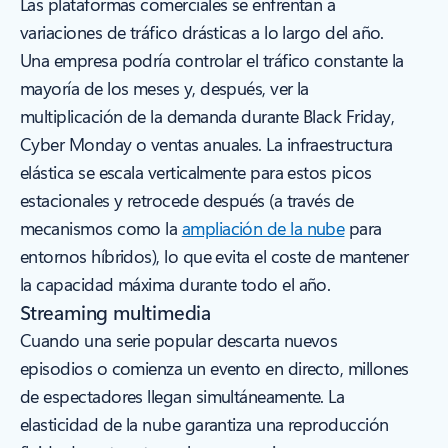
Las plataformas comerciales se enfrentan a
variaciones de tráfico drásticas a lo largo del año.
Una empresa podría controlar el tráfico constante la
mayoría de los meses y, después, ver la
multiplicación de la demanda durante Black Friday,
Cyber Monday o ventas anuales. La infraestructura
elástica se escala verticalmente para estos picos
estacionales y retrocede después (a través de
mecanismos como la
ampliación de la nube
para
entornos híbridos), lo que evita el coste de mantener
la capacidad máxima durante todo el año.
Streaming multimedia
Cuando una serie popular descarta nuevos
episodios o comienza un evento en directo, millones
de espectadores llegan simultáneamente. La
elasticidad de la nube garantiza una reproducción