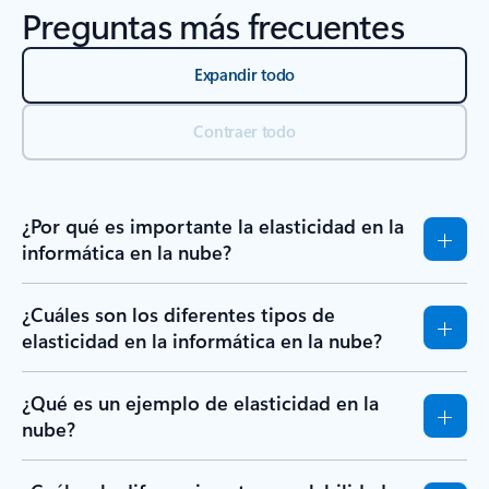
Preguntas más frecuentes
Expandir todo
Contraer todo
¿Por qué es importante la elasticidad en la
informática en la nube?
¿Cuáles son los diferentes tipos de
elasticidad en la informática en la nube?
¿Qué es un ejemplo de elasticidad en la
nube?