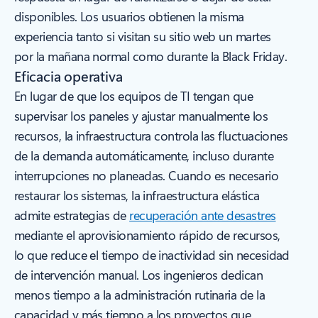
disponibles. Los usuarios obtienen la misma
experiencia tanto si visitan su sitio web un martes
por la mañana normal como durante la Black Friday.
Eficacia operativa
En lugar de que los equipos de TI tengan que
supervisar los paneles y ajustar manualmente los
recursos, la infraestructura controla las fluctuaciones
de la demanda automáticamente, incluso durante
interrupciones no planeadas. Cuando es necesario
restaurar los sistemas, la infraestructura elástica
admite estrategias de
recuperación ante desastres
mediante el aprovisionamiento rápido de recursos,
lo que reduce el tiempo de inactividad sin necesidad
de intervención manual. Los ingenieros dedican
menos tiempo a la administración rutinaria de la
capacidad y más tiempo a los proyectos que