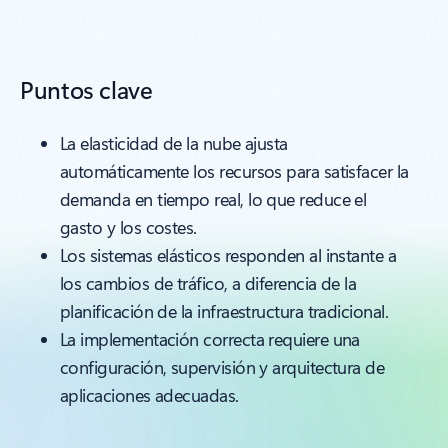
Puntos clave
La elasticidad de la nube ajusta
automáticamente los recursos para satisfacer la
demanda en tiempo real, lo que reduce el
gasto y los costes.
Los sistemas elásticos responden al instante a
los cambios de tráfico, a diferencia de la
planificación de la infraestructura tradicional.
La implementación correcta requiere una
configuración, supervisión y arquitectura de
aplicaciones adecuadas.