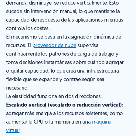
demanda disminuye, se reduce verticalmente. Esto
sucede sin intervención manual, lo que mantiene la
capacidad de respuesta de las aplicaciones mientras
controla los costes.
El mecanismo se basa en la asignación dinámica de
recursos. El
proveedor de nube
supervisa
continuamente los patrones de carga de trabajo y
toma decisiones instantáneas sobre cuándo agregar
o quitar capacidad, lo que crea una infraestructura
flexible que se expande y contrae según sea
necesario.
La elasticidad funciona en dos direcciones:
Escalado vertical (escalado o reducción vertical):
agregar más energía a los recursos existentes, como
aumentar la CPU o la memoria en una
máquina
virtual
.