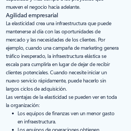
mueven el negocio hacia adelante.
Agilidad empresarial
La elasticidad crea una infraestructura que puede
mantenerse al día con las oportunidades de
mercado y las necesidades de los clientes. Por
ejemplo, cuando una campaña de marketing genera
tráfico inesperado, la infraestructura elástica se
escala para cumplirla en lugar de dejar de recibir
clientes potenciales. Cuando necesite iniciar un
nuevo servicio rápidamente, puede hacerlo sin
largos ciclos de adquisición.
Las ventajas de la elasticidad se pueden ver en toda
la organización:
Los equipos de finanzas ven un menor gasto
en infraestructura.
Los equipos de operaciones obtienen