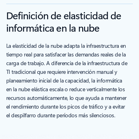
Definición de elasticidad de
informática en la nube
La elasticidad de la nube adapta la infraestructura en
tiempo real para satisfacer las demandas reales de la
carga de trabajo. A diferencia de la infraestructura de
TI tradicional que requiere intervención manual y
planeamiento inicial de la capacidad, la informática
en la nube elástica escala o reduce verticalmente los
recursos automáticamente, lo que ayuda a mantener
el rendimiento durante los picos de tráfico y a evitar
el despilfarro durante períodos más silenciosos.