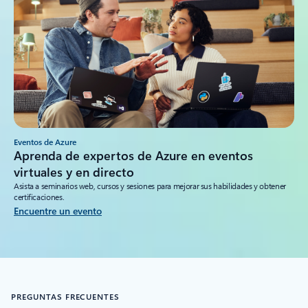
Eventos de Azure
Aprenda de expertos de Azure en eventos
virtuales y en directo
Asista a seminarios web, cursos y sesiones para mejorar sus habilidades y obtener
certificaciones.
Encuentre un evento
PREGUNTAS FRECUENTES