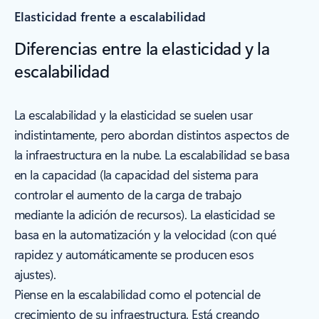
Elasticidad frente a escalabilidad
Diferencias entre la elasticidad y la
escalabilidad
La escalabilidad y la elasticidad se suelen usar
indistintamente, pero abordan distintos aspectos de
la infraestructura en la nube. La escalabilidad se basa
en la capacidad (la capacidad del sistema para
controlar el aumento de la carga de trabajo
mediante la adición de recursos). La elasticidad se
basa en la automatización y la velocidad (con qué
rapidez y automáticamente se producen esos
ajustes).
Piense en la escalabilidad como el potencial de
crecimiento de su infraestructura. Está creando