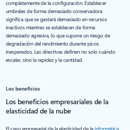
completamente de la configuración. Establecer
umbrales de forma demasiado conservadora
significa que se gastará demasiado en recursos
inactivos mientras se establecen de forma
demasiado agresiva, lo que supone un riesgo de
degradación del rendimiento durante picos
inesperados. Las directivas definen no solo cuándo
escalar, sino la rapidez y la cantidad.
Los beneficios
Los beneficios empresariales de la
elasticidad de la nube
El caso empresarial de la elasticidad de la
informática