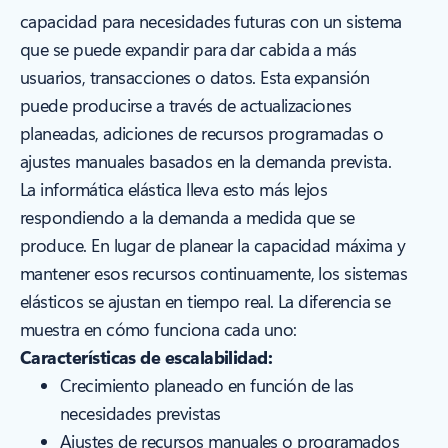
capacidad para necesidades futuras con un sistema
que se puede expandir para dar cabida a más
usuarios, transacciones o datos. Esta expansión
puede producirse a través de actualizaciones
planeadas, adiciones de recursos programadas o
ajustes manuales basados en la demanda prevista.
La informática elástica lleva esto más lejos
respondiendo a la demanda a medida que se
produce. En lugar de planear la capacidad máxima y
mantener esos recursos continuamente, los sistemas
elásticos se ajustan en tiempo real. La diferencia se
muestra en cómo funciona cada uno:
Características de escalabilidad:
Crecimiento planeado en función de las
necesidades previstas
Ajustes de recursos manuales o programados