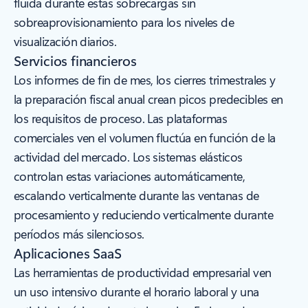
fluida durante estas sobrecargas sin
sobreaprovisionamiento para los niveles de
visualización diarios.
Servicios financieros
Los informes de fin de mes, los cierres trimestrales y
la preparación fiscal anual crean picos predecibles en
los requisitos de proceso. Las plataformas
comerciales ven el volumen fluctúa en función de la
actividad del mercado. Los sistemas elásticos
controlan estas variaciones automáticamente,
escalando verticalmente durante las ventanas de
procesamiento y reduciendo verticalmente durante
períodos más silenciosos.
Aplicaciones SaaS
Las herramientas de productividad empresarial ven
un uso intensivo durante el horario laboral y una