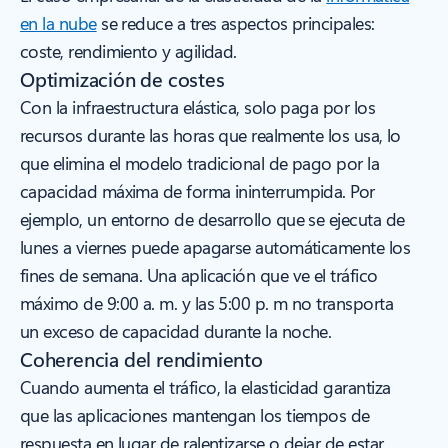
en la nube
se reduce a tres aspectos principales:
coste, rendimiento y agilidad.
Optimización de costes
Con la infraestructura elástica, solo paga por los
recursos durante las horas que realmente los usa, lo
que elimina el modelo tradicional de pago por la
capacidad máxima de forma ininterrumpida. Por
ejemplo, un entorno de desarrollo que se ejecuta de
lunes a viernes puede apagarse automáticamente los
fines de semana. Una aplicación que ve el tráfico
máximo de 9:00 a. m. y las 5:00 p. m no transporta
un exceso de capacidad durante la noche.
Coherencia del rendimiento
Cuando aumenta el tráfico, la elasticidad garantiza
que las aplicaciones mantengan los tiempos de
respuesta en lugar de ralentizarse o dejar de estar