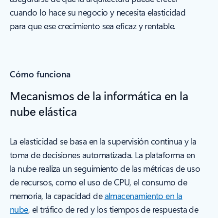
cuando lo hace su negocio y necesita elasticidad
para que ese crecimiento sea eficaz y rentable.
Cómo funciona
Mecanismos de la informática en la
nube elástica
La elasticidad se basa en la supervisión continua y la
toma de decisiones automatizada. La plataforma en
la nube realiza un seguimiento de las métricas de uso
de recursos, como el uso de CPU, el consumo de
memoria, la capacidad de
almacenamiento en la
nube
, el tráfico de red y los tiempos de respuesta de