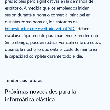
predecibles pero significativas en la demanda de
escritorio. A medida que los empleados inician
sesión durante el horario comercial principal en
distintas zonas horarias, los entornos de
infraestructura de escritorio virtual (VDI)
deben
escalarse rápidamente para mantener el rendimiento.
Sin embargo, pueden reducir verticalmente de nuevo
durante la noche, lo que evita el coste de mantener
la capacidad completa durante todo el día.
Tendencias futuras
Próximas novedades para la
informática elástica