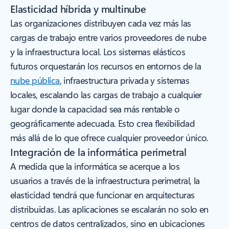
Elasticidad híbrida y multinube
Las organizaciones distribuyen cada vez más las
cargas de trabajo entre varios proveedores de nube
y la infraestructura local. Los sistemas elásticos
futuros orquestarán los recursos en entornos de la
nube pública
, infraestructura privada y sistemas
locales, escalando las cargas de trabajo a cualquier
lugar donde la capacidad sea más rentable o
geográficamente adecuada. Esto crea flexibilidad
más allá de lo que ofrece cualquier proveedor único.
Integración de la informática perimetral
A medida que la informática se acerque a los
usuarios a través de la infraestructura perimetral, la
elasticidad tendrá que funcionar en arquitecturas
distribuidas. Las aplicaciones se escalarán no solo en
centros de datos centralizados, sino en ubicaciones