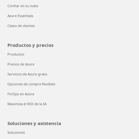
Confiar en tu nube
Azure Essentials
Casos de clientes
Productos y precios
Productos
Precios de Azure
Servicios de Azure gratis
Opciones de compra flexibles
FinOps en Azure
Maximiza el ROI de la IA
Soluciones y asistencia
Soluciones