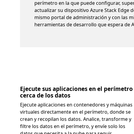
perímetro en la que puede configurar, super
actualizar su dispositivo Azure Stack Edge d
mismo portal de administración y con las 
herramientas de desarrollo que espera de A
Ejecute sus aplicaciones en el perímetro
cerca de los datos
Ejecute aplicaciones en contenedores y máquinas
virtuales directamente en el perímetro, donde se
crean y recopilan los datos. Analice, transforme y
filtre los datos en el perímetro, y envíe solo los
datos que necesita a la nube para seguir