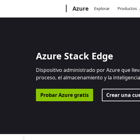
Microsoft
Azure
Explorar
Productos
Azure Stack Edge
Dispositivo administrado por Azure que llev
proceso, el almacenamiento y la inteligenci
Probar Azure gratis
Crear una cu