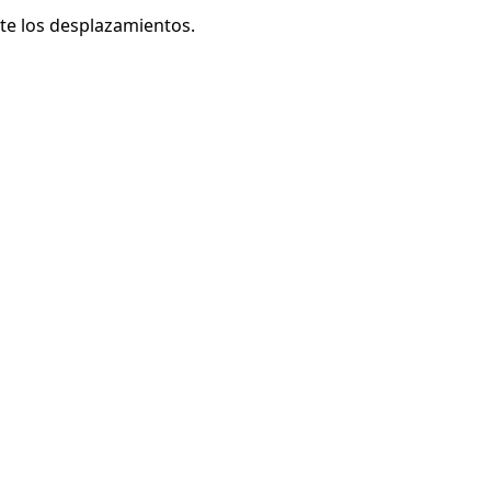
te los desplazamientos.