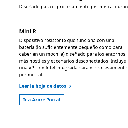
Diseñado para el procesamiento perimetral duran
Mini R
Dispositivo resistente que funciona con una
batería (lo suficientemente pequeño como para
caber en un mochila) diseñado para los entornos
más hostiles y escenarios desconectados. Incluye
una VPU de Intel integrada para el procesamiento
perimetral.
Leer la hoja de datos
Ir a Azure Portal