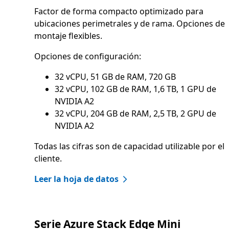
Factor de forma compacto optimizado para
ubicaciones perimetrales y de rama. Opciones de
montaje flexibles.
Opciones de configuración:
32 vCPU, 51 GB de RAM, 720 GB
32 vCPU, 102 GB de RAM, 1,6 TB, 1 GPU de
NVIDIA A2
32 vCPU, 204 GB de RAM, 2,5 TB, 2 GPU de
NVIDIA A2
Todas las cifras son de capacidad utilizable por el
cliente.
Leer la hoja de datos
Serie Azure Stack Edge Mini