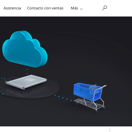
Asistencia
Contacto con ventas
Más