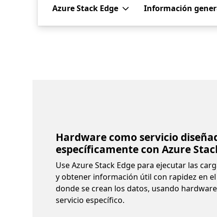
Azure Stack Edge
Información gener
Hardware como servicio diseña
específicamente con Azure Stac
Use Azure Stack Edge para ejecutar las carg
y obtener información útil con rapidez en e
donde se crean los datos, usando hardwar
servicio específico.