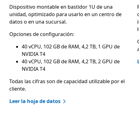
Dispositivo montable en bastidor 1U de una
unidad, optimizado para usarlo en un centro de
datos o en una sucursal.
Opciones de configuración:
40 vCPU, 102 GB de RAM, 4,2 TB, 1 GPU de
NVIDIA T4
40 vCPU, 102 GB de RAM, 4,2 TB, 2 GPU de
NVIDIA T4
Todas las cifras son de capacidad utilizable por el
cliente.
Leer la hoja de datos