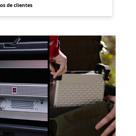
os de clientes