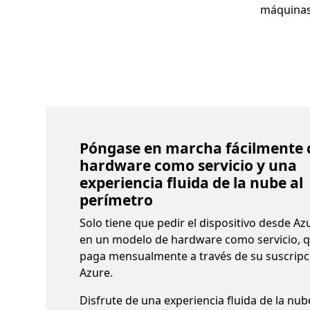
máquinas 
Póngase en marcha fácilmente 
hardware como servicio y una
experiencia fluida de la nube al
perímetro
Solo tiene que pedir el dispositivo desde Az
en un modelo de hardware como servicio, q
paga mensualmente a través de su suscripc
Azure.
Disfrute de una experiencia fluida de la nub