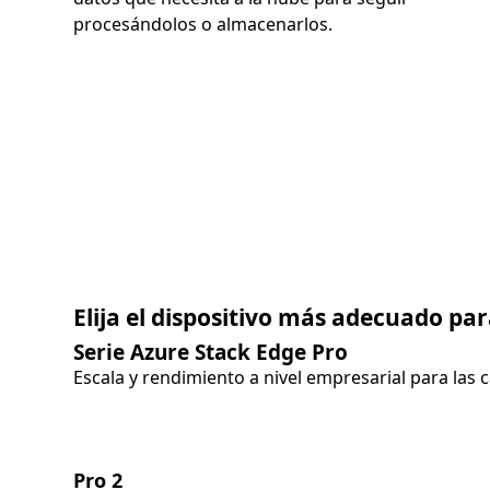
procesándolos o almacenarlos.
Elija el dispositivo más adecuado par
Serie Azure Stack Edge Pro
Escala y rendimiento a nivel empresarial para las 
Pro 2