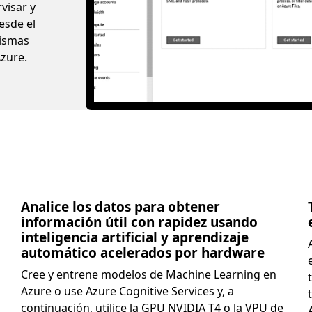
visar y
esde el
mismas
zure.
Analice los datos para obtener
información útil con rapidez usando
inteligencia artificial y aprendizaje
automático acelerados por hardware
Cree y entrene modelos de Machine Learning en
Azure o use Azure Cognitive Services y, a
continuación, utilice la GPU NVIDIA T4 o la VPU de