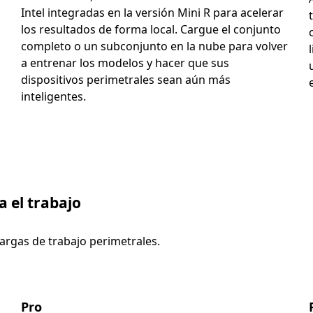
Intel integradas en la versión Mini R para acelerar
los resultados de forma local. Cargue el conjunto
completo o un subconjunto en la nube para volver
a entrenar los modelos y hacer que sus
dispositivos perimetrales sean aún más
inteligentes.
a el trabajo
cargas de trabajo perimetrales.
Pro