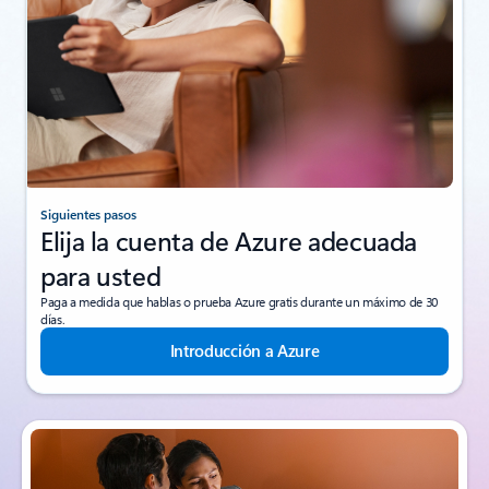
Siguientes pasos
Elija la cuenta de Azure adecuada
para usted
Paga a medida que hablas o prueba Azure gratis durante un máximo de 30
días.
Introducción a Azure