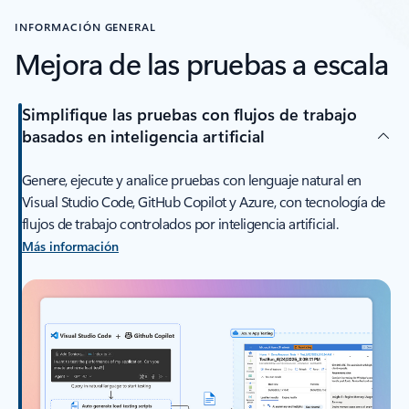
INFORMACIÓN GENERAL
Mejora de las pruebas a escala
Simplifique las pruebas con flujos de trabajo
basados en inteligencia artificial
Genere, ejecute y analice pruebas con lenguaje natural en
Visual Studio Code, GitHub Copilot y Azure, con tecnología de
flujos de trabajo controlados por inteligencia artificial.
Más información