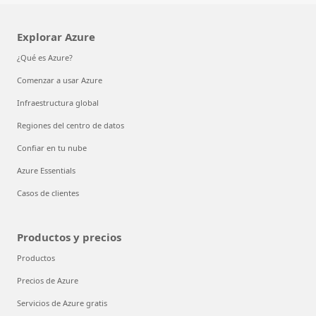
Explorar Azure
¿Qué es Azure?
Comenzar a usar Azure
Infraestructura global
Regiones del centro de datos
Confiar en tu nube
Azure Essentials
Casos de clientes
Productos y precios
Productos
Precios de Azure
Servicios de Azure gratis