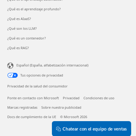
¿Qué es el aprendizaje profundo?
¿Qué es AIaaS?
¿Qué son los LLM?
¿Qué es un contenedor?
¿Qué es RAG?
Español (España, alfabetización internacional)
Tus opciones de privacidad
Privacidad de la salud del consumidor
Ponte en contacto con Microsoft
Privacidad
Condiciones de uso
Marcas registradas
Sobre nuestra publicidad
Docs de cumplimiento de la UE
© Microsoft 2026
Chatear con el equipo de ventas