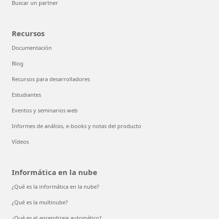
Buscar un partner
Recursos
Documentación
Blog
Recursos para desarrolladores
Estudiantes
Eventos y seminarios web
Informes de análisis, e-books y notas del producto
Vídeos
Informática en la nube
¿Qué es la informática en la nube?
¿Qué es la multinube?
¿Qué es el aprendizaje automático?