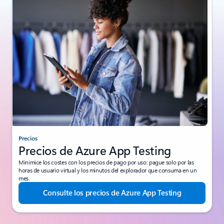
Precios
Precios de Azure App Testing
Minimice los costes con los precios de pago por uso: pague solo por las
horas de usuario virtual y los minutos del explorador que consuma en un
mes.
Consulte los precios de Azure App Testing