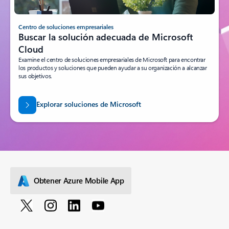
Centro de soluciones empresariales
Buscar la solución adecuada de Microsoft
Cloud
Examine el centro de soluciones empresariales de Microsoft para encontrar
los productos y soluciones que pueden ayudar a su organización a alcanzar
sus objetivos.
Explorar soluciones de Microsoft
Obtener Azure Mobile App