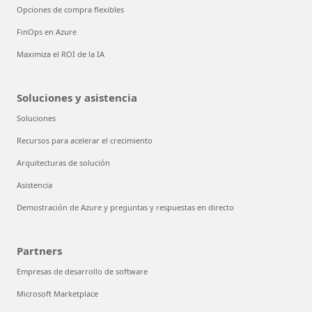
Opciones de compra flexibles
FinOps en Azure
Maximiza el ROI de la IA
Soluciones y asistencia
Soluciones
Recursos para acelerar el crecimiento
Arquitecturas de solución
Asistencia
Demostración de Azure y preguntas y respuestas en directo
Partners
Empresas de desarrollo de software
Microsoft Marketplace