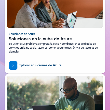
Soluciones de Azure
Soluciones en la nube de Azure
Solucione sus problemas empresariales con combinaciones probadas de
servicios en la nube de Azure, así como documentación y arquitecturas de
ejemplo.
Explorar soluciones de Azure