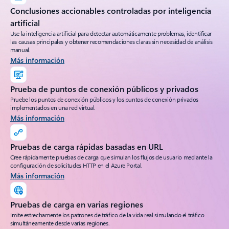
Conclusiones accionables controladas por inteligencia
artificial
Use la inteligencia artificial para detectar automáticamente problemas, identificar
las causas principales y obtener recomendaciones claras sin necesidad de análisis
manual.
Más información
Prueba de puntos de conexión públicos y privados
Pruebe los puntos de conexión públicos y los puntos de conexión privados
implementados en una red virtual.
Más información
Pruebas de carga rápidas basadas en URL
Cree rápidamente pruebas de carga que simulan los flujos de usuario mediante la
configuración de solicitudes HTTP en el Azure Portal.
Más información
Pruebas de carga en varias regiones
Imite estrechamente los patrones de tráfico de la vida real simulando el tráfico
simultáneamente desde varias regiones.