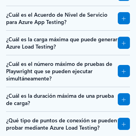
¿Cuál es el Acuerdo de Nivel de Servicio
para Azure App Testing?
¿Cuál es la carga máxima que puede generar
Azure Load Testing?
¿Cuál es el número máximo de pruebas de
Playwright que se pueden ejecutar
simultáneamente?
¿Cuál es la duración máxima de una prueba
de carga?
¿Qué tipo de puntos de conexión se pueden
probar mediante Azure Load Testing?