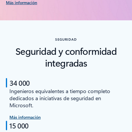
Más información
SEGURIDAD
Seguridad y conformidad
integradas
34 000
Ingenieros equivalentes a tiempo completo
dedicados a iniciativas de seguridad en
Microsoft.
Más información
15 000