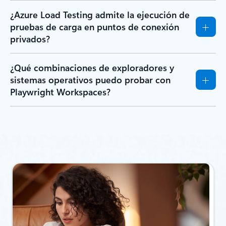
¿Azure Load Testing admite la ejecución de
pruebas de carga en puntos de conexión
privados?
¿Qué combinaciones de exploradores y
sistemas operativos puedo probar con
Playwright Workspaces?