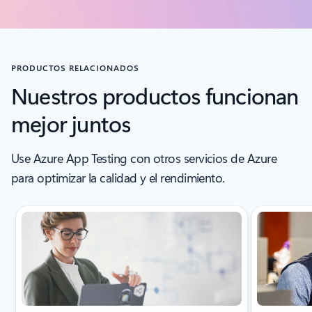
PRODUCTOS RELACIONADOS
Nuestros productos funcionan
mejor juntos
Use Azure App Testing con otros servicios de Azure
para optimizar la calidad y el rendimiento.
Mostrando diapositiva 1 de 4