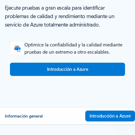
Ejecute pruebas a gran escala para identificar
problemas de calidad y rendimiento mediante un
servicio de Azure totalmente administrado.
Optimice la confiabilidad y la calidad mediante
pruebas de un extremo a otro escalables.
Introducción a Azure
Introducción a Azure
Información general