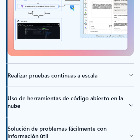
Realizar pruebas continuas a escala
Uso de herramientas de código abierto en la
nube
Solución de problemas fácilmente con
información útil