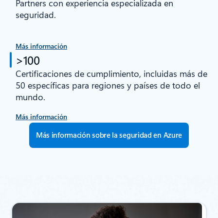
Partners con experiencia especializada en
seguridad.
Más información
>100
Certificaciones de cumplimiento, incluidas más de
50 específicas para regiones y países de todo el
mundo.
Más información
Más información sobre la seguridad en Azure