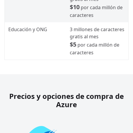
$10
por cada millón de
caracteres
Educación y ONG
3 millones de caracteres
gratis al mes
$5
por cada millón de
caracteres
Precios y opciones de compra de
Azure