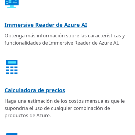
Immersive Reader de Azure AI
Obtenga más información sobre las características y
funcionalidades de Immersive Reader de Azure AI.
Calculadora de precios
Haga una estimación de los costos mensuales que le
supondría el uso de cualquier combinación de
productos de Azure.