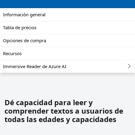
Información general
Tabla de precios
Opciones de compra
Recursos
Immersive Reader de Azure AI
Dé capacidad para leer y
comprender textos a usuarios de
todas las edades y capacidades