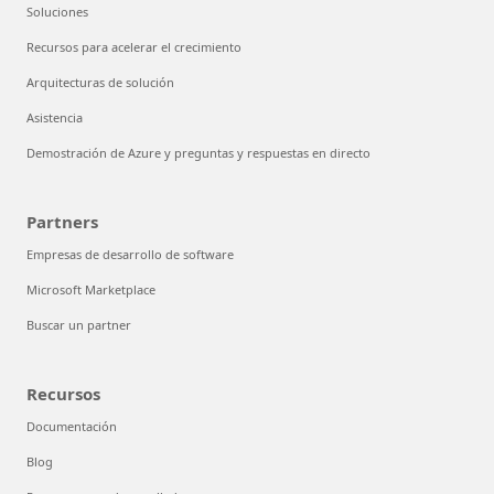
Soluciones
Recursos para acelerar el crecimiento
Arquitecturas de solución
Asistencia
Demostración de Azure y preguntas y respuestas en directo
Partners
Empresas de desarrollo de software
Microsoft Marketplace
Buscar un partner
Recursos
Documentación
Blog