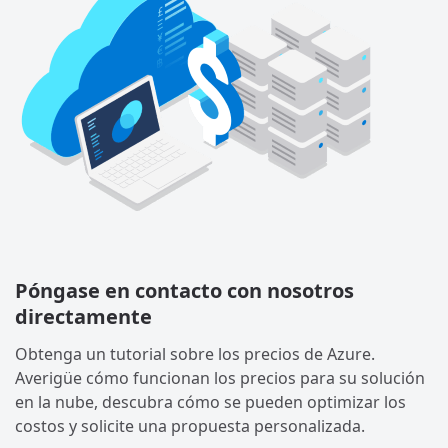
Póngase en contacto con nosotros
directamente
Obtenga un tutorial sobre los precios de Azure.
Averigüe cómo funcionan los precios para su solución
en la nube, descubra cómo se pueden optimizar los
costos y solicite una propuesta personalizada.