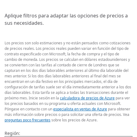
Aplique filtros para adaptar las opciones de precios a
sus necesidades.
Los precios son solo estimaciones y no están pensados como cotizaciones
de precios reales. Los precios reales pueden variar en función del tipo de
contrato especificado con Microsoft, la fecha de compra y el tipo de
cambio de moneda. Los precios se calculan en dólares estadounidenses y
se convierten con las tarifas al contado de cierre de Londres que se
capturan en los dos días laborables anteriores al último día laborable del
mes anterior. Si los dos días laborables anteriores al final del mes se
encuentran en un día festivo en los principales mercados, el día de
configuración de tarifas suele ser el día inmediatamente anterior a los dos
días laborables. Esta tarifa se aplica a todas las transacciones durante el
próximo mes. Inicie sesión en la
calculadora de precios de Azure
para ver
los precios basados en su programa u oferta actuales con Microsoft.
Póngase en contacto con un
especialista en ventas de Azure
para obtener
más información sobre precios o para solicitar una oferta de precios. Vea
preguntas poco frecuentes
sobre los precios de Azure.
Región: