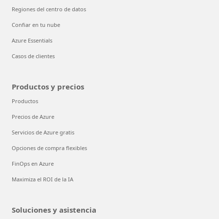
Regiones del centro de datos
Confiar en tu nube
Azure Essentials
Casos de clientes
Productos y precios
Productos
Precios de Azure
Servicios de Azure gratis
Opciones de compra flexibles
FinOps en Azure
Maximiza el ROI de la IA
Soluciones y asistencia