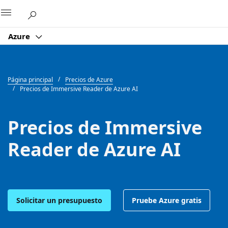
Microsoft
Azure
Página principal
Precios de Azure
Precios de Immersive Reader de Azure AI
Precios de Immersive
Reader de Azure AI
Solicitar un presupuesto
Pruebe Azure gratis