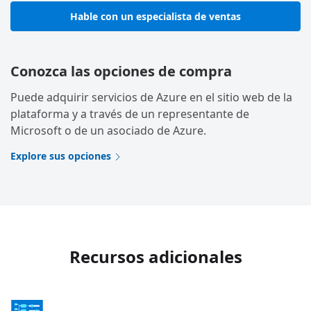
Hable con un especialista de ventas
Conozca las opciones de compra
Puede adquirir servicios de Azure en el sitio web de la
plataforma y a través de un representante de
Microsoft o de un asociado de Azure.
Explore sus opciones
Recursos adicionales