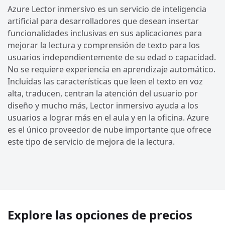
Azure Lector inmersivo es un servicio de inteligencia
artificial para desarrolladores que desean insertar
funcionalidades inclusivas en sus aplicaciones para
mejorar la lectura y comprensión de texto para los
usuarios independientemente de su edad o capacidad.
No se requiere experiencia en aprendizaje automático.
Incluidas las características que leen el texto en voz
alta, traducen, centran la atención del usuario por
diseño y mucho más, Lector inmersivo ayuda a los
usuarios a lograr más en el aula y en la oficina. Azure
es el único proveedor de nube importante que ofrece
este tipo de servicio de mejora de la lectura.
Explore las opciones de precios