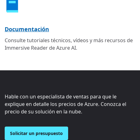
Documentación
Consulte tutoriales técnicos, vídeos y más recursos de
Immersive Reader de Azure AI.
Hable con un especialista de ventas para que le
explique en detalle los precios de Azure. Conozca el
precio de su solución en la nube.
Solicitar un presupuesto