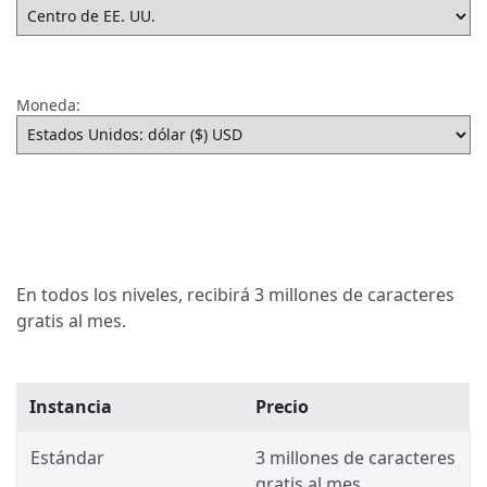
Moneda:
En todos los niveles, recibirá 3 millones de caracteres
gratis al mes.
Instancia
Precio
Estándar
3 millones de caracteres
gratis al mes