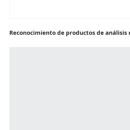
Reconocimiento de productos de análisis