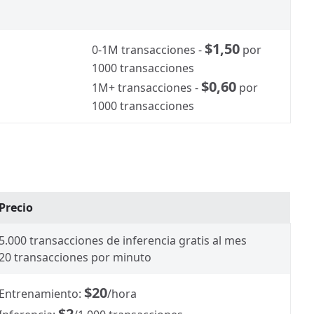
$1,50
0-1M transacciones -
por
1000 transacciones
$0,60
1M+ transacciones -
por
1000 transacciones
Precio
5.000 transacciones de inferencia gratis al mes
20 transacciones por minuto
$20
Entrenamiento:
/hora
$2