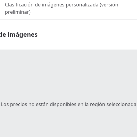
Clasificación de imágenes personalizada (versión
preliminar)
 de imágenes
Los precios no están disponibles en la región seleccionada