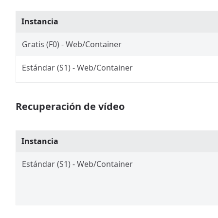
Instancia
Gratis (F0) - Web/Container
Estándar (S1) - Web/Container
Recuperación de vídeo
Instancia
Estándar (S1) - Web/Container