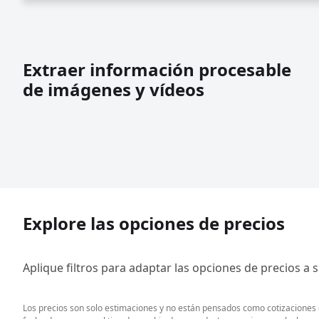
Extraer información procesable
de imágenes y vídeos
Explore las opciones de precios
Aplique filtros para adaptar las opciones de precios a 
Los precios son solo estimaciones y no están pensados como cotizaciones de