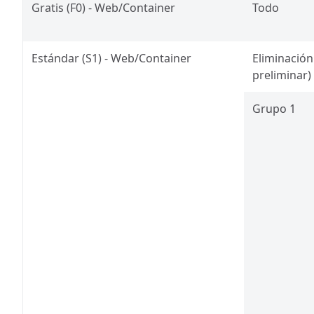
Gratis (F0) - Web/Container
Todo
Estándar (S1) - Web/Container
Eliminación
preliminar)
Grupo 1