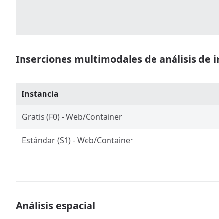
Inserciones multimodales de análisis de
Instancia
Gratis (F0) - Web/Container
Estándar (S1) - Web/Container
Análisis espacial