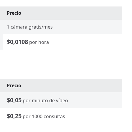
Precio
1 cámara gratis/mes
$0,0108
por hora
Precio
$0,05
por minuto de vídeo
$0,25
por 1000 consultas