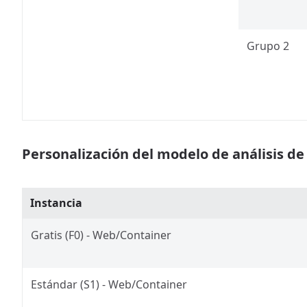
Grupo 2
Personalización del modelo de análisis d
Instancia
Gratis (F0) - Web/Container
Estándar (S1) - Web/Container