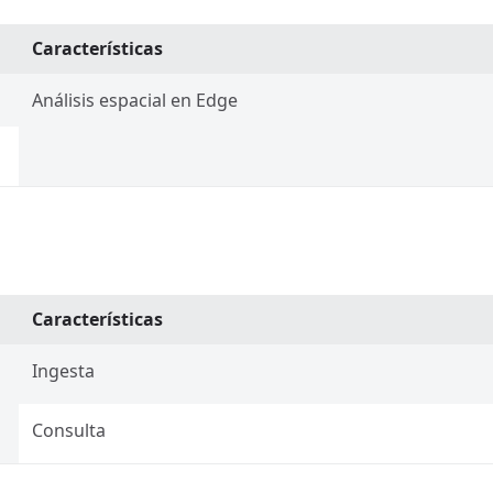
Características
Análisis espacial en Edge
Características
Ingesta
Consulta