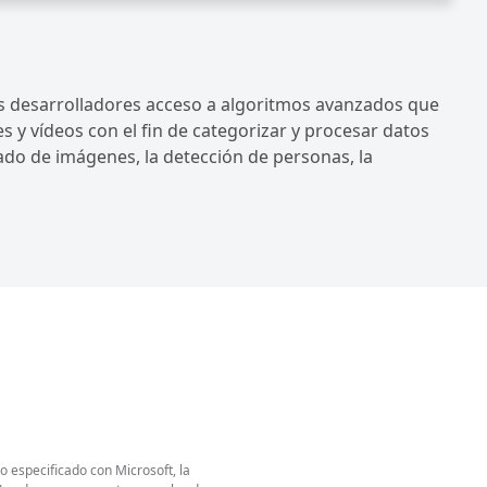
os desarrolladores acceso a algoritmos avanzados que
y vídeos con el fin de categorizar y procesar datos
tado de imágenes, la detección de personas, la
o especificado con Microsoft, la