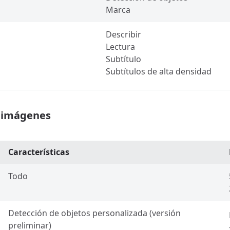
Marca
Describir
Lectura
Subtítulo
Subtítulos de alta densidad
e imágenes
Características
Todo
Detección de objetos personalizada (versión
preliminar)