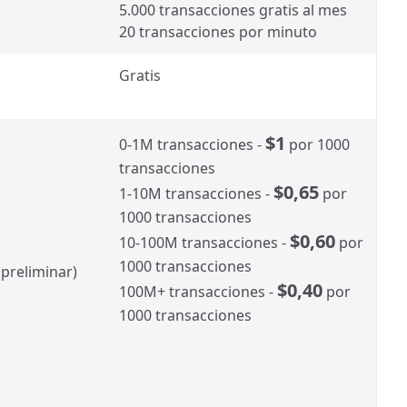
5.000 transacciones gratis al mes
20 transacciones por minuto
Gratis
$1
0-1M transacciones -
por 1000
transacciones
$0,65
1-10M transacciones -
por
1000 transacciones
$0,60
10-100M transacciones -
por
1000 transacciones
preliminar)
$0,40
100M+ transacciones -
por
1000 transacciones