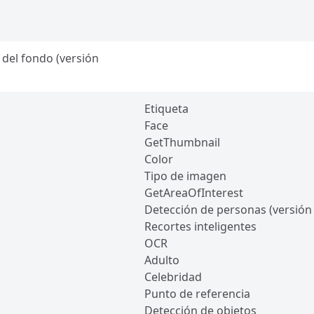
 del fondo (versión
Etiqueta
Face
GetThumbnail
Color
Tipo de imagen
GetAreaOfInterest
Detección de personas (versión 
Recortes inteligentes
OCR
Adulto
Celebridad
Punto de referencia
Detección de objetos