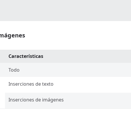
 imágenes
Características
Todo
Inserciones de texto
Inserciones de imágenes