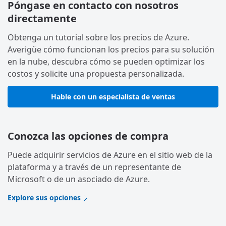
Póngase en contacto con nosotros
directamente
Obtenga un tutorial sobre los precios de Azure.
Averigüe cómo funcionan los precios para su solución
en la nube, descubra cómo se pueden optimizar los
costos y solicite una propuesta personalizada.
Hable con un especialista de ventas
Conozca las opciones de compra
Puede adquirir servicios de Azure en el sitio web de la
plataforma y a través de un representante de
Microsoft o de un asociado de Azure.
Explore sus opciones