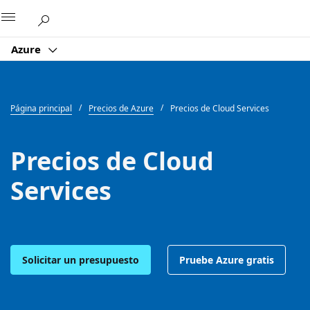
Microsoft
Azure
Página principal
Precios de Azure
Precios de Cloud Services
Precios de Cloud
Services
Solicitar un presupuesto
Pruebe Azure gratis