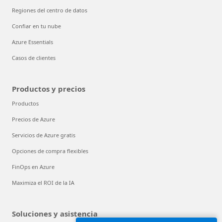
Regiones del centro de datos
Confiar en tu nube
Azure Essentials
Casos de clientes
Productos y precios
Productos
Precios de Azure
Servicios de Azure gratis
Opciones de compra flexibles
FinOps en Azure
Maximiza el ROI de la IA
Soluciones y asistencia