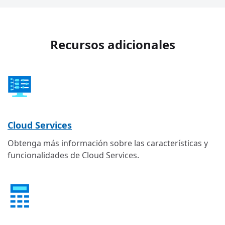
Recursos adicionales
Cloud Services
Obtenga más información sobre las características y
funcionalidades de Cloud Services.