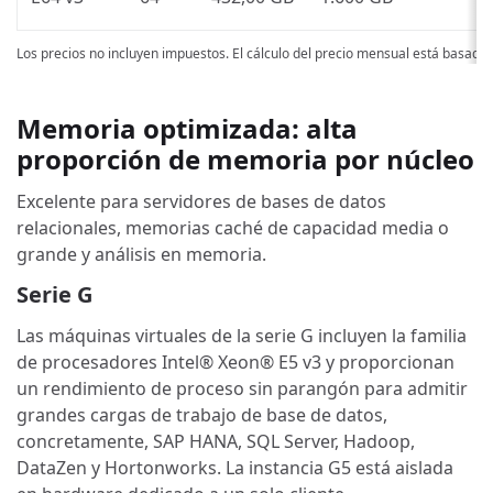
Los precios no incluyen impuestos. El cálculo del precio mensual está basado
Memoria optimizada: alta
proporción de memoria por núcleo
Excelente para servidores de bases de datos
relacionales, memorias caché de capacidad media o
grande y análisis en memoria.
Serie G
Las máquinas virtuales de la serie G incluyen la familia
de procesadores Intel® Xeon® E5 v3 y proporcionan
un rendimiento de proceso sin parangón para admitir
grandes cargas de trabajo de base de datos,
concretamente, SAP HANA, SQL Server, Hadoop,
DataZen y Hortonworks. La instancia G5 está aislada