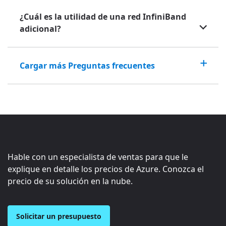
¿Cuál es la utilidad de una red InfiniBand
adicional?
Cargar más Preguntas frecuentes
Hable con un especialista de ventas para que le
explique en detalle los precios de Azure. Conozca el
precio de su solución en la nube.
Solicitar un presupuesto