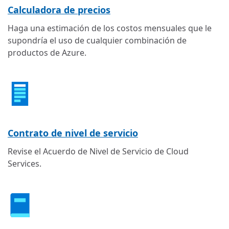
Calculadora de precios
Haga una estimación de los costos mensuales que le
supondría el uso de cualquier combinación de
productos de Azure.
Contrato de nivel de servicio
Revise el Acuerdo de Nivel de Servicio de Cloud
Services.