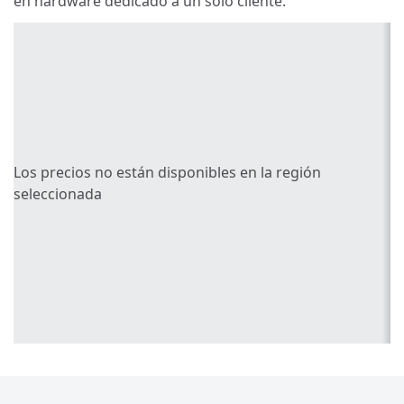
en hardware dedicado a un solo cliente.
Los precios no están disponibles en la región
seleccionada