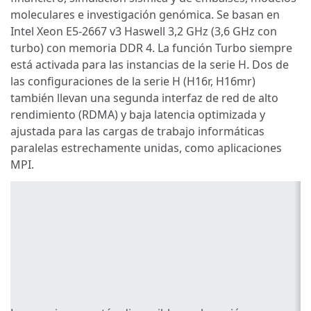
moleculares e investigación genómica. Se basan en
Intel Xeon E5-2667 v3 Haswell 3,2 GHz (3,6 GHz con
turbo) con memoria DDR 4. La función Turbo siempre
está activada para las instancias de la serie H. Dos de
las configuraciones de la serie H (H16r, H16mr)
también llevan una segunda interfaz de red de alto
rendimiento (RDMA) y baja latencia optimizada y
ajustada para las cargas de trabajo informáticas
paralelas estrechamente unidas, como aplicaciones
MPI.