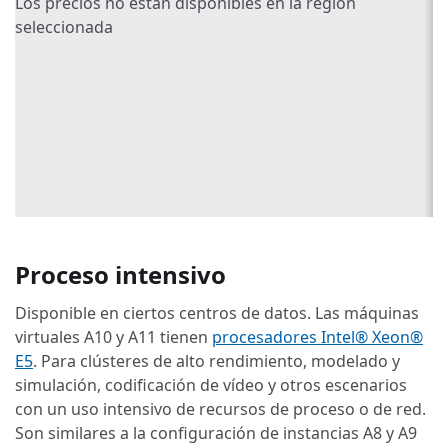
Los precios no están disponibles en la región
seleccionada
Proceso intensivo
Disponible en ciertos centros de datos. Las máquinas
virtuales A10 y A11 tienen
procesadores Intel® Xeon®
E5
. Para clústeres de alto rendimiento, modelado y
simulación, codificación de vídeo y otros escenarios
con un uso intensivo de recursos de proceso o de red.
Son similares a la configuración de instancias A8 y A9