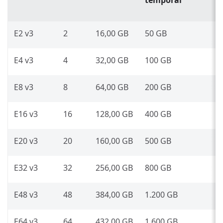
temporal
E2 v3
2
16,00 GB
50 GB
E4 v3
4
32,00 GB
100 GB
E8 v3
8
64,00 GB
200 GB
E16 v3
16
128,00 GB
400 GB
E20 v3
20
160,00 GB
500 GB
E32 v3
32
256,00 GB
800 GB
E48 v3
48
384,00 GB
1.200 GB
E64 v3
64
432,00 GB
1.600 GB