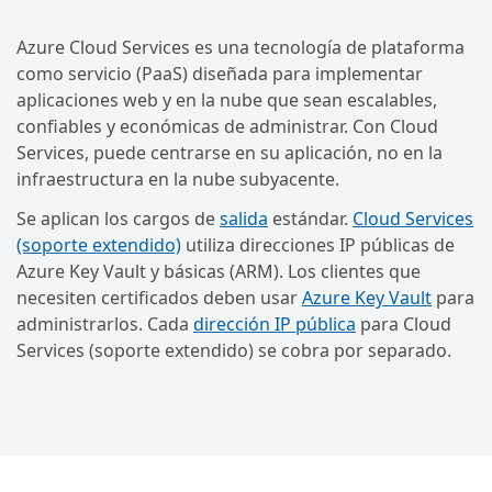
Azure Cloud Services es una tecnología de plataforma
como servicio (PaaS) diseñada para implementar
aplicaciones web y en la nube que sean escalables,
confiables y económicas de administrar. Con Cloud
Services, puede centrarse en su aplicación, no en la
infraestructura en la nube subyacente.
Se aplican los cargos de
salida
estándar.
Cloud Services
(soporte extendido)
utiliza direcciones IP públicas de
Azure Key Vault y básicas (ARM). Los clientes que
necesiten certificados deben usar
Azure Key Vault
para
administrarlos. Cada
dirección IP pública
para Cloud
Services (soporte extendido) se cobra por separado.