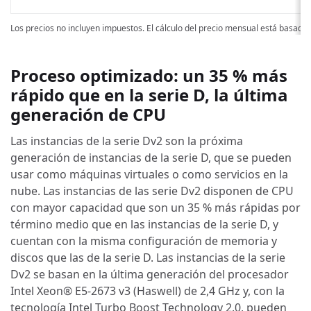
Los precios no incluyen impuestos. El cálculo del precio mensual está basado
Proceso optimizado: un 35 % más
rápido que en la serie D, la última
generación de CPU
Las instancias de la serie Dv2 son la próxima
generación de instancias de la serie D, que se pueden
usar como máquinas virtuales o como servicios en la
nube. Las instancias de las serie Dv2 disponen de CPU
con mayor capacidad que son un 35 % más rápidas por
término medio que en las instancias de la serie D, y
cuentan con la misma configuración de memoria y
discos que las de la serie D. Las instancias de la serie
Dv2 se basan en la última generación del procesador
Intel Xeon® E5-2673 v3 (Haswell) de 2,4 GHz y, con la
tecnología Intel Turbo Boost Technology 2.0, pueden