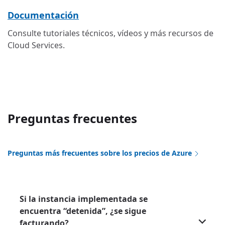
Documentación
Consulte tutoriales técnicos, vídeos y más recursos de
Cloud Services.
Preguntas frecuentes
Preguntas más frecuentes sobre los precios de Azure
Si la instancia implementada se
encuentra “detenida”, ¿se sigue
facturando?