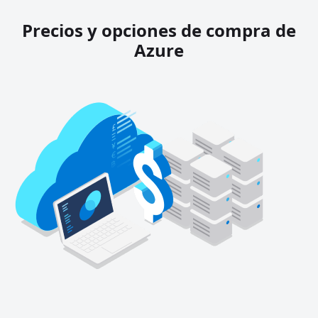
Precios y opciones de compra de
Azure