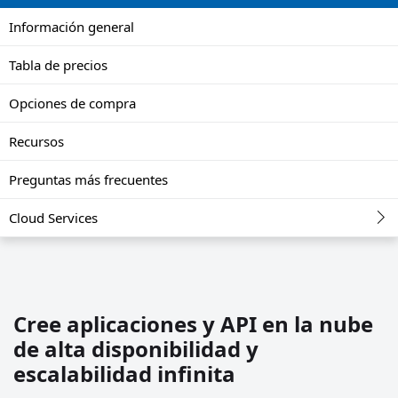
Información general
Tabla de precios
Opciones de compra
Recursos
Preguntas más frecuentes
Cloud Services
Cree aplicaciones y API en la nube
de alta disponibilidad y
escalabilidad infinita