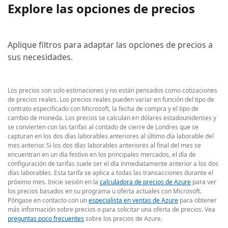
Explore las opciones de precios
Aplique filtros para adaptar las opciones de precios a
sus necesidades.
Los precios son solo estimaciones y no están pensados como cotizaciones
de precios reales. Los precios reales pueden variar en función del tipo de
contrato especificado con Microsoft, la fecha de compra y el tipo de
cambio de moneda. Los precios se calculan en dólares estadounidenses y
se convierten con las tarifas al contado de cierre de Londres que se
capturan en los dos días laborables anteriores al último día laborable del
mes anterior. Si los dos días laborables anteriores al final del mes se
encuentran en un día festivo en los principales mercados, el día de
configuración de tarifas suele ser el día inmediatamente anterior a los dos
días laborables. Esta tarifa se aplica a todas las transacciones durante el
próximo mes. Inicie sesión en la
calculadora de precios de Azure
para ver
los precios basados en su programa u oferta actuales con Microsoft.
Póngase en contacto con un
especialista en ventas de Azure
para obtener
más información sobre precios o para solicitar una oferta de precios. Vea
preguntas poco frecuentes
sobre los precios de Azure.