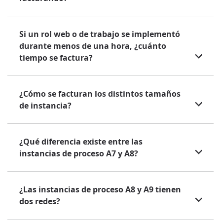
Si un rol web o de trabajo se implementó
durante menos de una hora, ¿cuánto
tiempo se factura?
¿Cómo se facturan los distintos tamaños
de instancia?
¿Qué diferencia existe entre las
instancias de proceso A7 y A8?
¿Las instancias de proceso A8 y A9 tienen
dos redes?