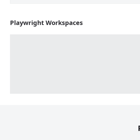
Playwright Workspaces