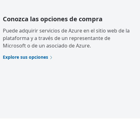
Conozca las opciones de compra
Puede adquirir servicios de Azure en el sitio web de la
plataforma y a través de un representante de
Microsoft o de un asociado de Azure.
Explore sus opciones