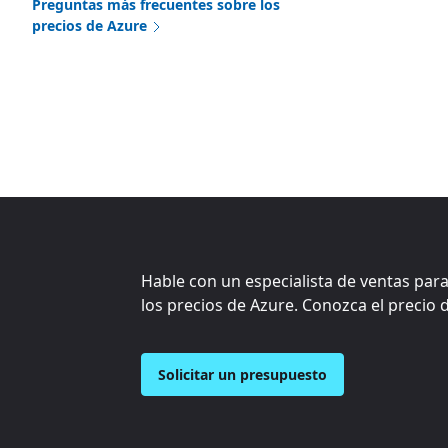
Preguntas más frecuentes sobre los
precios de Azure
Hable con un especialista de ventas para
los precios de Azure. Conozca el precio 
Solicitar un presupuesto