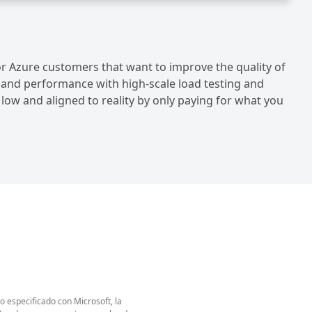
r Azure customers that want to improve the quality of
ty and performance with high-scale load testing and
 low and aligned to reality by only paying for what you
o especificado con Microsoft, la