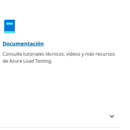
Documentación
Consulte tutoriales técnicos, vídeos y más recursos
de Azure Load Testing.