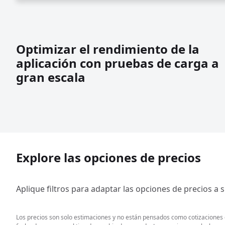
Optimizar el rendimiento de la
aplicación con pruebas de carga a
gran escala
Explore las opciones de precios
Aplique filtros para adaptar las opciones de precios a 
Los precios son solo estimaciones y no están pensados como cotizaciones de