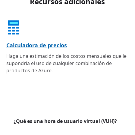
Recursos adicionales
Calculadora de precios
Haga una estimación de los costos mensuales que le
supondría el uso de cualquier combinación de
productos de Azure.
¿Qué es una hora de usuario virtual (VUH)?