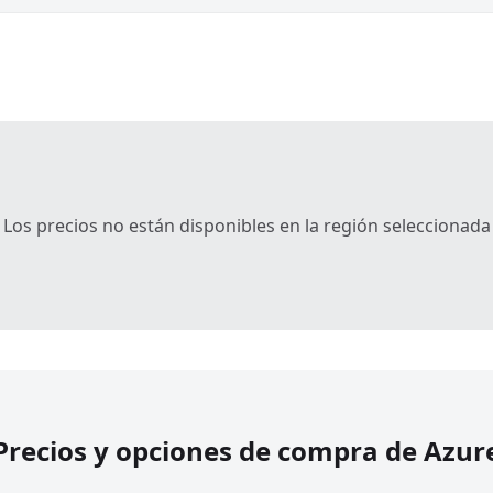
Los precios no están disponibles en la región seleccionada
Precios y opciones de compra de Azur