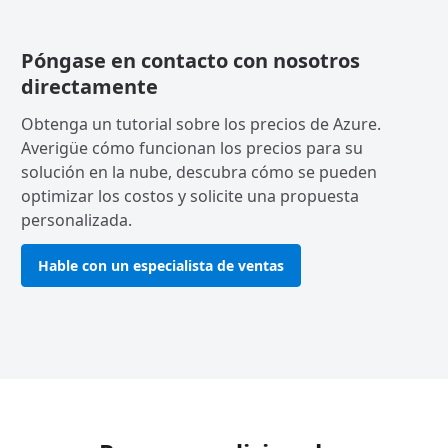
Póngase en contacto con nosotros
directamente
Obtenga un tutorial sobre los precios de Azure.
Averigüe cómo funcionan los precios para su
solución en la nube, descubra cómo se pueden
optimizar los costos y solicite una propuesta
personalizada.
Hable con un especialista de ventas