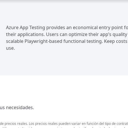
Azure App Testing provides an economical entry point fo
their applications. Users can optimize their app’s quali
scalable Playwright-based functional testing. Keep costs
use.
sus necesidades.
 precios reales. Los precios reales pueden variar en función del tipo de contrat