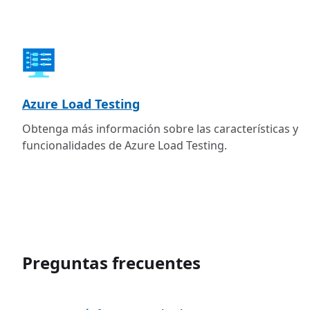
Azure Load Testing
Obtenga más información sobre las características y
funcionalidades de Azure Load Testing.
Preguntas frecuentes