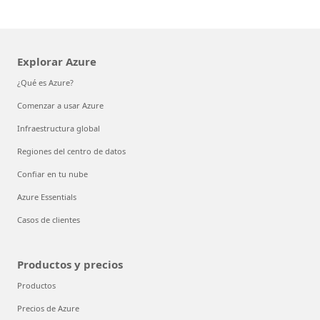
Explorar Azure
¿Qué es Azure?
Comenzar a usar Azure
Infraestructura global
Regiones del centro de datos
Confiar en tu nube
Azure Essentials
Casos de clientes
Productos y precios
Productos
Precios de Azure