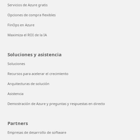
Servicios de Azure gratis
Opciones de compra flexibles
FinOps en Azure
Maximiza el ROI de la IA
Soluciones y asistencia
Soluciones
Recursos para acelerar el crecimiento
Arquitecturas de solución
Asistencia
Demostración de Azure y preguntas y respuestas en directo
Partners
Empresas de desarrollo de software