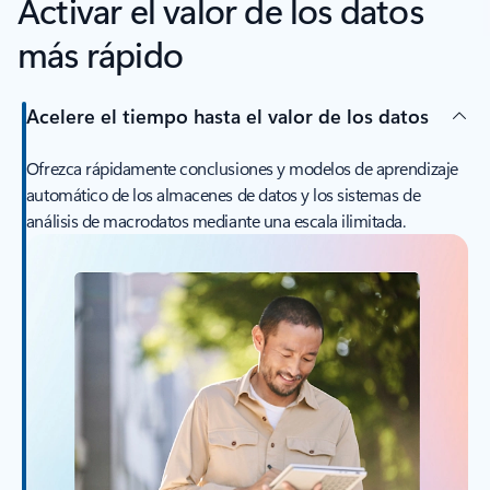
Activar el valor de los datos
más rápido
Acelere el tiempo hasta el valor de los datos
Ofrezca rápidamente conclusiones y modelos de aprendizaje
automático de los almacenes de datos y los sistemas de
análisis de macrodatos mediante una escala ilimitada.