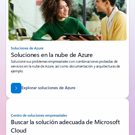
Soluciones de Azure
Soluciones en la nube de Azure
Solucione sus problemas empresariales con combinaciones probadas de
servicios en la nube de Azure, así como documentación y arquitecturas de
ejemplo.
Explorar soluciones de Azure
Centro de soluciones empresariales