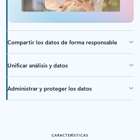
Compartir los datos de forma responsable
Unificar análisis y datos
Administrar y proteger los datos
CARACTERÍSTICAS