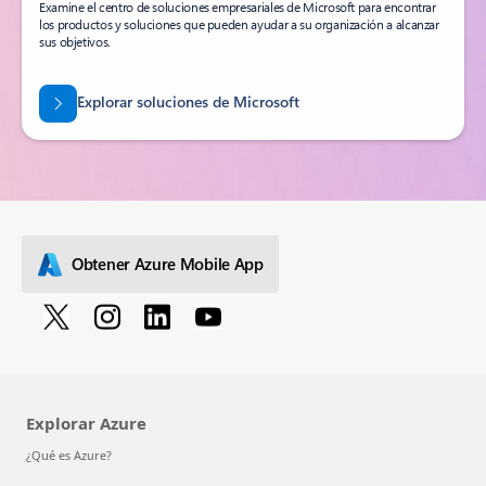
Buscar la solución adecuada de Microsoft
Cloud
Examine el centro de soluciones empresariales de Microsoft para encontrar
los productos y soluciones que pueden ayudar a su organización a alcanzar
sus objetivos.
Explorar soluciones de Microsoft
Obtener Azure Mobile App
Explorar Azure