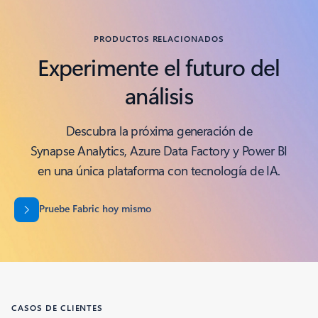
PRODUCTOS RELACIONADOS
Experimente el futuro del
análisis
Descubra la próxima generación de
Synapse Analytics, Azure Data Factory y Power BI
en una única plataforma con tecnología de IA.
Pruebe Fabric hoy mismo
CASOS DE CLIENTES