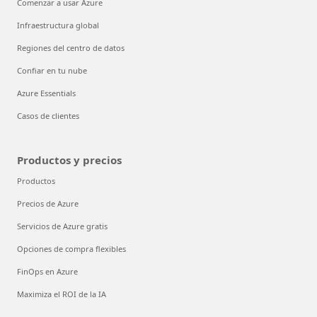
¿Qué es Azure?
Comenzar a usar Azure
Infraestructura global
Regiones del centro de datos
Confiar en tu nube
Azure Essentials
Casos de clientes
Productos y precios
Productos
Precios de Azure
Servicios de Azure gratis
Opciones de compra flexibles
FinOps en Azure