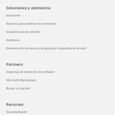
Maximiza el ROI de la IA
Soluciones y asistencia
Soluciones
Recursos para acelerar el crecimiento
Arquitecturas de solución
Asistencia
Demostración de Azure y preguntas y respuestas en directo
Partners
Empresas de desarrollo de software
Microsoft Marketplace
Buscar un partner