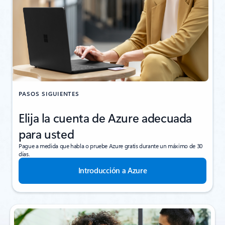
PASOS SIGUIENTES
Elija la cuenta de Azure adecuada
para usted
Pague a medida que habla o pruebe Azure gratis durante un máximo de 30
días.
Introducción a Azure