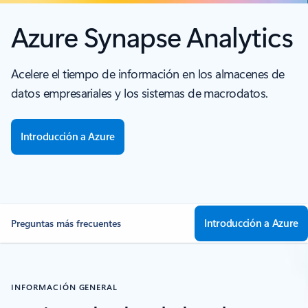
Azure Synapse Analytics
Acelere el tiempo de información en los almacenes de
datos empresariales y los sistemas de macrodatos.
Introducción a Azure
Introducción a Azure
Preguntas más frecuentes
INFORMACIÓN GENERAL