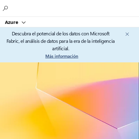
Microsoft
Azure
Descubra el potencial de los datos con Microsoft
Fabric, el análisis de datos para la era de la inteligencia
artificial.
Más información