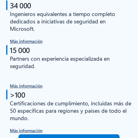
34 000
Ingenieros equivalentes a tiempo completo
dedicados a iniciativas de seguridad en
Microsoft.
Más información
15 000
Partners con experiencia especializada en
seguridad.
Más información
>100
Certificaciones de cumplimiento, incluidas más de
50 específicas para regiones y países de todo el
mundo.
Más información