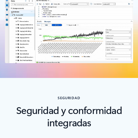
Volver a pestañas
SEGURIDAD
Seguridad y conformidad
integradas