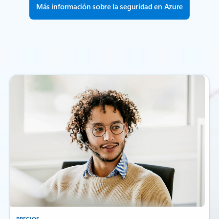
Más información sobre la seguridad en Azure
PRECIOS