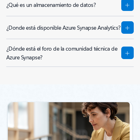
¿Qué es un almacenamiento de datos?
¿Donde está disponible Azure Synapse Analytics?
¿Dónde está el foro de la comunidad técnica de
Azure Synapse?