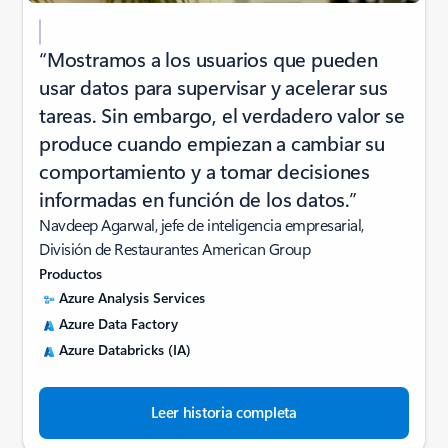
“Mostramos a los usuarios que pueden
usar datos para supervisar y acelerar sus
tareas. Sin embargo, el verdadero valor se
produce cuando empiezan a cambiar su
comportamiento y a tomar decisiones
informadas en función de los datos.”
Navdeep Agarwal, jefe de inteligencia empresarial,
División de Restaurantes American Group
Productos
Azure Analysis Services
Azure Data Factory
Azure Databricks (IA)