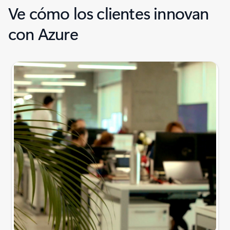
Ve cómo los clientes innovan
con Azure
2