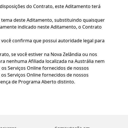
disposições do Contrato, este Aditamento terá
ao tema deste Aditamento, substituindo quaisquer
itamente indicado neste Aditamento, o Contrato
você confirma que possui autoridade legal para
to, se você estiver na Nova Zelândia ou nos
ra nenhuma Afiliada localizada na Austrália nem
r os Serviços Online fornecidos de nossos
ar os Serviços Online fornecidos de nossos
cença de Programa Aberto distinto.