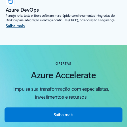
Azure DevOps
Planeje, crie, teste e libere software mais rápido com ferramentas integradas do
DevOps para integração e entrega contínuas (CI/CD), colaboração e segurança.
Saiba mais
OFERTAS
Azure Accelerate
Impulse sua transformação com especialistas,
investimentos e recursos.
Saiba mais