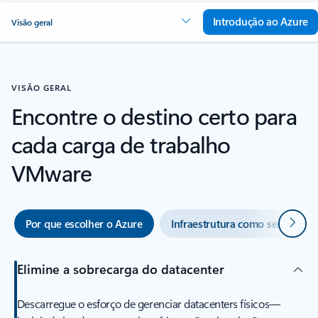
Introdução ao Azure
Visão geral
VISÃO GERAL
Encontre o destino certo para
cada carga de trabalho
VMware
Seguin
Por que escolher o Azure
Infraestrutura como serviço
Elimine a sobrecarga do datacenter
Descarregue o esforço de gerenciar datacenters físicos—