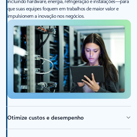
incluindo hardware, energia, refrigeração e instalações—para
que suas equipes foquem em trabalhos de maior valor e
impulsionem a inovação nos negócios.
Otimize custos e desempenho