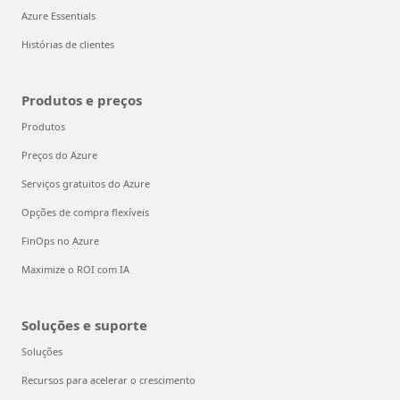
Azure Essentials
Histórias de clientes
Produtos e preços
Produtos
Preços do Azure
Serviços gratuitos do Azure
Opções de compra flexíveis
FinOps no Azure
Maximize o ROI com IA
Soluções e suporte
Soluções
Recursos para acelerar o crescimento