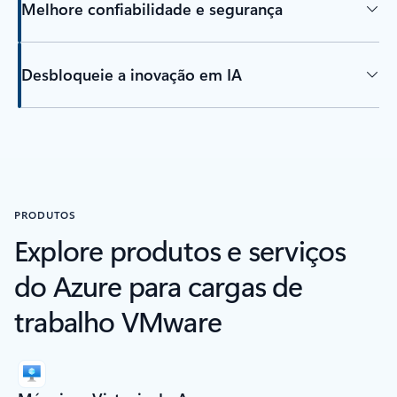
Melhore confiabilidade e segurança
Desbloqueie a inovação em IA
Voltar para guias
PRODUTOS
Explore produtos e serviços
do Azure para cargas de
trabalho VMware