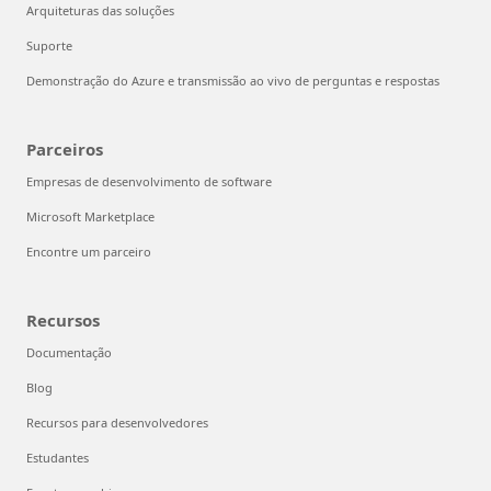
Arquiteturas das soluções
Suporte
Demonstração do Azure e transmissão ao vivo de perguntas e respostas
Parceiros
Empresas de desenvolvimento de software
Microsoft Marketplace
Encontre um parceiro
Recursos
Documentação
Blog
Recursos para desenvolvedores
Estudantes