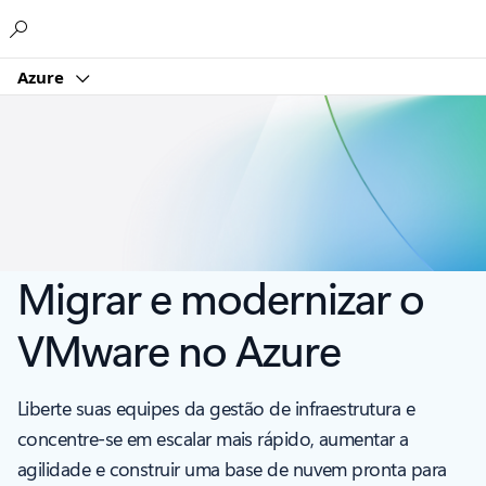
Microsoft
Azure
Migrar e modernizar o
VMware no Azure
Liberte suas equipes da gestão de infraestrutura e
concentre-se em escalar mais rápido, aumentar a
agilidade e construir uma base de nuvem pronta para