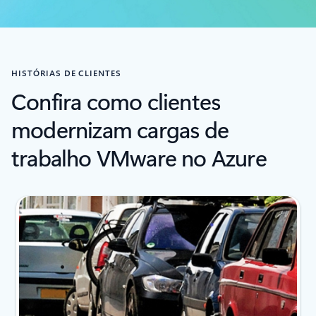
HISTÓRIAS DE CLIENTES
Confira como clientes
modernizam cargas de
trabalho VMware no Azure
Indicador de slide {0} {1}