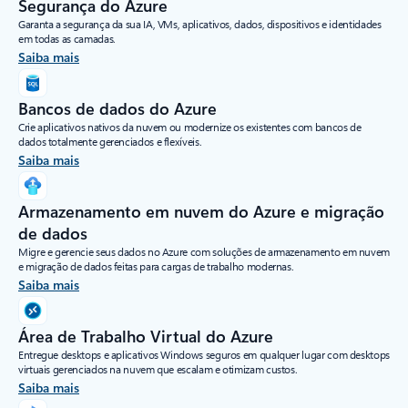
Segurança do Azure
Garanta a segurança da sua IA, VMs, aplicativos, dados, dispositivos e identidades
em todas as camadas.
Saiba mais
Bancos de dados do Azure
Crie aplicativos nativos da nuvem ou modernize os existentes com bancos de
dados totalmente gerenciados e flexíveis.
Saiba mais
Armazenamento em nuvem do Azure e migração
de dados
Migre e gerencie seus dados no Azure com soluções de armazenamento em nuvem
e migração de dados feitas para cargas de trabalho modernas.
Saiba mais
Área de Trabalho Virtual do Azure
Entregue desktops e aplicativos Windows seguros em qualquer lugar com desktops
virtuais gerenciados na nuvem que escalam e otimizam custos.
Saiba mais