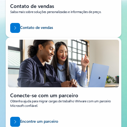
Contato de vendas
Saiba mais sobre soluções personalizadas e informações de preço.
Contato de vendas
Conecte-se com um parceiro
Obtenha ajuda para migrar cargas de trabalho VMware com um parceiro
Microsoft confiável.
Encontre um parceiro