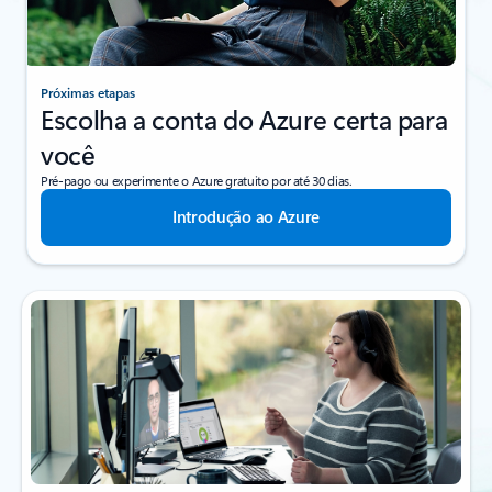
Próximas etapas
Escolha a conta do Azure certa para
você
Pré-pago ou experimente o Azure gratuito por até 30 dias.
Introdução ao Azure