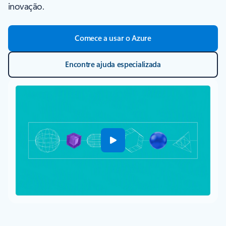
inovação.
Comece a usar o Azure
Encontre ajuda especializada