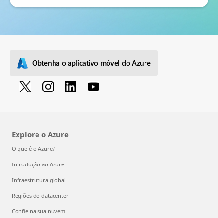
Obtenha o aplicativo móvel do Azure
Explore o Azure
O que é o Azure?
Introdução ao Azure
Infraestrutura global
Regiões do datacenter
Confie na sua nuvem