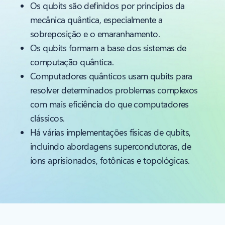
Os qubits são definidos por princípios da
mecânica quântica, especialmente a
sobreposição e o emaranhamento.
Os qubits formam a base dos sistemas de
computação quântica.
Computadores quânticos usam qubits para
resolver determinados problemas complexos
com mais eficiência do que computadores
clássicos.
Há várias implementações físicas de qubits,
incluindo abordagens supercondutoras, de
íons aprisionados, fotônicas e topológicas.