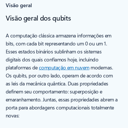
Visão geral
Visão geral dos qubits
A computação clássica armazena informações em
bits, com cada bit representando um 0 ou um 1.
Esses estados binários sublinham os sistemas
digitais dos quais confiamos hoje, incluindo
plataformas de
computação em nuvem
modernas.
Os qubits, por outro lado, operam de acordo com
as leis da mecânica quântica. Duas propriedades
definem seu comportamento: superposição e
emaranhamento. Juntas, essas propriedades abrem a
porta para abordagens computacionais totalmente
novas: