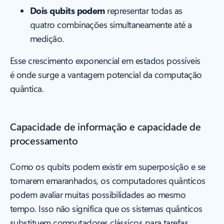
Dois qubits podem
representar todas as
quatro combinações simultaneamente até a
medição.
Esse crescimento exponencial em estados possíveis
é onde surge a vantagem potencial da computação
quântica.
Capacidade de informação e capacidade de
processamento
Como os qubits podem existir em superposição e se
tornarem emaranhados, os computadores quânticos
podem avaliar muitas possibilidades ao mesmo
tempo. Isso não significa que os sistemas quânticos
substituem computadores clássicos para tarefas