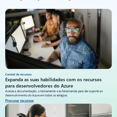
Central de recursos
Expanda as suas habilidades com os recursos
para desenvolvedores do Azure
Acesse a documentação, o treinamento e as ferramentas para dar suporte ao
desenvolvimento do Azure em todos os estágios.
Procurar recursos