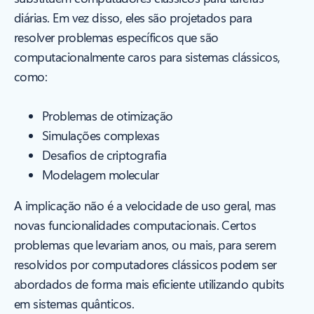
diárias. Em vez disso, eles são projetados para
resolver problemas específicos que são
computacionalmente caros para sistemas clássicos,
como:
Problemas de otimização
Simulações complexas
Desafios de criptografia
Modelagem molecular
A implicação não é a velocidade de uso geral, mas
novas funcionalidades computacionais. Certos
problemas que levariam anos, ou mais, para serem
resolvidos por computadores clássicos podem ser
abordados de forma mais eficiente utilizando qubits
em sistemas quânticos.