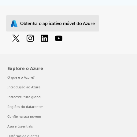
Obtenha o aplicativo móvel do Azure
Explore o Azure
O que é o Azure?
Introdução ao Azure
Infraestrutura global
Regiões do datacenter
Confie na sua nuvem
Azure Essentials
Histórias de clientes