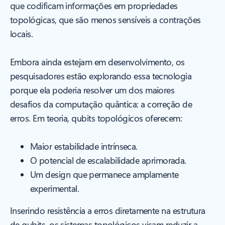
que codificam informações em propriedades
topológicas, que são menos sensíveis a contrações
locais.
Embora ainda estejam em desenvolvimento, os
pesquisadores estão explorando essa tecnologia
porque ela poderia resolver um dos maiores
desafios da computação quântica: a correção de
erros. Em teoria, qubits topológicos oferecem:
Maior estabilidade intrínseca.
O potencial de escalabilidade aprimorada.
Um design que permanece amplamente
experimental.
Inserindo resistência a erros diretamente na estrutura
de qubits, os sistemas topológicos visam reduzir a