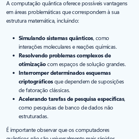
A computação quântica oferece possíveis vantagens
em áreas problemáticas que correspondem à sua
estrutura matemática, incluindo:
Simulando sistemas quânticos
, como
interações moleculares e reações químicas.
Resolvendo problemas complexos de
otimização
com espaços de solução grandes.
Interromper determinados esquemas
criptográficos
que dependem de suposições
de fatoração clássicas.
Acelerando tarefas de pesquisa específicas
,
como pesquisas de banco de dados não
estruturadas.
É importante observar que os computadores
quânticos não são universalmente mais rápidos.