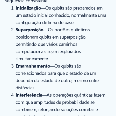
sequência consistente:
Inicialização—
Os qubits são preparados em
um estado inicial conhecido, normalmente uma
configuração de linha de base.
Superposição—
Os portões quânticos
posicionam qubits em superposição,
permitindo que vários caminhos
computacionais sejam explorados
simultaneamente.
Emaranhamento—
Os qubits são
correlacionados para que o estado de um
dependa do estado de outro, mesmo entre
distâncias.
Interferência—
As operações quânticas fazem
com que amplitudes de probabilidade se
combinem, reforçando soluções corretas e