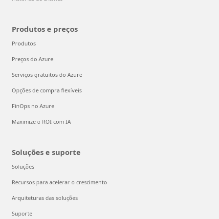
Produtos e preços
Produtos
Preços do Azure
Serviços gratuitos do Azure
Opções de compra flexíveis
FinOps no Azure
Maximize o ROI com IA
Soluções e suporte
Soluções
Recursos para acelerar o crescimento
Arquiteturas das soluções
Suporte