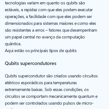
tecnologias variam em quanto os qubits são
estáveis, a rapidez com que eles podem executar
operações, a facilidade com que eles podem ser
dimensionados para sistemas maiores e como eles
são resistentes a erros – fatores que desempenham
um papel central no avanço da computação
quântica.
Aqui estão os principais tipos de qubits:
Qubits supercondutores
Qubits supercondutor são criados usando circuitos
elétricos esporádicos para temperaturas
extremamente baixas. Sob essas condições, os
circuitos se comportam mecanicamente quantum e
podem ser controlados usando pulsos de micro-