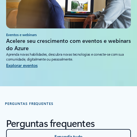
Eventos e webinars
Acelere seu crescimento com eventos e webinars
do Azure
Aprenda novas habilidades, descubra novas tecnologias e conecte-se com sua
comunidade, digitalmente ou pessoalmente.
Explorar eventos
PERGUNTAS FREQUENTES
Perguntas frequentes
Expandir tudo