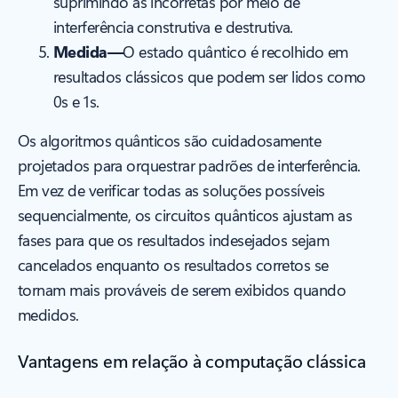
suprimindo as incorretas por meio de
interferência construtiva e destrutiva.
Medida—
O estado quântico é recolhido em
resultados clássicos que podem ser lidos como
0s e 1s.
Os algoritmos quânticos são cuidadosamente
projetados para orquestrar padrões de interferência.
Em vez de verificar todas as soluções possíveis
sequencialmente, os circuitos quânticos ajustam as
fases para que os resultados indesejados sejam
cancelados enquanto os resultados corretos se
tornam mais prováveis de serem exibidos quando
medidos.
Vantagens em relação à computação clássica