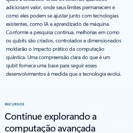
adicionam valor, onde seus limites permanecem e
como eles podem se ajustar junto com tecnologias
existentes, como IA e aprendizado de máquina.
Conforme a pesquisa continua, melhorias em como
os qubits são criados, controlados e dimensionados
moldarão o impacto prático da computação
quântica. Uma compreensão clara do que é um
qubit fornece uma base para seguir esses
desenvolvimentos à medida que a tecnologia evolui.
RECURSOS
Continue explorando a
computação avançada