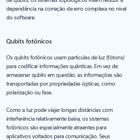
dependência na correção de erro complexa no nível
do software.
Qubits fotônicos
Os qubits fotônicos usam partículas de luz (fótons)
para codificar informações quânticas. Em vez de
armazenar qubits em questão, as informações são
transportadas por propriedades ópticas, como
polarização ou fase.
Como a luz pode viajar longas distâncias com
interferência relativamente baixa, os sistemas
fotônicos são especialmente atraentes para
aplicativos voltados para comunicação. Seus