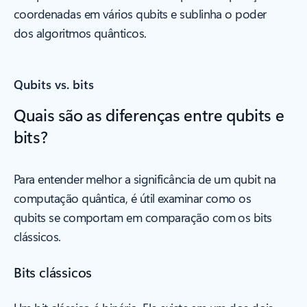
coordenadas em vários qubits e sublinha o poder
dos algoritmos quânticos.
Qubits vs. bits
Quais são as diferenças entre qubits e
bits?
Para entender melhor a significância de um qubit na
computação quântica, é útil examinar como os
qubits se comportam em comparação com os bits
clássicos.
Bits clássicos