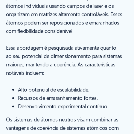
átomos individuais usando campos de laser e os
organizam em matrizes altamente controláveis. Esses
átomos podem ser reposicionados e emaranhados
com flexibilidade considerável.
Essa abordagem é pesquisada ativamente quanto
ao seu potencial de dimensionamento para sistemas
maiores, mantendo a coerência. As características
notáveis incluem:
Alto potencial de escalabilidade.
Recursos de emaranhamento fortes.
Desenvolvimento experimental contínuo.
Os sistemas de átomos neutros visam combinar as
vantagens de coerência de sistemas atômicos com