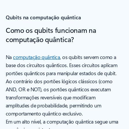
Qubits na computação quântica
Como os qubits funcionam na
computação quântica?
Na
computação quântica
, os qubits servem como a
base dos circuitos quânticos. Esses circuitos aplicam
portões quânticos para manipular estados de qubit.
Ao contrário dos portões lógicos clássicos (como
AND, OR e NOT), os portões quânticos executam
transformações reversíveis que modificam
amplitudes de probabilidade, permitindo um
comportamento quântico exclusivo.
Em um alto nível, a computação quântica segue uma