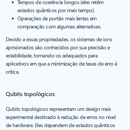
Tempos de coerência longos (eles retêm
estados quânticos por mais tempo).
Operações de portão mais lentas em
comparação com algumas alternativas.
Devido a essas propriedades, os sistemas de íons
aprisionados são conhecidos por sua precisão e
estabilidade, tornando-os adequados para
aplicativos em que a minimização de taxas de erro é
crítica.
Qubits topológicos
Qubits topológicos representam um design mais
experimental destinado à redução de erros no nível
de hardware. Eles dependem de estados quânticos