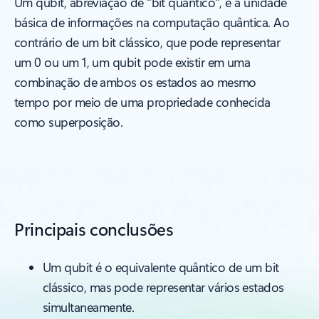
Um qubit, abreviação de "bit quântico", é a unidade
básica de informações na computação quântica. Ao
contrário de um bit clássico, que pode representar
um 0 ou um 1, um qubit pode existir em uma
combinação de ambos os estados ao mesmo
tempo por meio de uma propriedade conhecida
como superposição.
Principais conclusões
Um qubit é o equivalente quântico de um bit
clássico, mas pode representar vários estados
simultaneamente.