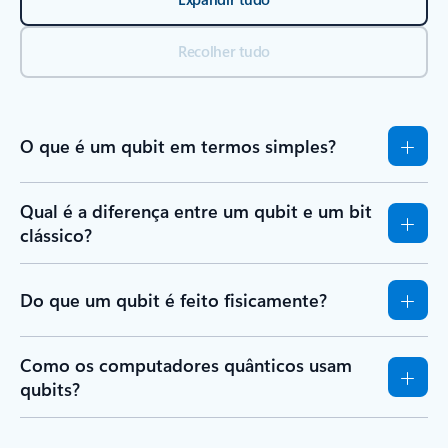
Recolher tudo
O que é um qubit em termos simples?
Qual é a diferença entre um qubit e um bit
clássico?
Do que um qubit é feito fisicamente?
Como os computadores quânticos usam
qubits?