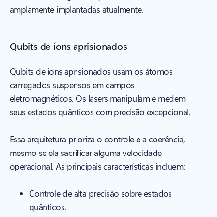
amplamente implantadas atualmente.
Qubits de íons aprisionados
Qubits de íons aprisionados usam os átomos
carregados suspensos em campos
eletromagnéticos. Os lasers manipulam e medem
seus estados quânticos com precisão excepcional.
Essa arquitetura prioriza o controle e a coerência,
mesmo se ela sacrificar alguma velocidade
operacional. As principais características incluem:
Controle de alta precisão sobre estados
quânticos.