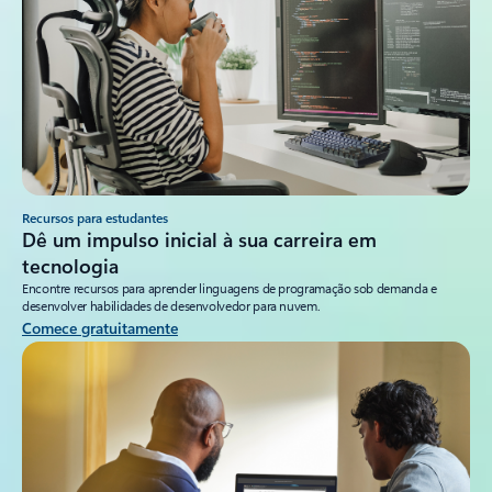
Recursos para estudantes
Dê um impulso inicial à sua carreira em
tecnologia
Encontre recursos para aprender linguagens de programação sob demanda e
desenvolver habilidades de desenvolvedor para nuvem.
Comece gratuitamente