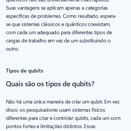
Suas vantagens se aplicam apenas a categorias
específicas de problemas. Como resultado, espera-
se que sistemas clássicos e quânticos coexistam,
com cada um adequado para diferentes tipos de
cargas de trabalho em vez de um substituindo o
outro.
Tipos de qubits
Quais são os tipos de qubits?
Não há uma única maneira de criar um qubit. Em vez
disso, os pesquisadores usam sistemas físicos
diferentes para criar e controlar qubits, cada um com
pontos fortes e limitações distintos. Essas