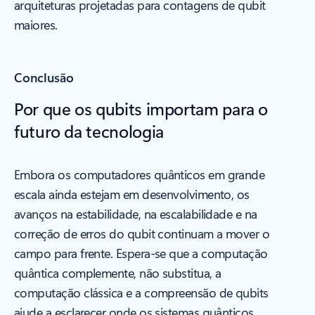
arquiteturas projetadas para contagens de qubit
maiores.
Conclusão
Por que os qubits importam para o
futuro da tecnologia
Embora os computadores quânticos em grande
escala ainda estejam em desenvolvimento, os
avanços na estabilidade, na escalabilidade e na
correção de erros do qubit continuam a mover o
campo para frente. Espera-se que a computação
quântica complemente, não substitua, a
computação clássica e a compreensão de qubits
ajude a esclarecer onde os sistemas quânticos