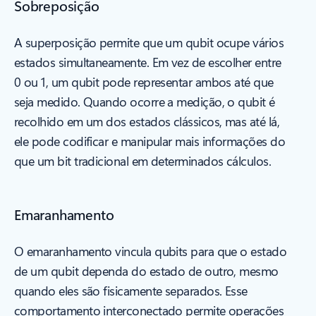
Sobreposição
A superposição permite que um qubit ocupe vários
estados simultaneamente. Em vez de escolher entre
0 ou 1, um qubit pode representar ambos até que
seja medido. Quando ocorre a medição, o qubit é
recolhido em um dos estados clássicos, mas até lá,
ele pode codificar e manipular mais informações do
que um bit tradicional em determinados cálculos.
Emaranhamento
O emaranhamento vincula qubits para que o estado
de um qubit dependa do estado de outro, mesmo
quando eles são fisicamente separados. Esse
comportamento interconectado permite operações