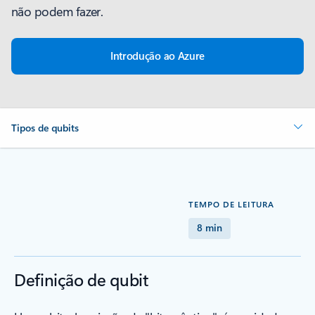
não podem fazer.
Introdução ao Azure
Tipos de qubits
TEMPO DE LEITURA
8 min
Definição de qubit