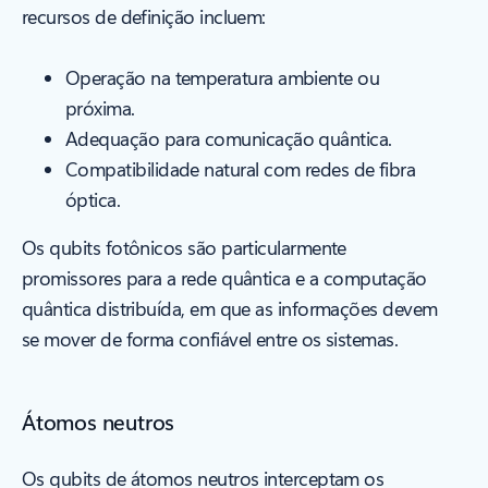
recursos de definição incluem:
Operação na temperatura ambiente ou
próxima.
Adequação para comunicação quântica.
Compatibilidade natural com redes de fibra
óptica.
Os qubits fotônicos são particularmente
promissores para a rede quântica e a computação
quântica distribuída, em que as informações devem
se mover de forma confiável entre os sistemas.
Átomos neutros
Os qubits de átomos neutros interceptam os