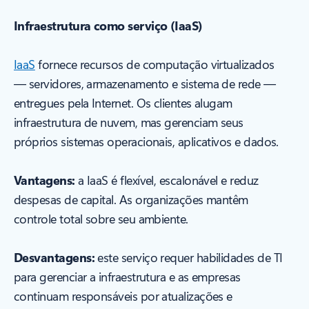
Infraestrutura como serviço (IaaS)
IaaS
fornece recursos de computação virtualizados
— servidores, armazenamento e sistema de rede —
entregues pela Internet. Os clientes alugam
infraestrutura de nuvem, mas gerenciam seus
próprios sistemas operacionais, aplicativos e dados.
Vantagens:
a IaaS é flexível, escalonável e reduz
despesas de capital. As organizações mantêm
controle total sobre seu ambiente.
Desvantagens:
este serviço requer habilidades de TI
para gerenciar a infraestrutura e as empresas
continuam responsáveis por atualizações e