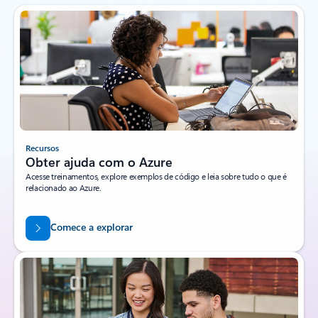
Recursos
Obter ajuda com o Azure
Acesse treinamentos, explore exemplos de código e leia sobre tudo o que é
relacionado ao Azure.
Comece a explorar