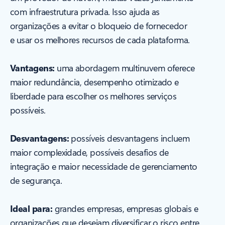
com infraestrutura privada. Isso ajuda as
organizações a evitar o bloqueio de fornecedor
e usar os melhores recursos de cada plataforma.
Vantagens:
uma abordagem multinuvem oferece
maior redundância, desempenho otimizado e
liberdade para escolher os melhores serviços
possíveis.
Desvantagens:
possíveis desvantagens incluem
maior complexidade, possíveis desafios de
integração e maior necessidade de gerenciamento
de segurança.
Ideal para:
grandes empresas, empresas globais e
organizações que desejam diversificar o risco entre