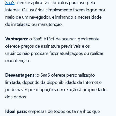
SaaS
oferece aplicativos prontos para uso pela
Internet. Os usuários simplesmente fazem logon por
meio de um navegador, eliminando a necessidade
de instalação ou manutenção.
Vantagens:
o SaaS é fácil de acessar, geralmente
oferece preços de assinatura previsíveis e os
usuários não precisam fazer atualizações ou realizar
manutenção.
Desvantagens:
o SaaS oferece personalização
limitada, depende da disponibilidade da Internet e
pode haver preocupações em relação à propriedade
dos dados.
Ideal para:
empresas de todos os tamanhos que