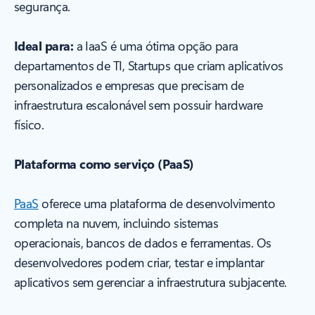
segurança.
Ideal para:
a IaaS é uma ótima opção para
departamentos de TI, Startups que criam aplicativos
personalizados e empresas que precisam de
infraestrutura escalonável sem possuir hardware
físico.
Plataforma como serviço (PaaS)
PaaS
oferece uma plataforma de desenvolvimento
completa na nuvem, incluindo sistemas
operacionais, bancos de dados e ferramentas. Os
desenvolvedores podem criar, testar e implantar
aplicativos sem gerenciar a infraestrutura subjacente.