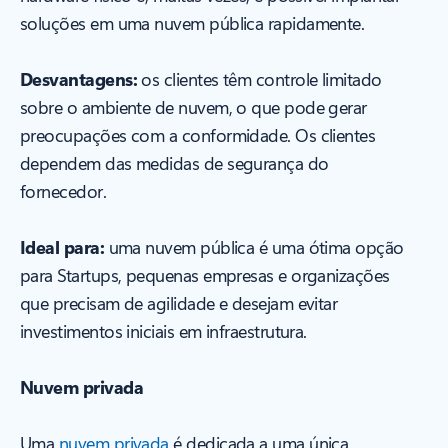
soluções em uma nuvem pública rapidamente.
Desvantagens:
os clientes têm controle limitado
sobre o ambiente de nuvem, o que pode gerar
preocupações com a conformidade. Os clientes
dependem das medidas de segurança do
fornecedor.
Ideal para:
uma nuvem pública é uma ótima opção
para Startups, pequenas empresas e organizações
que precisam de agilidade e desejam evitar
investimentos iniciais em infraestrutura.
Nuvem privada
Uma
nuvem privada
é dedicada a uma única