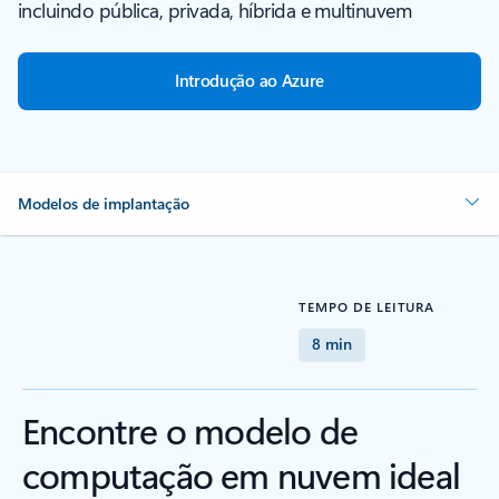
incluindo pública, privada, híbrida e multinuvem
Introdução ao Azure
Modelos de implantação
TEMPO DE LEITURA
8 min
Encontre o modelo de
computação em nuvem ideal