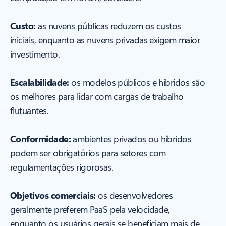
Custo:
as nuvens públicas reduzem os custos
iniciais, enquanto as nuvens privadas exigem maior
investimento.
Escalabilidade:
os modelos públicos e híbridos são
os melhores para lidar com cargas de trabalho
flutuantes.
Conformidade:
ambientes privados ou híbridos
podem ser obrigatórios para setores com
regulamentações rigorosas.
Objetivos comerciais:
os desenvolvedores
geralmente preferem PaaS pela velocidade,
enquanto os usuários gerais se beneficiam mais de