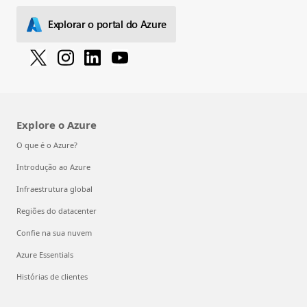
Explorar o portal do Azure
Explore o Azure
O que é o Azure?
Introdução ao Azure
Infraestrutura global
Regiões do datacenter
Confie na sua nuvem
Azure Essentials
Histórias de clientes