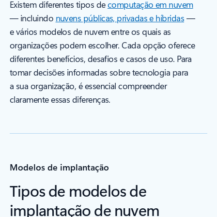
Existem diferentes tipos de
computação em nuvem
— incluindo
nuvens públicas, privadas e híbridas
—
e vários modelos de nuvem entre os quais as
organizações podem escolher. Cada opção oferece
diferentes benefícios, desafios e casos de uso. Para
tomar decisões informadas sobre tecnologia para
a sua organização, é essencial compreender
claramente essas diferenças.
Modelos de implantação
Tipos de modelos de
implantação de nuvem