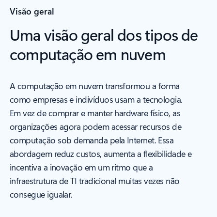
Visão geral
Uma visão geral dos tipos de
computação em nuvem
A computação em nuvem transformou a forma
como empresas e indivíduos usam a tecnologia.
Em vez de comprar e manter hardware físico, as
organizações agora podem acessar recursos de
computação sob demanda pela Internet. Essa
abordagem reduz custos, aumenta a flexibilidade e
incentiva a inovação em um ritmo que a
infraestrutura de TI tradicional muitas vezes não
consegue igualar.