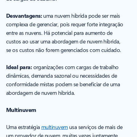
Desvantagens:
uma nuvem híbrida pode ser mais
complexa de gerenciar, pois requer forte integração
entre as nuvens. Há potencial para aumento de
custos ao usar uma abordagem de nuvem híbrida,
se os custos não forem gerenciados com cuidado.
Ideal para:
organizações com cargas de trabalho
dinâmicas, demanda sazonal ou necessidades de
conformidade mistas podem se beneficiar de uma
abordagem de nuvem híbrida.
Multinuvem
Uma estratégia
multinuvem
usa serviços de mais de
um provedor de nuvem, muitas vezes juntamente