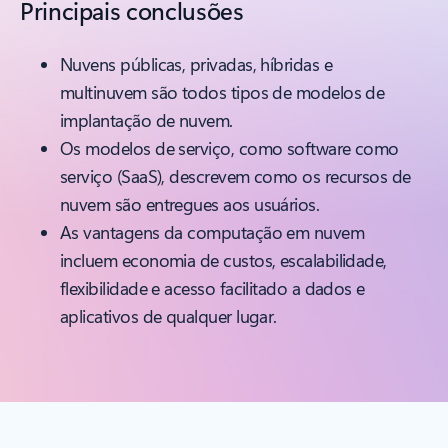
Principais conclusões
Nuvens públicas, privadas, híbridas e
multinuvem são todos tipos de modelos de
implantação de nuvem.
Os modelos de serviço, como software como
serviço (SaaS), descrevem como os recursos de
nuvem são entregues aos usuários.
As vantagens da computação em nuvem
incluem economia de custos, escalabilidade,
flexibilidade e acesso facilitado a dados e
aplicativos de qualquer lugar.