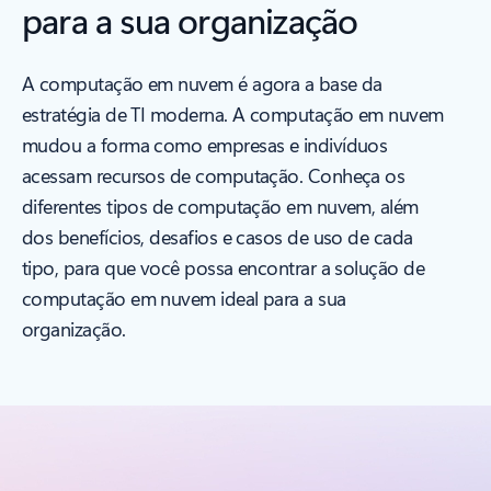
para a sua organização
A computação em nuvem é agora a base da
estratégia de TI moderna. A computação em nuvem
mudou a forma como empresas e indivíduos
acessam recursos de computação. Conheça os
diferentes tipos de computação em nuvem, além
dos benefícios, desafios e casos de uso de cada
tipo, para que você possa encontrar a solução de
computação em nuvem ideal para a sua
organização.