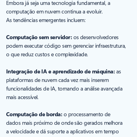
Embora já seja uma tecnologia fundamental, a
computação em nuvem continua a evoluir.
As tendências emergentes incluem:
Computação sem servidor:
os desenvolvedores
podem executar código sem gerenciar infraestrutura,
o que reduz custos e complexidade.
Integração de IA e aprendizado de máquina:
as
plataformas de nuvem cada vez mais inserem
funcionalidades de IA, tornando a análise avançada
mais acessível.
Computação de borda:
o processamento de
dados mais próximo de onde são gerados melhora
a velocidade e dá suporte a aplicativos em tempo