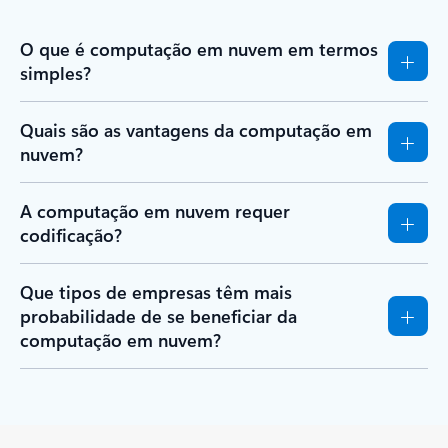
O que é computação em nuvem em termos
simples?
Quais são as vantagens da computação em
nuvem?
A computação em nuvem requer
codificação?
Que tipos de empresas têm mais
probabilidade de se beneficiar da
computação em nuvem?