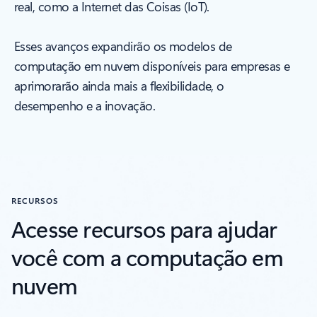
real, como a Internet das Coisas (IoT).
Esses avanços expandirão os modelos de
computação em nuvem disponíveis para empresas e
aprimorarão ainda mais a flexibilidade, o
desempenho e a inovação.
RECURSOS
Acesse recursos para ajudar
você com a computação em
nuvem