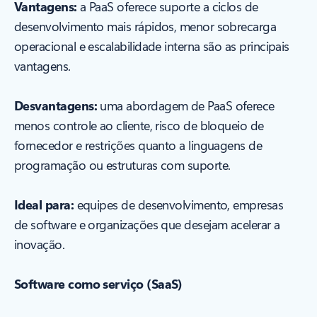
Vantagens:
a PaaS oferece suporte a ciclos de
desenvolvimento mais rápidos, menor sobrecarga
operacional e escalabilidade interna são as principais
vantagens.
Desvantagens:
uma abordagem de PaaS oferece
menos controle ao cliente, risco de bloqueio de
fornecedor e restrições quanto a linguagens de
programação ou estruturas com suporte.
Ideal para:
equipes de desenvolvimento, empresas
de software e organizações que desejam acelerar a
inovação.
Software como serviço (SaaS)