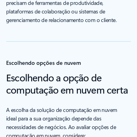
precisam de ferramentas de produtividade,
plataformas de colaboração ou sistemas de
gerenciamento de relacionamento com o cliente.
Escolhendo opções de nuvem
Escolhendo a opção de
computação em nuvem certa
A escolha da solução de computação em nuvem
ideal para a sua organização depende das
necessidades de negócios. Ao avaliar opções de
computação em nuvem, considere: