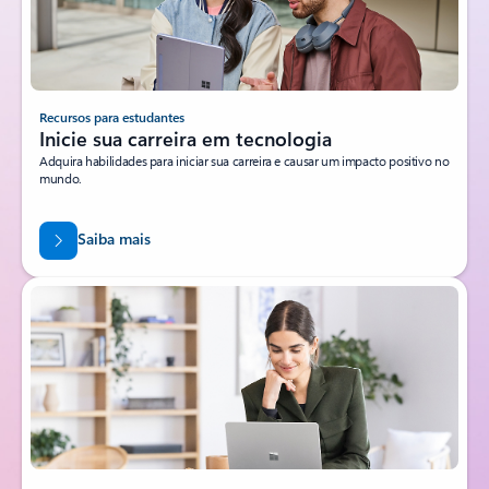
Recursos para estudantes
Inicie sua carreira em tecnologia
Adquira habilidades para iniciar sua carreira e causar um impacto positivo no
mundo.
Saiba mais