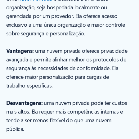
organização, seja hospedada localmente ou
gerenciada por um provedor. Ela oferece acesso
exclusivo a uma única organização e maior controle
sobre segurança e personalização.
Vantagens:
uma nuvem privada oferece privacidade
avançada e permite alinhar melhor os protocolos de
segurança às necessidades de conformidade. Ela
oferece maior personalização para cargas de
trabalho específicas.
Desvantagens:
uma nuvem privada pode ter custos
mais altos. Ela requer mais competências internas e
tende a ser menos flexível do que uma nuvem
pública.