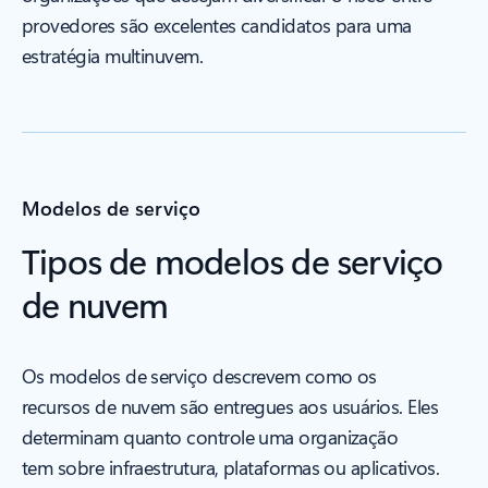
provedores são excelentes candidatos para uma
estratégia multinuvem.
Modelos de serviço
Tipos de modelos de serviço
de nuvem
Os modelos de serviço descrevem como os
recursos de nuvem são entregues aos usuários. Eles
determinam quanto controle uma organização
tem sobre infraestrutura, plataformas ou aplicativos.