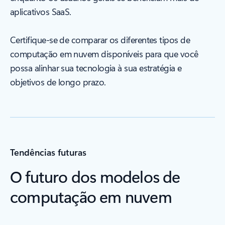
aplicativos SaaS.
Certifique-se de comparar os diferentes tipos de
computação em nuvem disponíveis para que você
possa alinhar sua tecnologia à sua estratégia e
objetivos de longo prazo.
Tendências futuras
O futuro dos modelos de
computação em nuvem