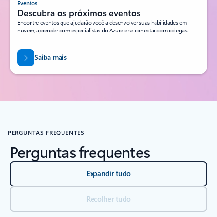
Eventos
Descubra os próximos eventos
Encontre eventos que ajudarão você a desenvolver suas habilidades em
nuvem, aprender com especialistas do Azure e se conectar com colegas.
Saiba mais
PERGUNTAS FREQUENTES
Perguntas frequentes
Expandir tudo
Recolher tudo