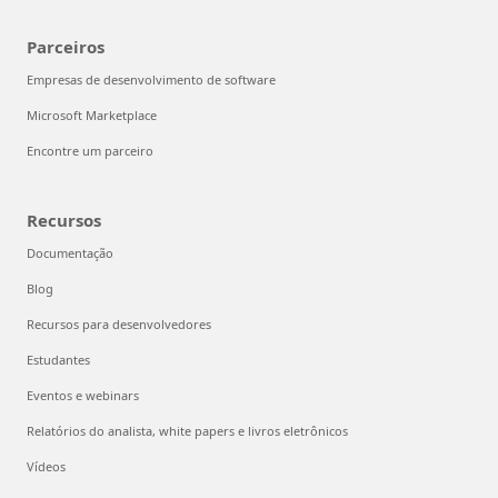
Parceiros
Empresas de desenvolvimento de software
Microsoft Marketplace
Encontre um parceiro
Recursos
Documentação
Blog
Recursos para desenvolvedores
Estudantes
Eventos e webinars
Relatórios do analista, white papers e livros eletrônicos
Vídeos