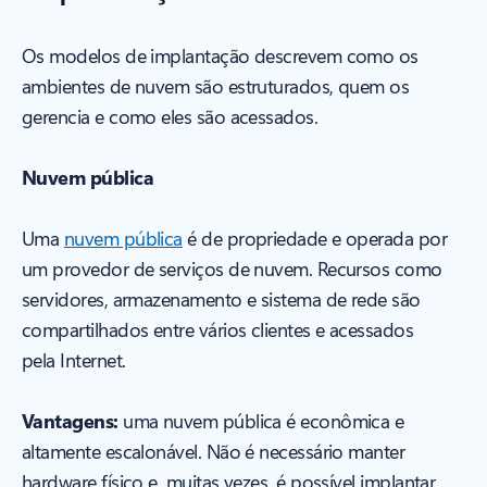
Os modelos de implantação descrevem como os
ambientes de nuvem são estruturados, quem os
gerencia e como eles são acessados.
Nuvem pública
Uma
nuvem pública
é de propriedade e operada por
um provedor de serviços de nuvem. Recursos como
servidores, armazenamento e sistema de rede são
compartilhados entre vários clientes e acessados
pela Internet.
Vantagens:
uma nuvem pública é econômica e
altamente escalonável. Não é necessário manter
hardware físico e, muitas vezes, é possível implantar