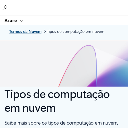
Microsoft
Azure
Termos da Nuvem
Tipos de computação em nuvem
Tipos de computação
em nuvem
Saiba mais sobre os tipos de computação em nuvem,