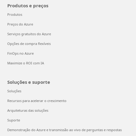
Produtos e preços
Produtos
Preços do Azure
Serviços gratuitos do Azure
Opções de compra flexíveis
FinOps no Azure
Maximize o ROI com IA
Soluções e suporte
Soluções
Recursos para acelerar o crescimento
Arquiteturas das soluções
Suporte
Demonstração do Azure e transmissão ao vivo de perguntas e respostas